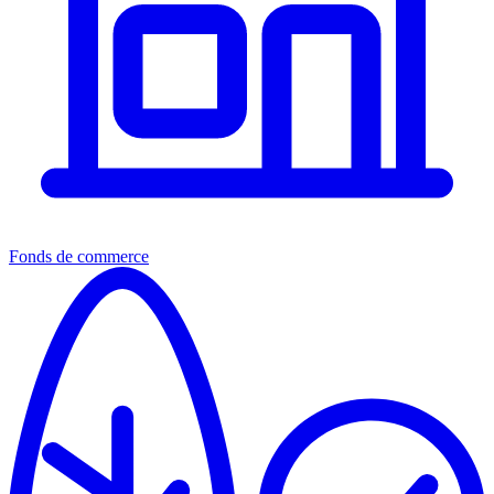
Fonds de commerce