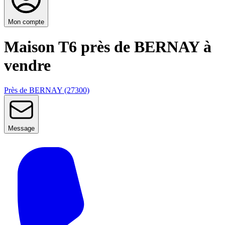
Mon compte
Maison T6 près de BERNAY à
vendre
Près de BERNAY (27300)
Message