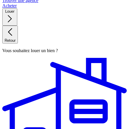
Trouver une agence
Acheter
Louer
Retour
Vous souhaitez louer un bien ?