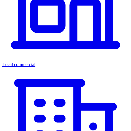
Local commercial