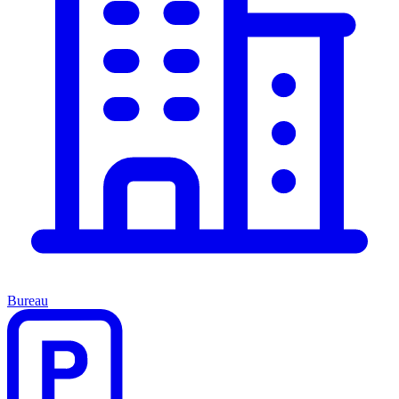
Bureau