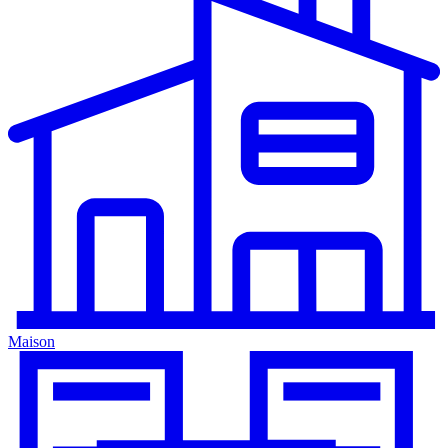
Maison