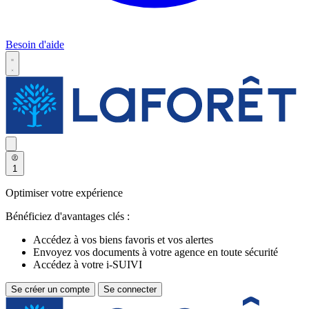
Besoin d'aide
1
Optimiser votre expérience
Bénéficiez d'avantages clés :
Accédez à vos biens favoris et vos alertes
Envoyez vos documents à votre agence en toute sécurité
Accédez à votre i-SUIVI
Se créer un compte
Se connecter