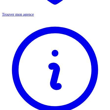
Trouver mon agence