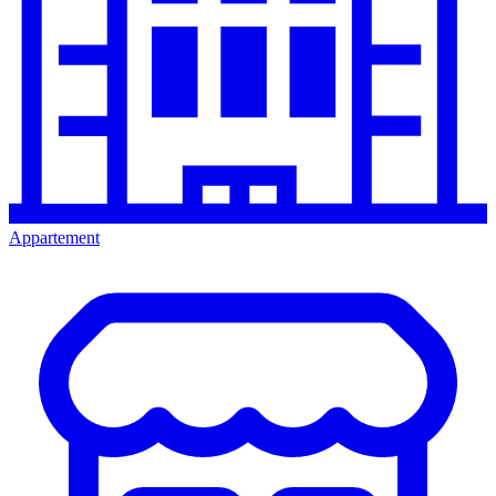
Appartement