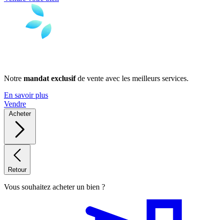
Notre
mandat exclusif
de vente avec les meilleurs services.
En savoir plus
Vendre
Acheter
Retour
Vous souhaitez acheter un bien ?