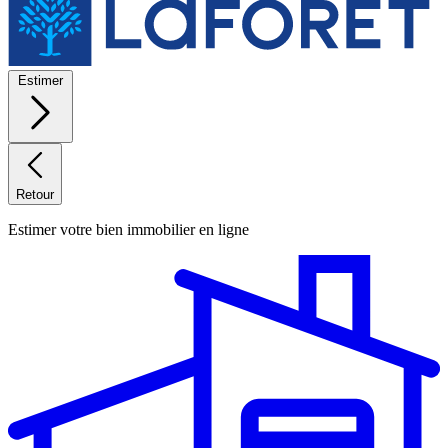
Estimer
Retour
Estimer votre bien immobilier en ligne