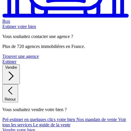
Box
Estimer votre bien
Vous souhaitez contacter une agence ?
Plus de 720 agences immobilières en France.
Trouver une agence
Estimer
Vendre
Retour
Vous souhaitez vendre votre bien ?
Pré-estimer en quelques clics votre bien
Nos mandats de vente
Voir
tous les services
Le guide de la vente
Vendre votre bien