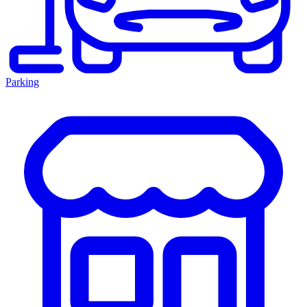
Parking