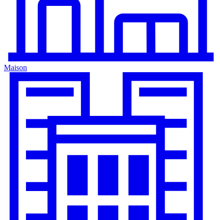
Maison