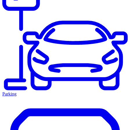
Parking