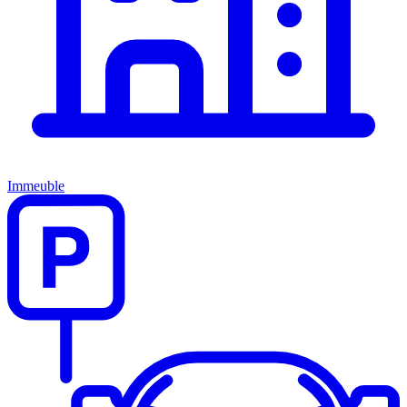
Immeuble