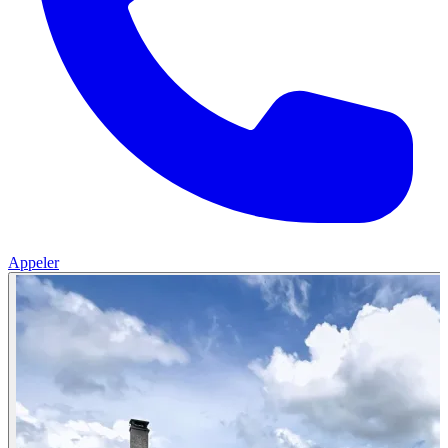
Appeler