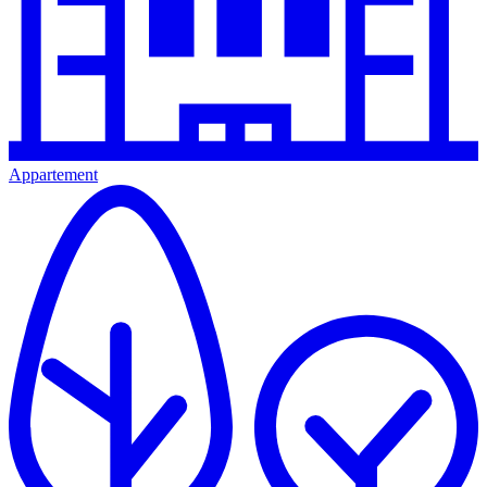
Appartement