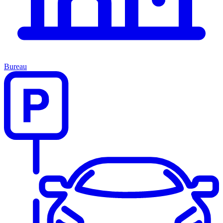
Bureau