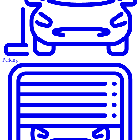
Parking