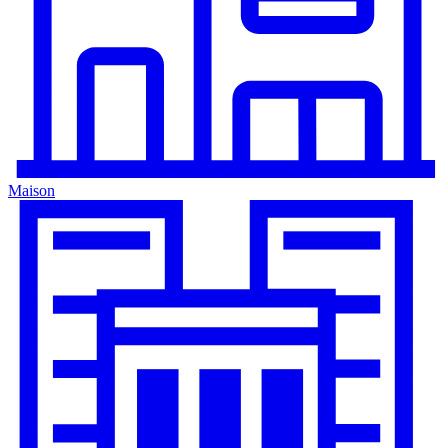
Maison