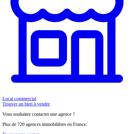
Local commercial
Trouver un bien à vendre
Vous souhaitez contacter une agence ?
Plus de 720 agences immobilières en France.