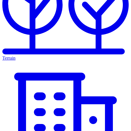
Terrain