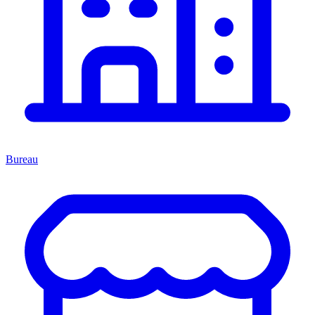
Bureau