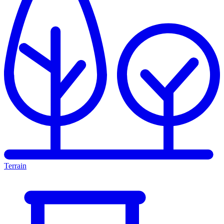
Terrain