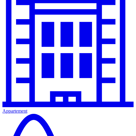
Appartement