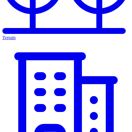
Terrain