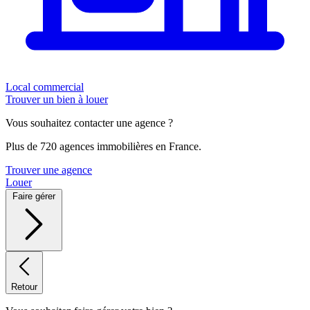
Local commercial
Trouver un bien à louer
Vous souhaitez contacter une agence ?
Plus de 720 agences immobilières en France.
Trouver une agence
Louer
Faire gérer
Retour