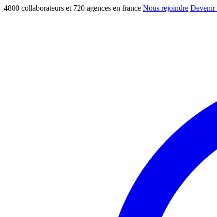
4800 collaborateurs et 720 agences en france
Nous rejoindre
Devenir 