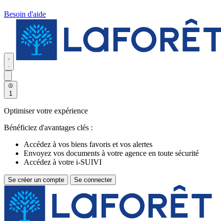
Besoin d'aide
1
Optimiser votre expérience
Bénéficiez d'avantages clés :
Accédez à vos biens favoris et vos alertes
Envoyez vos documents à votre agence en toute sécurité
Accédez à votre i-SUIVI
Se créer un compte
Se connecter