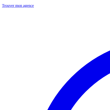
Trouver mon agence