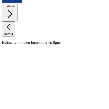
Estimer
Retour
Estimer votre bien immobilier en ligne