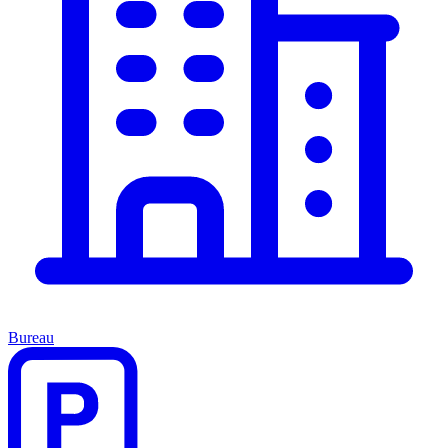
Bureau