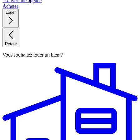
Trouver une agence
Acheter
Louer
Retour
Vous souhaitez louer un bien ?