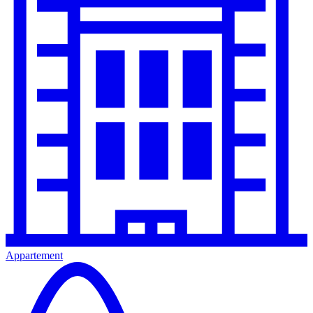
Appartement