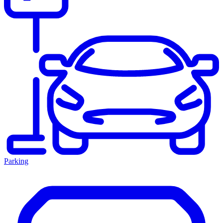
Parking