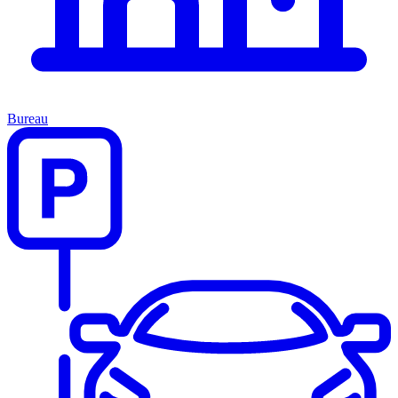
Bureau