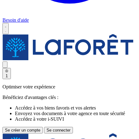
Besoin d'aide
1
Optimiser votre expérience
Bénéficiez d'avantages clés :
Accédez à vos biens favoris et vos alertes
Envoyez vos documents à votre agence en toute sécurité
Accédez à votre i-SUIVI
Se créer un compte
Se connecter