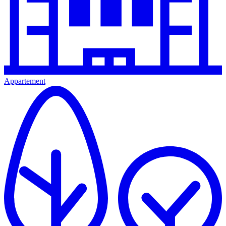
Appartement