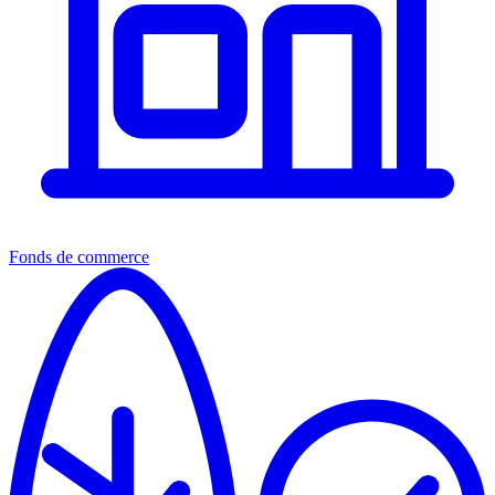
Fonds de commerce