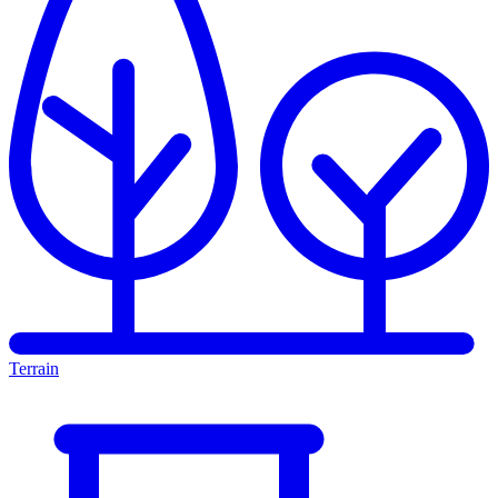
Terrain