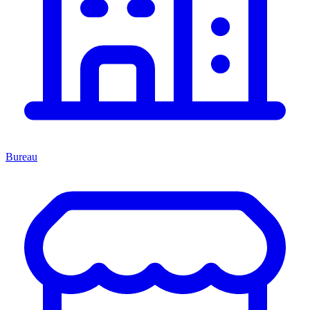
Bureau