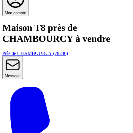
Mon compte
Maison T8 près de
CHAMBOURCY à vendre
Près de CHAMBOURCY (78240)
Message