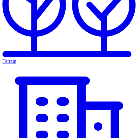
Terrain