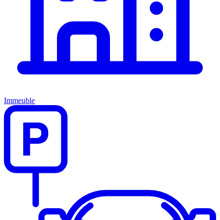
Immeuble