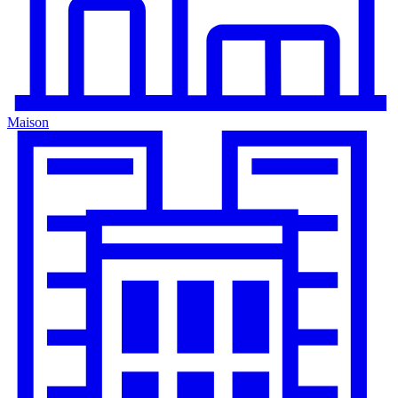
Maison