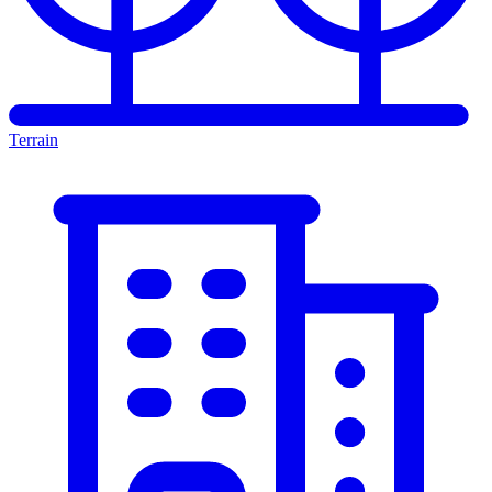
Terrain