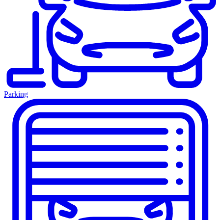
Parking