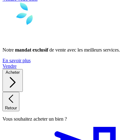
Notre
mandat exclusif
de vente avec les meilleurs services.
En savoir plus
Vendre
Acheter
Retour
Vous souhaitez acheter un bien ?