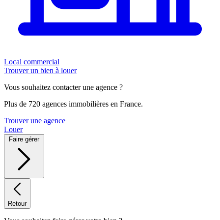
Local commercial
Trouver un bien à louer
Vous souhaitez contacter une agence ?
Plus de 720 agences immobilières en France.
Trouver une agence
Louer
Faire gérer
Retour