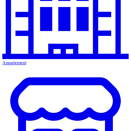
Appartement