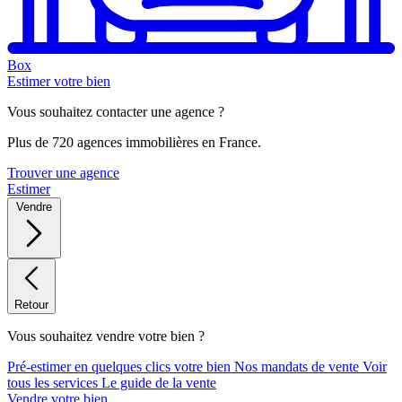
Box
Estimer votre bien
Vous souhaitez contacter une agence ?
Plus de 720 agences immobilières en France.
Trouver une agence
Estimer
Vendre
Retour
Vous souhaitez vendre votre bien ?
Pré-estimer en quelques clics votre bien
Nos mandats de vente
Voir
tous les services
Le guide de la vente
Vendre votre bien