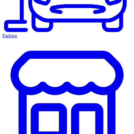
Parking