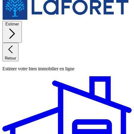
Estimer
Retour
Estimer votre bien immobilier en ligne