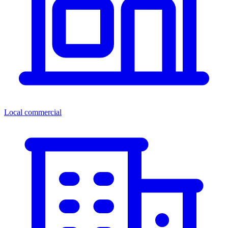
Local commercial