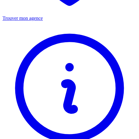
Trouver mon agence