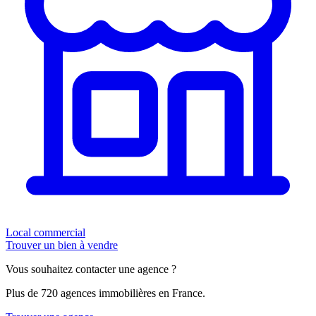
Local commercial
Trouver un bien à vendre
Vous souhaitez contacter une agence ?
Plus de 720 agences immobilières en France.