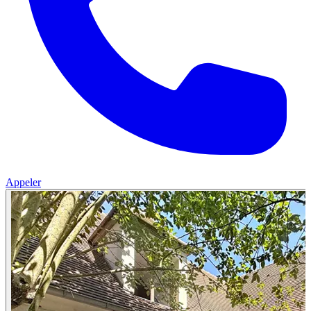
Appeler