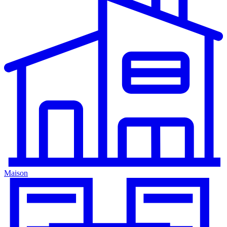
Maison