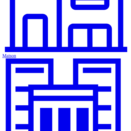
Maison