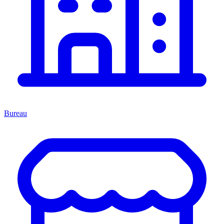
Bureau