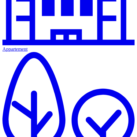
Appartement