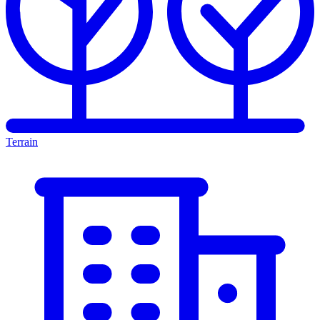
Terrain