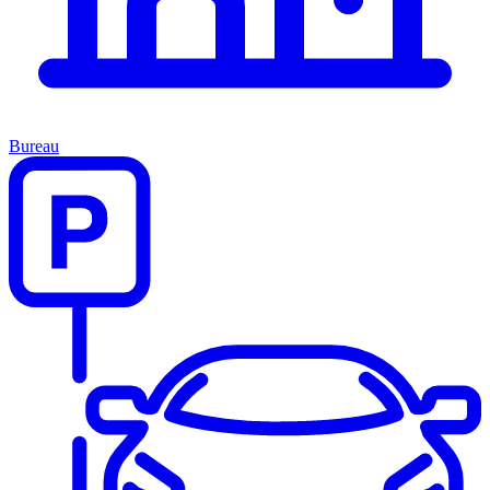
Bureau