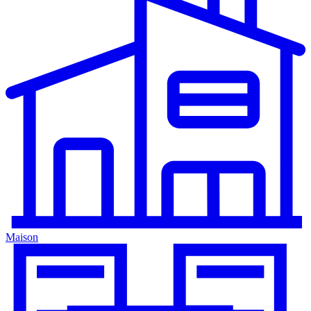
Maison