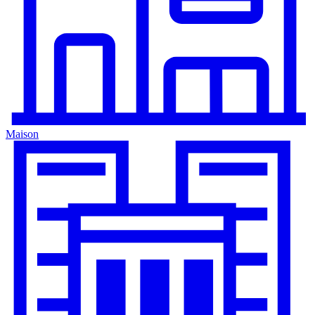
Maison