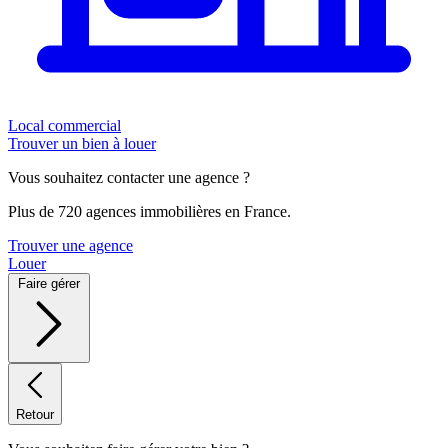
Local commercial
Trouver un bien à louer
Vous souhaitez contacter une agence ?
Plus de 720 agences immobilières en France.
Trouver une agence
Louer
Faire gérer
Retour