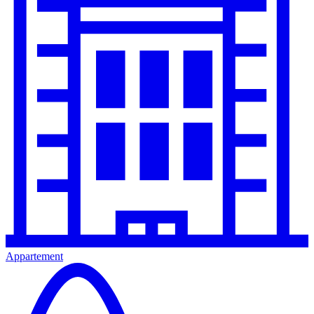
Appartement