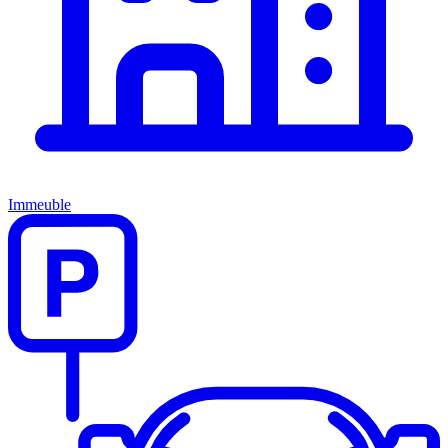
Immeuble