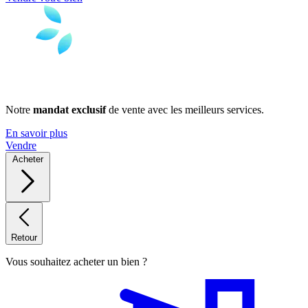
Notre
mandat exclusif
de vente avec les meilleurs services.
En savoir plus
Vendre
Acheter
Retour
Vous souhaitez acheter un bien ?