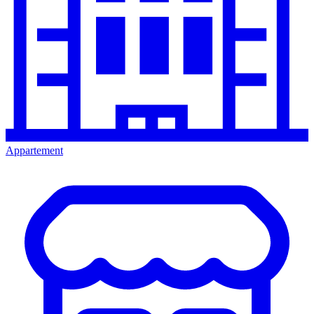
Appartement