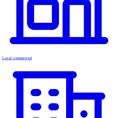
Local commercial