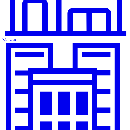
Maison