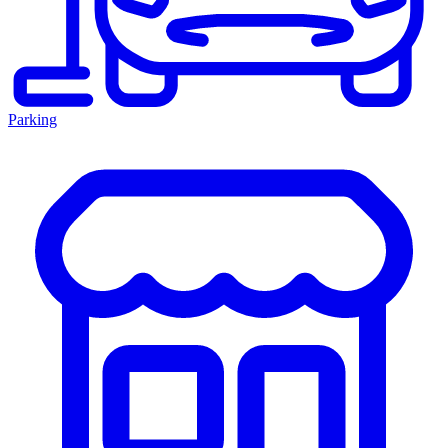
Parking