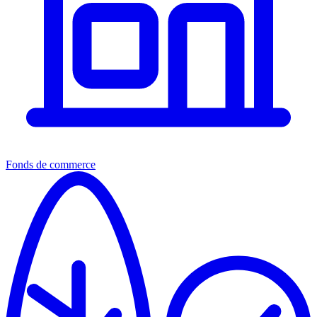
Fonds de commerce