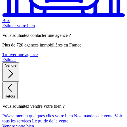
Box
Estimer votre bien
Vous souhaitez contacter une agence ?
Plus de 720 agences immobilières en France.
Trouver une agence
Estimer
Vendre
Retour
Vous souhaitez vendre votre bien ?
Pré-estimer en quelques clics votre bien
Nos mandats de vente
Voir
tous les services
Le guide de la vente
Vendre votre bien