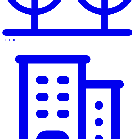
Terrain