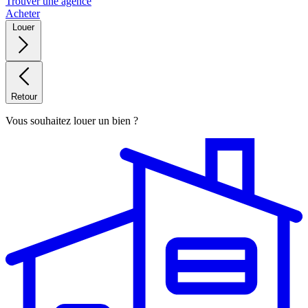
Trouver une agence
Acheter
Louer
Retour
Vous souhaitez louer un bien ?