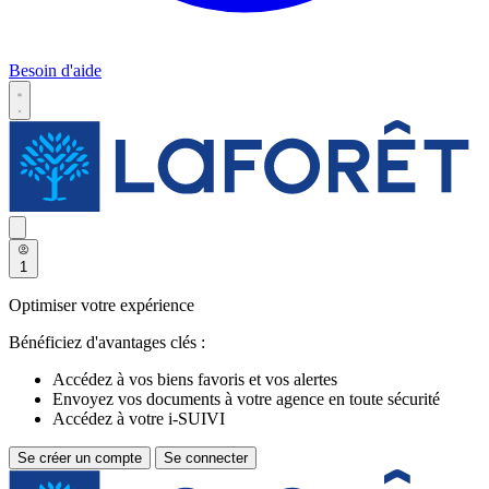
Besoin d'aide
1
Optimiser votre expérience
Bénéficiez d'avantages clés :
Accédez à vos biens favoris et vos alertes
Envoyez vos documents à votre agence en toute sécurité
Accédez à votre i-SUIVI
Se créer un compte
Se connecter