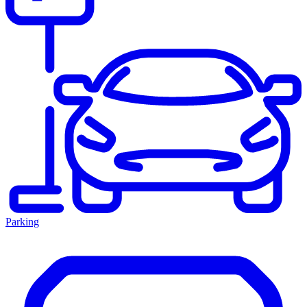
Parking