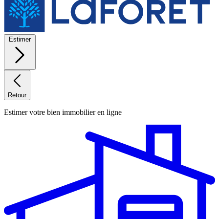
Estimer
Retour
Estimer votre bien immobilier en ligne