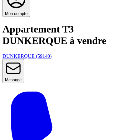
Mon compte
Appartement T3
DUNKERQUE à vendre
DUNKERQUE (59140)
Message