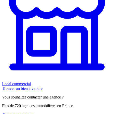
Local commercial
Trouver un bien à vendre
Vous souhaitez contacter une agence ?
Plus de 720 agences immobilières en France.