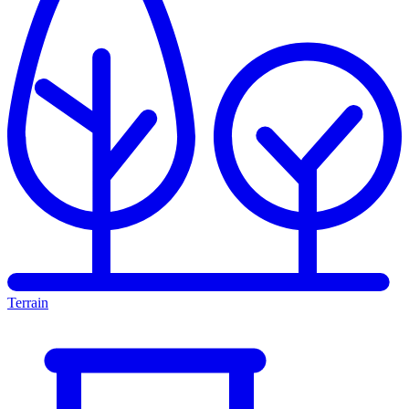
Terrain