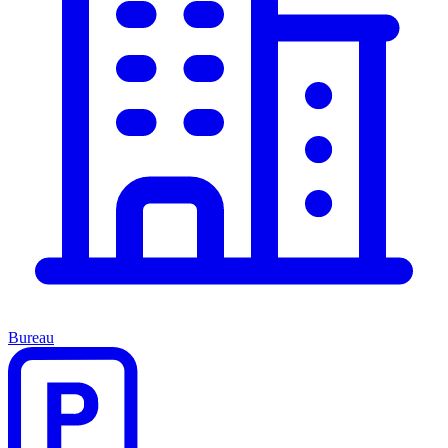
Bureau