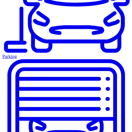
Parking