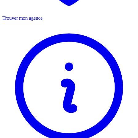
Trouver mon agence