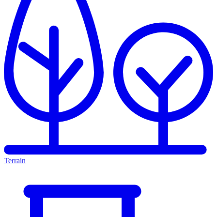
Terrain