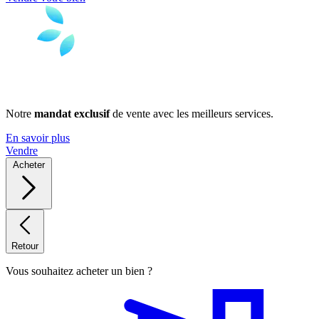
Notre
mandat exclusif
de vente avec les meilleurs services.
En savoir plus
Vendre
Acheter
Retour
Vous souhaitez acheter un bien ?