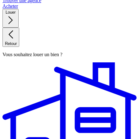
Trouver une agence
Acheter
Louer
Retour
Vous souhaitez louer un bien ?