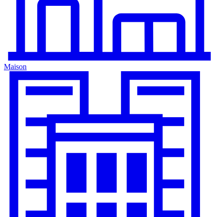
Maison