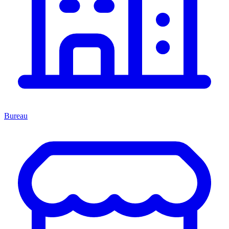
Bureau