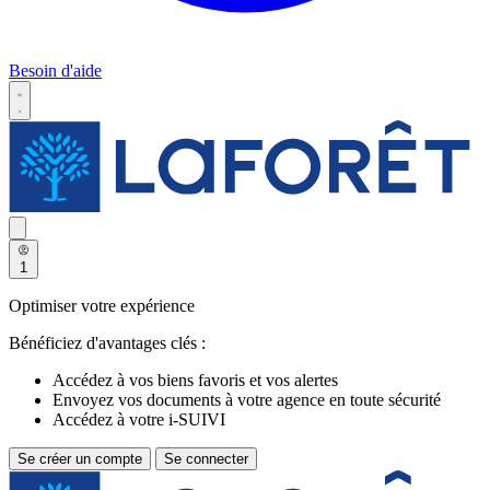
Besoin d'aide
1
Optimiser votre expérience
Bénéficiez d'avantages clés :
Accédez à vos biens favoris et vos alertes
Envoyez vos documents à votre agence en toute sécurité
Accédez à votre i-SUIVI
Se créer un compte
Se connecter