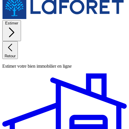
Estimer
Retour
Estimer votre bien immobilier en ligne