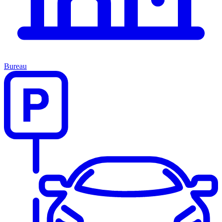
Bureau