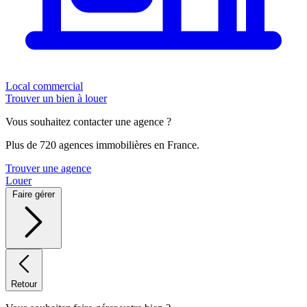
Local commercial
Trouver un bien à louer
Vous souhaitez contacter une agence ?
Plus de 720 agences immobilières en France.
Trouver une agence
Louer
Faire gérer
Retour