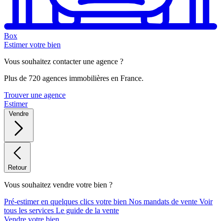
Box
Estimer votre bien
Vous souhaitez contacter une agence ?
Plus de 720 agences immobilières en France.
Trouver une agence
Estimer
Vendre
Retour
Vous souhaitez vendre votre bien ?
Pré-estimer en quelques clics votre bien
Nos mandats de vente
Voir
tous les services
Le guide de la vente
Vendre votre bien