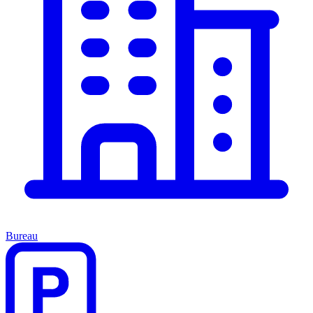
Bureau