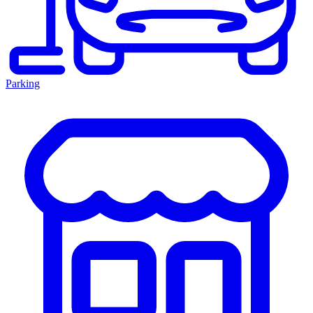
Parking