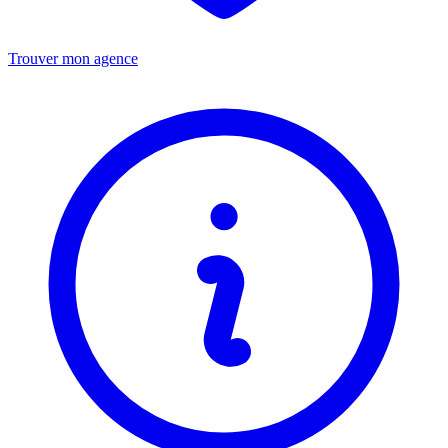
Trouver mon agence