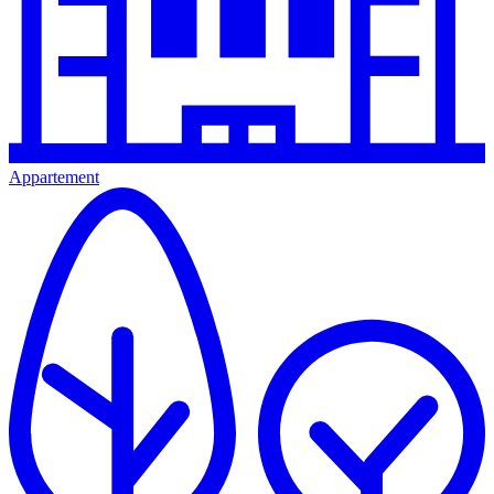
Appartement