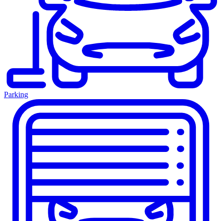
Parking