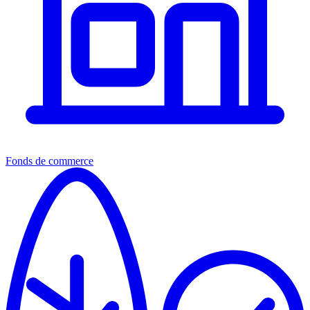
Fonds de commerce