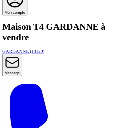
Mon compte
Maison T4 GARDANNE à
vendre
GARDANNE (13120)
Message