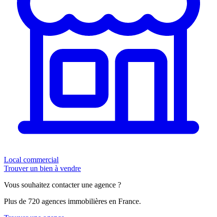
Local commercial
Trouver un bien à vendre
Vous souhaitez contacter une agence ?
Plus de 720 agences immobilières en France.