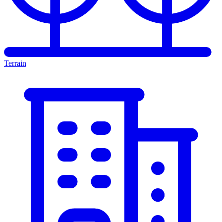
Terrain