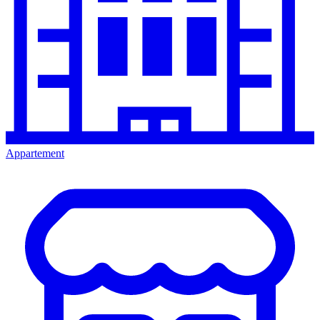
Appartement