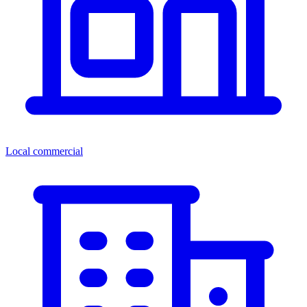
Local commercial