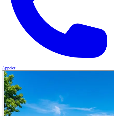
Appeler