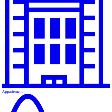
Appartement