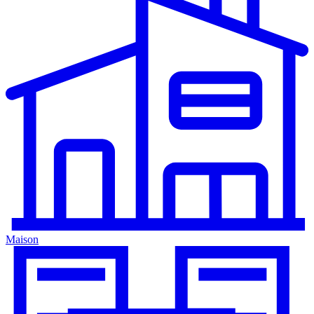
Maison