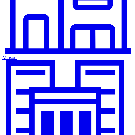
Maison