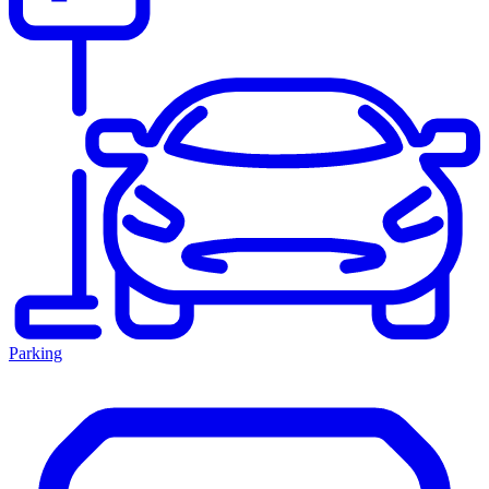
Parking