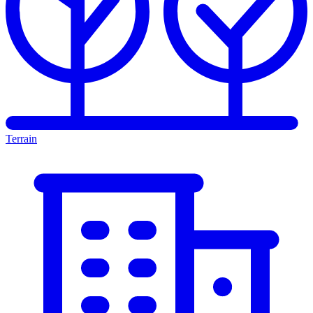
Terrain