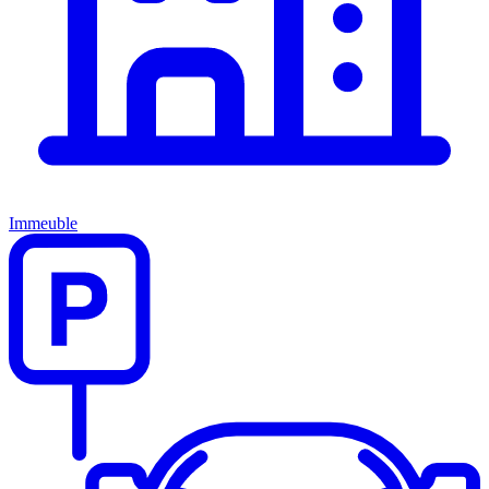
Immeuble