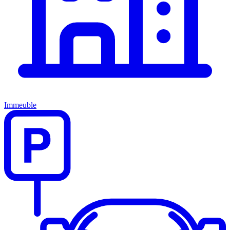
Immeuble