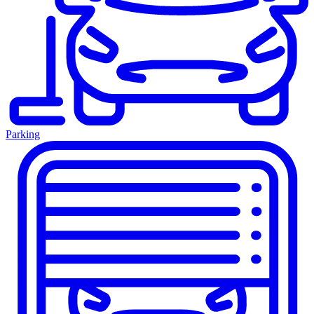
Parking