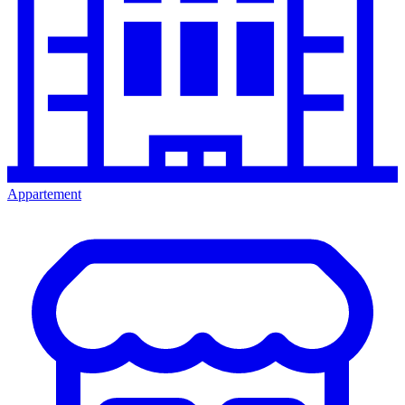
Appartement