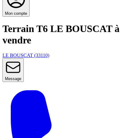
Mon compte
Terrain T6 LE BOUSCAT à
vendre
LE BOUSCAT (33110)
Message