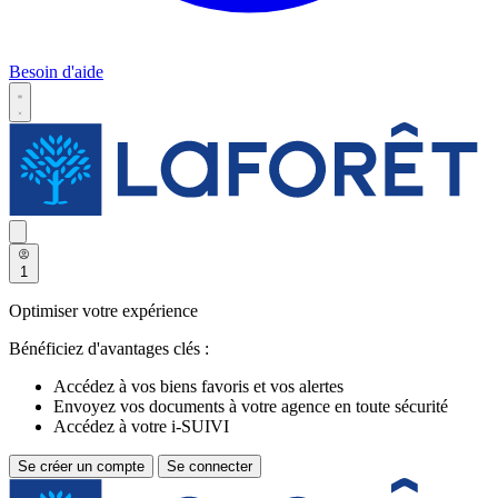
Besoin d'aide
1
Optimiser votre expérience
Bénéficiez d'avantages clés :
Accédez à vos biens favoris et vos alertes
Envoyez vos documents à votre agence en toute sécurité
Accédez à votre i-SUIVI
Se créer un compte
Se connecter