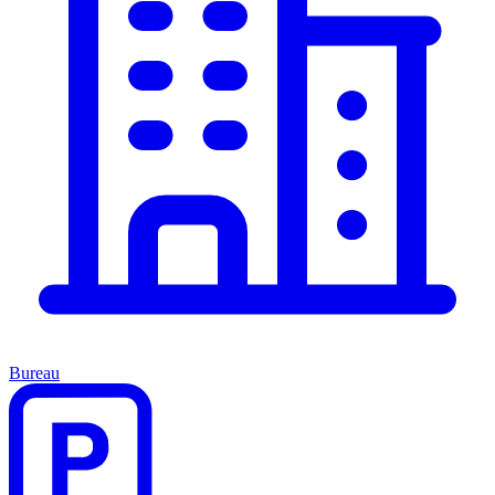
Bureau