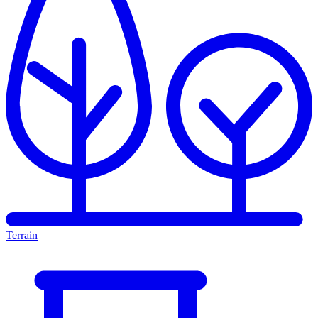
Terrain