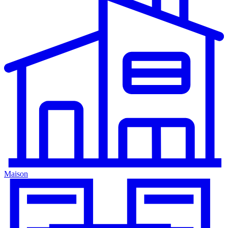
Maison