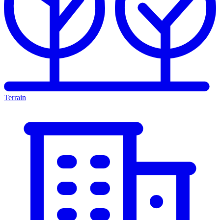
Terrain