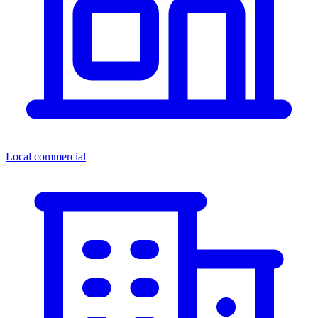
Local commercial