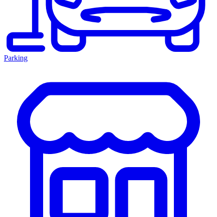
Parking