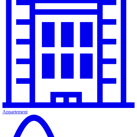
Appartement