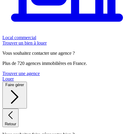
Local commercial
Trouver un bien à louer
Vous souhaitez contacter une agence ?
Plus de 720 agences immobilières en France.
Trouver une agence
Louer
Faire gérer
Retour