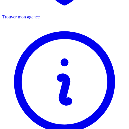
Trouver mon agence