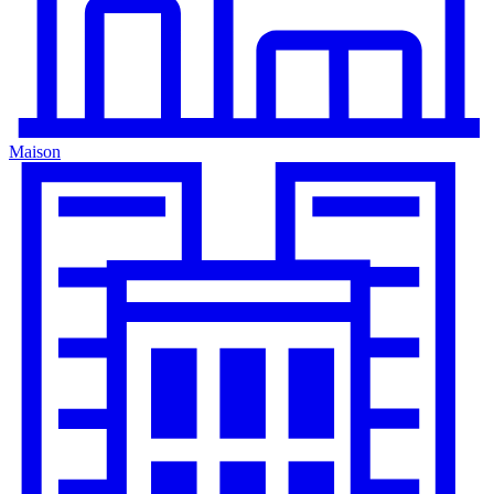
Maison