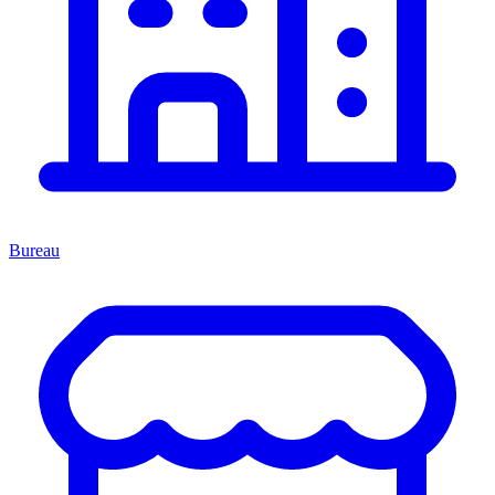
Bureau