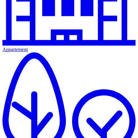
Appartement