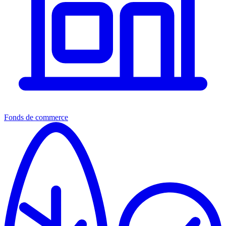
Fonds de commerce