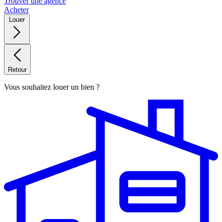
Trouver une agence
Acheter
Louer
Retour
Vous souhaitez louer un bien ?