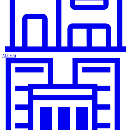
Maison