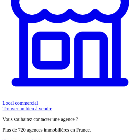
Local commercial
Trouver un bien à vendre
Vous souhaitez contacter une agence ?
Plus de 720 agences immobilières en France.