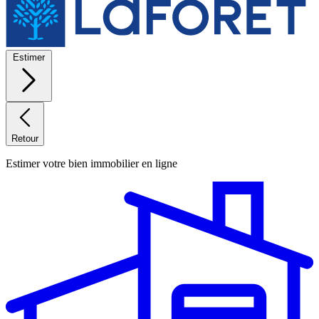
Estimer
Retour
Estimer votre bien immobilier en ligne