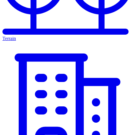
Terrain