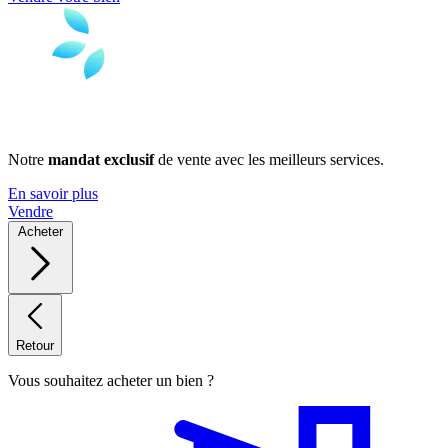
Notre
mandat exclusif
de vente avec les meilleurs services.
En savoir plus
Vendre
Acheter
Retour
Vous souhaitez acheter un bien ?