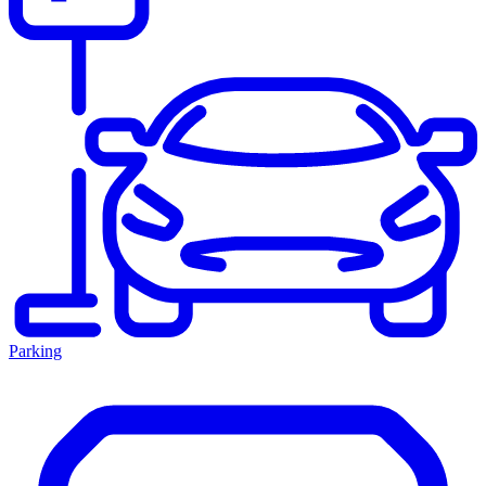
Parking