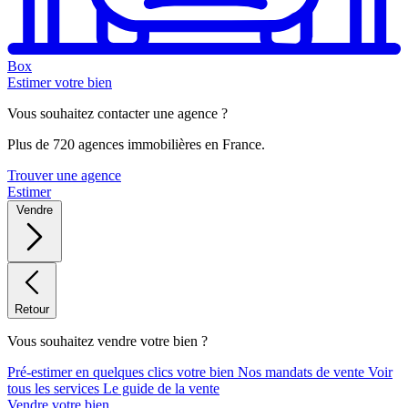
Box
Estimer votre bien
Vous souhaitez contacter une agence ?
Plus de 720 agences immobilières en France.
Trouver une agence
Estimer
Vendre
Retour
Vous souhaitez vendre votre bien ?
Pré-estimer en quelques clics votre bien
Nos mandats de vente
Voir
tous les services
Le guide de la vente
Vendre votre bien