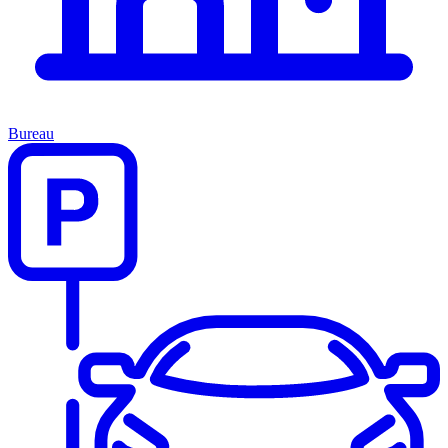
Bureau