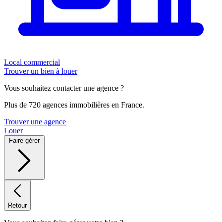
Local commercial
Trouver un bien à louer
Vous souhaitez contacter une agence ?
Plus de 720 agences immobilières en France.
Trouver une agence
Louer
Faire gérer
Retour