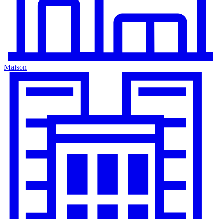
Maison