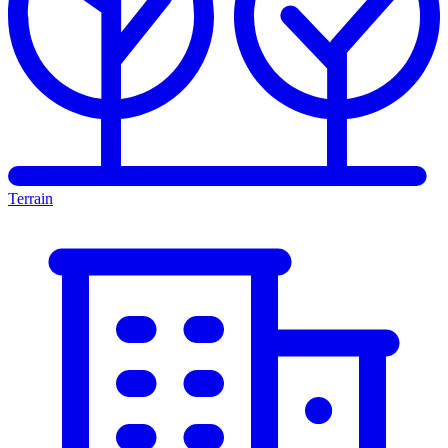
Terrain