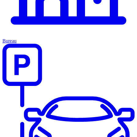
Bureau