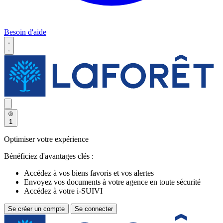
Besoin d'aide
1
Optimiser votre expérience
Bénéficiez d'avantages clés :
Accédez à vos biens favoris et vos alertes
Envoyez vos documents à votre agence en toute sécurité
Accédez à votre i-SUIVI
Se créer un compte
Se connecter