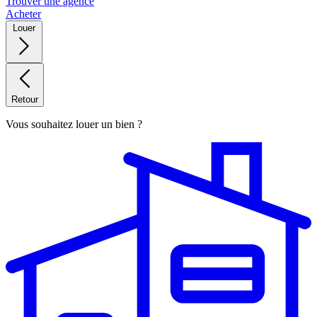
Trouver une agence
Acheter
Louer
Retour
Vous souhaitez louer un bien ?