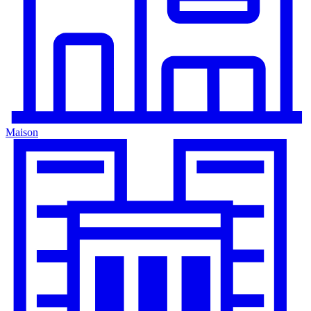
Maison