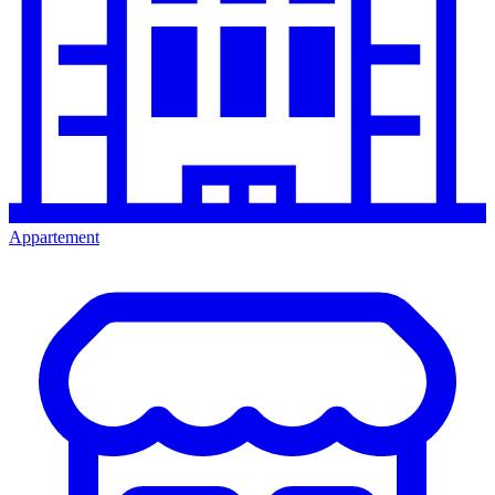
Appartement