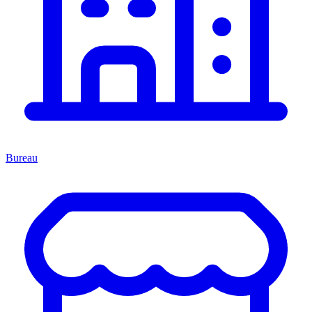
Bureau