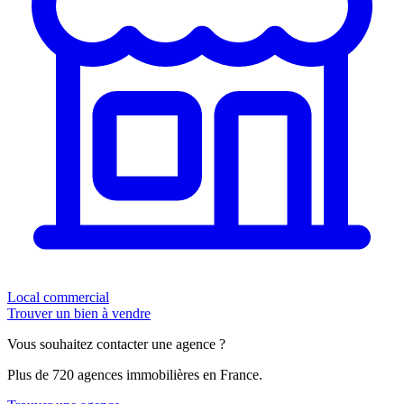
Local commercial
Trouver un bien à vendre
Vous souhaitez contacter une agence ?
Plus de 720 agences immobilières en France.