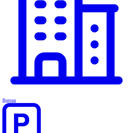
Bureau