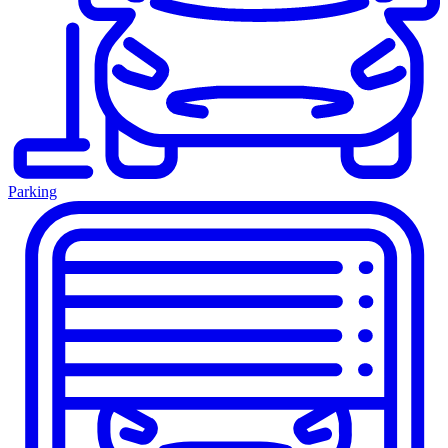
Parking