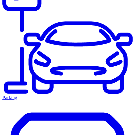
Parking