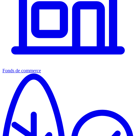
Fonds de commerce