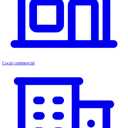
Local commercial