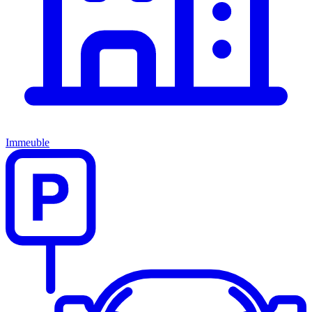
Immeuble