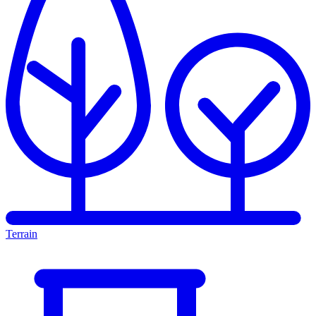
Terrain