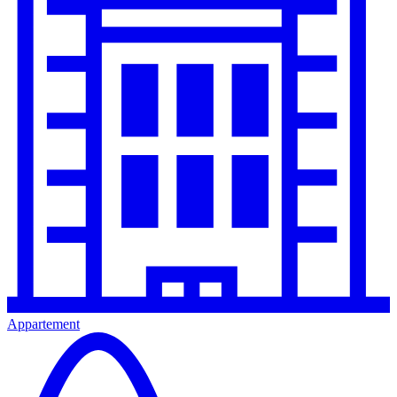
Appartement