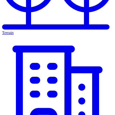
Terrain