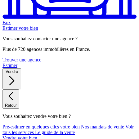
Box
Estimer votre bien
Vous souhaitez contacter une agence ?
Plus de 720 agences immobilières en France.
Trouver une agence
Estimer
Vendre
Retour
Vous souhaitez vendre votre bien ?
Pré-estimer en quelques clics votre bien
Nos mandats de vente
Voir
tous les services
Le guide de la vente
Vendre votre bien