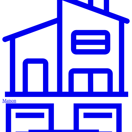
Maison