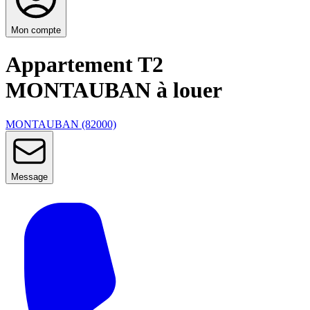
Mon compte
Appartement T2
MONTAUBAN à louer
MONTAUBAN (82000)
Message