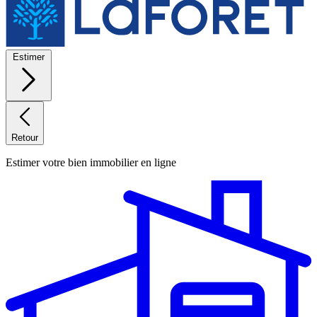
Estimer
Retour
Estimer votre bien immobilier en ligne