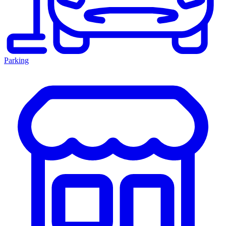
Parking