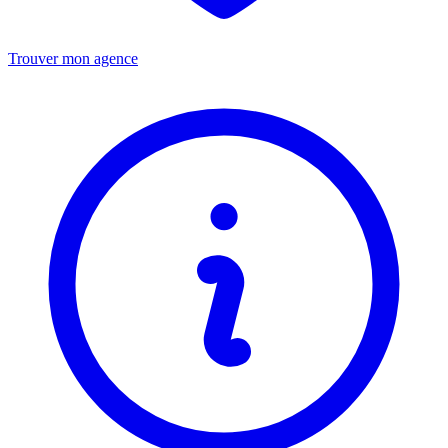
Trouver mon agence