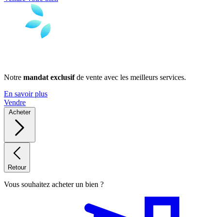
Notre
mandat exclusif
de vente avec les meilleurs services.
En savoir plus
Vendre
Acheter
Retour
Vous souhaitez acheter un bien ?