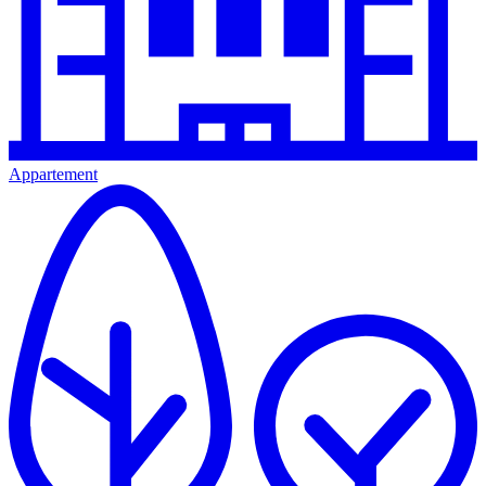
Appartement