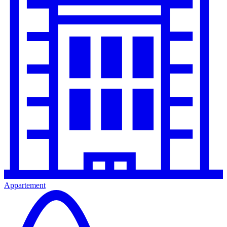
Appartement