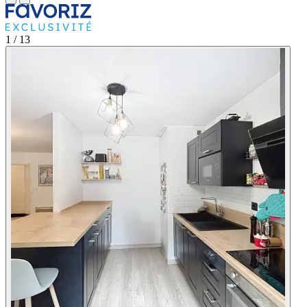
1
/ 13