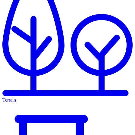
Terrain