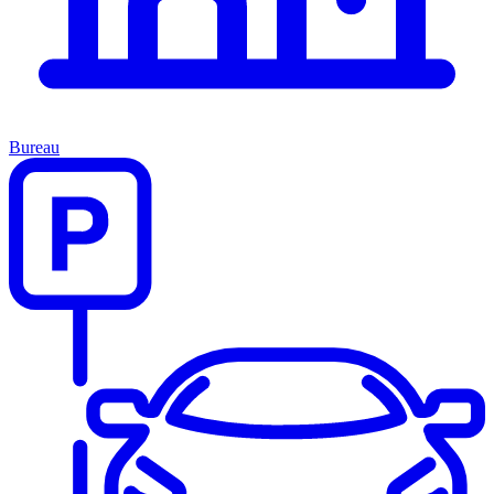
Bureau