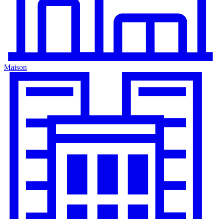
Maison