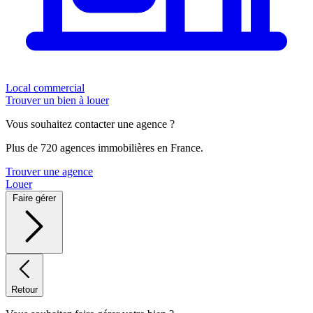
Local commercial
Trouver un bien à louer
Vous souhaitez contacter une agence ?
Plus de 720 agences immobilières en France.
Trouver une agence
Louer
Faire gérer
Retour