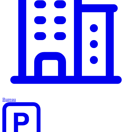
Bureau