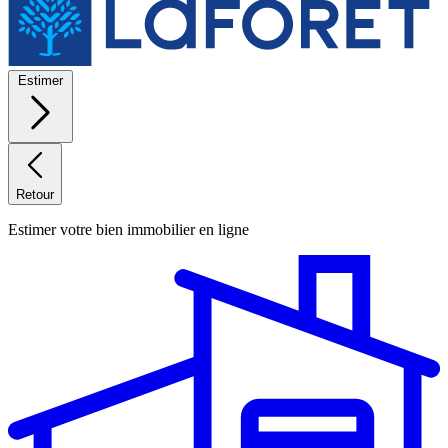
Estimer
Retour
Estimer votre bien immobilier en ligne