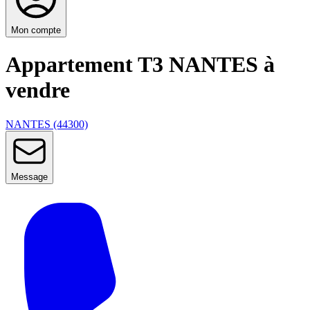
Mon compte
Appartement T3 NANTES à
vendre
NANTES (44300)
Message