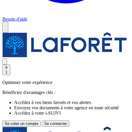
Besoin d'aide
1
Optimiser votre expérience
Bénéficiez d'avantages clés :
Accédez à vos biens favoris et vos alertes
Envoyez vos documents à votre agence en toute sécurité
Accédez à votre i-SUIVI
Se créer un compte
Se connecter