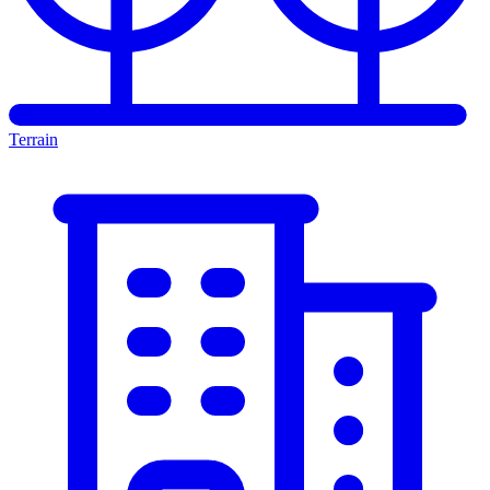
Terrain