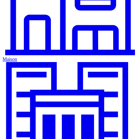
Maison