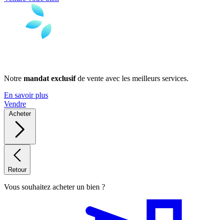
Notre
mandat exclusif
de vente avec les meilleurs services.
En savoir plus
Vendre
Acheter
Retour
Vous souhaitez acheter un bien ?