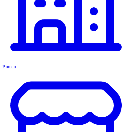
Bureau