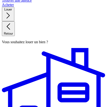
Trouver une agence
Acheter
Louer
Retour
Vous souhaitez louer un bien ?