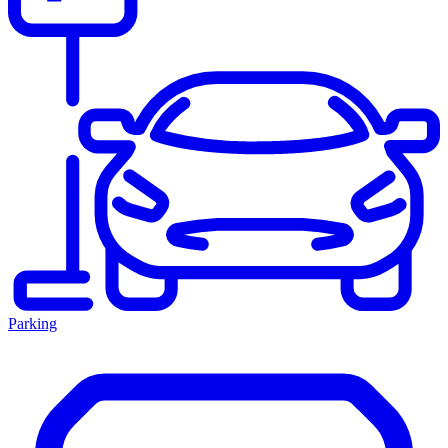
Parking