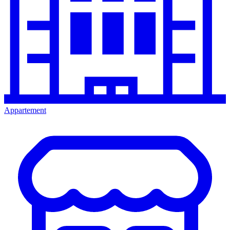
Appartement