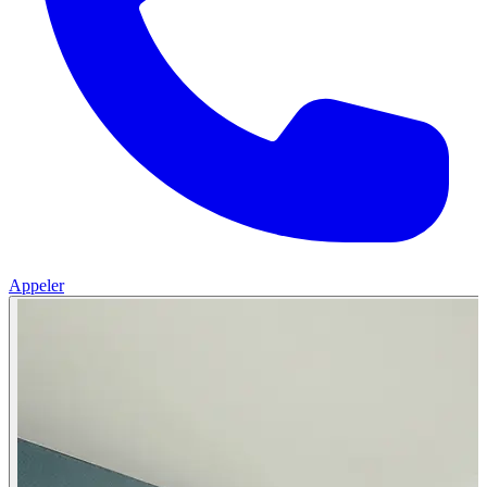
Appeler