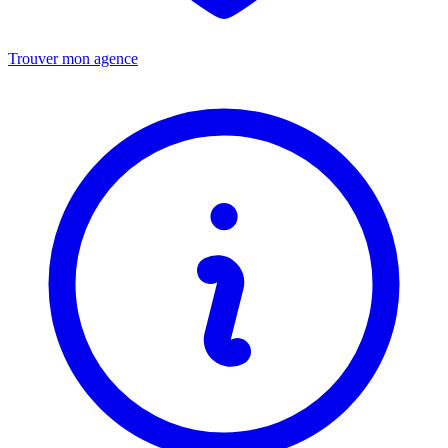
Trouver mon agence