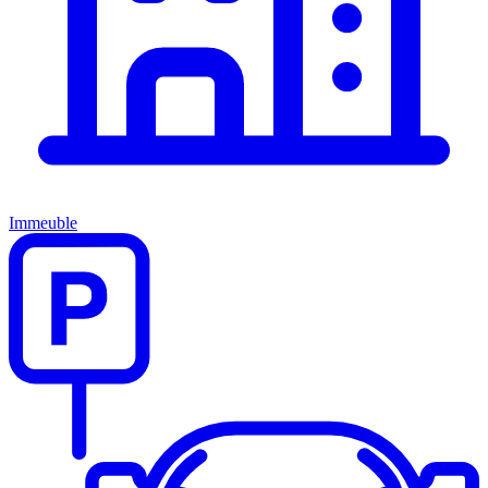
Immeuble