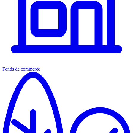
Fonds de commerce