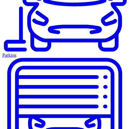
Parking