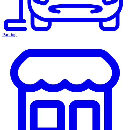
Parking