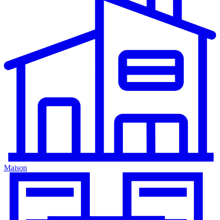
Maison