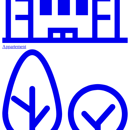
Appartement