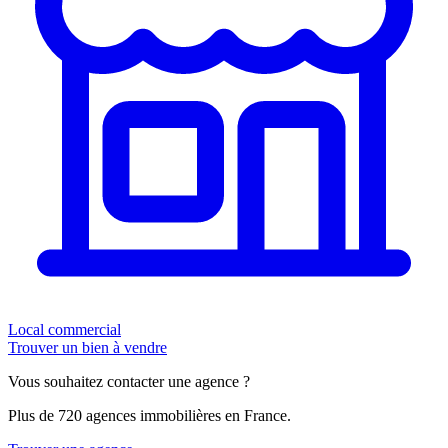
Local commercial
Trouver un bien à vendre
Vous souhaitez contacter une agence ?
Plus de 720 agences immobilières en France.