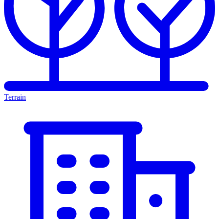
Terrain