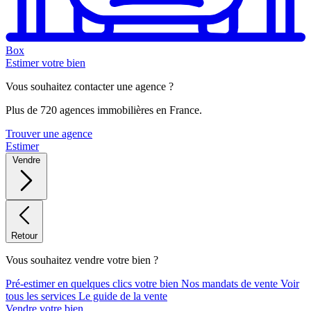
Box
Estimer votre bien
Vous souhaitez contacter une agence ?
Plus de 720 agences immobilières en France.
Trouver une agence
Estimer
Vendre
Retour
Vous souhaitez vendre votre bien ?
Pré-estimer en quelques clics votre bien
Nos mandats de vente
Voir
tous les services
Le guide de la vente
Vendre votre bien