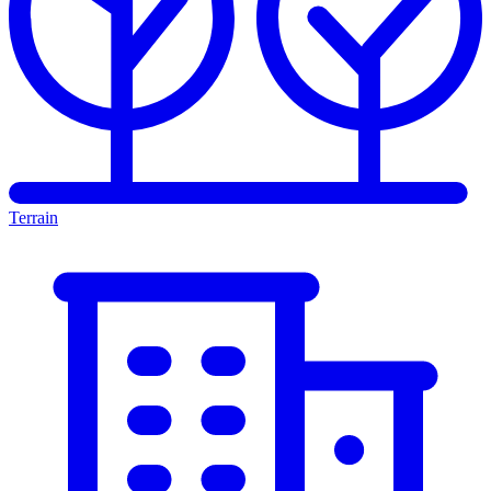
Terrain