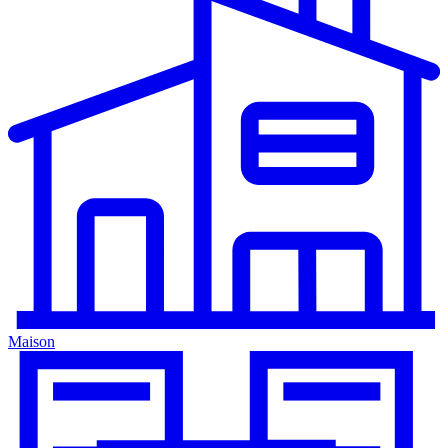
Maison