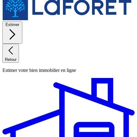
Estimer
Retour
Estimer votre bien immobilier en ligne