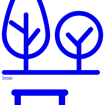
Terrain