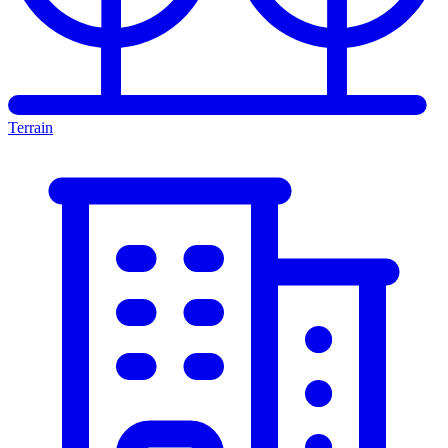
Terrain