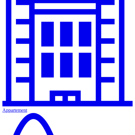
Appartement