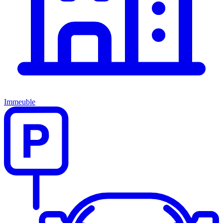
Immeuble