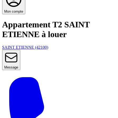
Mon compte
Appartement T2 SAINT
ETIENNE à louer
SAINT ETIENNE (42100)
Message