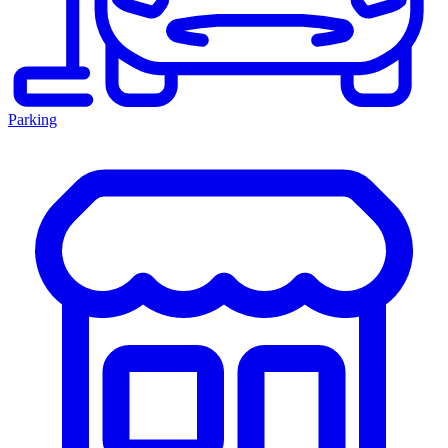
Parking