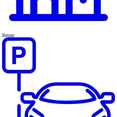
Bureau