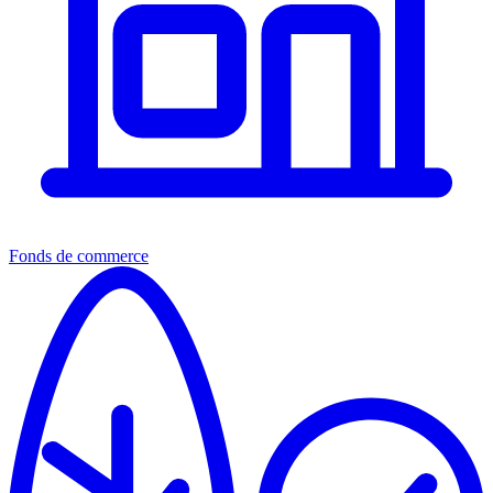
Fonds de commerce