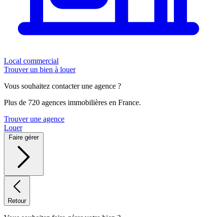
Local commercial
Trouver un bien à louer
Vous souhaitez contacter une agence ?
Plus de 720 agences immobilières en France.
Trouver une agence
Louer
Faire gérer
Retour