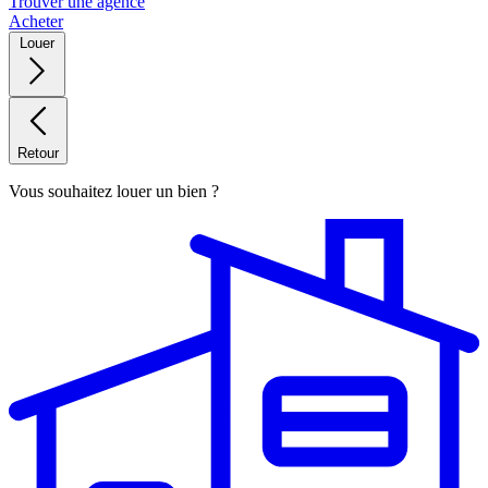
Trouver une agence
Acheter
Louer
Retour
Vous souhaitez louer un bien ?