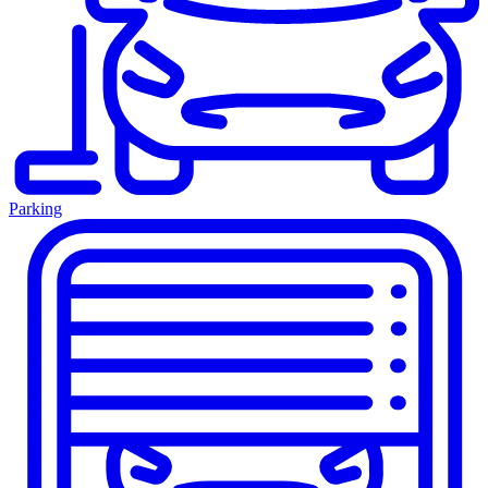
Parking