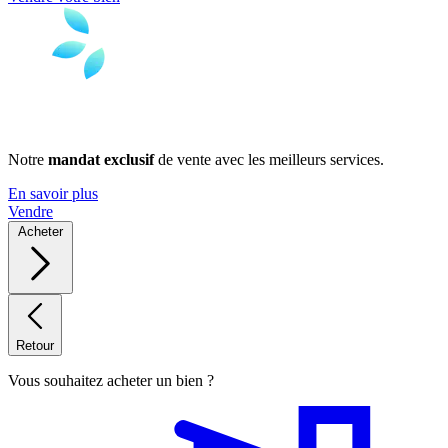
Notre
mandat exclusif
de vente avec les meilleurs services.
En savoir plus
Vendre
Acheter
Retour
Vous souhaitez acheter un bien ?