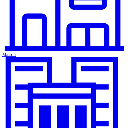
Maison