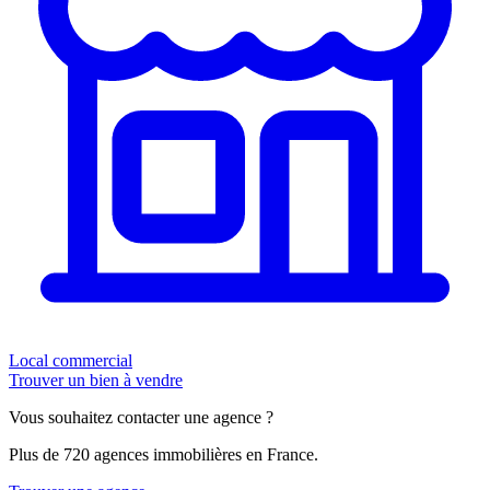
Local commercial
Trouver un bien à vendre
Vous souhaitez contacter une agence ?
Plus de 720 agences immobilières en France.