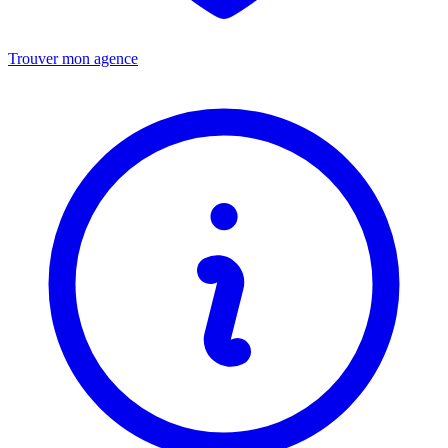
Trouver mon agence