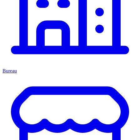
Bureau