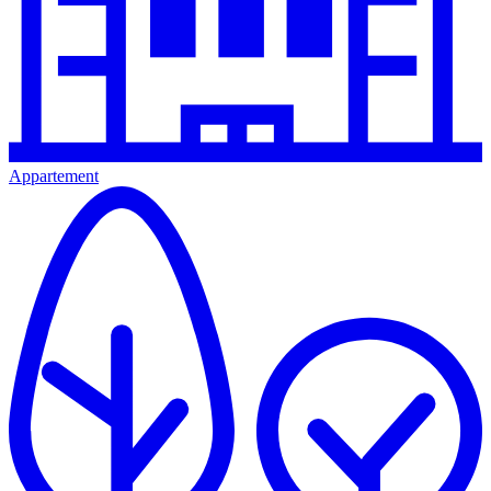
Appartement