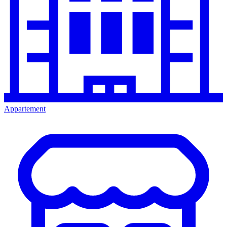
Appartement