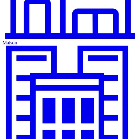
Maison