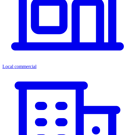
Local commercial