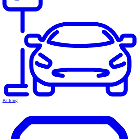
Parking