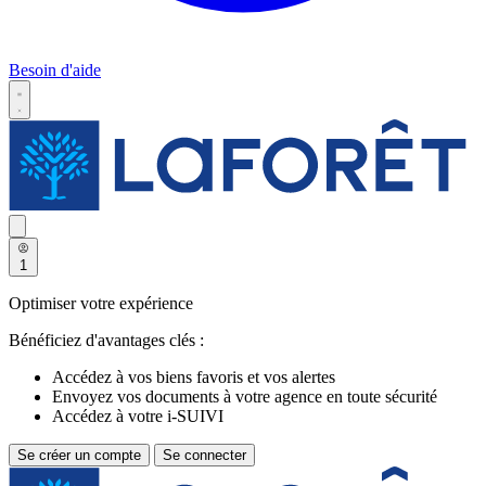
Besoin d'aide
1
Optimiser votre expérience
Bénéficiez d'avantages clés :
Accédez à vos biens favoris et vos alertes
Envoyez vos documents à votre agence en toute sécurité
Accédez à votre i-SUIVI
Se créer un compte
Se connecter