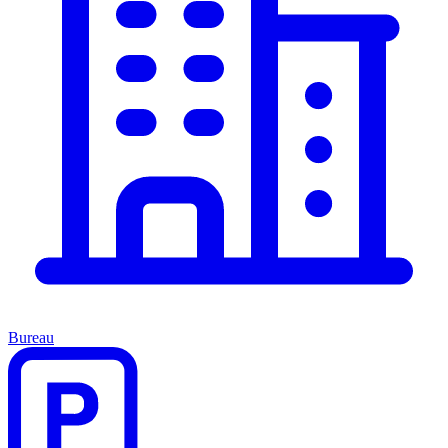
Bureau