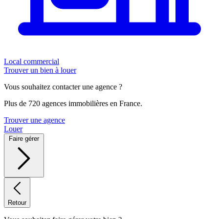
Local commercial
Trouver un bien à louer
Vous souhaitez contacter une agence ?
Plus de 720 agences immobilières en France.
Trouver une agence
Louer
Faire gérer
Retour