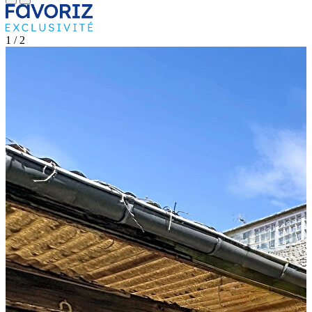
1
/ 2