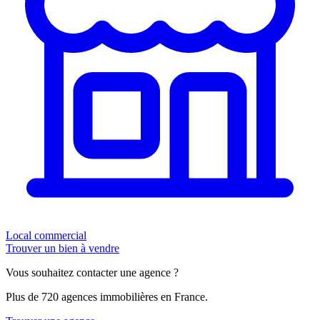
Local commercial
Trouver un bien à vendre
Vous souhaitez contacter une agence ?
Plus de 720 agences immobilières en France.