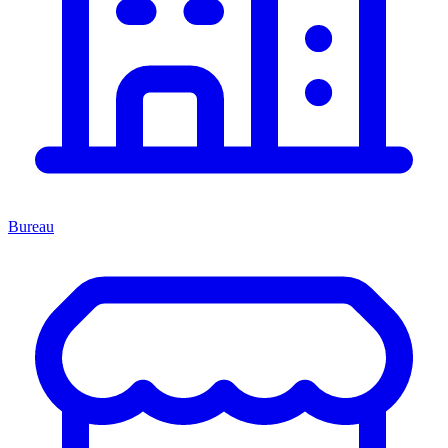
Bureau