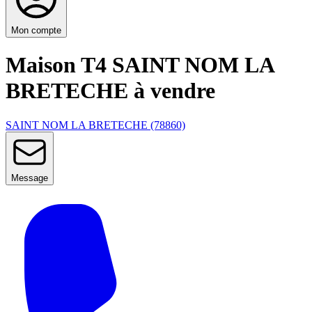
Mon compte
Maison T4 SAINT NOM LA
BRETECHE à vendre
SAINT NOM LA BRETECHE (78860)
Message