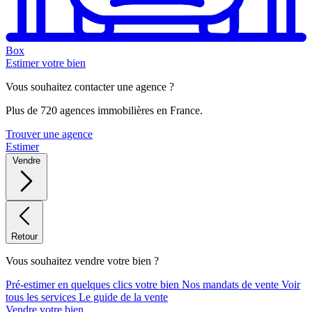
Box
Estimer votre bien
Vous souhaitez contacter une agence ?
Plus de 720 agences immobilières en France.
Trouver une agence
Estimer
Vendre
Retour
Vous souhaitez vendre votre bien ?
Pré-estimer en quelques clics votre bien
Nos mandats de vente
Voir
tous les services
Le guide de la vente
Vendre votre bien