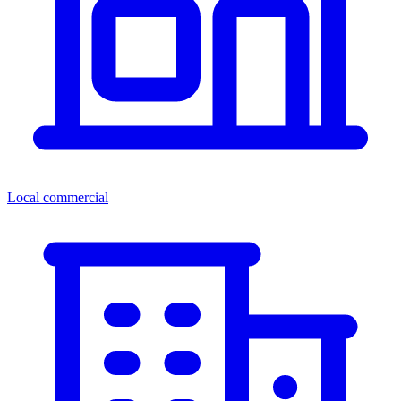
Local commercial