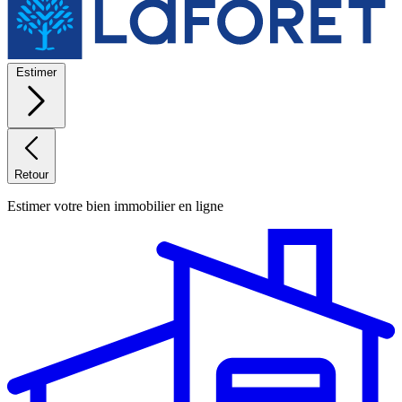
Estimer
Retour
Estimer votre bien immobilier en ligne