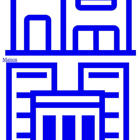
Maison