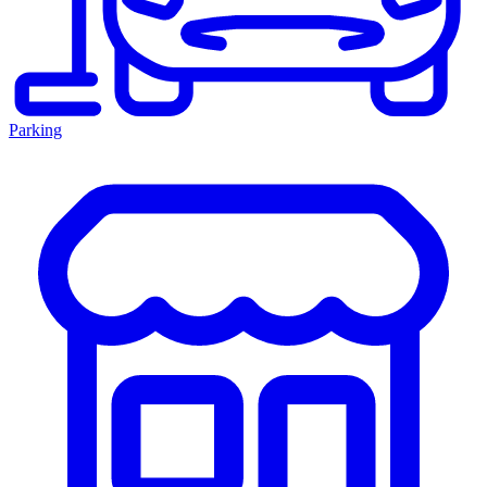
Parking