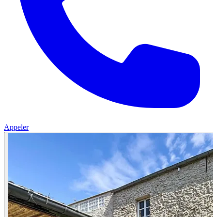
Appeler