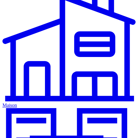
Maison