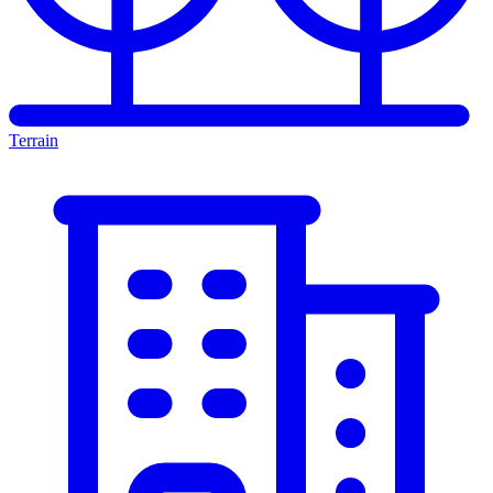
Terrain