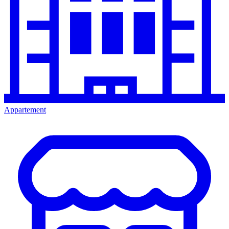
Appartement