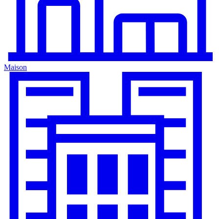
Maison