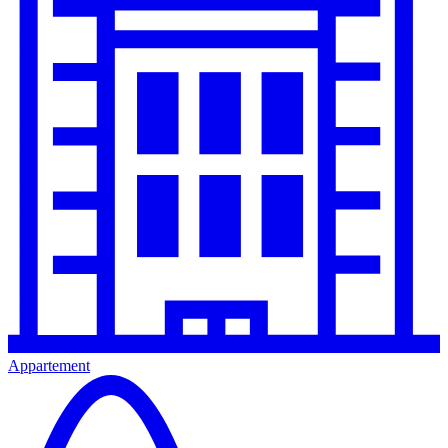
Appartement