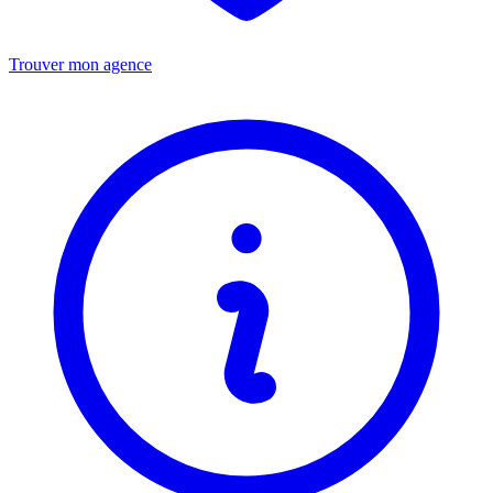
Trouver mon agence