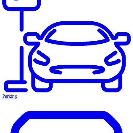
Parking