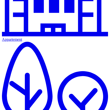
Appartement