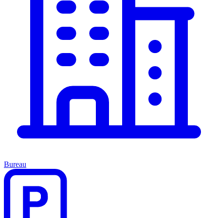
Bureau