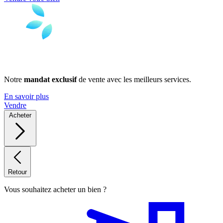
Notre
mandat exclusif
de vente avec les meilleurs services.
En savoir plus
Vendre
Acheter
Retour
Vous souhaitez acheter un bien ?