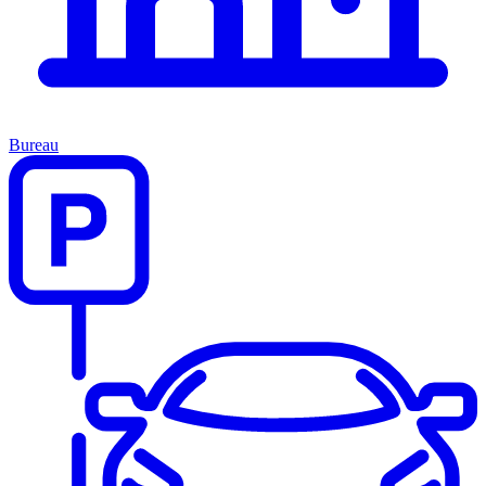
Bureau