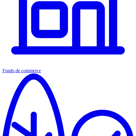
Fonds de commerce