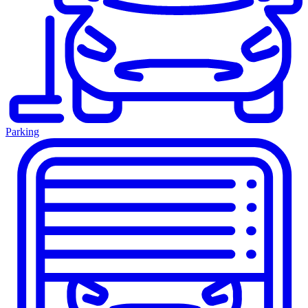
Parking