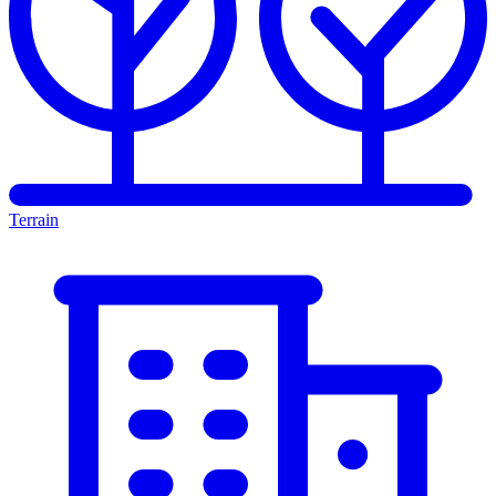
Terrain