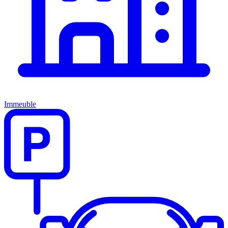
Immeuble