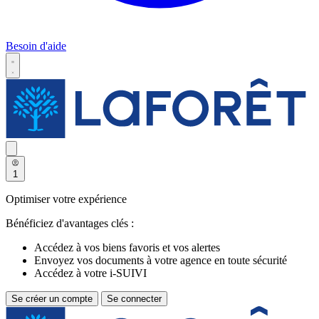
Besoin d'aide
1
Optimiser votre expérience
Bénéficiez d'avantages clés :
Accédez à vos biens favoris et vos alertes
Envoyez vos documents à votre agence en toute sécurité
Accédez à votre i-SUIVI
Se créer un compte
Se connecter