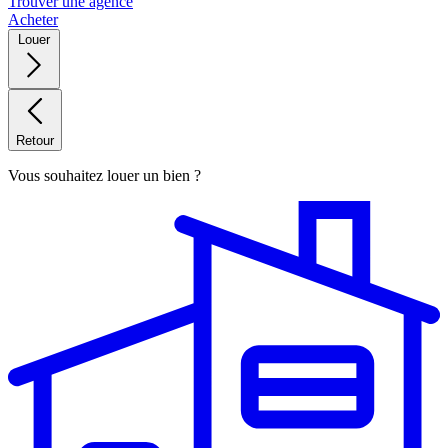
Trouver une agence
Acheter
Louer
Retour
Vous souhaitez louer un bien ?