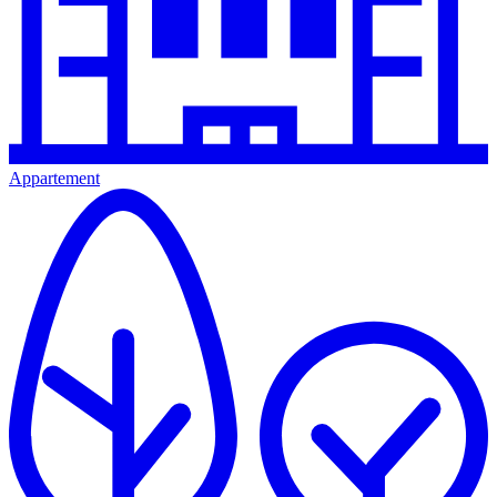
Appartement