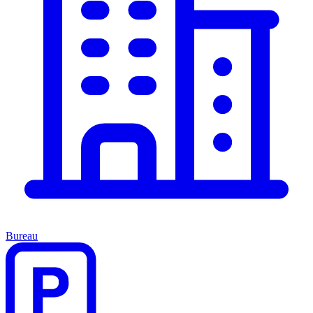
Bureau