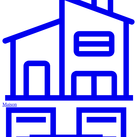
Maison