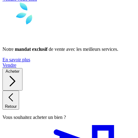
Notre
mandat exclusif
de vente avec les meilleurs services.
En savoir plus
Vendre
Acheter
Retour
Vous souhaitez acheter un bien ?