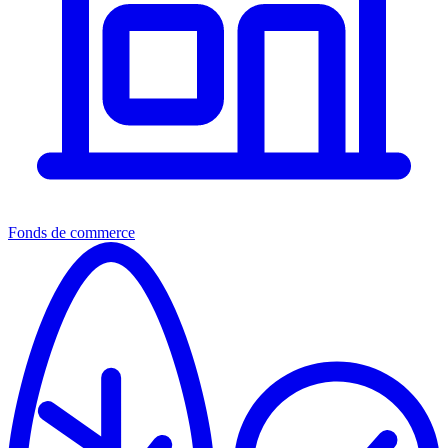
Fonds de commerce