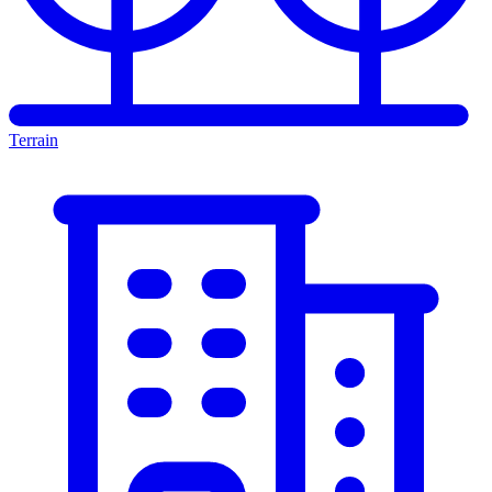
Terrain