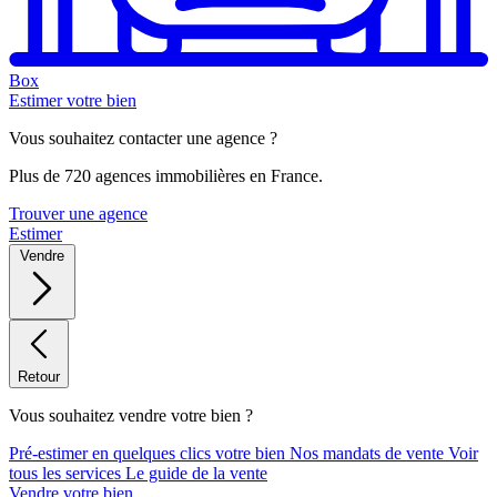
Box
Estimer votre bien
Vous souhaitez contacter une agence ?
Plus de 720 agences immobilières en France.
Trouver une agence
Estimer
Vendre
Retour
Vous souhaitez vendre votre bien ?
Pré-estimer en quelques clics votre bien
Nos mandats de vente
Voir
tous les services
Le guide de la vente
Vendre votre bien