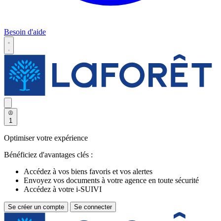
Besoin d'aide
1
Optimiser votre expérience
Bénéficiez d'avantages clés :
Accédez à vos biens favoris et vos alertes
Envoyez vos documents à votre agence en toute sécurité
Accédez à votre i-SUIVI
Se créer un compte
Se connecter