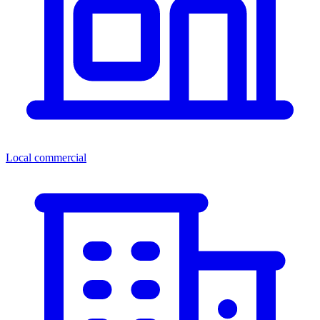
Local commercial