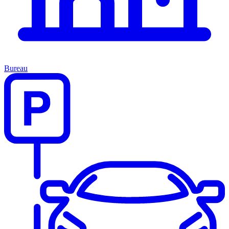
Bureau