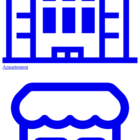
Appartement