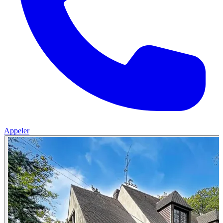
Appeler