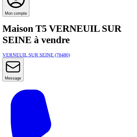
Mon compte
Maison T5 VERNEUIL SUR
SEINE à vendre
VERNEUIL SUR SEINE (78480)
Message