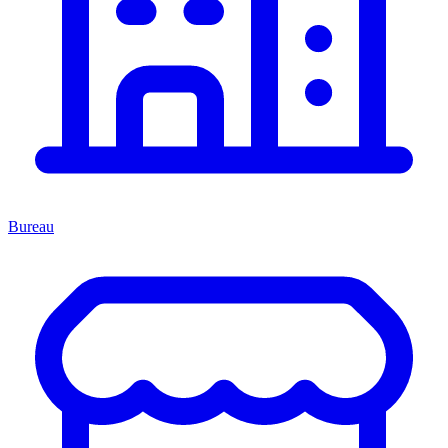
Bureau