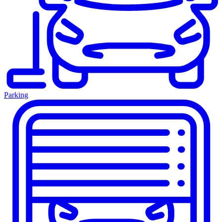
Parking