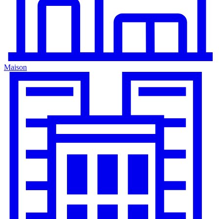
Maison