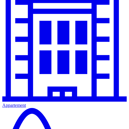
Appartement