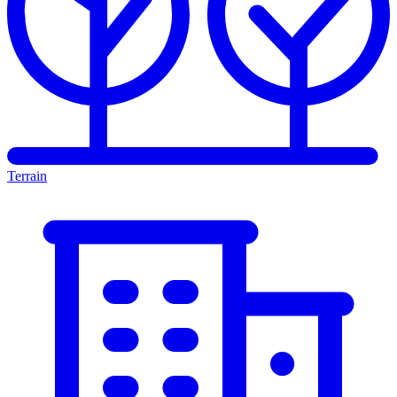
Terrain