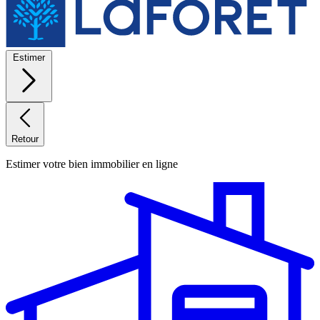
Estimer
Retour
Estimer votre bien immobilier en ligne