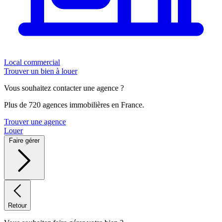
Local commercial
Trouver un bien à louer
Vous souhaitez contacter une agence ?
Plus de 720 agences immobilières en France.
Trouver une agence
Louer
Faire gérer
Retour