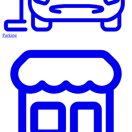
Parking