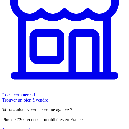
Local commercial
Trouver un bien à vendre
Vous souhaitez contacter une agence ?
Plus de 720 agences immobilières en France.