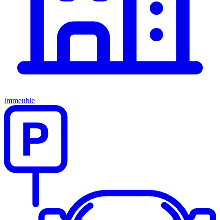
Immeuble