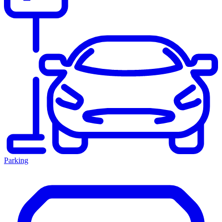
Parking