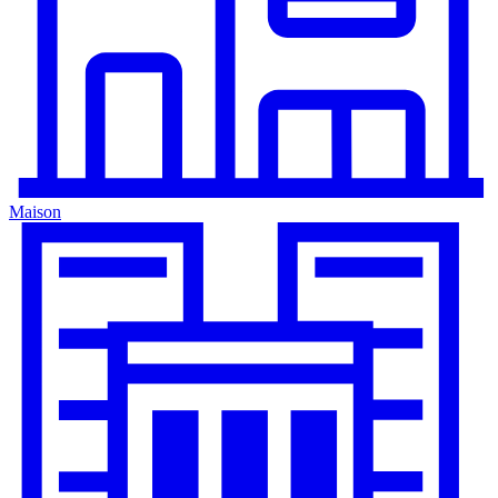
Maison