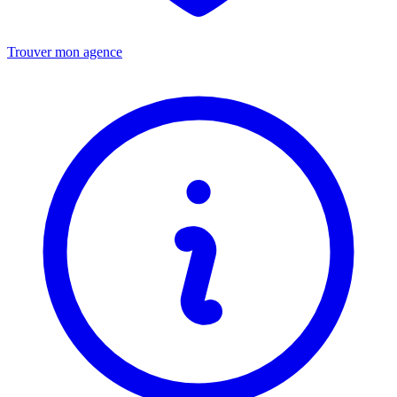
Trouver mon agence