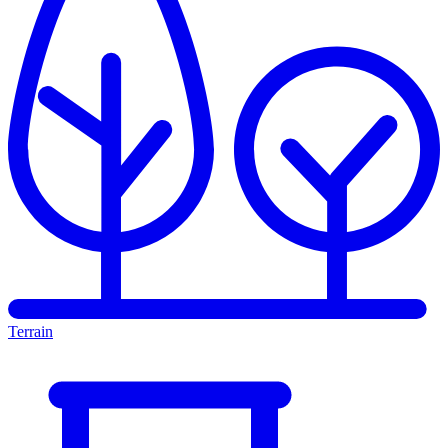
Terrain