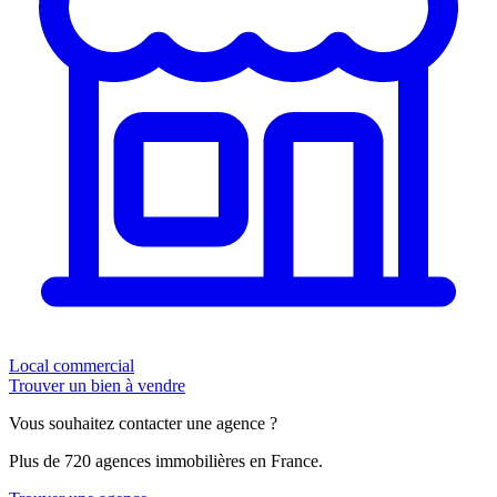
Local commercial
Trouver un bien à vendre
Vous souhaitez contacter une agence ?
Plus de 720 agences immobilières en France.