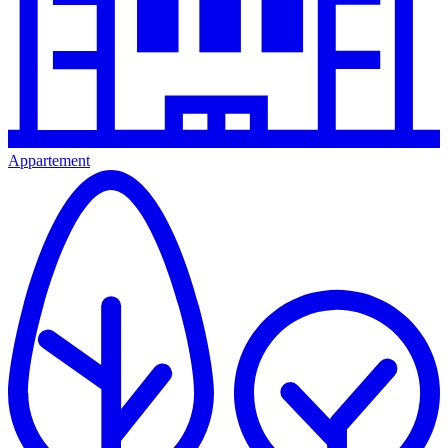
Appartement