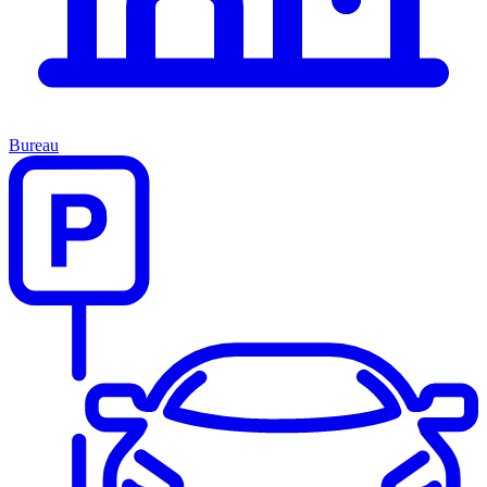
Bureau