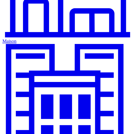
Maison