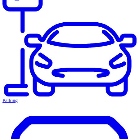
Parking