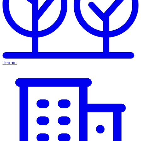
Terrain