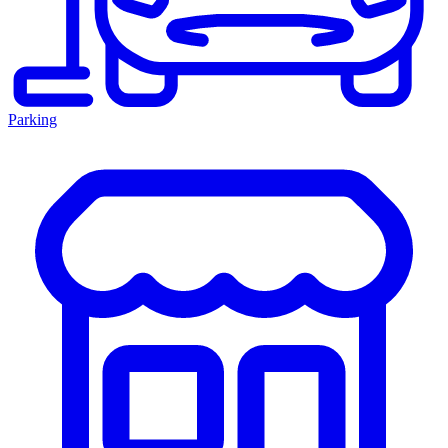
Parking