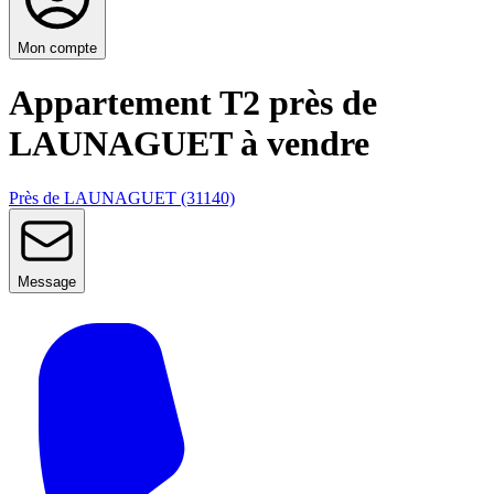
Mon compte
Appartement T2 près de
LAUNAGUET à vendre
Près de LAUNAGUET (31140)
Message