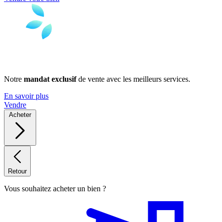
Notre
mandat exclusif
de vente avec les meilleurs services.
En savoir plus
Vendre
Acheter
Retour
Vous souhaitez acheter un bien ?