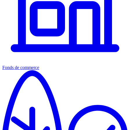
Fonds de commerce