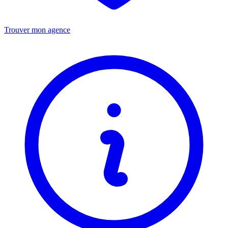
Trouver mon agence