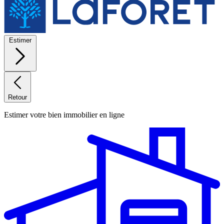
Estimer
Retour
Estimer votre bien immobilier en ligne