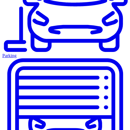
Parking