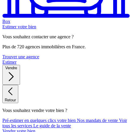
Box
Estimer votre bien
Vous souhaitez contacter une agence ?
Plus de 720 agences immobilières en France.
Trouver une agence
Estimer
Vendre
Retour
Vous souhaitez vendre votre bien ?
Pré-estimer en quelques clics votre bien
Nos mandats de vente
Voir
tous les services
Le guide de la vente
Vendre votre bien