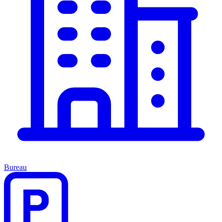
Bureau