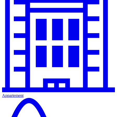
Appartement