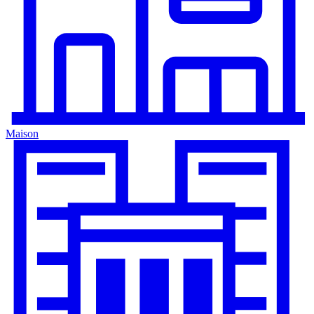
Maison