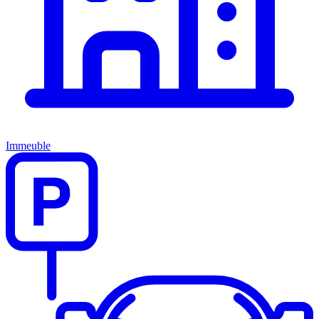
Immeuble