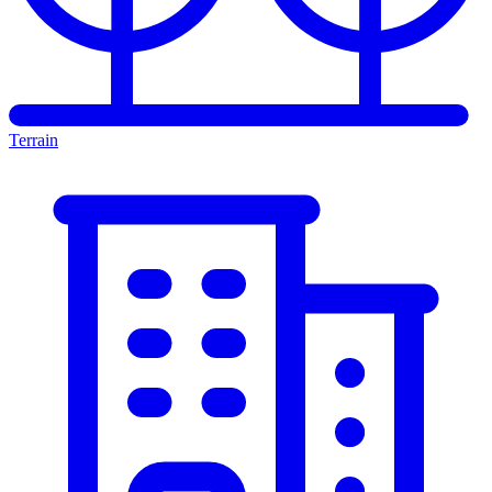
Terrain