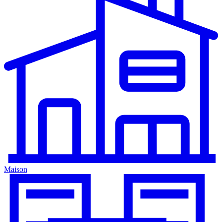
Maison