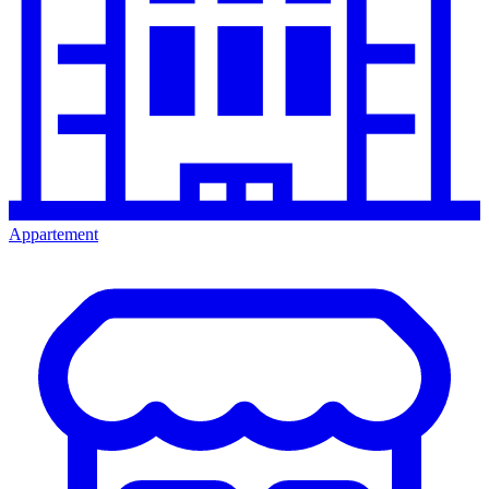
Appartement