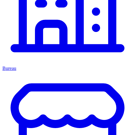
Bureau