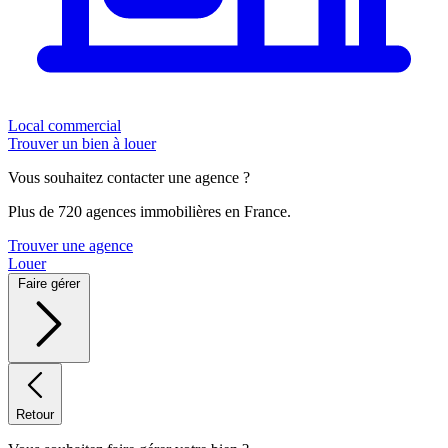
Local commercial
Trouver un bien à louer
Vous souhaitez contacter une agence ?
Plus de 720 agences immobilières en France.
Trouver une agence
Louer
Faire gérer
Retour