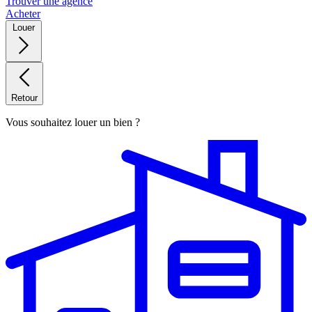
Trouver une agence
Acheter
Louer
Retour
Vous souhaitez louer un bien ?