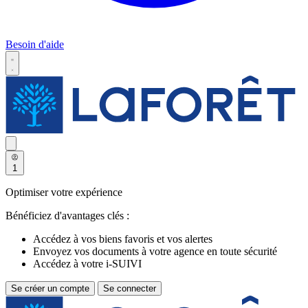
Besoin d'aide
1
Optimiser votre expérience
Bénéficiez d'avantages clés :
Accédez à vos biens favoris et vos alertes
Envoyez vos documents à votre agence en toute sécurité
Accédez à votre i-SUIVI
Se créer un compte
Se connecter