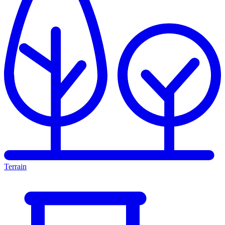
Terrain