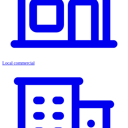
Local commercial