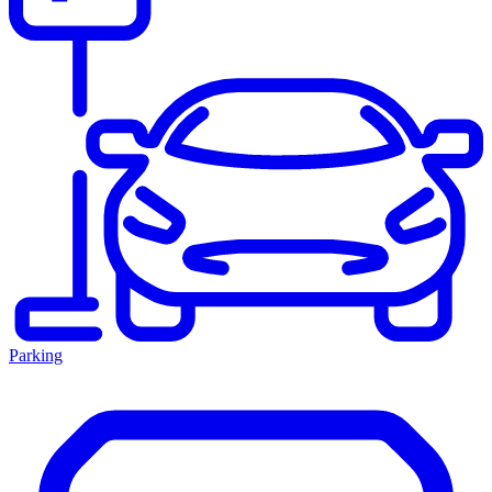
Parking