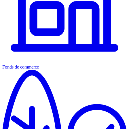
Fonds de commerce