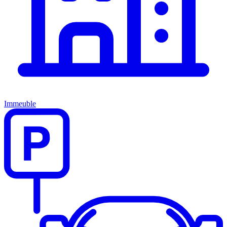
Immeuble