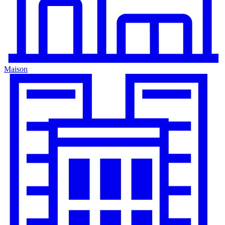
Maison