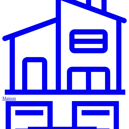
Maison