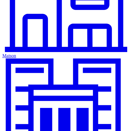
Maison