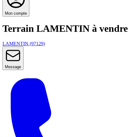
Mon compte
Terrain LAMENTIN à vendre
LAMENTIN (97129)
Message