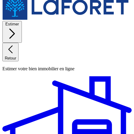
Estimer
Retour
Estimer votre bien immobilier en ligne