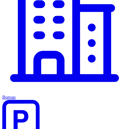
Bureau