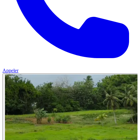
Appeler