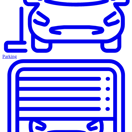
Parking