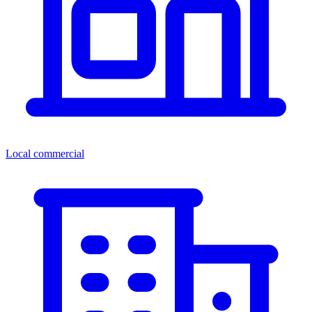
Local commercial