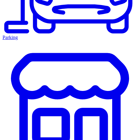
Parking