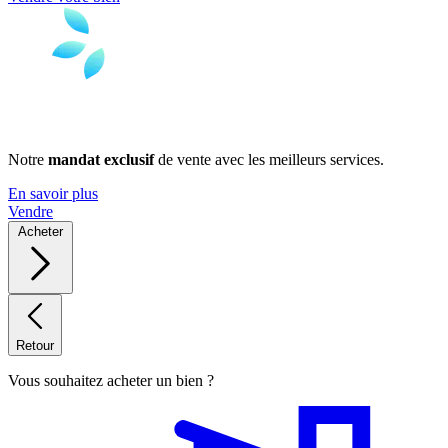
Notre
mandat exclusif
de vente avec les meilleurs services.
En savoir plus
Vendre
Acheter
Retour
Vous souhaitez acheter un bien ?