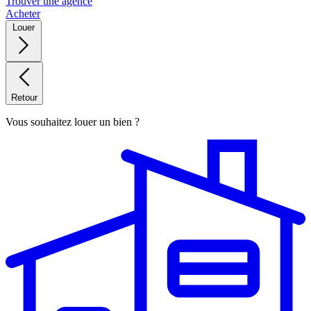
Trouver une agence
Acheter
Louer
Retour
Vous souhaitez louer un bien ?