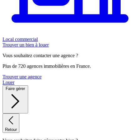
Local commercial
Trouver un bien à louer
Vous souhaitez contacter une agence ?
Plus de 720 agences immobilières en France.
Trouver une agence
Louer
Faire gérer
Retour