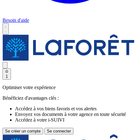
Besoin d'aide
1
Optimiser votre expérience
Bénéficiez d'avantages clés :
Accédez à vos biens favoris et vos alertes
Envoyez vos documents à votre agence en toute sécurité
Accédez à votre i-SUIVI
Se créer un compte
Se connecter