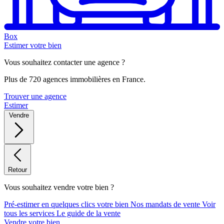
Box
Estimer votre bien
Vous souhaitez contacter une agence ?
Plus de 720 agences immobilières en France.
Trouver une agence
Estimer
Vendre
Retour
Vous souhaitez vendre votre bien ?
Pré-estimer en quelques clics votre bien
Nos mandats de vente
Voir
tous les services
Le guide de la vente
Vendre votre bien