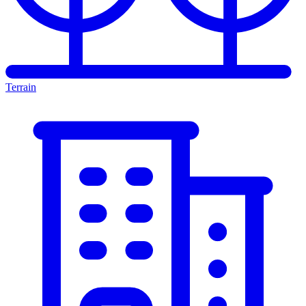
Terrain