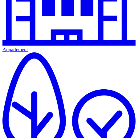
Appartement