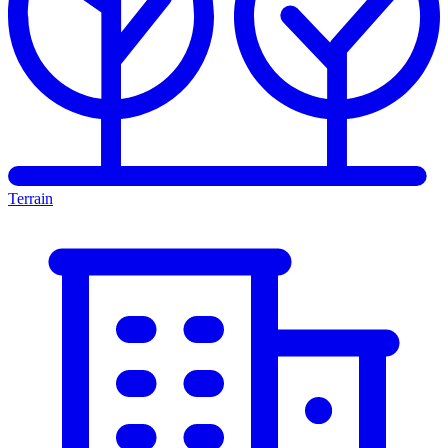
Terrain