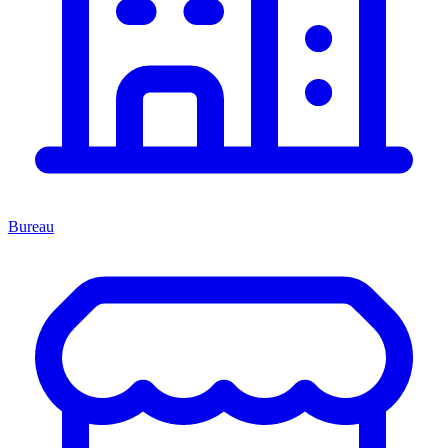
Bureau