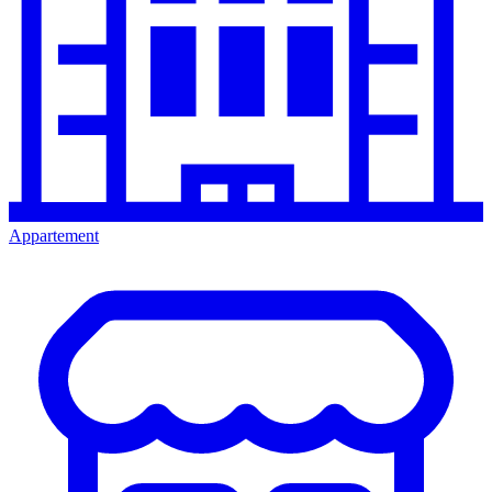
Appartement