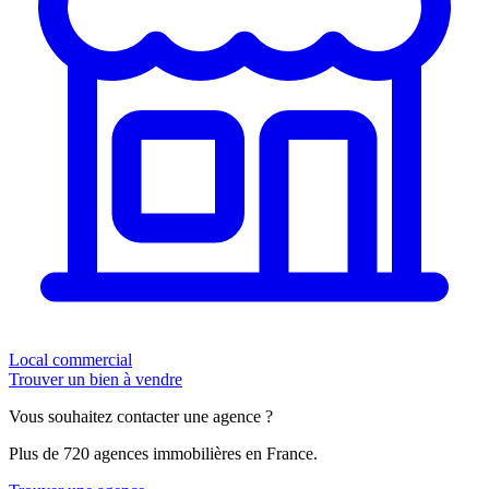
Local commercial
Trouver un bien à vendre
Vous souhaitez contacter une agence ?
Plus de 720 agences immobilières en France.