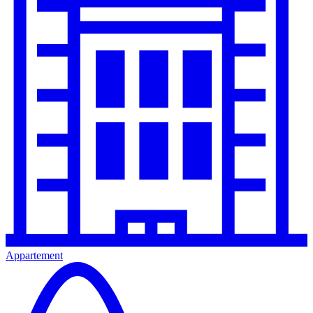
Appartement