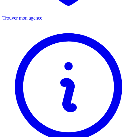
Trouver mon agence