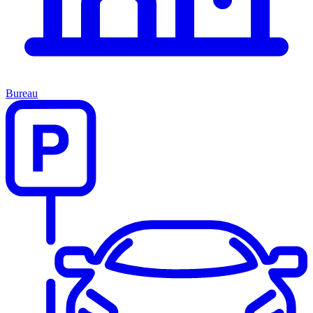
Bureau