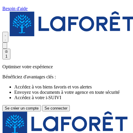
Besoin d'aide
1
Optimiser votre expérience
Bénéficiez d'avantages clés :
Accédez à vos biens favoris et vos alertes
Envoyez vos documents à votre agence en toute sécurité
Accédez à votre i-SUIVI
Se créer un compte
Se connecter