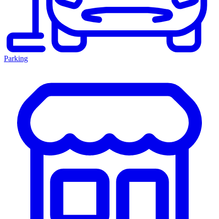
Parking