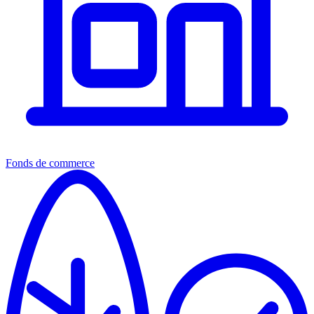
Fonds de commerce