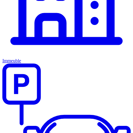
Immeuble