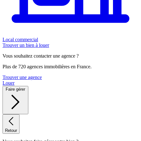
Local commercial
Trouver un bien à louer
Vous souhaitez contacter une agence ?
Plus de 720 agences immobilières en France.
Trouver une agence
Louer
Faire gérer
Retour