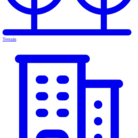
Terrain