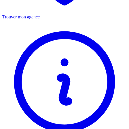
Trouver mon agence