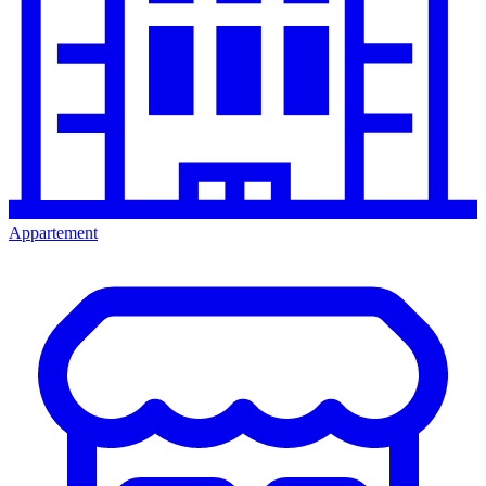
Appartement