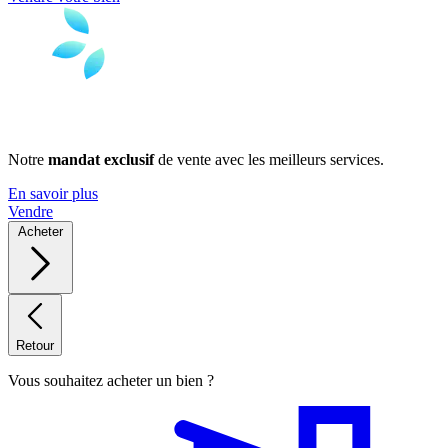
Notre
mandat exclusif
de vente avec les meilleurs services.
En savoir plus
Vendre
Acheter
Retour
Vous souhaitez acheter un bien ?