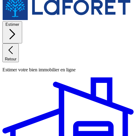
Estimer
Retour
Estimer votre bien immobilier en ligne