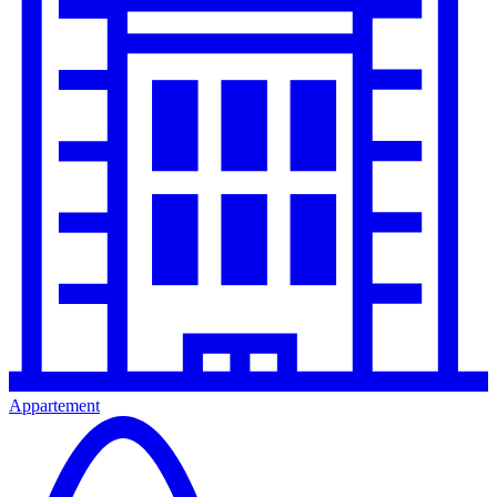
Appartement