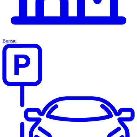
Bureau