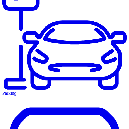
Parking