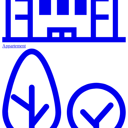
Appartement