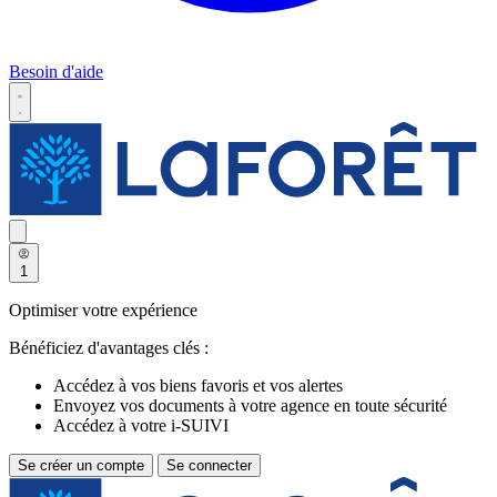
Besoin d'aide
1
Optimiser votre expérience
Bénéficiez d'avantages clés :
Accédez à vos biens favoris et vos alertes
Envoyez vos documents à votre agence en toute sécurité
Accédez à votre i-SUIVI
Se créer un compte
Se connecter