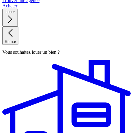
Trouver une agence
Acheter
Louer
Retour
Vous souhaitez louer un bien ?