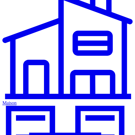
Maison