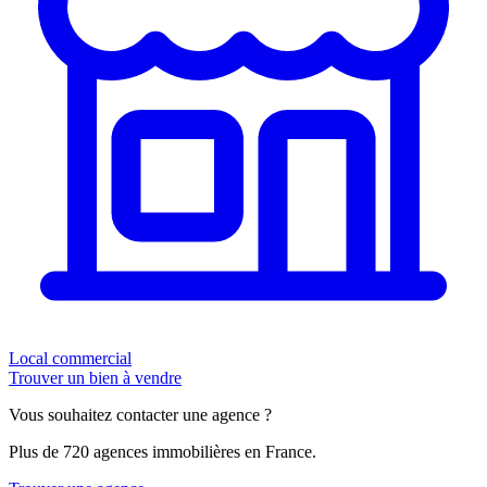
Local commercial
Trouver un bien à vendre
Vous souhaitez contacter une agence ?
Plus de 720 agences immobilières en France.