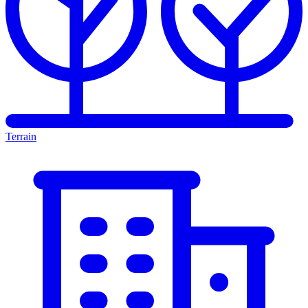
Terrain