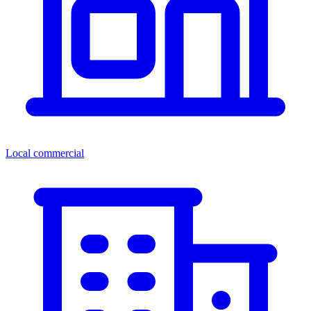
Local commercial