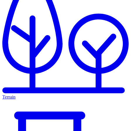
Terrain