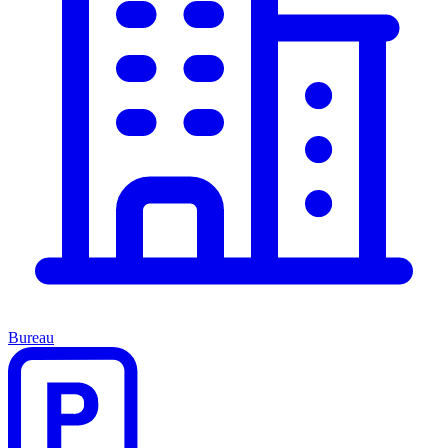
Bureau