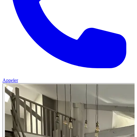
Appeler