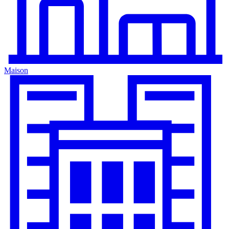
Maison