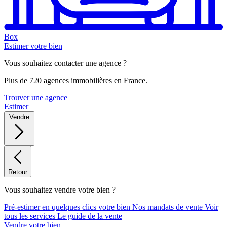
Box
Estimer votre bien
Vous souhaitez contacter une agence ?
Plus de 720 agences immobilières en France.
Trouver une agence
Estimer
Vendre
Retour
Vous souhaitez vendre votre bien ?
Pré-estimer en quelques clics votre bien
Nos mandats de vente
Voir
tous les services
Le guide de la vente
Vendre votre bien