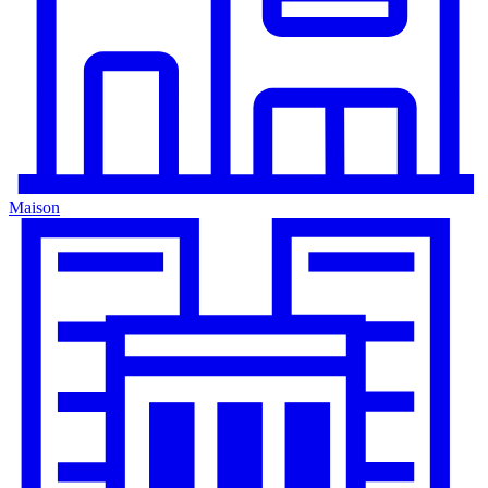
Maison