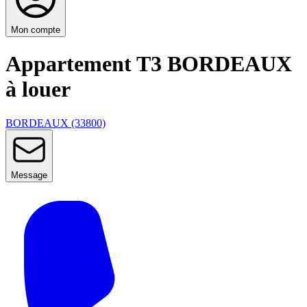
Mon compte
Appartement T3 BORDEAUX
à louer
BORDEAUX (33800)
Message