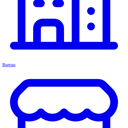
Bureau