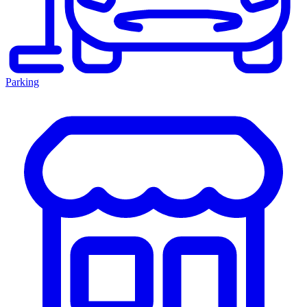
Parking