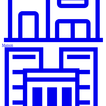
Maison