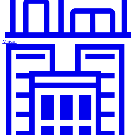
Maison