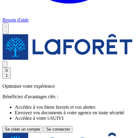
Besoin d'aide
1
Optimiser votre expérience
Bénéficiez d'avantages clés :
Accédez à vos biens favoris et vos alertes
Envoyez vos documents à votre agence en toute sécurité
Accédez à votre i-SUIVI
Se créer un compte
Se connecter