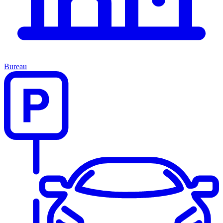
Bureau