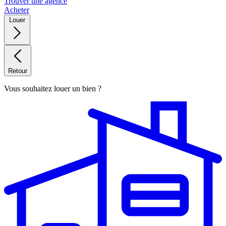
Trouver une agence
Acheter
Louer
Retour
Vous souhaitez louer un bien ?