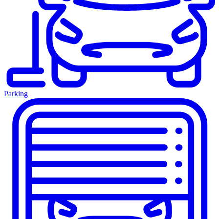
Parking