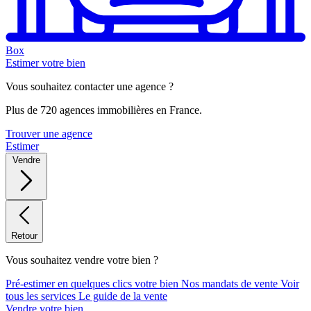
Box
Estimer votre bien
Vous souhaitez contacter une agence ?
Plus de 720 agences immobilières en France.
Trouver une agence
Estimer
Vendre
Retour
Vous souhaitez vendre votre bien ?
Pré-estimer en quelques clics votre bien
Nos mandats de vente
Voir
tous les services
Le guide de la vente
Vendre votre bien