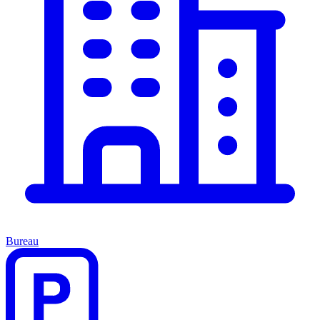
Bureau