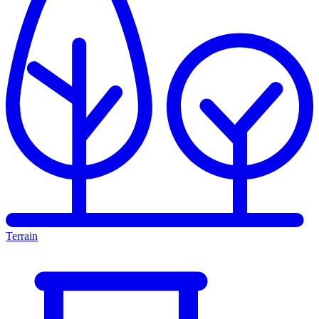
Terrain