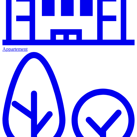
Appartement