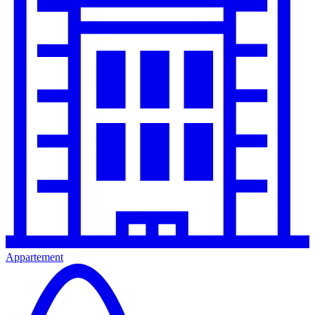
Appartement