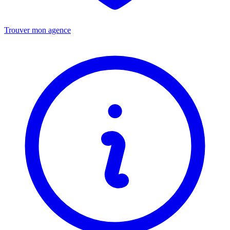
Trouver mon agence