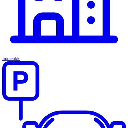
Immeuble