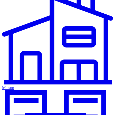
Maison