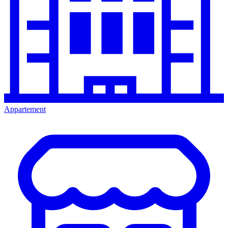
Appartement