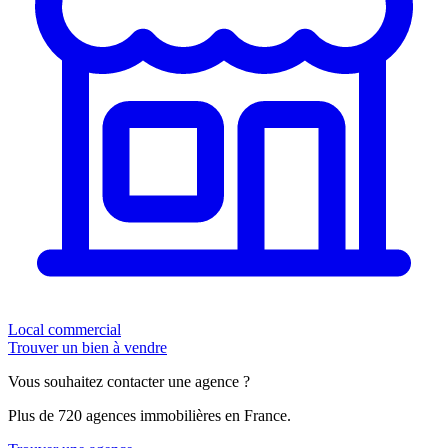
Local commercial
Trouver un bien à vendre
Vous souhaitez contacter une agence ?
Plus de 720 agences immobilières en France.