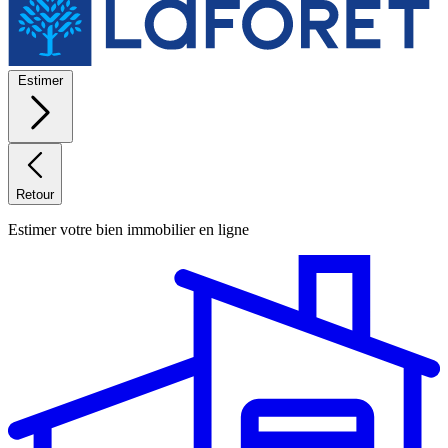
Estimer
Retour
Estimer votre bien immobilier en ligne