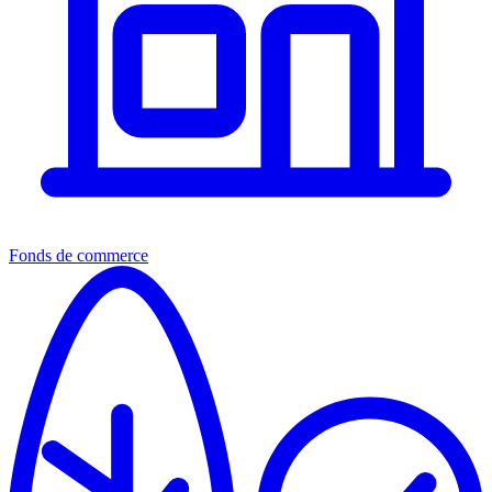
Fonds de commerce