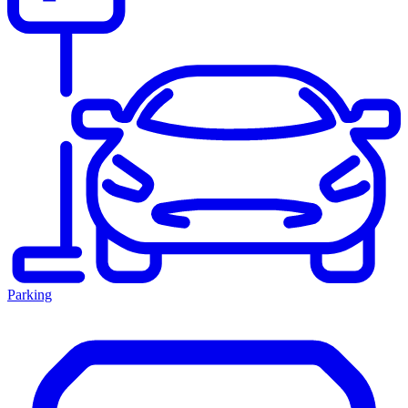
Parking