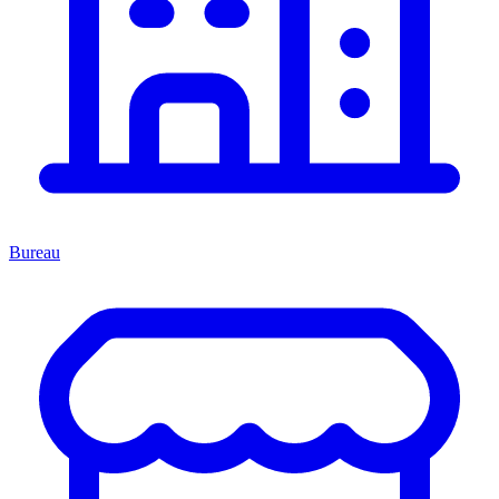
Bureau