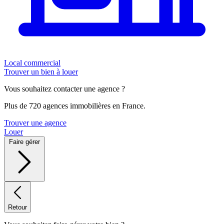
Local commercial
Trouver un bien à louer
Vous souhaitez contacter une agence ?
Plus de 720 agences immobilières en France.
Trouver une agence
Louer
Faire gérer
Retour