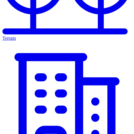
Terrain