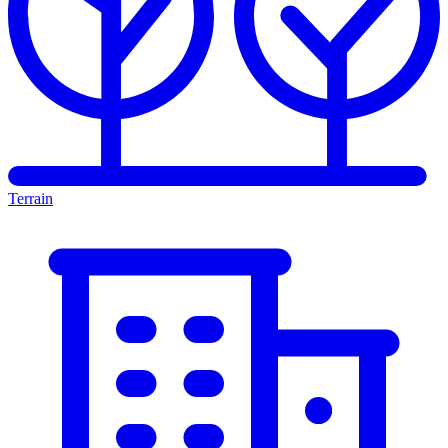
Terrain