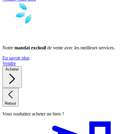
Notre
mandat exclusif
de vente avec les meilleurs services.
En savoir plus
Vendre
Acheter
Retour
Vous souhaitez acheter un bien ?