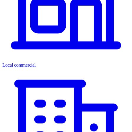
Local commercial