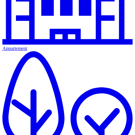
Appartement