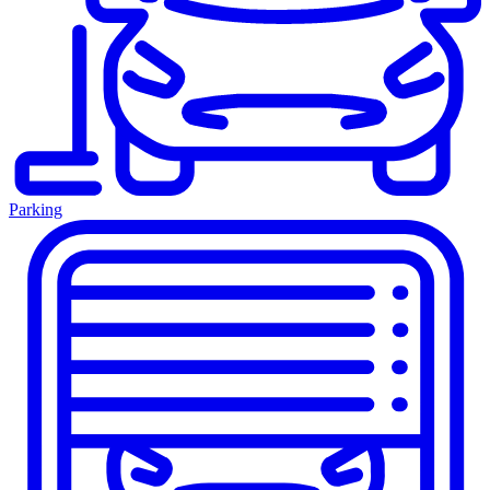
Parking