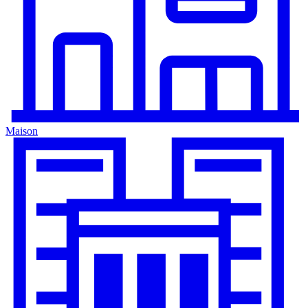
Maison