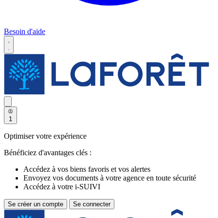
Besoin d'aide
1
Optimiser votre expérience
Bénéficiez d'avantages clés :
Accédez à vos biens favoris et vos alertes
Envoyez vos documents à votre agence en toute sécurité
Accédez à votre i-SUIVI
Se créer un compte
Se connecter