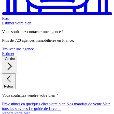
Box
Estimer votre bien
Vous souhaitez contacter une agence ?
Plus de 720 agences immobilières en France.
Trouver une agence
Estimer
Vendre
Retour
Vous souhaitez vendre votre bien ?
Pré-estimer en quelques clics votre bien
Nos mandats de vente
Voir
tous les services
Le guide de la vente
Vendre votre bien