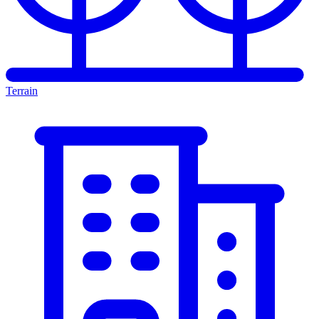
Terrain