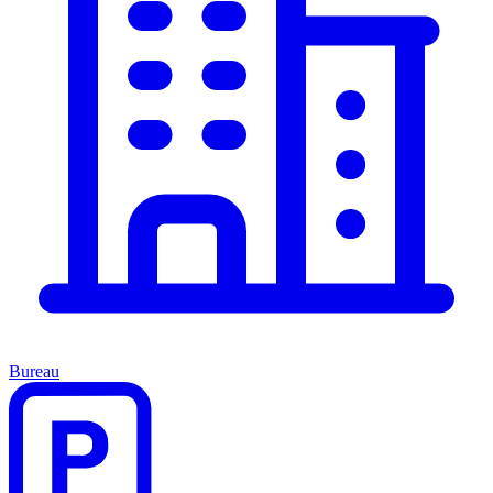
Bureau