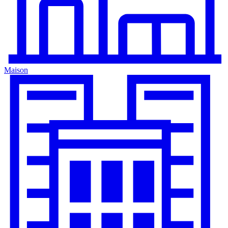
Maison