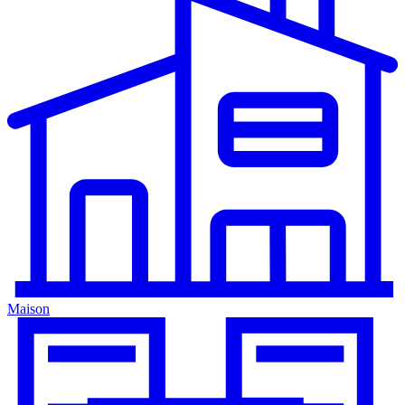
Maison