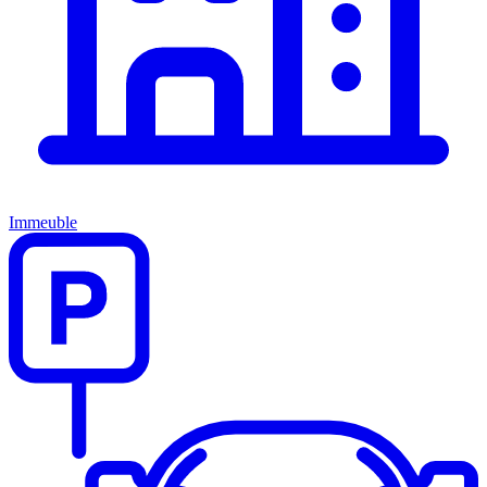
Immeuble