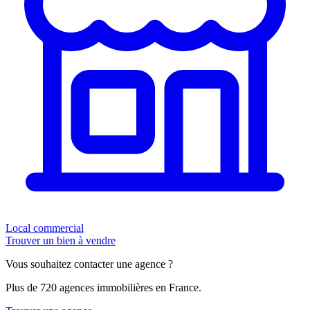
Local commercial
Trouver un bien à vendre
Vous souhaitez contacter une agence ?
Plus de 720 agences immobilières en France.