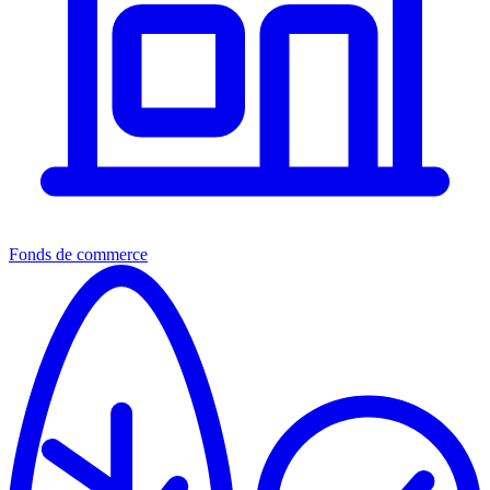
Fonds de commerce