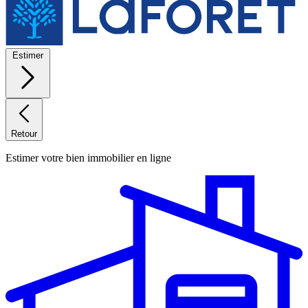
Estimer
Retour
Estimer votre bien immobilier en ligne