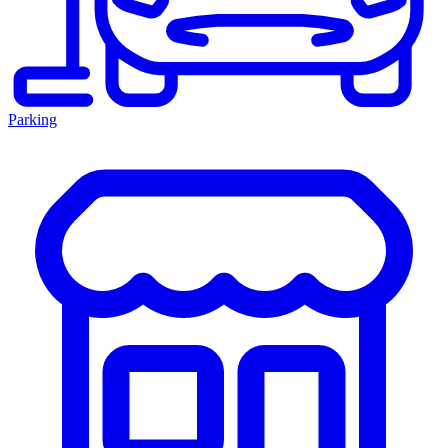
Parking