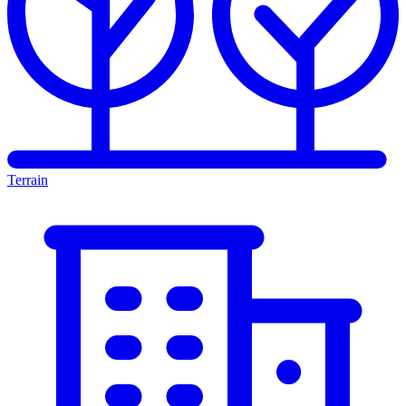
Terrain