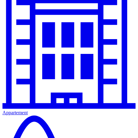
Appartement