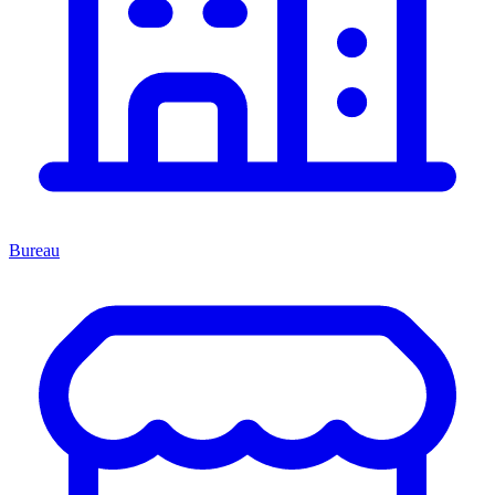
Bureau