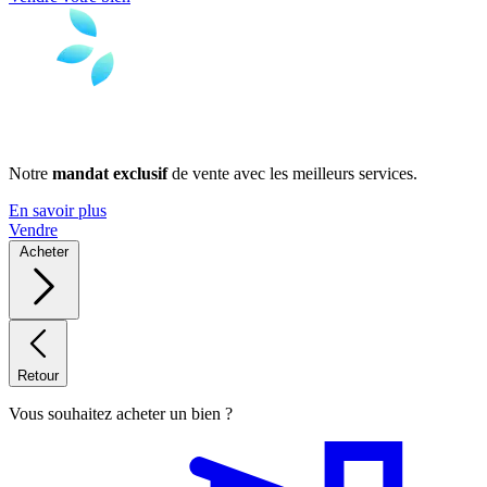
Notre
mandat exclusif
de vente avec les meilleurs services.
En savoir plus
Vendre
Acheter
Retour
Vous souhaitez acheter un bien ?