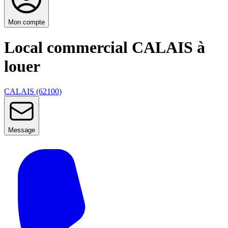
Mon compte
Local commercial CALAIS à
louer
CALAIS (62100)
Message