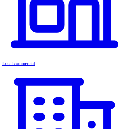
Local commercial