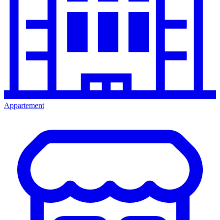
Appartement