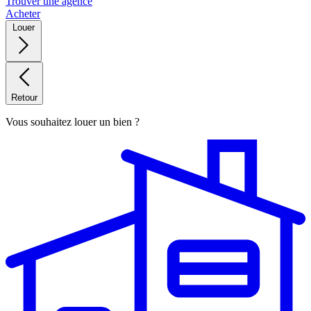
Trouver une agence
Acheter
Louer
Retour
Vous souhaitez louer un bien ?