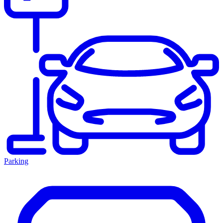
Parking