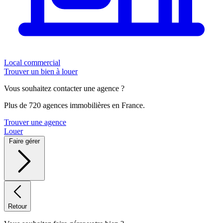
Local commercial
Trouver un bien à louer
Vous souhaitez contacter une agence ?
Plus de 720 agences immobilières en France.
Trouver une agence
Louer
Faire gérer
Retour