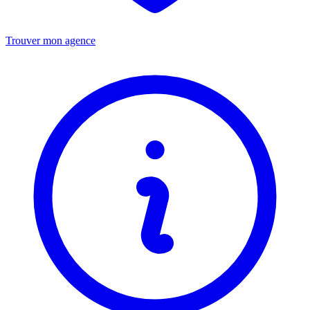
Trouver mon agence