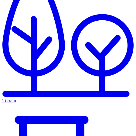
Terrain