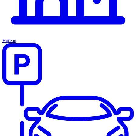
Bureau