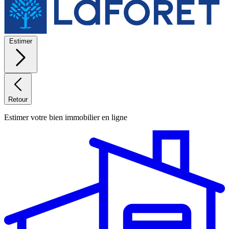
Estimer
Retour
Estimer votre bien immobilier en ligne