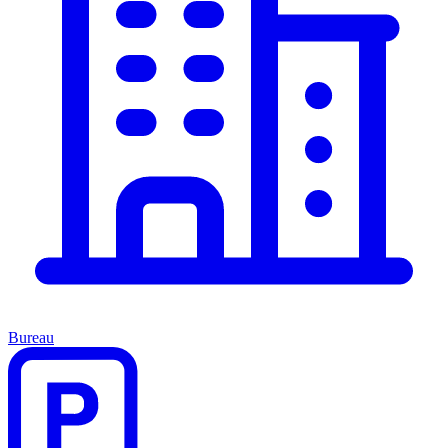
Bureau