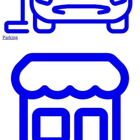
Parking