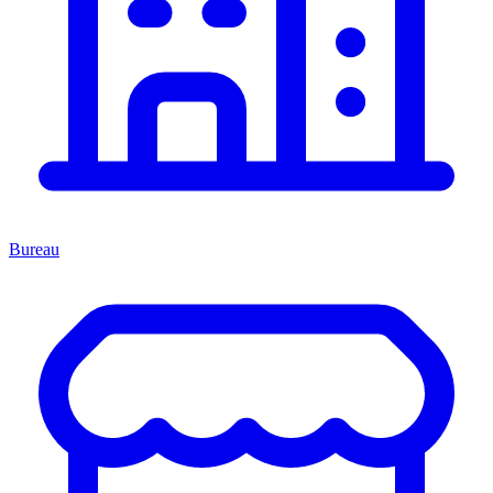
Bureau