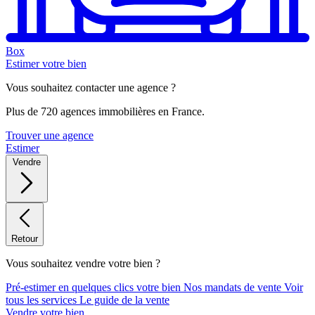
Box
Estimer votre bien
Vous souhaitez contacter une agence ?
Plus de 720 agences immobilières en France.
Trouver une agence
Estimer
Vendre
Retour
Vous souhaitez vendre votre bien ?
Pré-estimer en quelques clics votre bien
Nos mandats de vente
Voir
tous les services
Le guide de la vente
Vendre votre bien