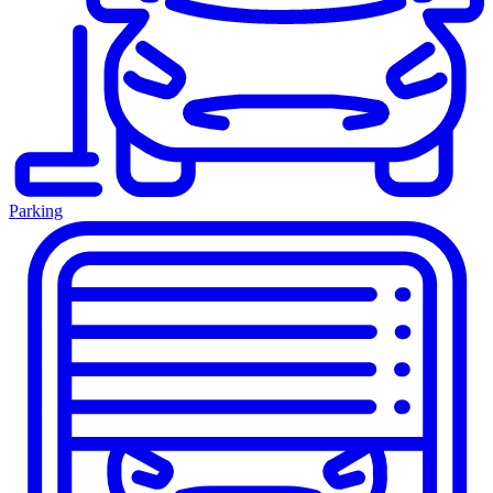
Parking