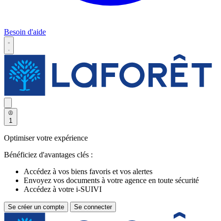
Besoin d'aide
1
Optimiser votre expérience
Bénéficiez d'avantages clés :
Accédez à vos biens favoris et vos alertes
Envoyez vos documents à votre agence en toute sécurité
Accédez à votre i-SUIVI
Se créer un compte
Se connecter