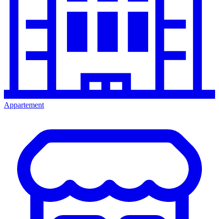
Appartement