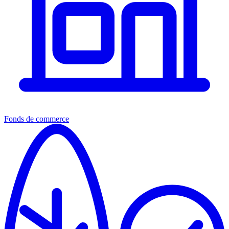
Fonds de commerce