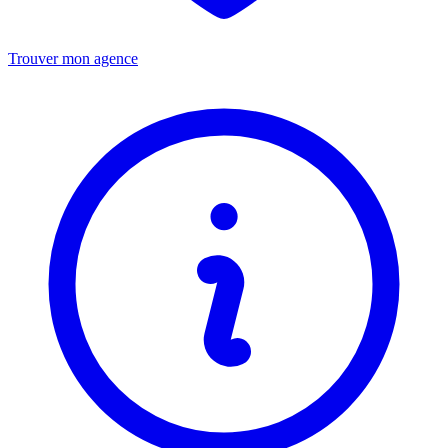
Trouver mon agence