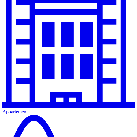
Appartement