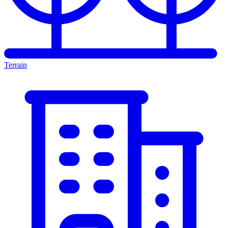
Terrain