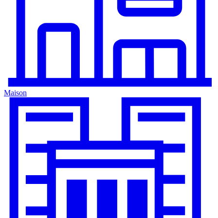
Maison