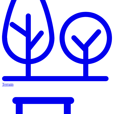
Terrain