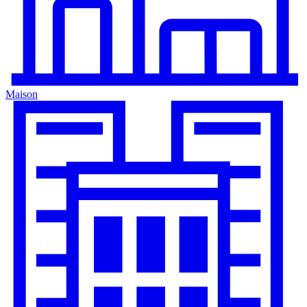
Maison