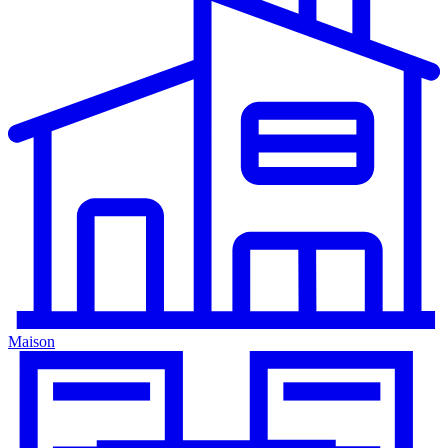
Maison