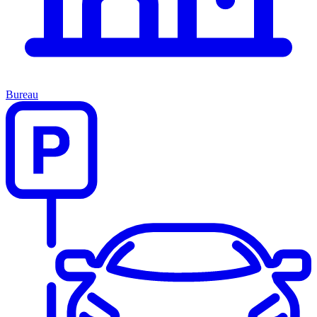
Bureau