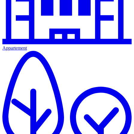
Appartement