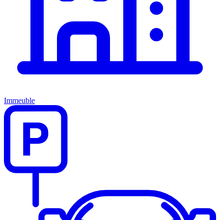
Immeuble