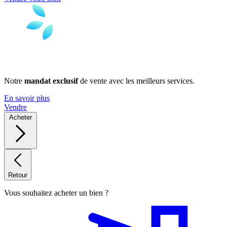
Notre
mandat exclusif
de vente avec les meilleurs services.
En savoir plus
Vendre
Acheter
Retour
Vous souhaitez acheter un bien ?