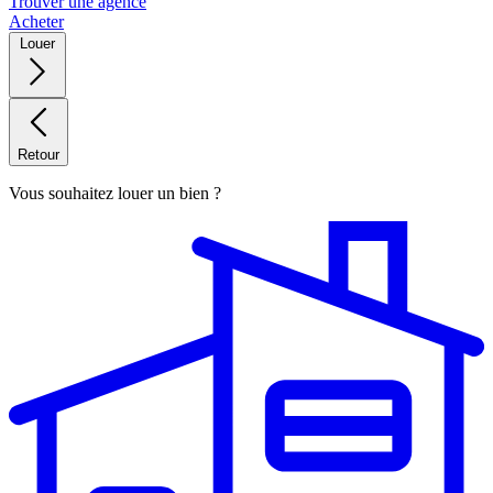
Trouver une agence
Acheter
Louer
Retour
Vous souhaitez louer un bien ?