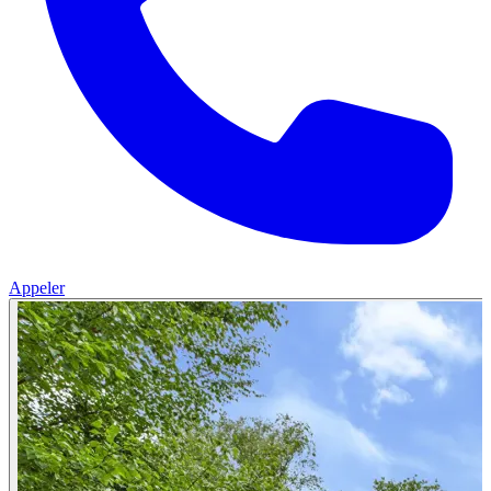
Appeler