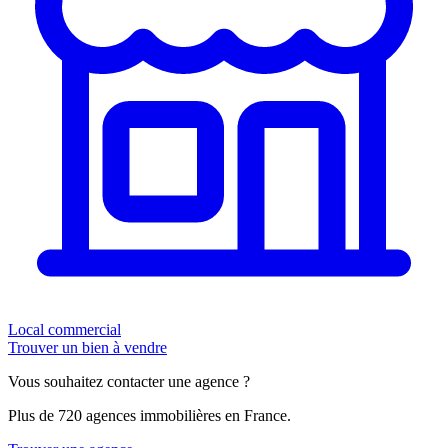
Local commercial
Trouver un bien à vendre
Vous souhaitez contacter une agence ?
Plus de 720 agences immobilières en France.