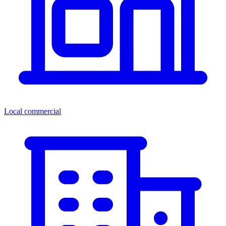
Local commercial