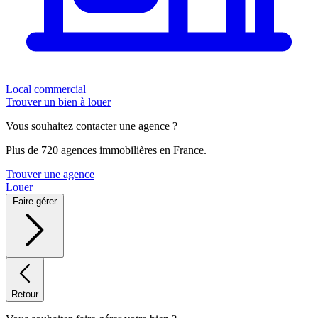
Local commercial
Trouver un bien à louer
Vous souhaitez contacter une agence ?
Plus de 720 agences immobilières en France.
Trouver une agence
Louer
Faire gérer
Retour