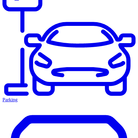
Parking