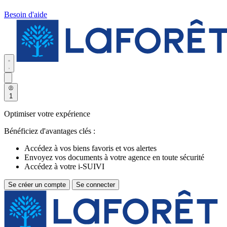
Besoin d'aide
1
Optimiser votre expérience
Bénéficiez d'avantages clés :
Accédez à vos biens favoris et vos alertes
Envoyez vos documents à votre agence en toute sécurité
Accédez à votre i-SUIVI
Se créer un compte
Se connecter