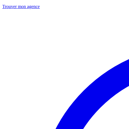
Trouver mon agence