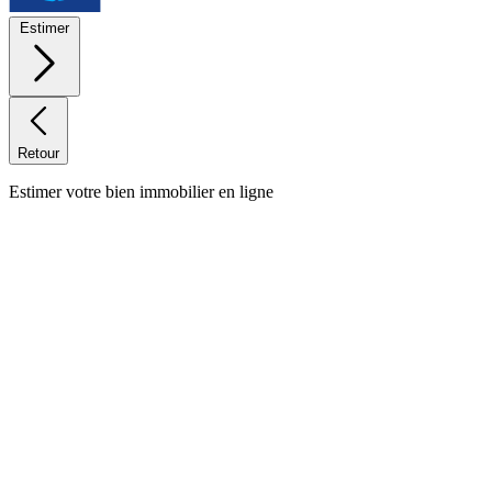
Estimer
Retour
Estimer votre bien immobilier en ligne