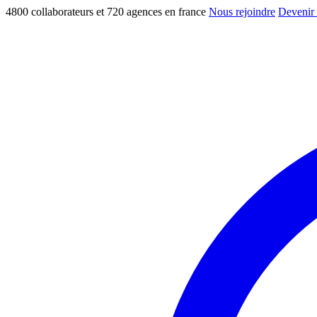
4800 collaborateurs et 720 agences en france
Nous rejoindre
Devenir 