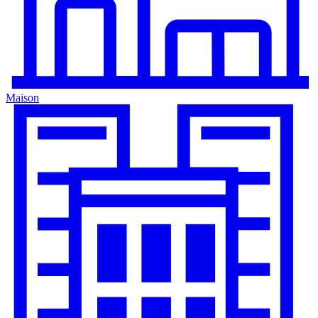
Maison