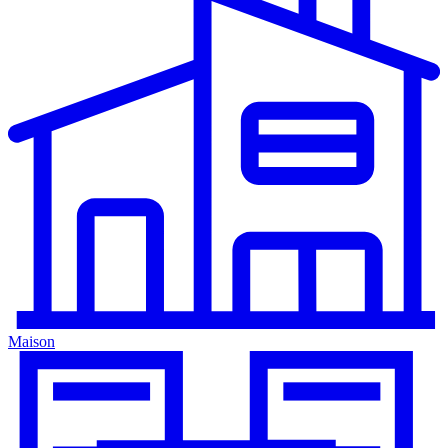
Maison