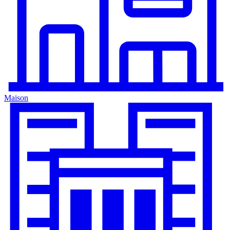
Maison