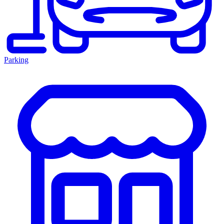
Parking