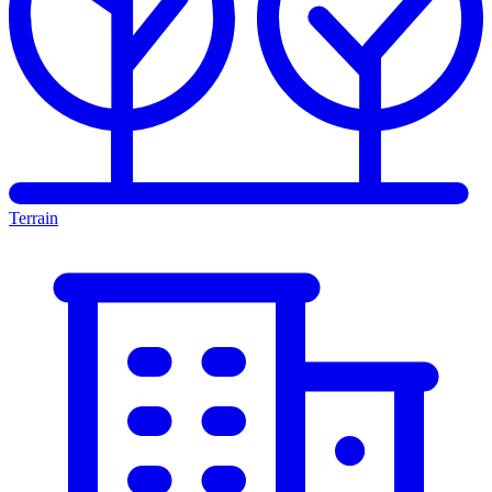
Terrain