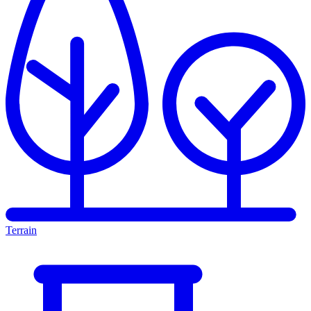
Terrain