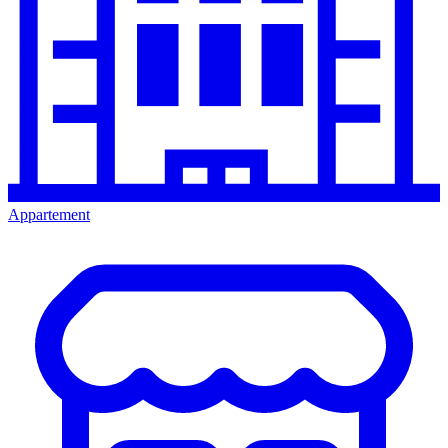
Appartement