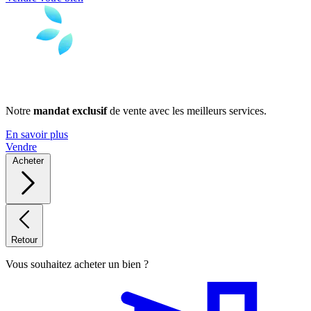
Notre
mandat exclusif
de vente avec les meilleurs services.
En savoir plus
Vendre
Acheter
Retour
Vous souhaitez acheter un bien ?