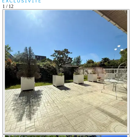
1
/ 12