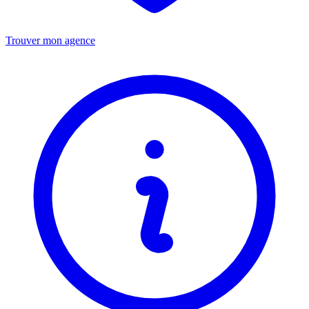
Trouver mon agence