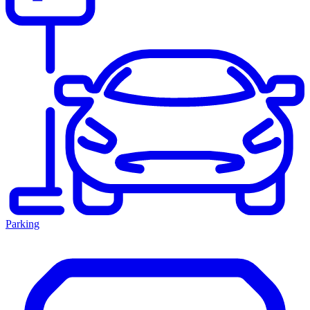
Parking