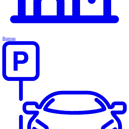
Bureau