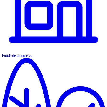
Fonds de commerce