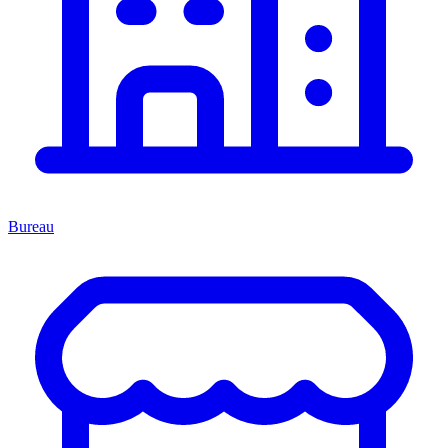
Bureau