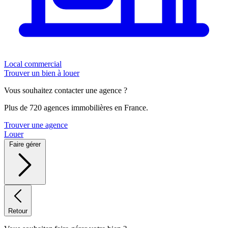
Local commercial
Trouver un bien à louer
Vous souhaitez contacter une agence ?
Plus de 720 agences immobilières en France.
Trouver une agence
Louer
Faire gérer
Retour