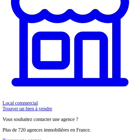
Local commercial
Trouver un bien à vendre
Vous souhaitez contacter une agence ?
Plus de 720 agences immobilières en France.