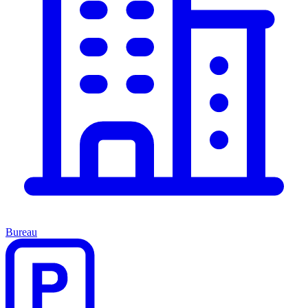
Bureau