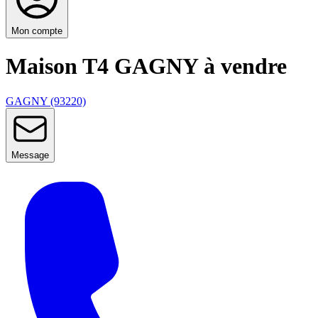
Mon compte
Maison T4 GAGNY à vendre
GAGNY (93220)
Message