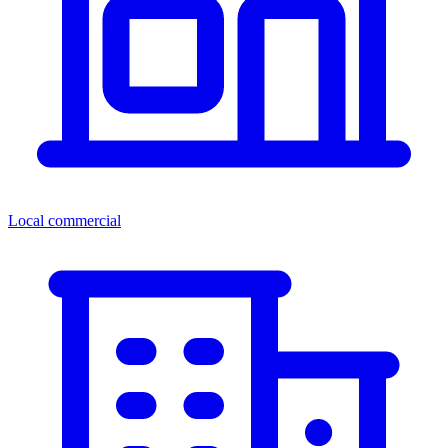
Local commercial