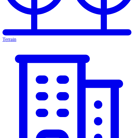
Terrain