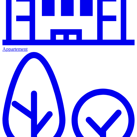
Appartement