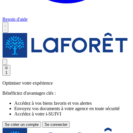
Besoin d'aide
1
Optimiser votre expérience
Bénéficiez d'avantages clés :
Accédez à vos biens favoris et vos alertes
Envoyez vos documents à votre agence en toute sécurité
Accédez à votre i-SUIVI
Se créer un compte
Se connecter