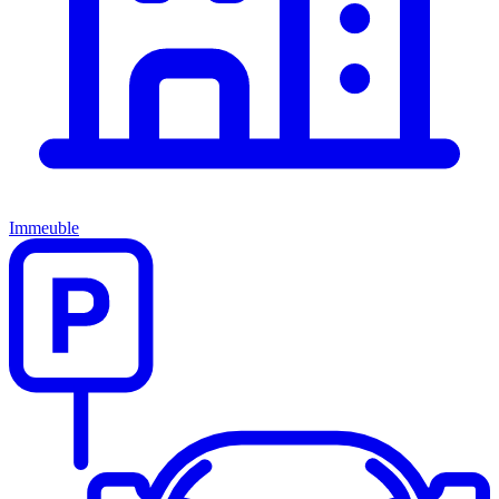
Immeuble