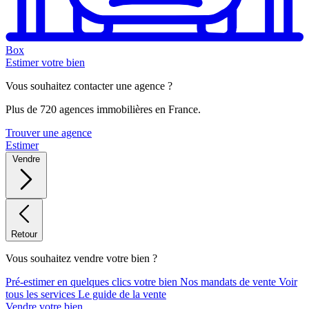
Box
Estimer votre bien
Vous souhaitez contacter une agence ?
Plus de 720 agences immobilières en France.
Trouver une agence
Estimer
Vendre
Retour
Vous souhaitez vendre votre bien ?
Pré-estimer en quelques clics votre bien
Nos mandats de vente
Voir
tous les services
Le guide de la vente
Vendre votre bien