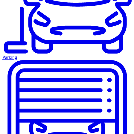
Parking