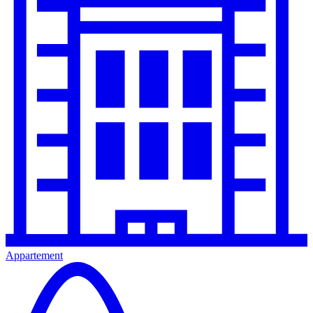
Appartement