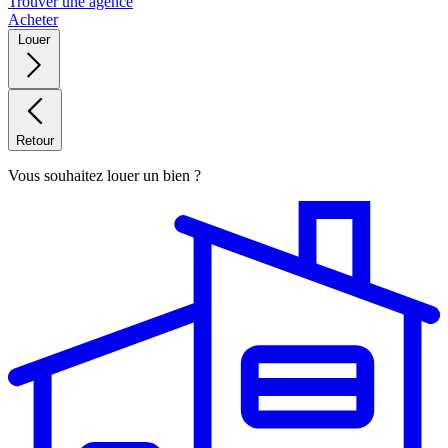
Trouver une agence
Acheter
Louer
Retour
Vous souhaitez louer un bien ?