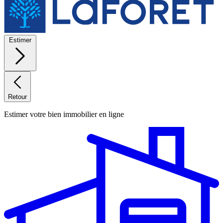
Estimer
Retour
Estimer votre bien immobilier en ligne