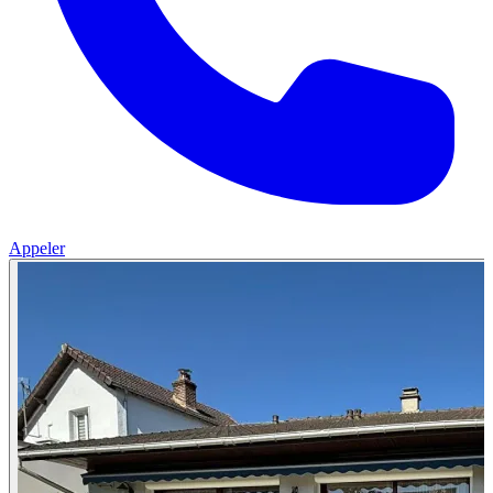
Appeler