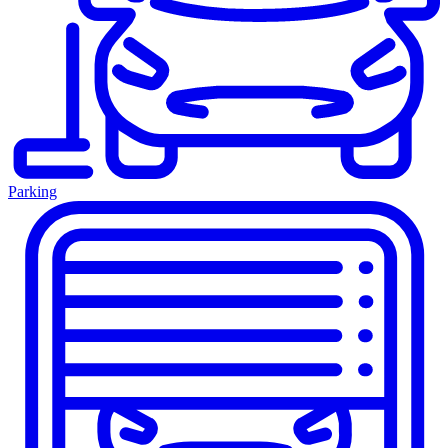
Parking