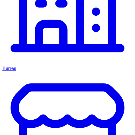
Bureau