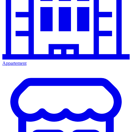
Appartement