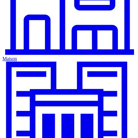
Maison