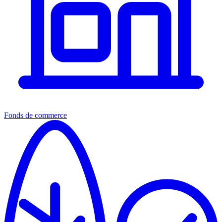
Fonds de commerce