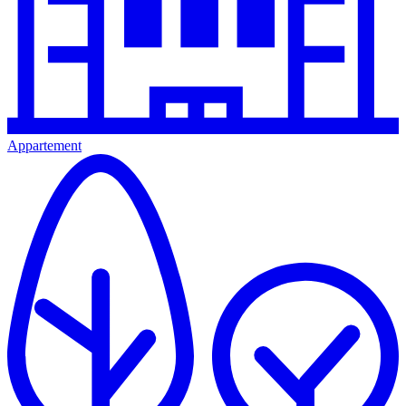
Appartement