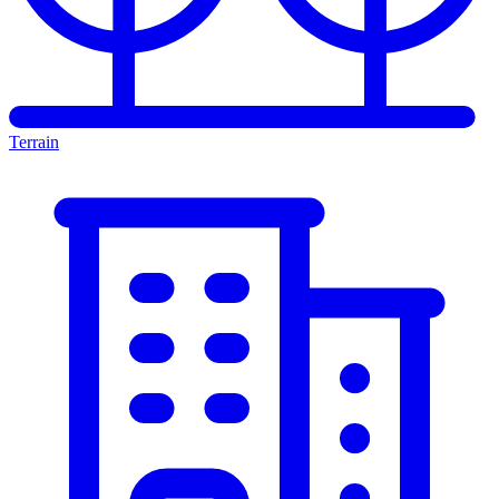
Terrain