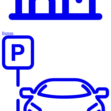
Bureau