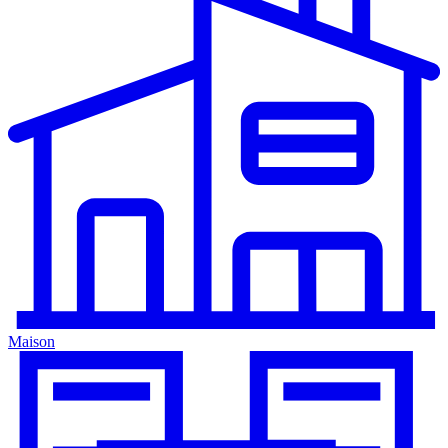
Maison