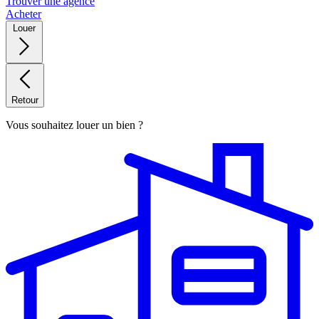
Trouver une agence
Acheter
Louer
Retour
Vous souhaitez louer un bien ?