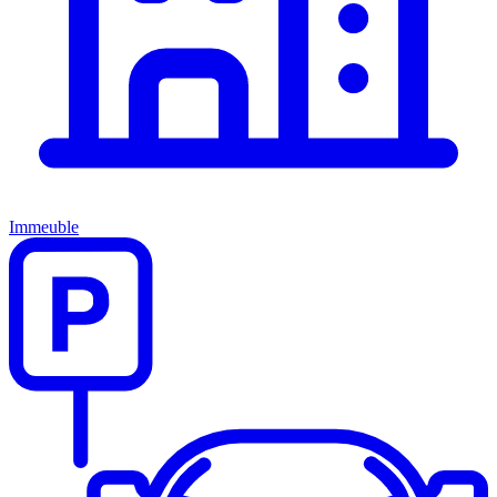
Immeuble