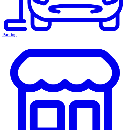
Parking