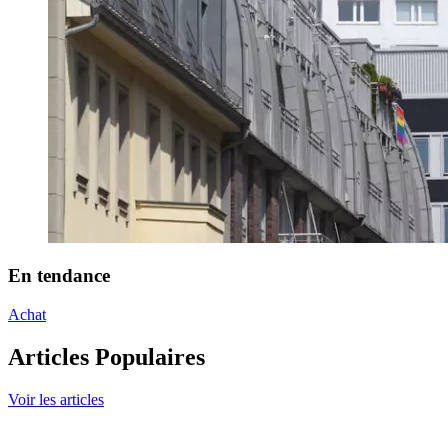
En tendance
Achat
Articles Populaires
Voir les articles