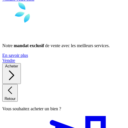
Notre
mandat exclusif
de vente avec les meilleurs services.
En savoir plus
Vendre
Acheter
Retour
Vous souhaitez acheter un bien ?