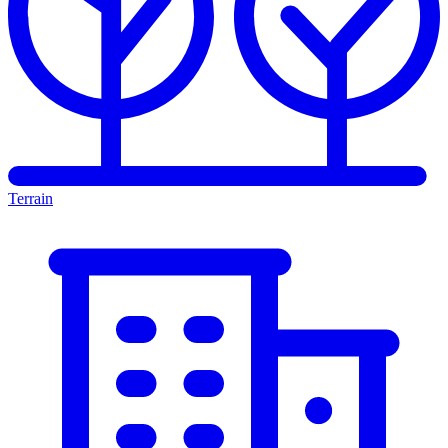
Terrain