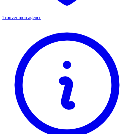
Trouver mon agence