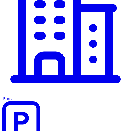
Bureau