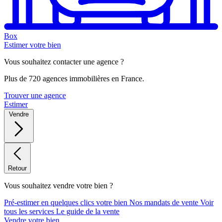
Box
Estimer votre bien
Vous souhaitez contacter une agence ?
Plus de 720 agences immobilières en France.
Trouver une agence
Estimer
Vendre
Retour
Vous souhaitez vendre votre bien ?
Pré-estimer en quelques clics votre bien
Nos mandats de vente
Voir
tous les services
Le guide de la vente
Vendre votre bien