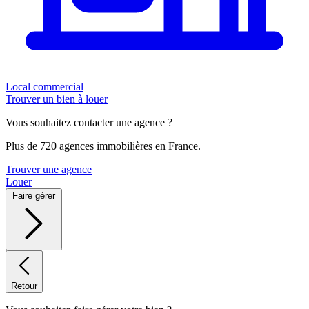
Local commercial
Trouver un bien à louer
Vous souhaitez contacter une agence ?
Plus de 720 agences immobilières en France.
Trouver une agence
Louer
Faire gérer
Retour