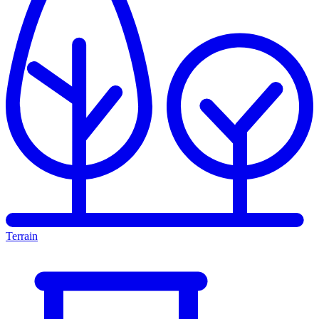
Terrain