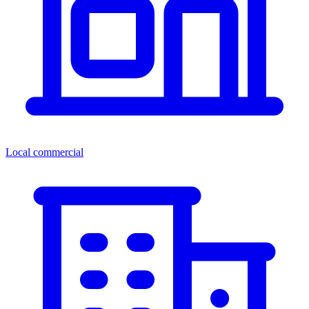
Local commercial