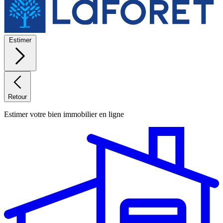
Estimer
Retour
Estimer votre bien immobilier en ligne