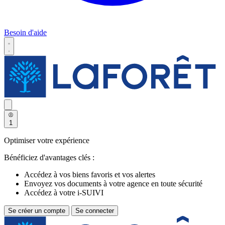
Besoin d'aide
1
Optimiser votre expérience
Bénéficiez d'avantages clés :
Accédez à vos biens favoris et vos alertes
Envoyez vos documents à votre agence en toute sécurité
Accédez à votre i-SUIVI
Se créer un compte
Se connecter