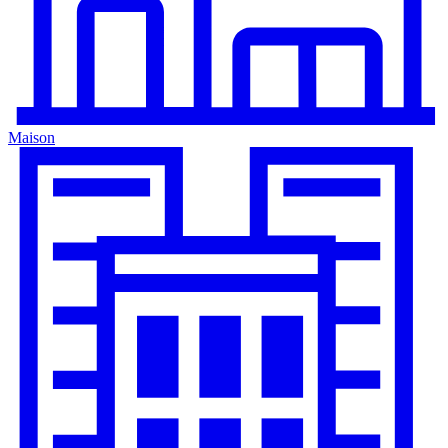
Maison