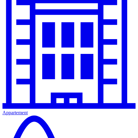
Appartement