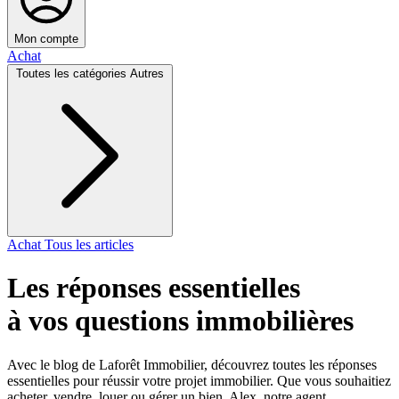
Mon compte
Achat
Toutes les catégories
Autres
Achat
Tous les articles
Les réponses essentielles
à vos questions immobilières
Avec le blog de Laforêt Immobilier, découvrez toutes les réponses
essentielles pour réussir votre projet immobilier. Que vous souhaitiez
acheter, vendre, louer ou gérer un bien, Alex, notre agent