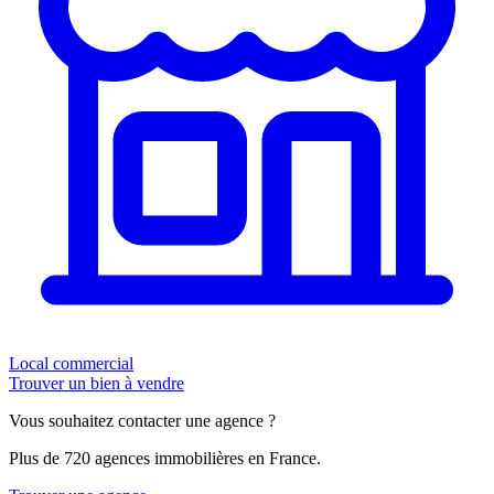
Local commercial
Trouver un bien à vendre
Vous souhaitez contacter une agence ?
Plus de 720 agences immobilières en France.