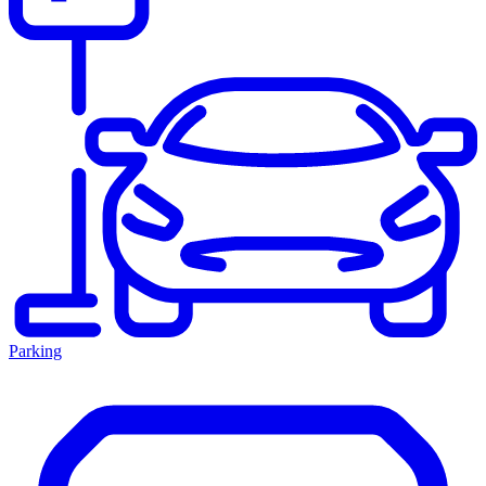
Parking