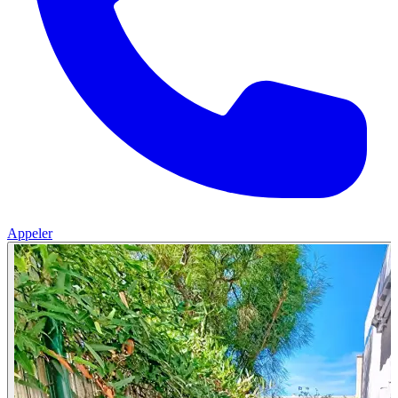
Appeler