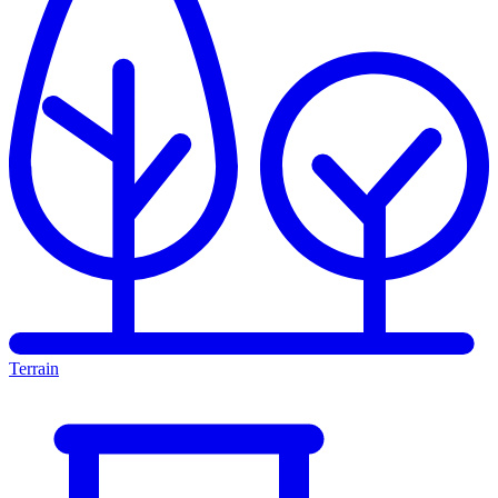
Terrain