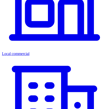
Local commercial