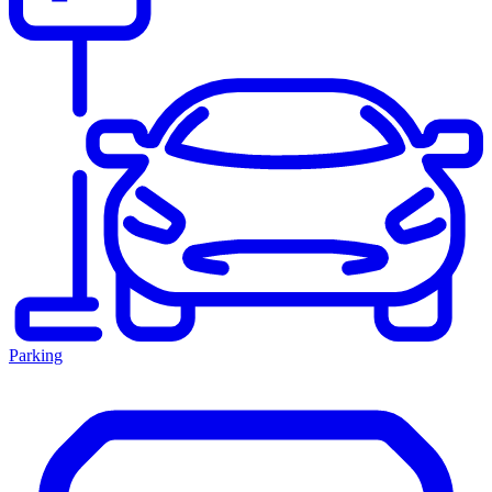
Parking