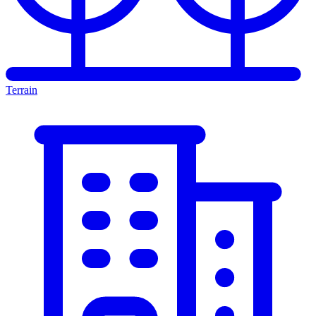
Terrain