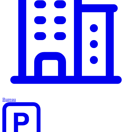
Bureau