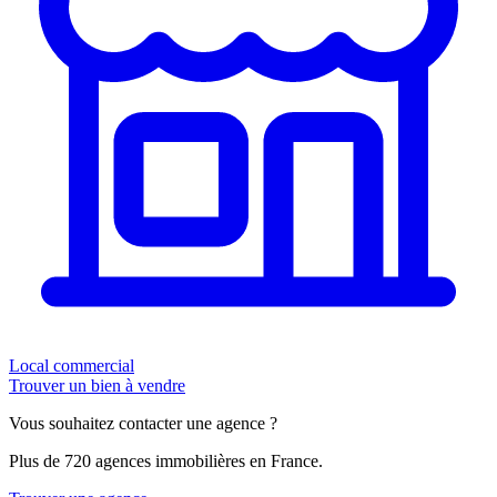
Local commercial
Trouver un bien à vendre
Vous souhaitez contacter une agence ?
Plus de 720 agences immobilières en France.