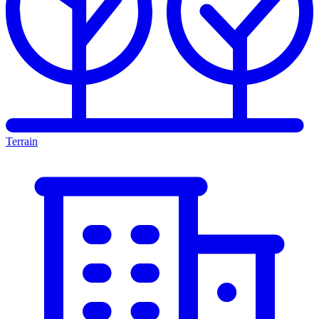
Terrain