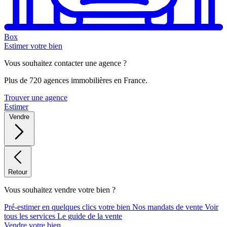
Box
Estimer votre bien
Vous souhaitez contacter une agence ?
Plus de 720 agences immobilières en France.
Trouver une agence
Estimer
Vendre
Retour
Vous souhaitez vendre votre bien ?
Pré-estimer en quelques clics votre bien
Nos mandats de vente
Voir
tous les services
Le guide de la vente
Vendre votre bien