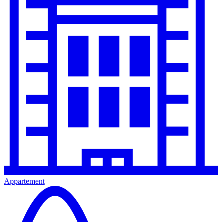
Appartement