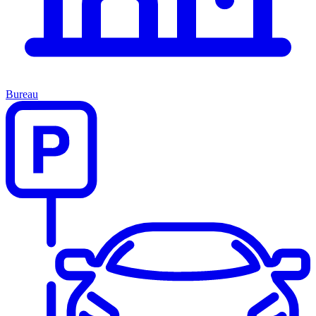
Bureau