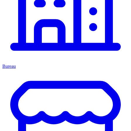
Bureau