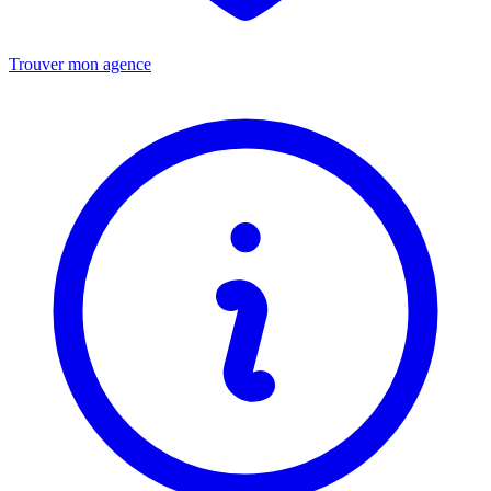
Trouver mon agence