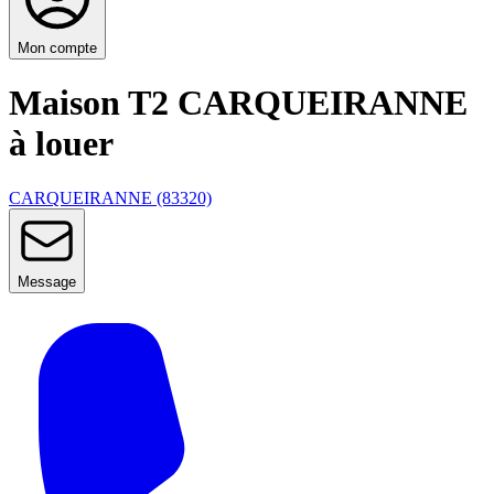
Mon compte
Maison T2 CARQUEIRANNE
à louer
CARQUEIRANNE (83320)
Message