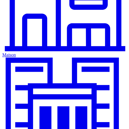
Maison