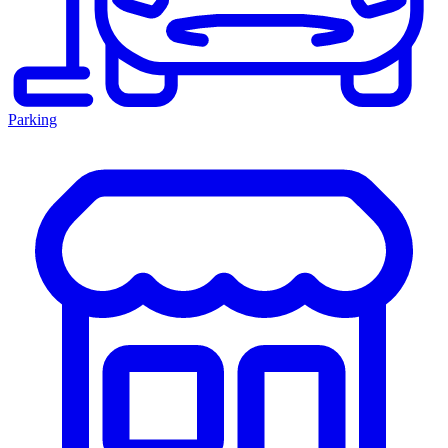
Parking