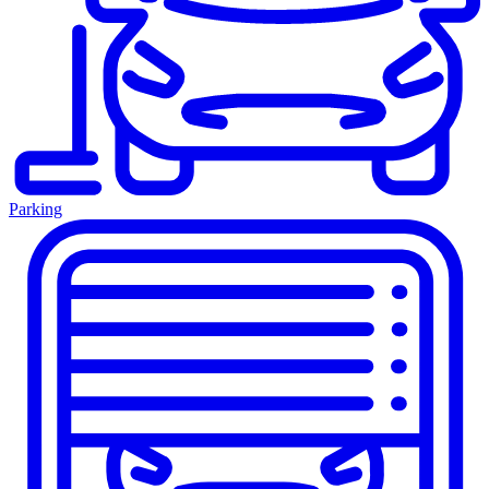
Parking