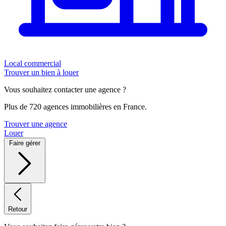
Local commercial
Trouver un bien à louer
Vous souhaitez contacter une agence ?
Plus de 720 agences immobilières en France.
Trouver une agence
Louer
Faire gérer
Retour