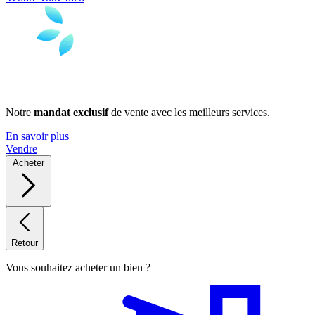
Notre
mandat exclusif
de vente avec les meilleurs services.
En savoir plus
Vendre
Acheter
Retour
Vous souhaitez acheter un bien ?