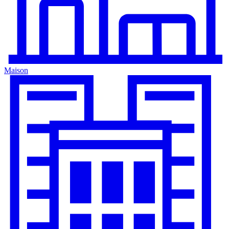
Maison