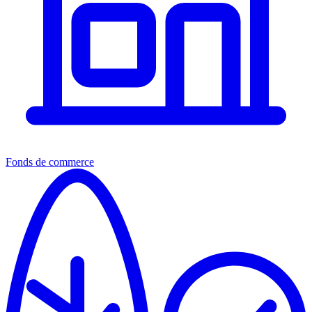
Fonds de commerce