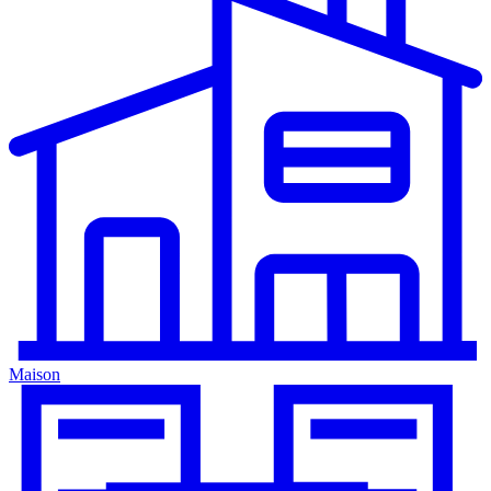
Maison