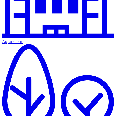
Appartement