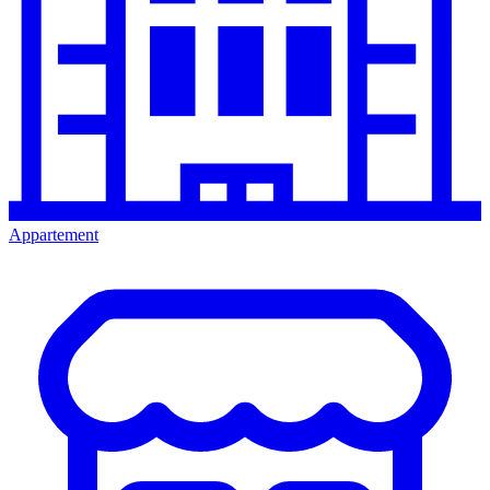
Appartement