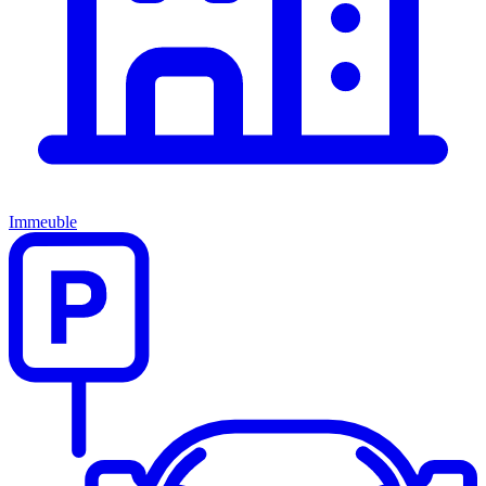
Immeuble