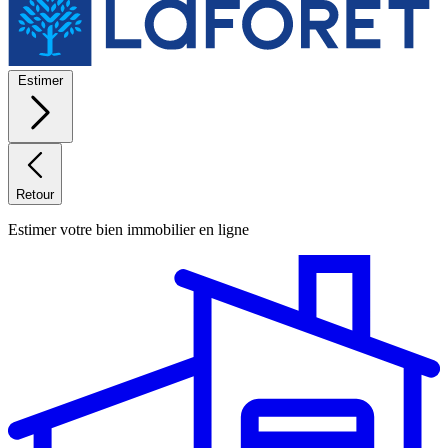
Estimer
Retour
Estimer votre bien immobilier en ligne