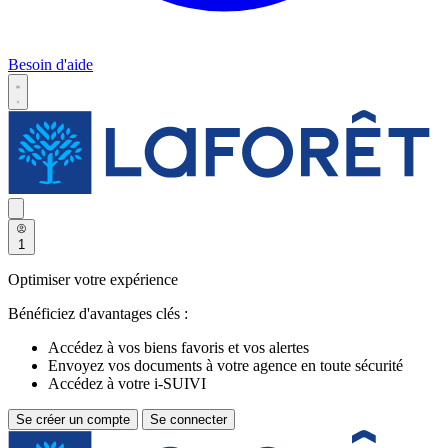
Besoin d'aide
1
Optimiser votre expérience
Bénéficiez d'avantages clés :
Accédez à vos biens favoris et vos alertes
Envoyez vos documents à votre agence en toute sécurité
Accédez à votre i-SUIVI
Se créer un compte
Se connecter