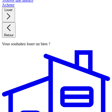
Trouver une agence
Acheter
Louer
Retour
Vous souhaitez louer un bien ?