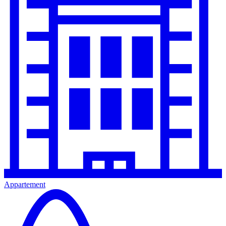
Appartement