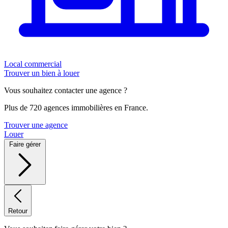
Local commercial
Trouver un bien à louer
Vous souhaitez contacter une agence ?
Plus de 720 agences immobilières en France.
Trouver une agence
Louer
Faire gérer
Retour