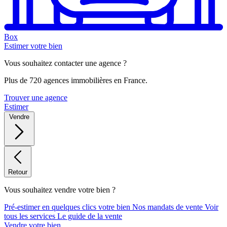
Box
Estimer votre bien
Vous souhaitez contacter une agence ?
Plus de 720 agences immobilières en France.
Trouver une agence
Estimer
Vendre
Retour
Vous souhaitez vendre votre bien ?
Pré-estimer en quelques clics votre bien
Nos mandats de vente
Voir
tous les services
Le guide de la vente
Vendre votre bien