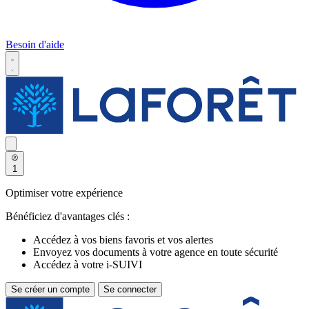
Besoin d'aide
1
Optimiser votre expérience
Bénéficiez d'avantages clés :
Accédez à vos biens favoris et vos alertes
Envoyez vos documents à votre agence en toute sécurité
Accédez à votre i-SUIVI
Se créer un compte
Se connecter