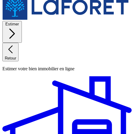
Estimer
Retour
Estimer votre bien immobilier en ligne