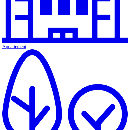
Appartement