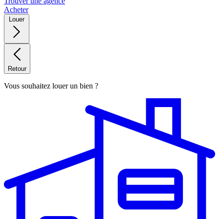
Trouver une agence
Acheter
Louer
Retour
Vous souhaitez louer un bien ?