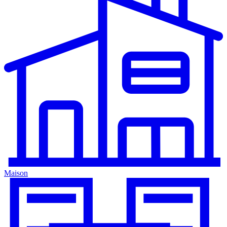
Maison