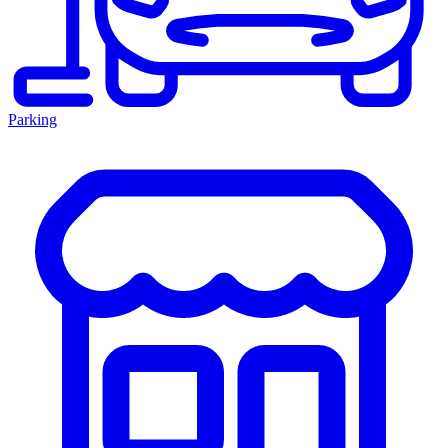
Parking