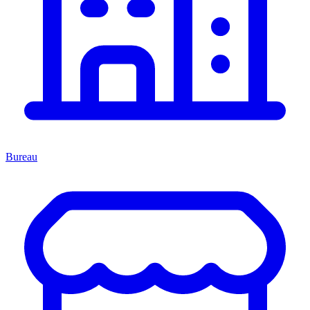
Bureau