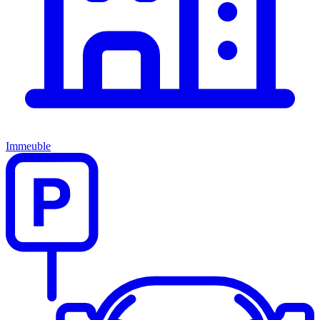
Immeuble