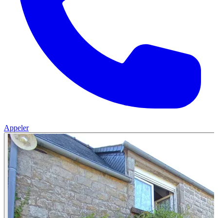
Appeler