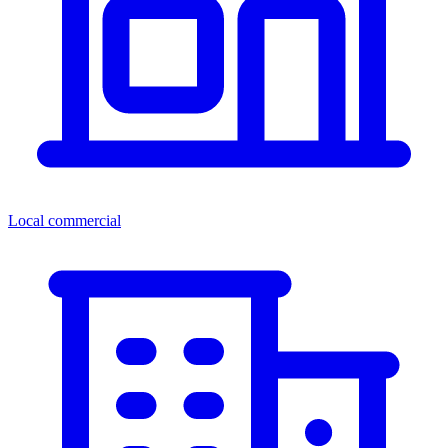
Local commercial