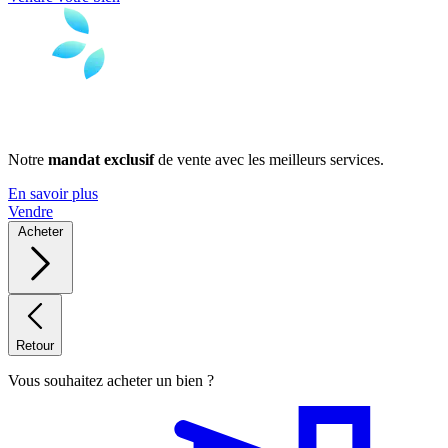
Notre
mandat exclusif
de vente avec les meilleurs services.
En savoir plus
Vendre
Acheter
Retour
Vous souhaitez acheter un bien ?