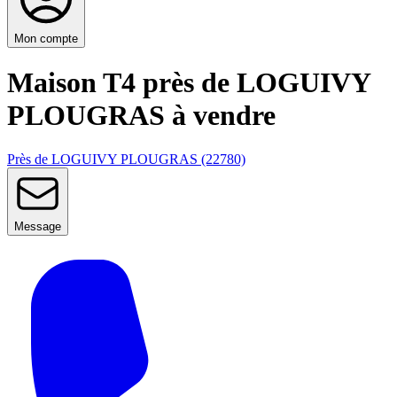
Mon compte
Maison T4 près de LOGUIVY
PLOUGRAS à vendre
Près de LOGUIVY PLOUGRAS (22780)
Message