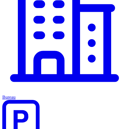
Bureau