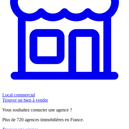
Local commercial
Trouver un bien à vendre
Vous souhaitez contacter une agence ?
Plus de 720 agences immobilières en France.