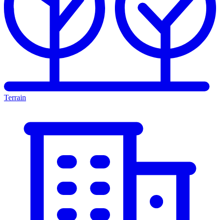
Terrain