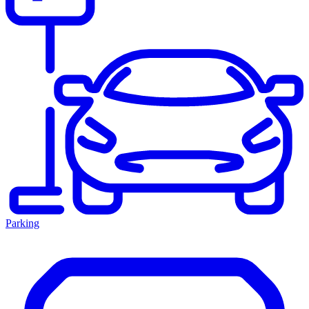
Parking