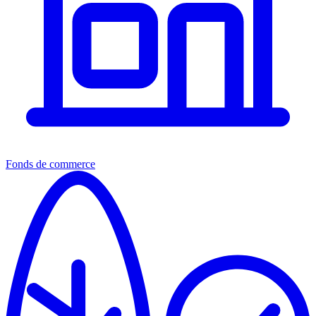
Fonds de commerce