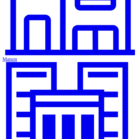
Maison