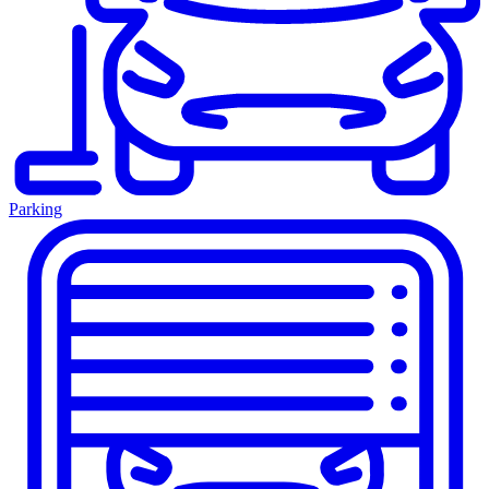
Parking