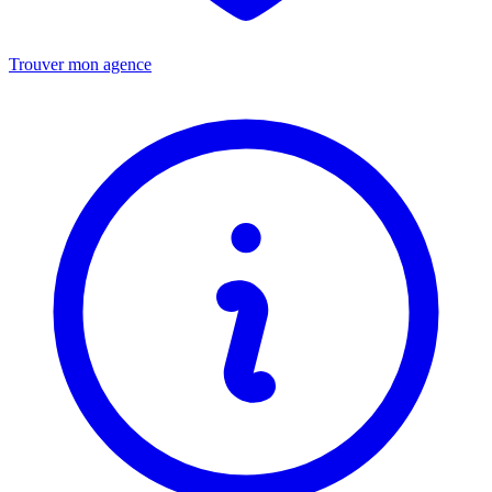
Trouver mon agence