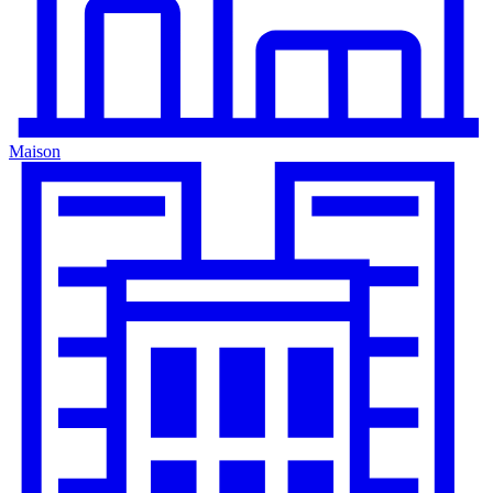
Maison