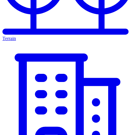
Terrain