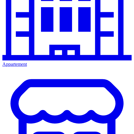
Appartement