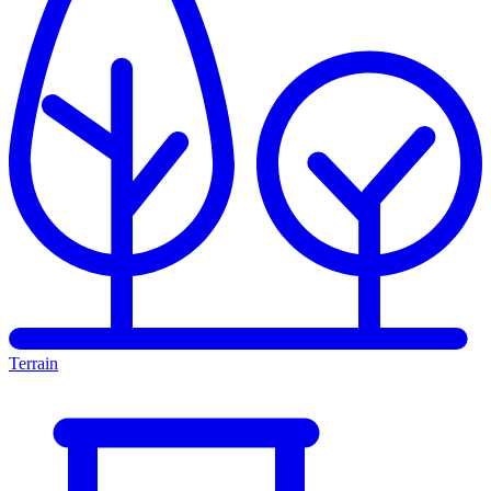
Terrain