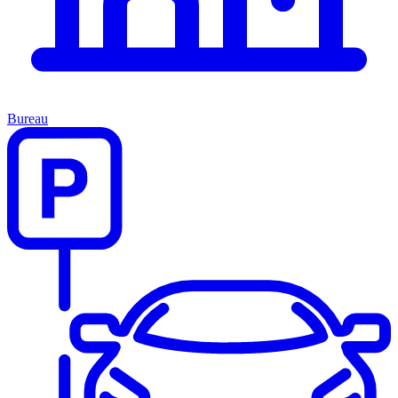
Bureau