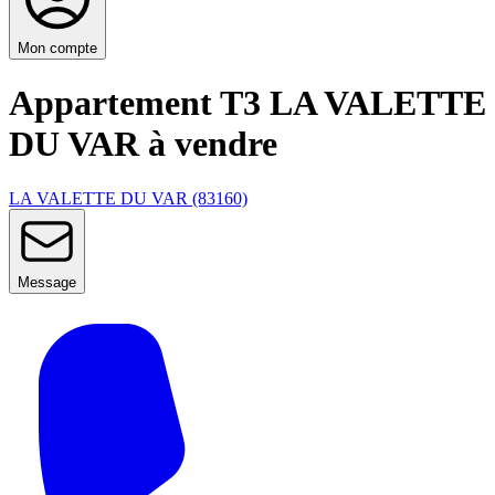
Mon compte
Appartement T3 LA VALETTE
DU VAR à vendre
LA VALETTE DU VAR (83160)
Message