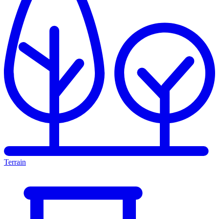
Terrain