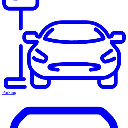
Parking