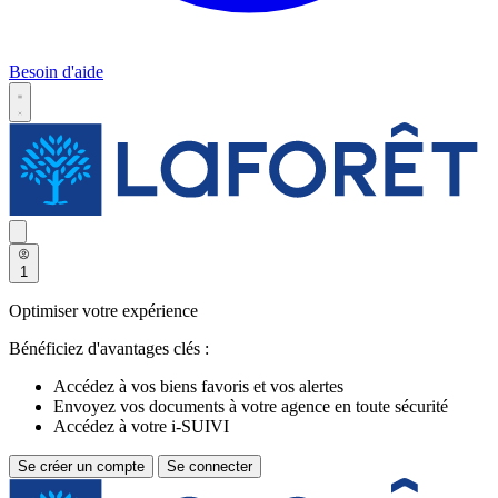
Besoin d'aide
1
Optimiser votre expérience
Bénéficiez d'avantages clés :
Accédez à vos biens favoris et vos alertes
Envoyez vos documents à votre agence en toute sécurité
Accédez à votre i-SUIVI
Se créer un compte
Se connecter