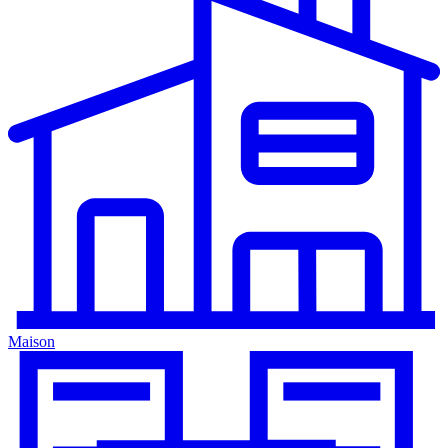
Maison