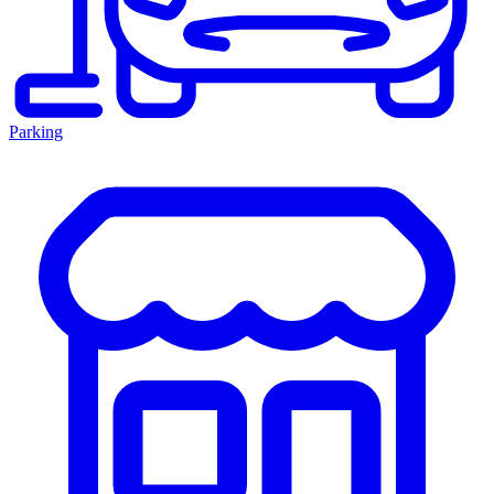
Parking