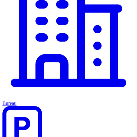
Bureau