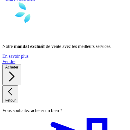
Notre
mandat exclusif
de vente avec les meilleurs services.
En savoir plus
Vendre
Acheter
Retour
Vous souhaitez acheter un bien ?