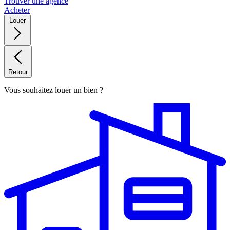
Trouver une agence
Acheter
Louer
Retour
Vous souhaitez louer un bien ?