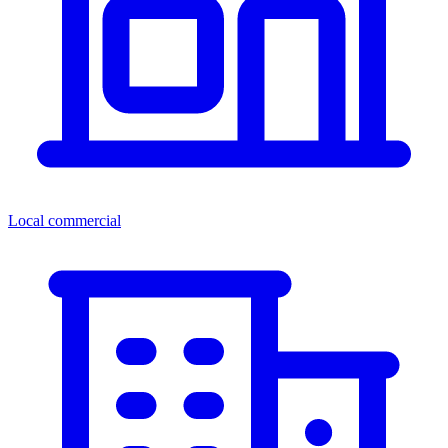
Local commercial