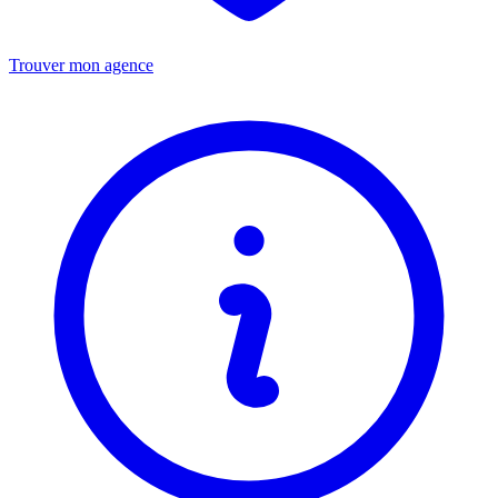
Trouver mon agence