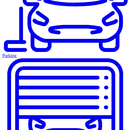
Parking