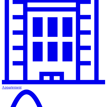
Appartement