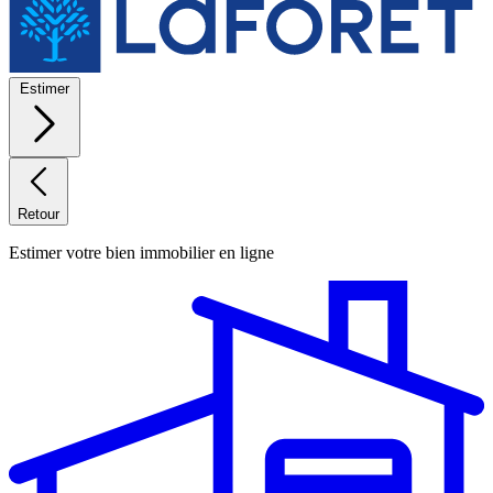
Estimer
Retour
Estimer votre bien immobilier en ligne