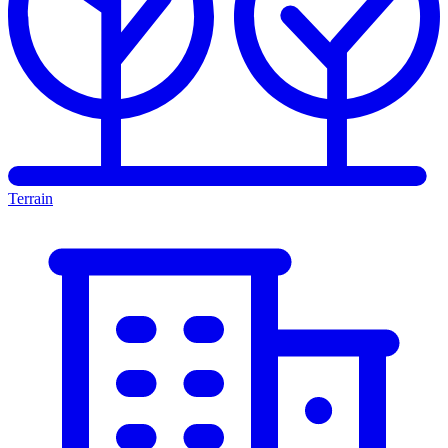
Terrain