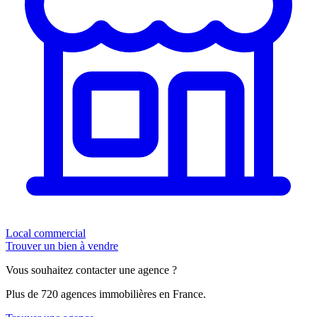
Local commercial
Trouver un bien à vendre
Vous souhaitez contacter une agence ?
Plus de 720 agences immobilières en France.