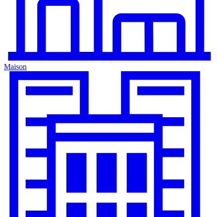
Maison