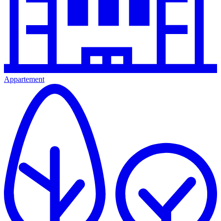
Appartement