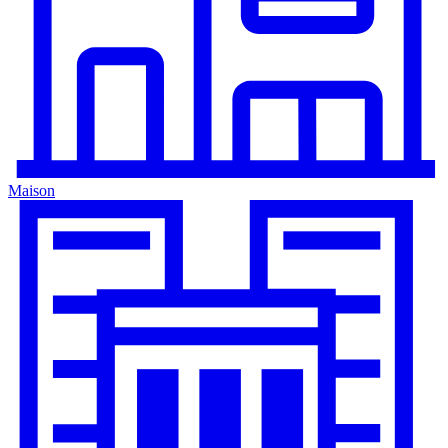
Maison