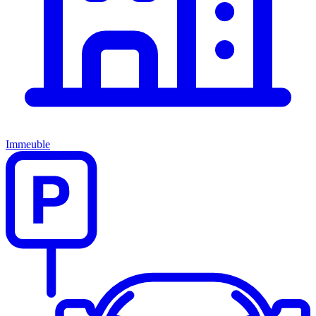
Immeuble