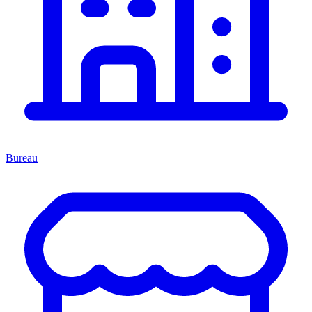
Bureau