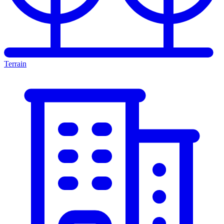
Terrain