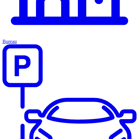
Bureau