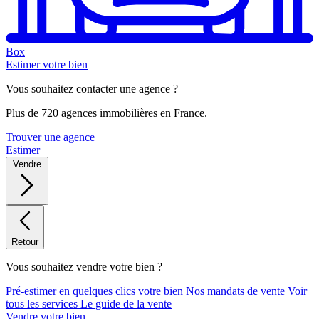
Box
Estimer votre bien
Vous souhaitez contacter une agence ?
Plus de 720 agences immobilières en France.
Trouver une agence
Estimer
Vendre
Retour
Vous souhaitez vendre votre bien ?
Pré-estimer en quelques clics votre bien
Nos mandats de vente
Voir
tous les services
Le guide de la vente
Vendre votre bien