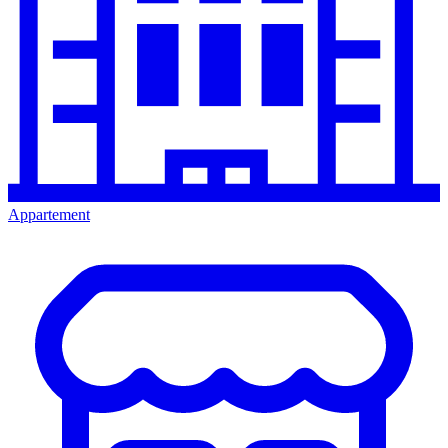
Appartement