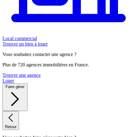
Local commercial
Trouver un bien à louer
Vous souhaitez contacter une agence ?
Plus de 720 agences immobilières en France.
Trouver une agence
Louer
Faire gérer
Retour