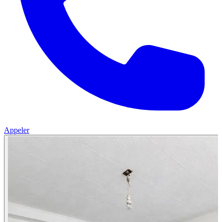
Appeler