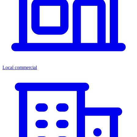
Local commercial