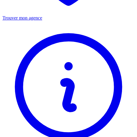
Trouver mon agence