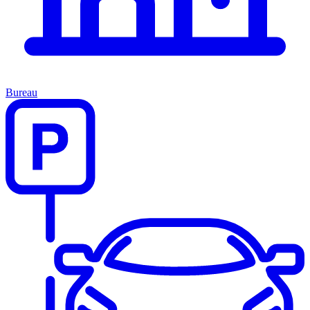
Bureau