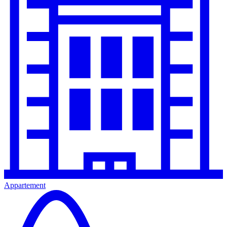
Appartement