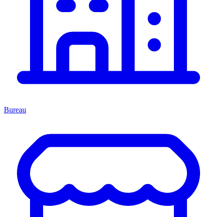
Bureau