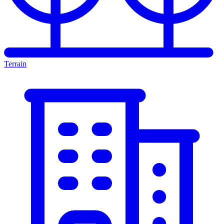
Terrain