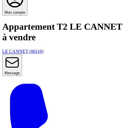
Mon compte
Appartement T2 LE CANNET
à vendre
LE CANNET (06110)
Message