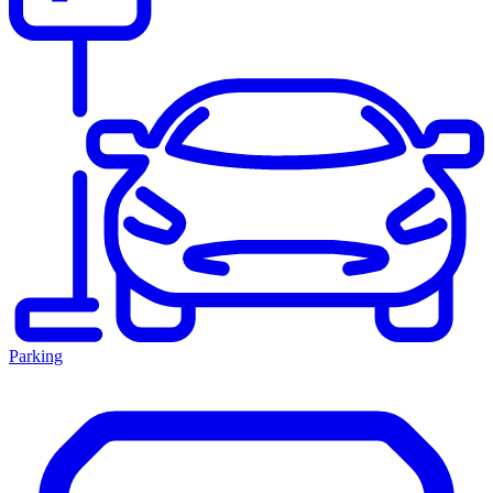
Parking