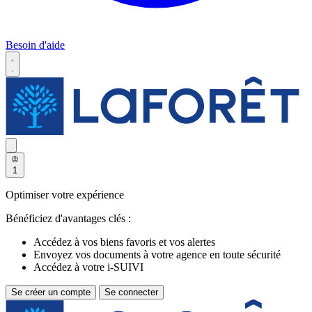
Besoin d'aide
1
Optimiser votre expérience
Bénéficiez d'avantages clés :
Accédez à vos biens favoris et vos alertes
Envoyez vos documents à votre agence en toute sécurité
Accédez à votre i-SUIVI
Se créer un compte
Se connecter