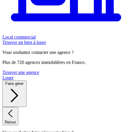
Local commercial
Trouver un bien à louer
Vous souhaitez contacter une agence ?
Plus de 720 agences immobilières en France.
Trouver une agence
Louer
Faire gérer
Retour