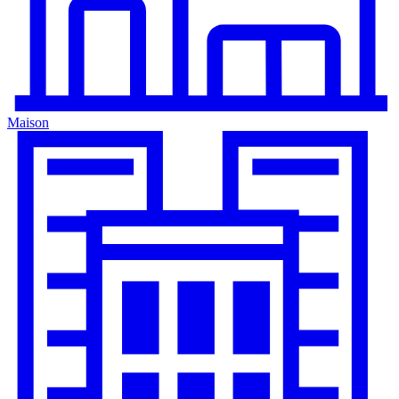
Maison