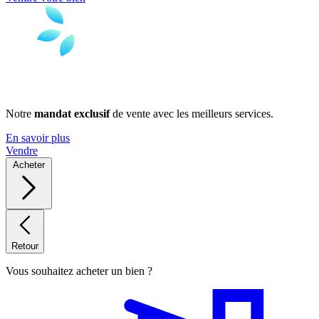
Notre
mandat exclusif
de vente avec les meilleurs services.
En savoir plus
Vendre
Acheter
Retour
Vous souhaitez acheter un bien ?