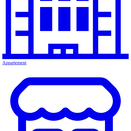
Appartement