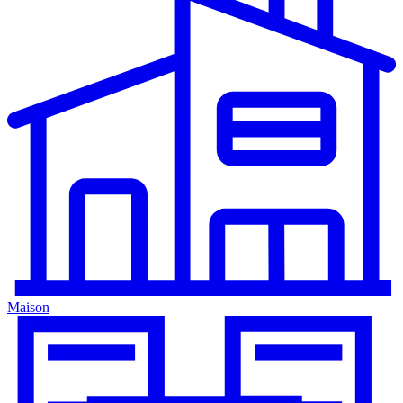
Maison