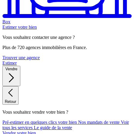
Box
Estimer votre bien
Vous souhaitez contacter une agence ?
Plus de 720 agences immobilières en France.
Trouver une agence
Estimer
Vendre
Retour
Vous souhaitez vendre votre bien ?
Pré-estimer en quelques clics votre bien
Nos mandats de vente
Voir
tous les services
Le guide de la vente
Vendre votre bien