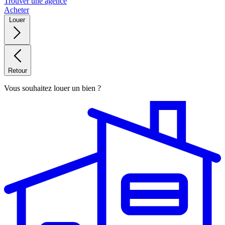
Trouver une agence
Acheter
Louer
Retour
Vous souhaitez louer un bien ?