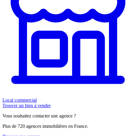
Local commercial
Trouver un bien à vendre
Vous souhaitez contacter une agence ?
Plus de 720 agences immobilières en France.