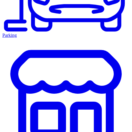
Parking