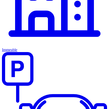
Immeuble