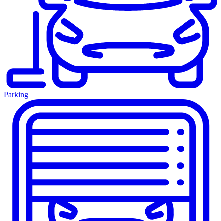
Parking