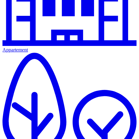
Appartement