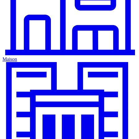
Maison