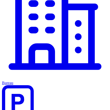
Bureau