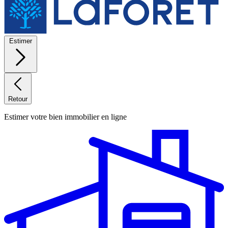
Estimer
Retour
Estimer votre bien immobilier en ligne