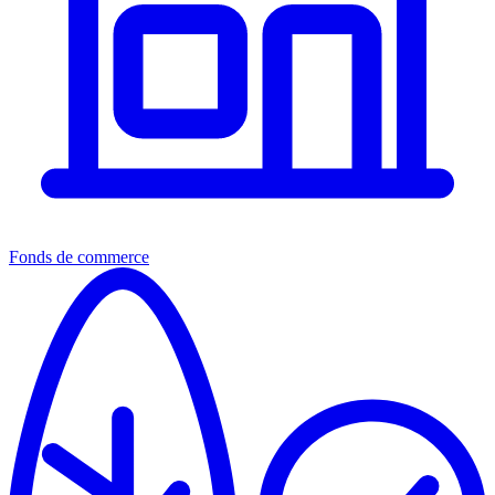
Fonds de commerce