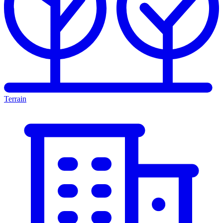
Terrain