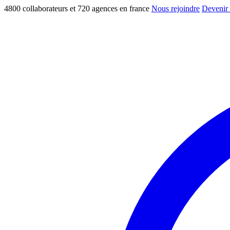
4800 collaborateurs et 720 agences en france
Nous rejoindre
Devenir 