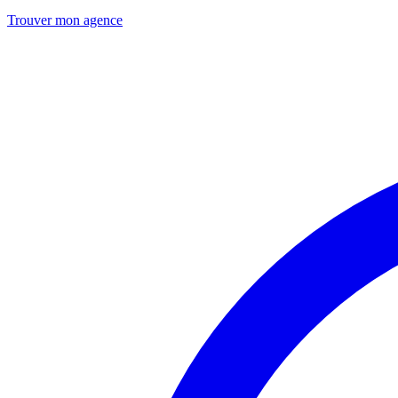
Trouver mon agence