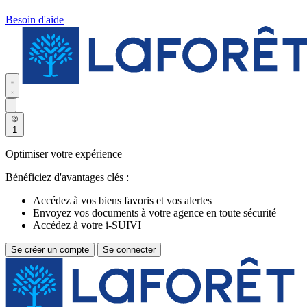
Besoin d'aide
1
Optimiser votre expérience
Bénéficiez d'avantages clés :
Accédez à vos biens favoris et vos alertes
Envoyez vos documents à votre agence en toute sécurité
Accédez à votre i-SUIVI
Se créer un compte
Se connecter