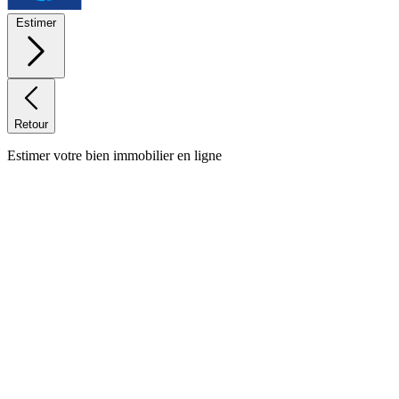
Estimer
Retour
Estimer votre bien immobilier en ligne