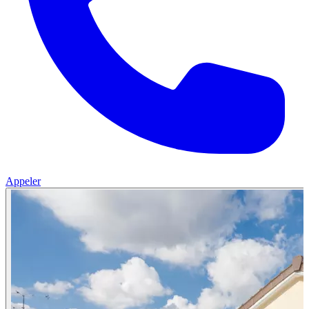
Appeler