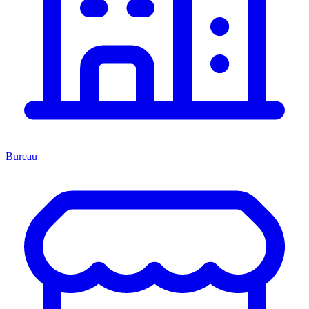
Bureau