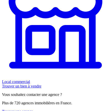
Local commercial
Trouver un bien à vendre
Vous souhaitez contacter une agence ?
Plus de 720 agences immobilières en France.