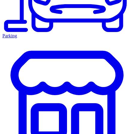
Parking