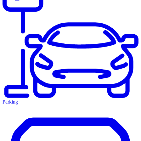
Parking