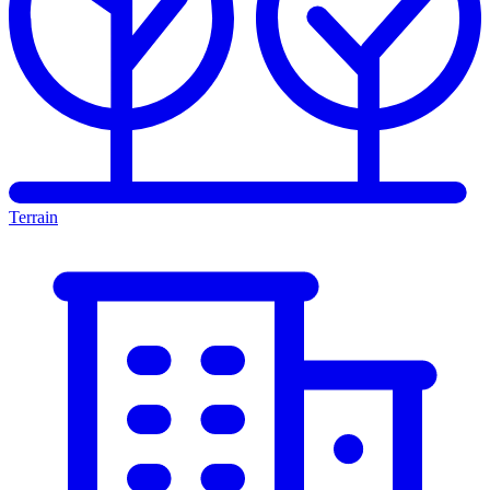
Terrain