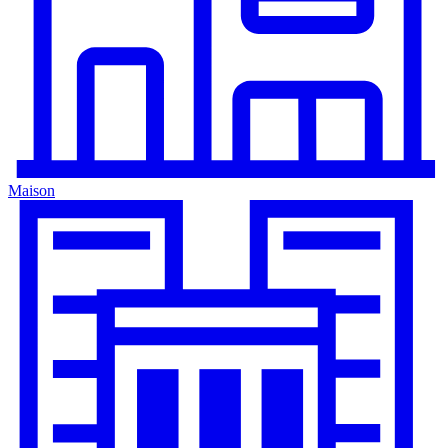
Maison