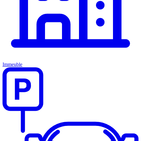
Immeuble