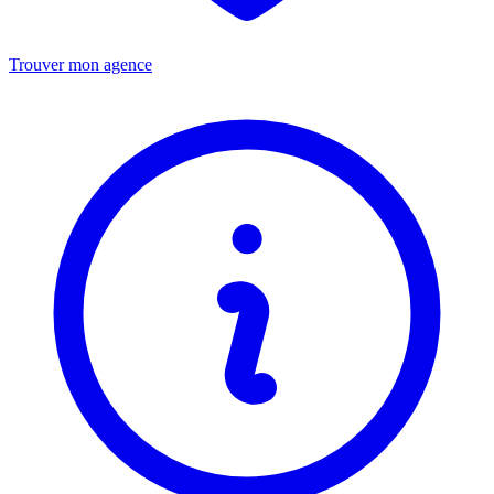
Trouver mon agence