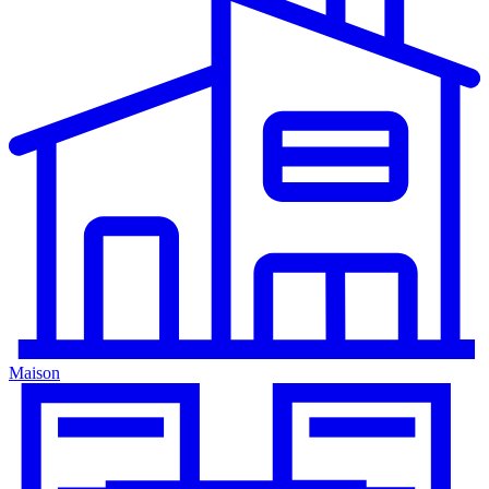
Maison