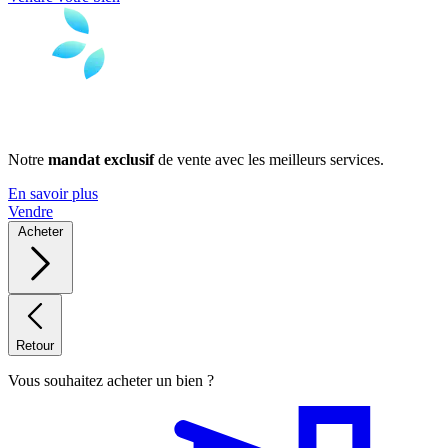
Notre
mandat exclusif
de vente avec les meilleurs services.
En savoir plus
Vendre
Acheter
Retour
Vous souhaitez acheter un bien ?