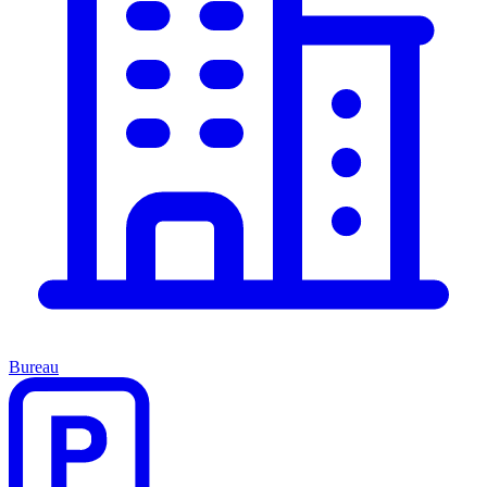
Bureau