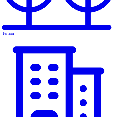
Terrain