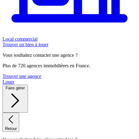
Local commercial
Trouver un bien à louer
Vous souhaitez contacter une agence ?
Plus de 720 agences immobilières en France.
Trouver une agence
Louer
Faire gérer
Retour