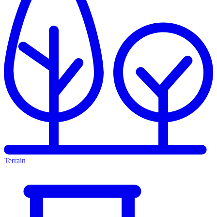
Terrain