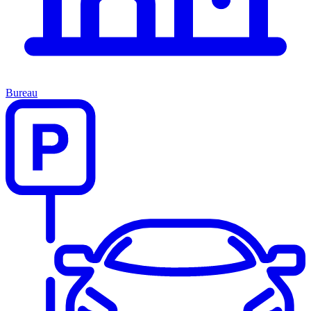
Bureau