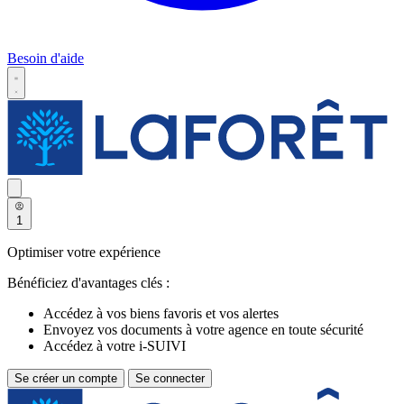
Besoin d'aide
1
Optimiser votre expérience
Bénéficiez d'avantages clés :
Accédez à vos biens favoris et vos alertes
Envoyez vos documents à votre agence en toute sécurité
Accédez à votre i-SUIVI
Se créer un compte
Se connecter