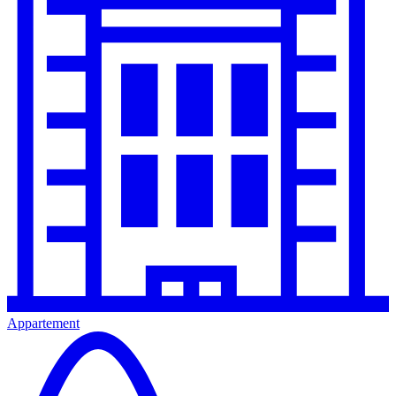
Appartement