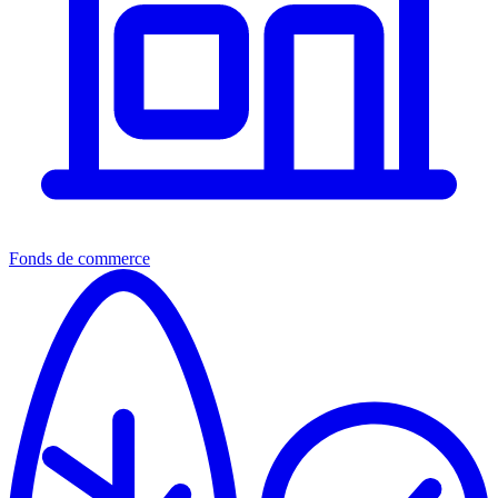
Fonds de commerce