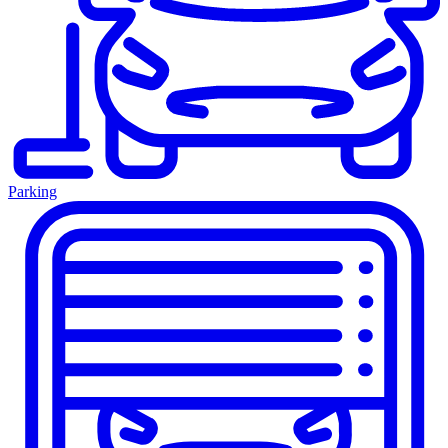
Parking