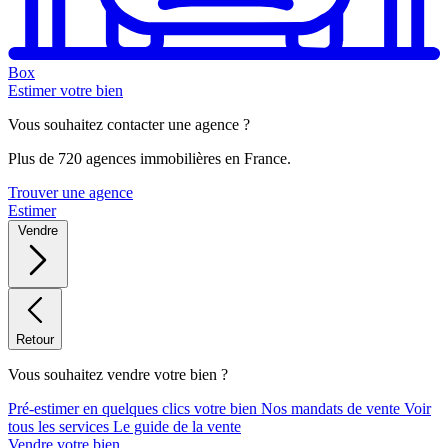
Box
Estimer votre bien
Vous souhaitez contacter une agence ?
Plus de 720 agences immobilières en France.
Trouver une agence
Estimer
Vendre
Retour
Vous souhaitez vendre votre bien ?
Pré-estimer en quelques clics votre bien
Nos mandats de vente
Voir
tous les services
Le guide de la vente
Vendre votre bien