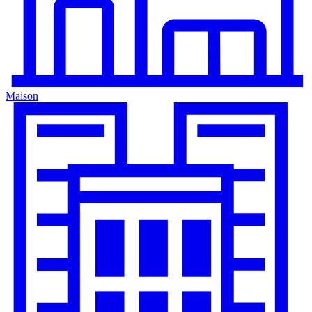
Maison