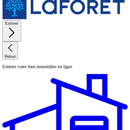
Estimer
Retour
Estimer votre bien immobilier en ligne