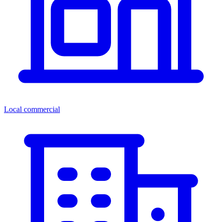
Local commercial