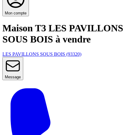
Mon compte
Maison T3 LES PAVILLONS
SOUS BOIS à vendre
LES PAVILLONS SOUS BOIS (93320)
Message