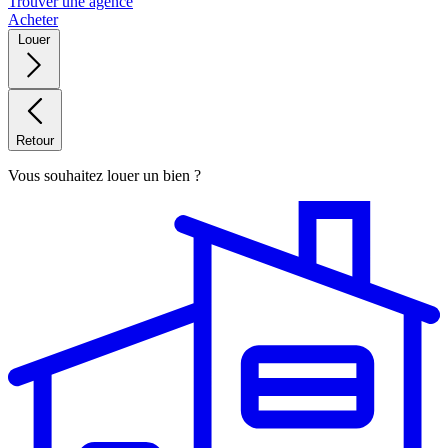
Trouver une agence
Acheter
Louer
Retour
Vous souhaitez louer un bien ?