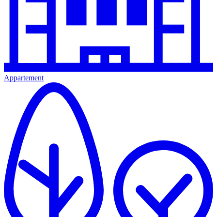
Appartement