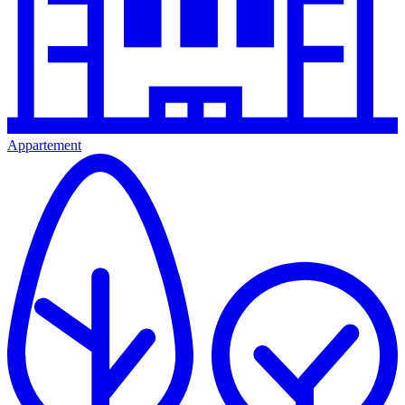
Appartement