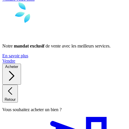
Notre
mandat exclusif
de vente avec les meilleurs services.
En savoir plus
Vendre
Acheter
Retour
Vous souhaitez acheter un bien ?