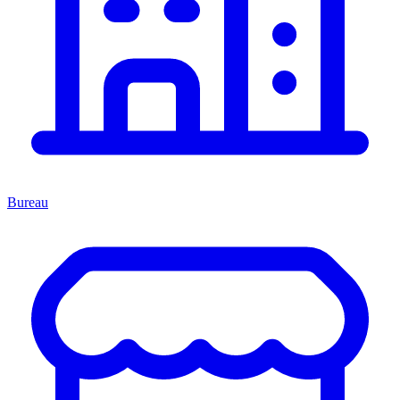
Bureau