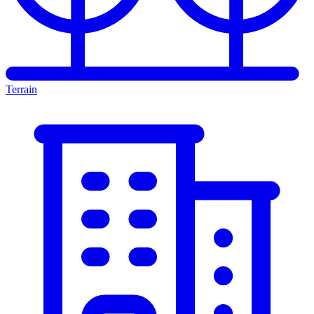
Terrain