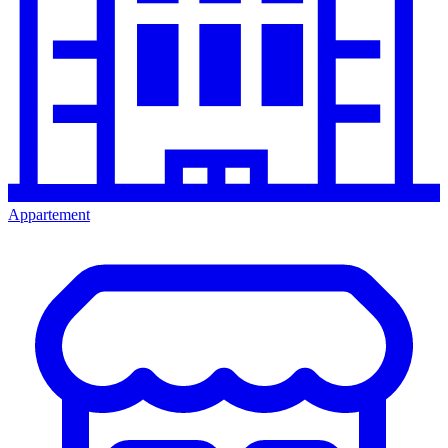
Appartement