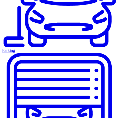
Parking