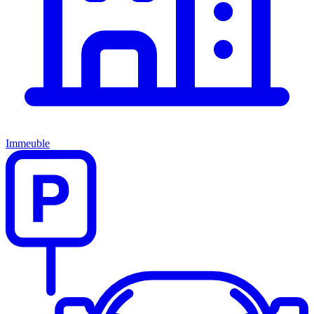
Immeuble