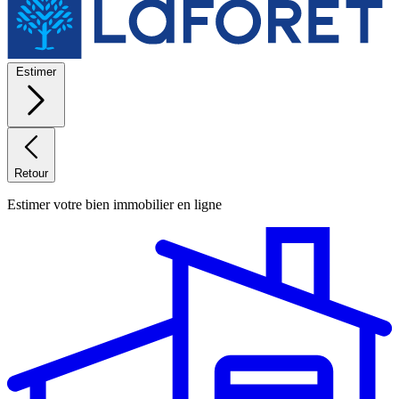
Estimer
Retour
Estimer votre bien immobilier en ligne