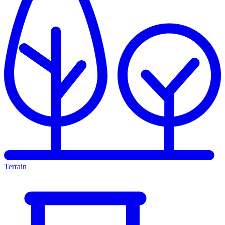
Terrain