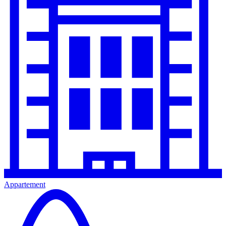
Appartement