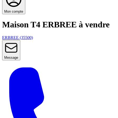
Mon compte
Maison T4 ERBREE à vendre
ERBREE (35500)
Message