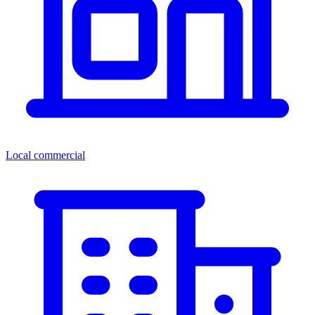
Local commercial