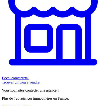
Local commercial
Trouver un bien à vendre
Vous souhaitez contacter une agence ?
Plus de 720 agences immobilières en France.