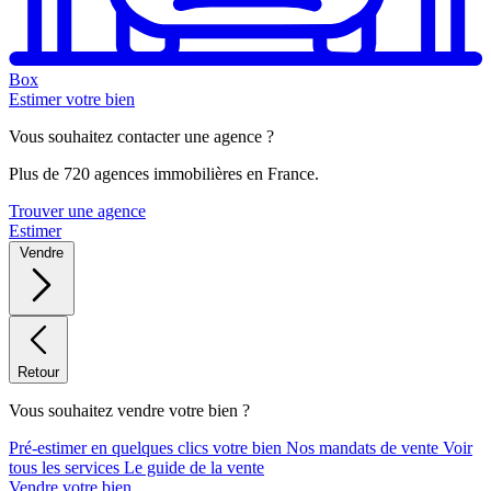
Box
Estimer votre bien
Vous souhaitez contacter une agence ?
Plus de 720 agences immobilières en France.
Trouver une agence
Estimer
Vendre
Retour
Vous souhaitez vendre votre bien ?
Pré-estimer en quelques clics votre bien
Nos mandats de vente
Voir
tous les services
Le guide de la vente
Vendre votre bien