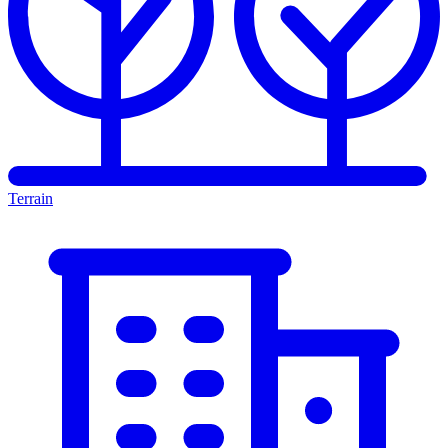
Terrain