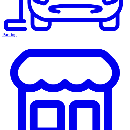
Parking