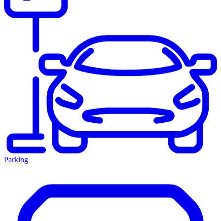
Parking