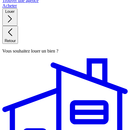
Trouver une agence
Acheter
Louer
Retour
Vous souhaitez louer un bien ?