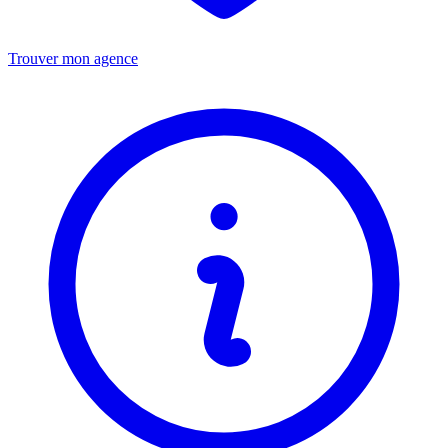
Trouver mon agence