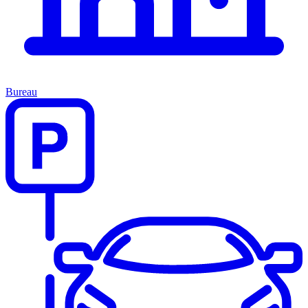
Bureau