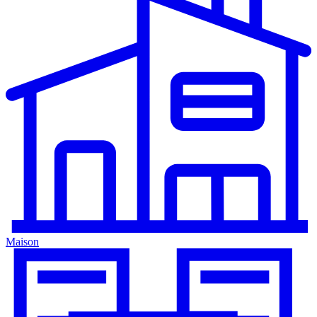
Maison