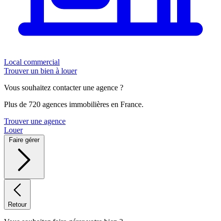
Local commercial
Trouver un bien à louer
Vous souhaitez contacter une agence ?
Plus de 720 agences immobilières en France.
Trouver une agence
Louer
Faire gérer
Retour