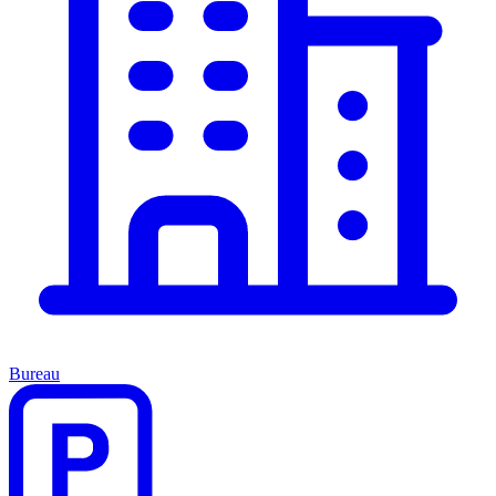
Bureau