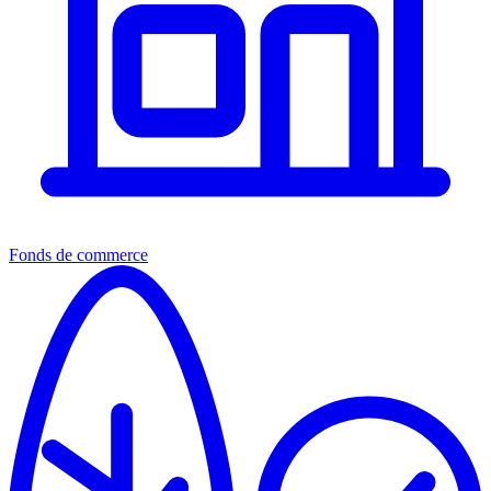
Fonds de commerce