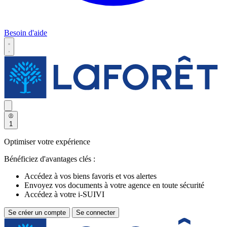
Besoin d'aide
1
Optimiser votre expérience
Bénéficiez d'avantages clés :
Accédez à vos biens favoris et vos alertes
Envoyez vos documents à votre agence en toute sécurité
Accédez à votre i-SUIVI
Se créer un compte
Se connecter