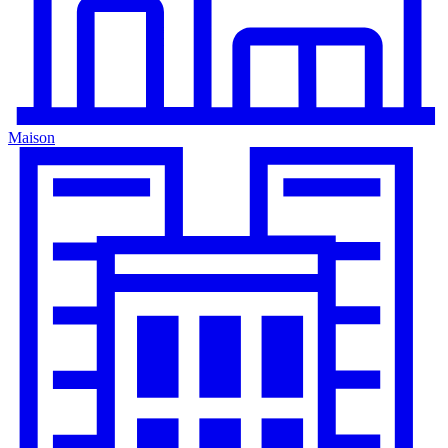
Maison