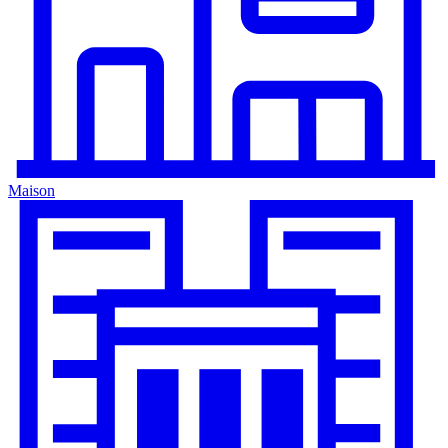
Maison