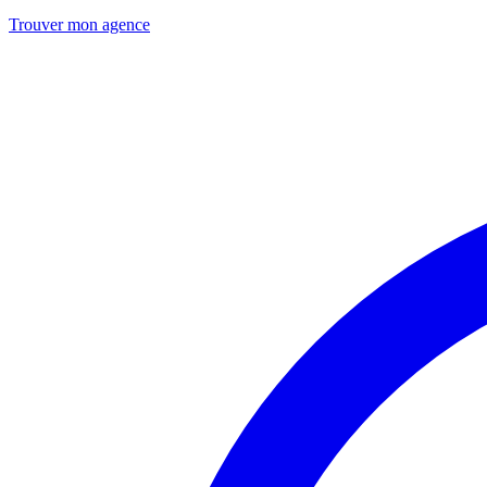
Trouver mon agence