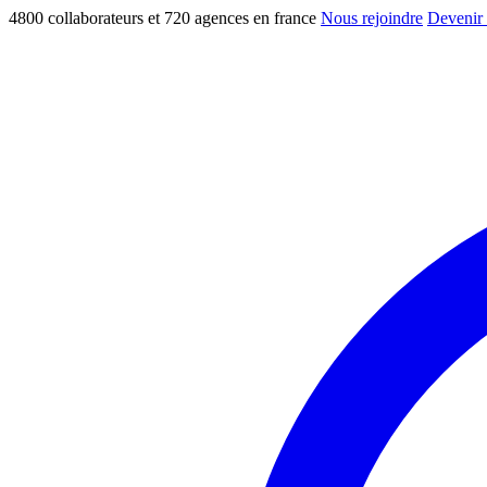
4800 collaborateurs et 720 agences en france
Nous rejoindre
Devenir 