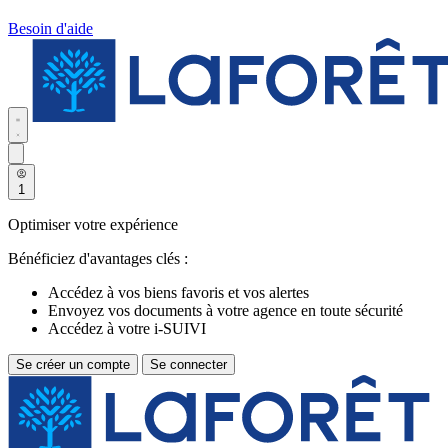
Besoin d'aide
1
Optimiser votre expérience
Bénéficiez d'avantages clés :
Accédez à vos biens favoris et vos alertes
Envoyez vos documents à votre agence en toute sécurité
Accédez à votre i-SUIVI
Se créer un compte
Se connecter