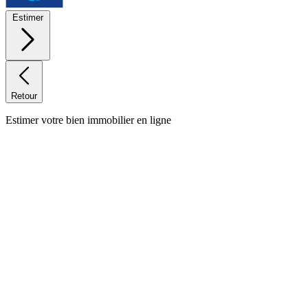
Estimer
Retour
Estimer votre bien immobilier en ligne