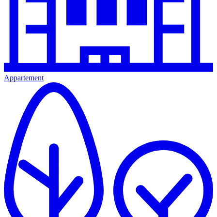
Appartement