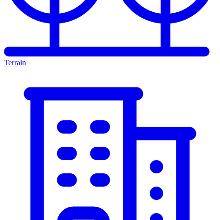
Terrain