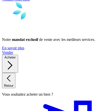
Notre
mandat exclusif
de vente avec les meilleurs services.
En savoir plus
Vendre
Acheter
Retour
Vous souhaitez acheter un bien ?