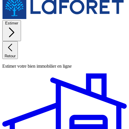
Estimer
Retour
Estimer votre bien immobilier en ligne