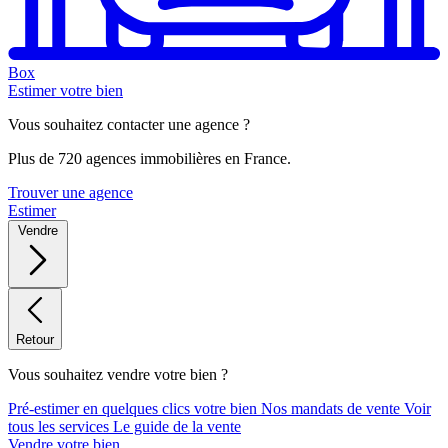
Box
Estimer votre bien
Vous souhaitez contacter une agence ?
Plus de 720 agences immobilières en France.
Trouver une agence
Estimer
Vendre
Retour
Vous souhaitez vendre votre bien ?
Pré-estimer en quelques clics votre bien
Nos mandats de vente
Voir
tous les services
Le guide de la vente
Vendre votre bien