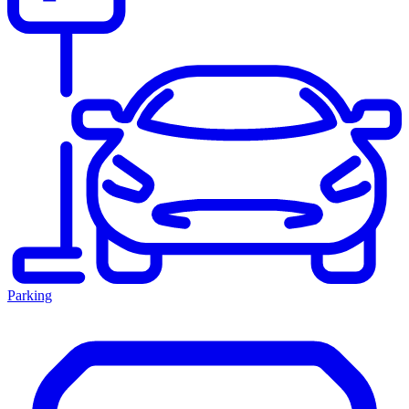
Parking