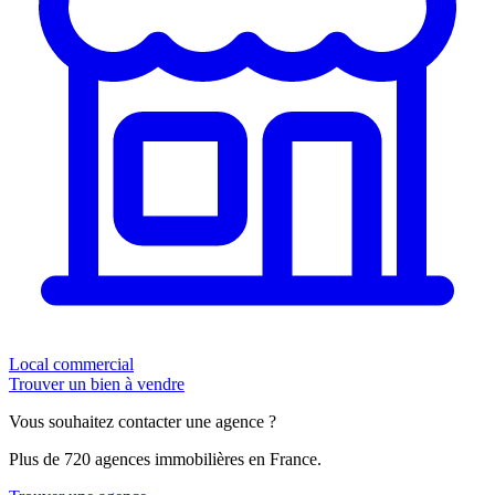
Local commercial
Trouver un bien à vendre
Vous souhaitez contacter une agence ?
Plus de 720 agences immobilières en France.