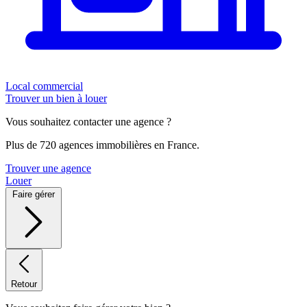
Local commercial
Trouver un bien à louer
Vous souhaitez contacter une agence ?
Plus de 720 agences immobilières en France.
Trouver une agence
Louer
Faire gérer
Retour