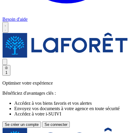
Besoin d'aide
1
Optimiser votre expérience
Bénéficiez d'avantages clés :
Accédez à vos biens favoris et vos alertes
Envoyez vos documents à votre agence en toute sécurité
Accédez à votre i-SUIVI
Se créer un compte
Se connecter