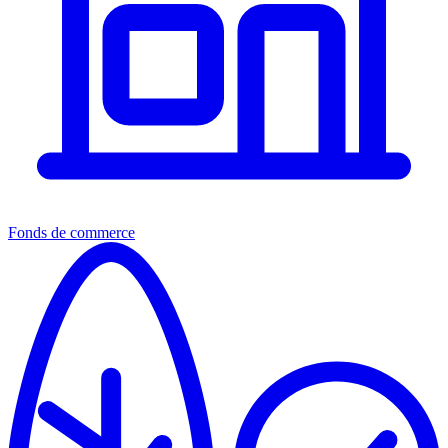
Fonds de commerce