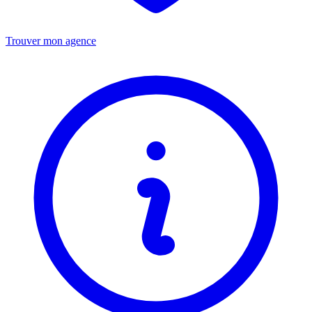
Trouver mon agence