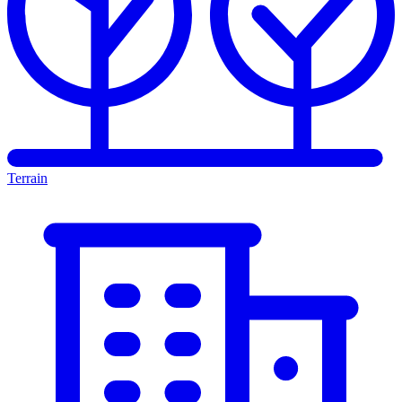
Terrain