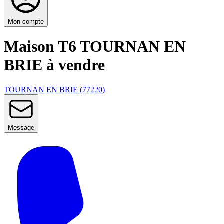
Mon compte
Maison T6 TOURNAN EN
BRIE à vendre
TOURNAN EN BRIE (77220)
Message