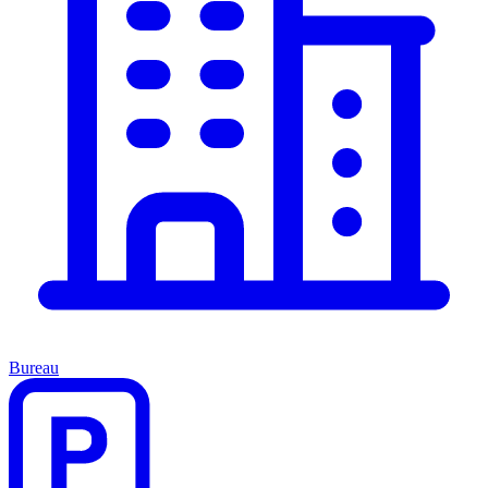
Bureau