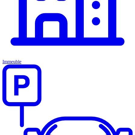
Immeuble