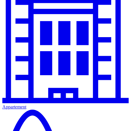
Appartement