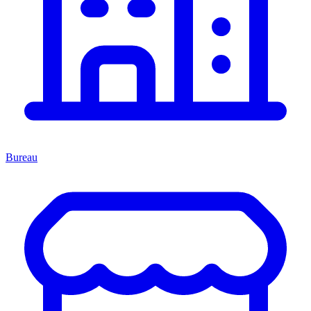
Bureau