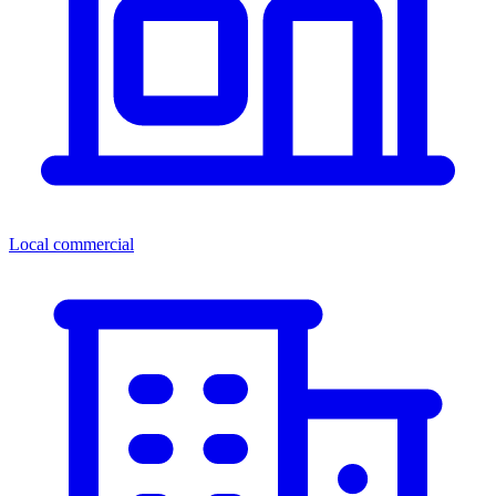
Local commercial