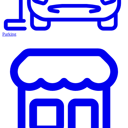
Parking