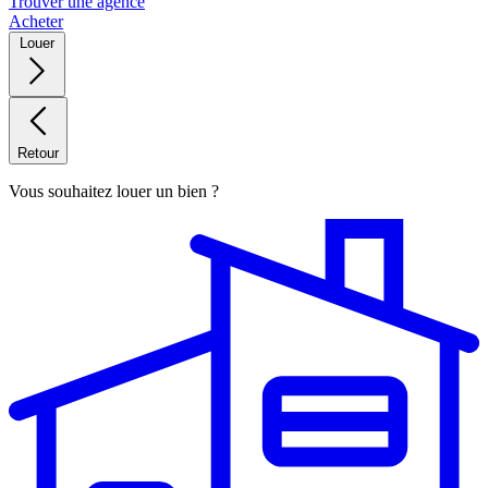
Trouver une agence
Acheter
Louer
Retour
Vous souhaitez louer un bien ?