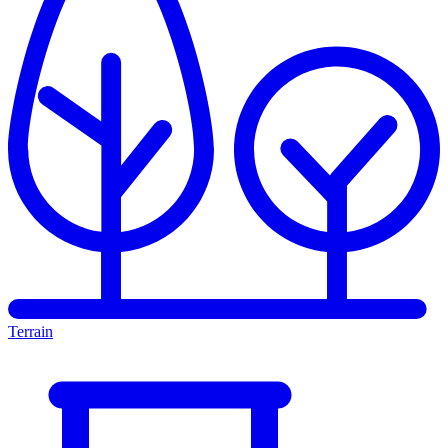
Terrain