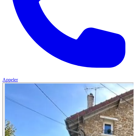
Appeler