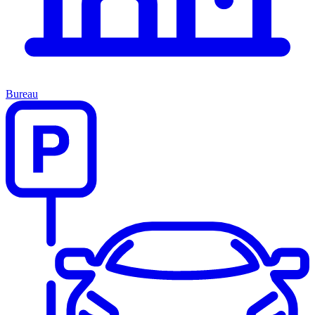
Bureau