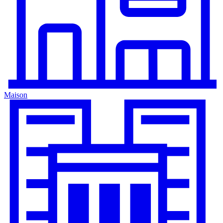
Maison