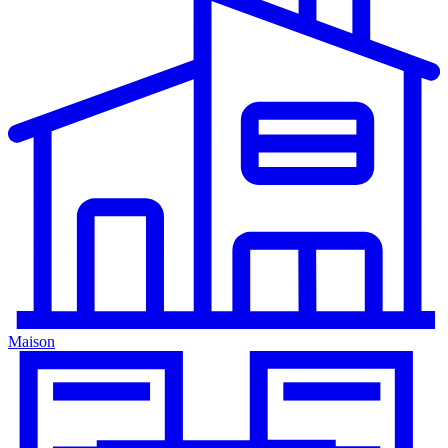
Maison