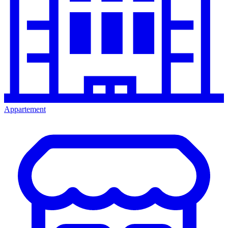
Appartement