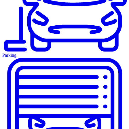
Parking