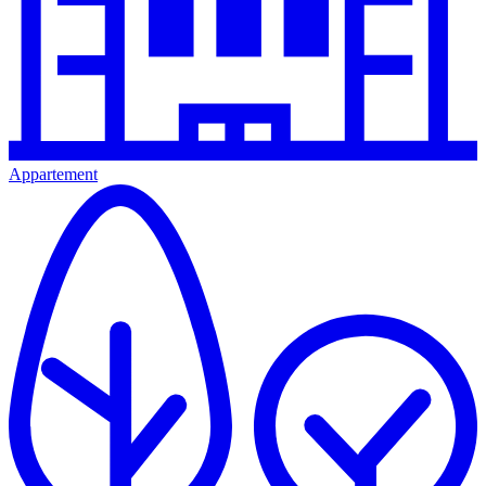
Appartement