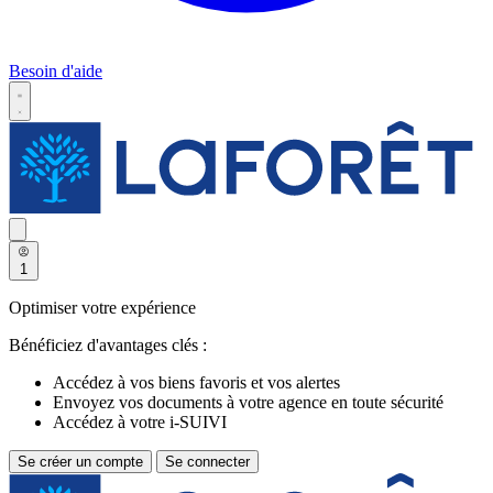
Besoin d'aide
1
Optimiser votre expérience
Bénéficiez d'avantages clés :
Accédez à vos biens favoris et vos alertes
Envoyez vos documents à votre agence en toute sécurité
Accédez à votre i-SUIVI
Se créer un compte
Se connecter