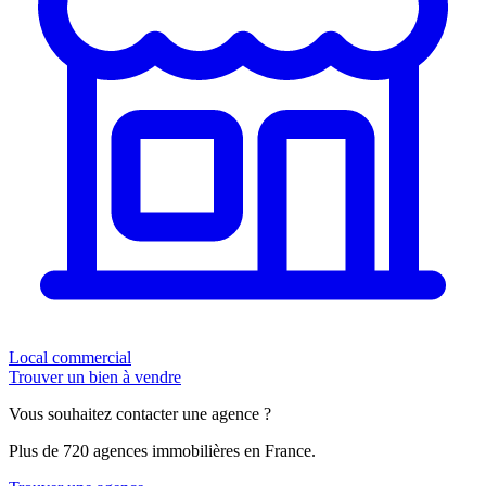
Local commercial
Trouver un bien à vendre
Vous souhaitez contacter une agence ?
Plus de 720 agences immobilières en France.