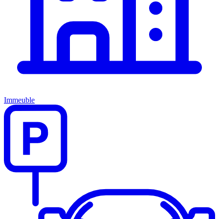
Immeuble