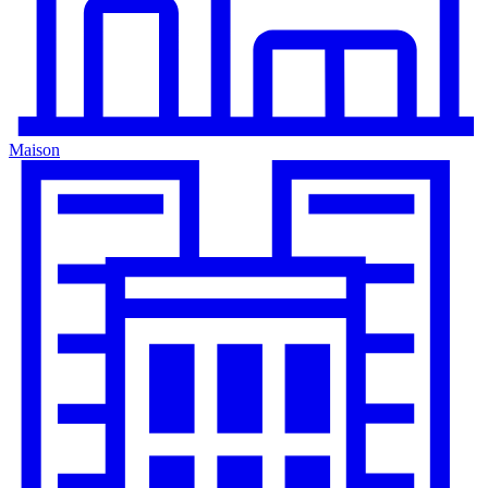
Maison