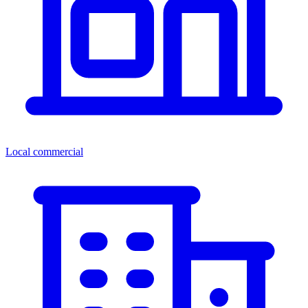
Local commercial