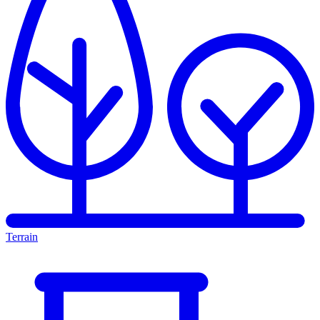
Terrain