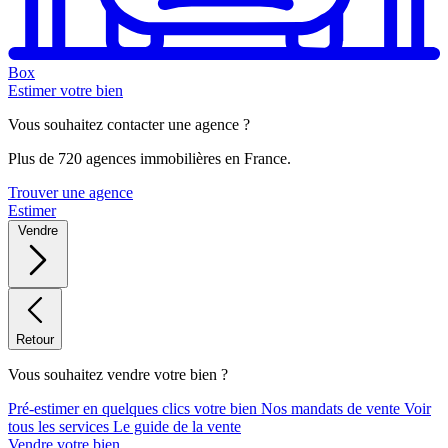
Box
Estimer votre bien
Vous souhaitez contacter une agence ?
Plus de 720 agences immobilières en France.
Trouver une agence
Estimer
Vendre
Retour
Vous souhaitez vendre votre bien ?
Pré-estimer en quelques clics votre bien
Nos mandats de vente
Voir
tous les services
Le guide de la vente
Vendre votre bien