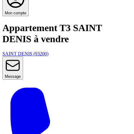
Mon compte
Appartement T3 SAINT
DENIS à vendre
SAINT DENIS (93200)
Message