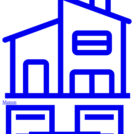
Maison