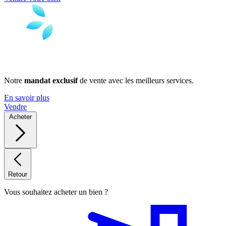
Notre
mandat exclusif
de vente avec les meilleurs services.
En savoir plus
Vendre
Acheter
Retour
Vous souhaitez acheter un bien ?