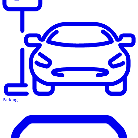
Parking