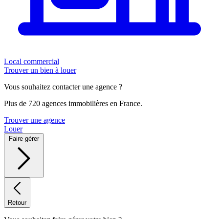
Local commercial
Trouver un bien à louer
Vous souhaitez contacter une agence ?
Plus de 720 agences immobilières en France.
Trouver une agence
Louer
Faire gérer
Retour