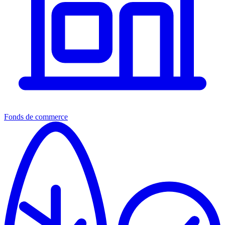
Fonds de commerce