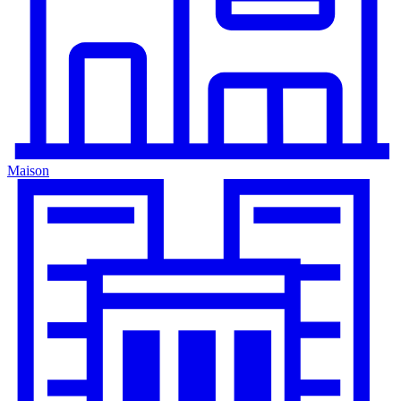
Maison