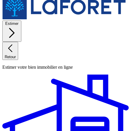
Estimer
Retour
Estimer votre bien immobilier en ligne