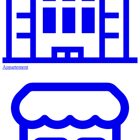
Appartement