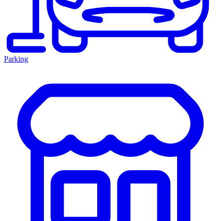
Parking