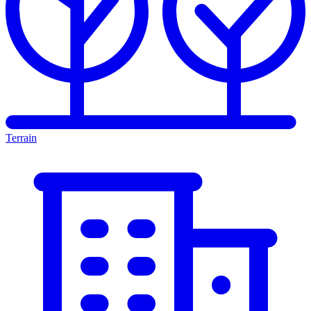
Terrain