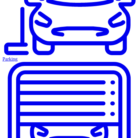
Parking