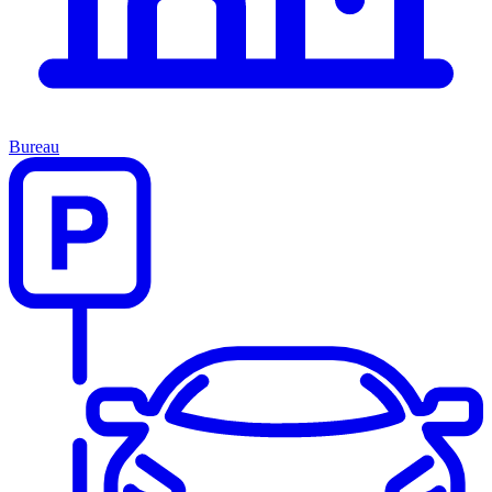
Bureau