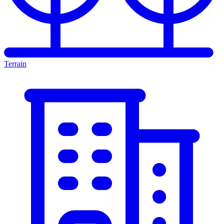
Terrain