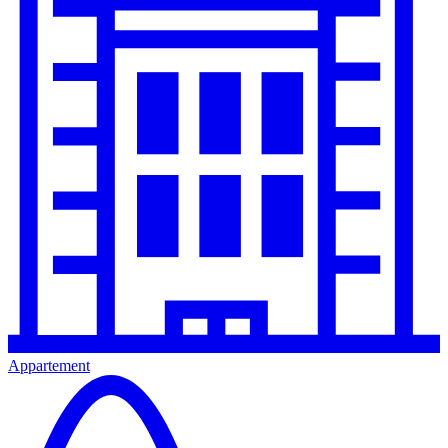
Appartement