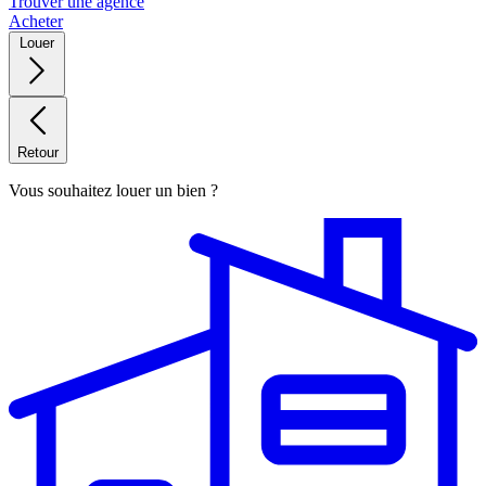
Trouver une agence
Acheter
Louer
Retour
Vous souhaitez louer un bien ?