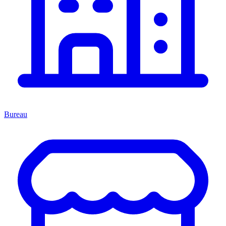
Bureau