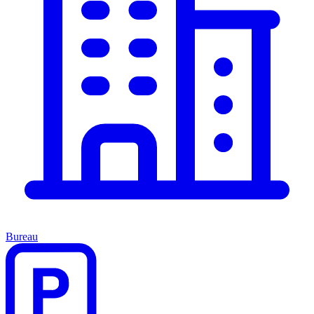
Bureau