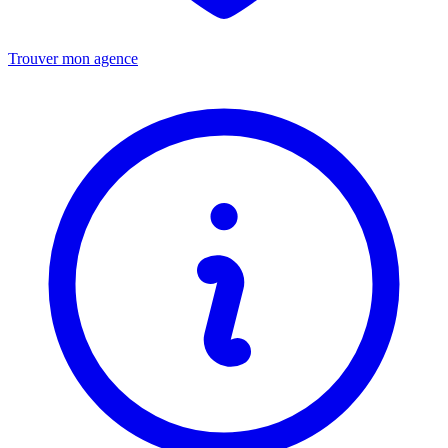
Trouver mon agence