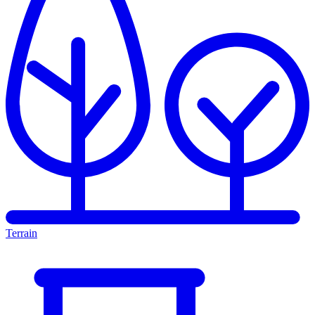
Terrain