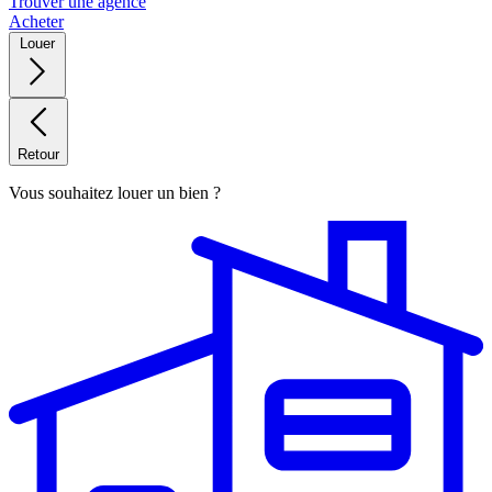
Trouver une agence
Acheter
Louer
Retour
Vous souhaitez louer un bien ?