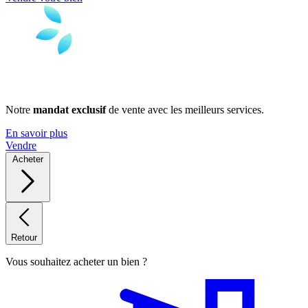
Notre
mandat exclusif
de vente avec les meilleurs services.
En savoir plus
Vendre
Acheter
Retour
Vous souhaitez acheter un bien ?