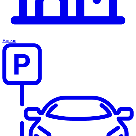
Bureau