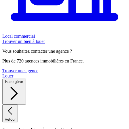
Local commercial
Trouver un bien à louer
Vous souhaitez contacter une agence ?
Plus de 720 agences immobilières en France.
Trouver une agence
Louer
Faire gérer
Retour