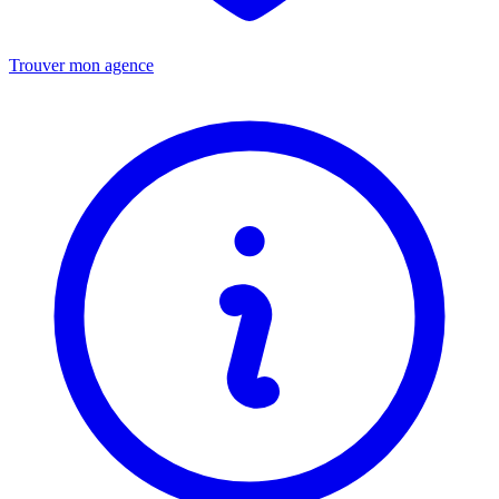
Trouver mon agence