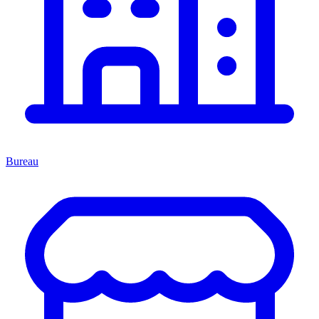
Bureau