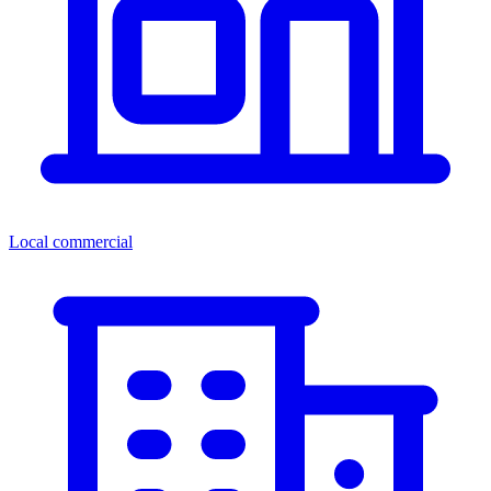
Local commercial