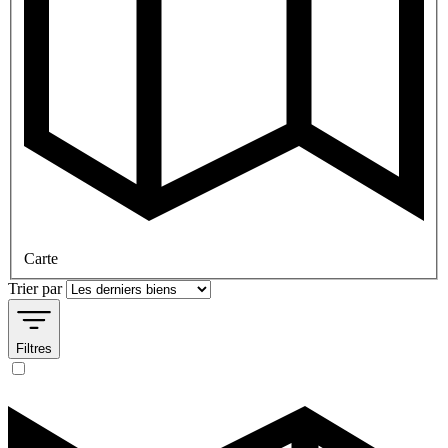
Carte
Trier par
Filtres