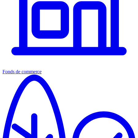
Fonds de commerce