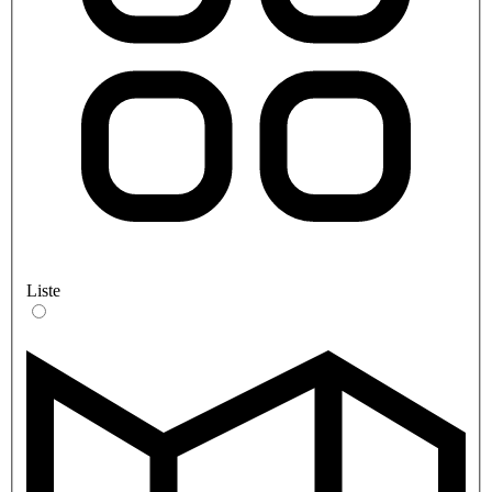
Liste