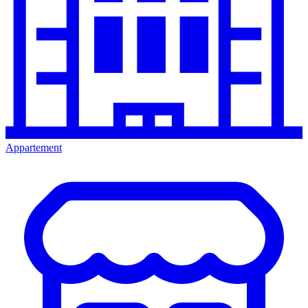
Appartement