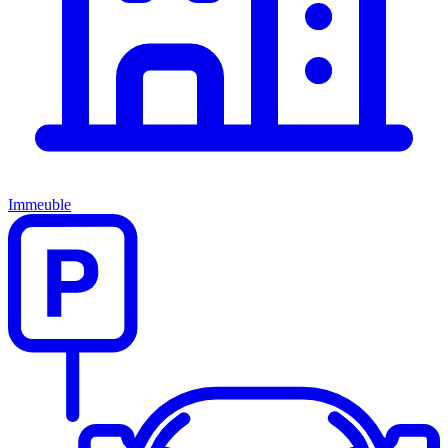
Immeuble