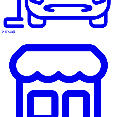
Parking