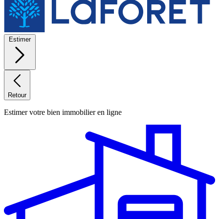
Estimer
Retour
Estimer votre bien immobilier en ligne