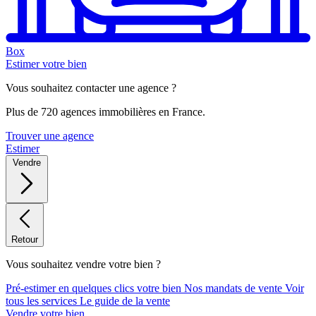
Box
Estimer votre bien
Vous souhaitez contacter une agence ?
Plus de 720 agences immobilières en France.
Trouver une agence
Estimer
Vendre
Retour
Vous souhaitez vendre votre bien ?
Pré-estimer en quelques clics votre bien
Nos mandats de vente
Voir
tous les services
Le guide de la vente
Vendre votre bien