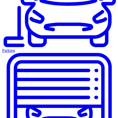
Parking