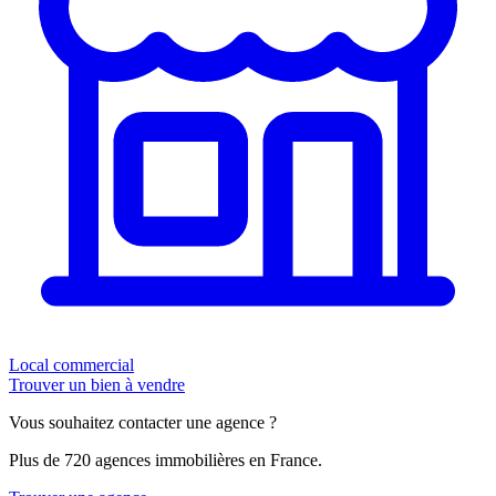
Local commercial
Trouver un bien à vendre
Vous souhaitez contacter une agence ?
Plus de 720 agences immobilières en France.