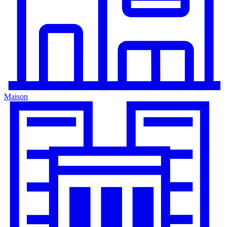
Maison