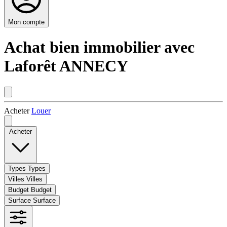
Mon compte
Achat bien immobilier avec
Laforêt ANNECY
Acheter
Louer
Acheter
Types
Types
Villes
Villes
Budget
Budget
Surface
Surface