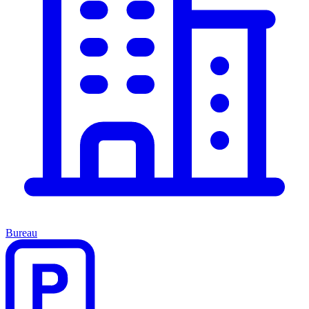
Bureau