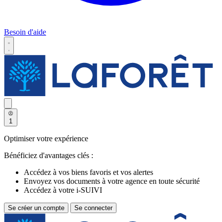
Besoin d'aide
1
Optimiser votre expérience
Bénéficiez d'avantages clés :
Accédez à vos biens favoris et vos alertes
Envoyez vos documents à votre agence en toute sécurité
Accédez à votre i-SUIVI
Se créer un compte
Se connecter