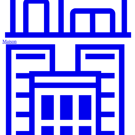
Maison