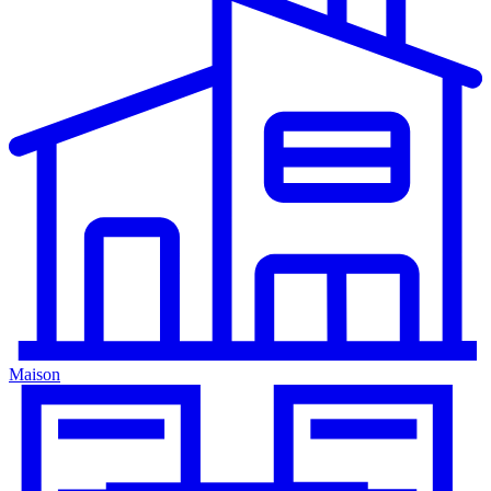
Maison