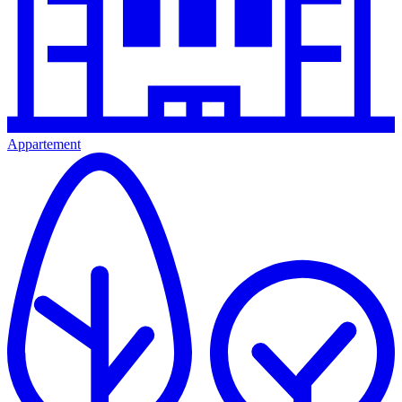
Appartement