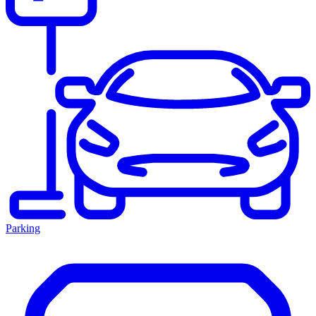
Parking