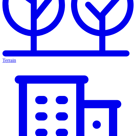
Terrain