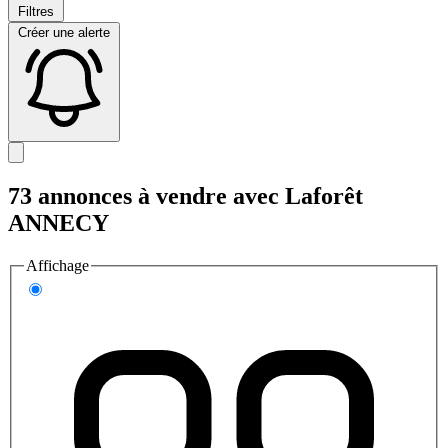
Filtres
Créer une alerte
73 annonces à vendre avec Laforêt
ANNECY
Affichage