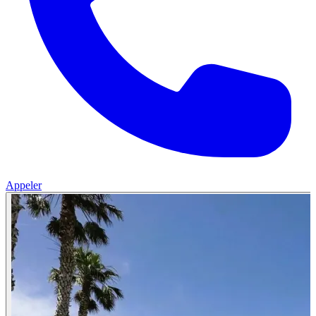
Appeler