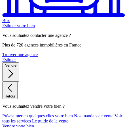
Box
Estimer votre bien
Vous souhaitez contacter une agence ?
Plus de 720 agences immobilières en France.
Trouver une agence
Estimer
Vendre
Retour
Vous souhaitez vendre votre bien ?
Pré-estimer en quelques clics votre bien
Nos mandats de vente
Voir
tous les services
Le guide de la vente
Vendre votre bien