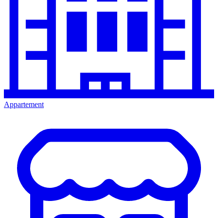
Appartement