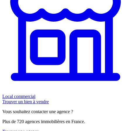
Local commercial
Trouver un bien à vendre
Vous souhaitez contacter une agence ?
Plus de 720 agences immobilières en France.