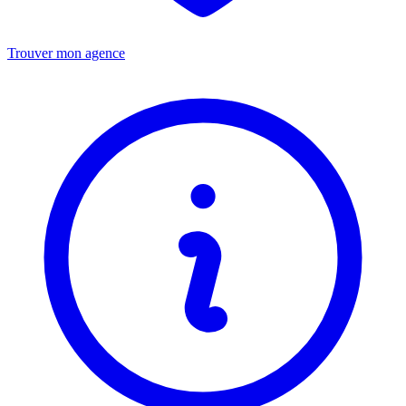
Trouver mon agence