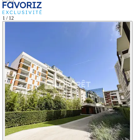
1
/ 12