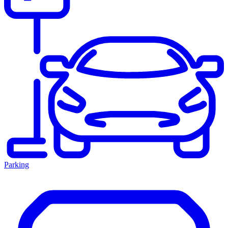
Parking