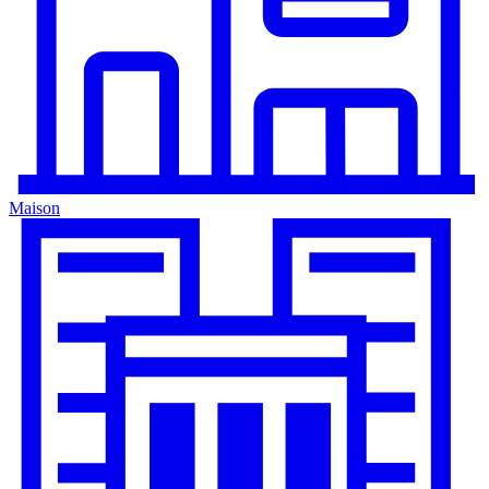
Maison