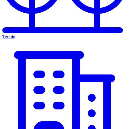
Terrain