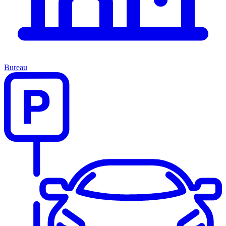
Bureau