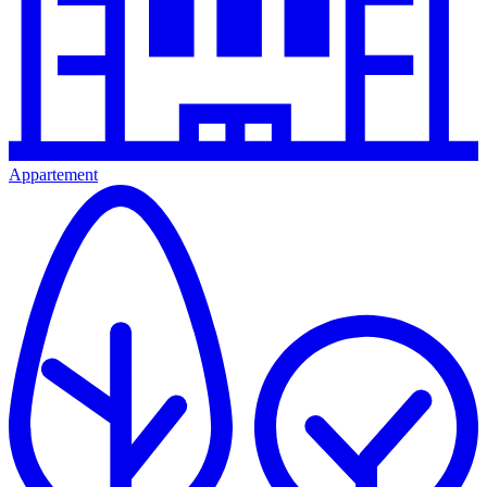
Appartement