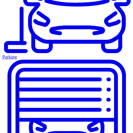
Parking