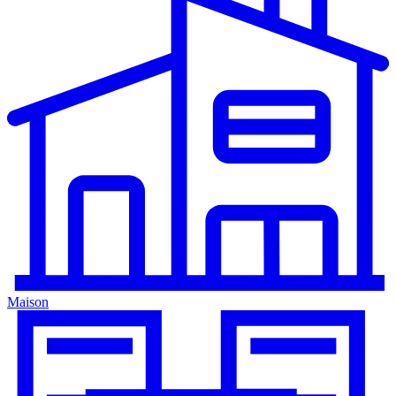
Maison