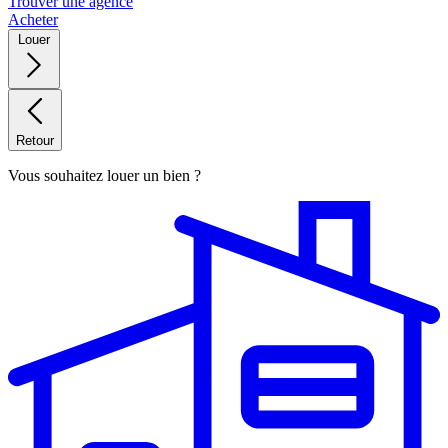
Trouver une agence
Acheter
Louer
Retour
Vous souhaitez louer un bien ?