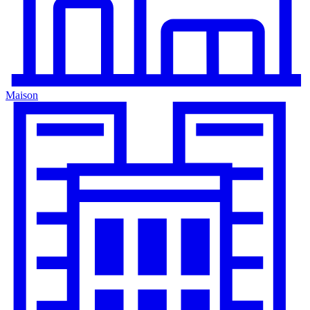
Maison