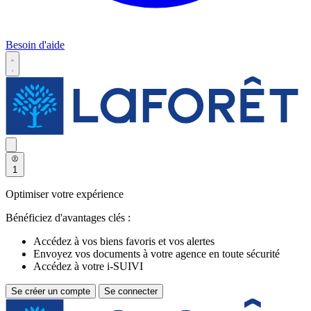
Besoin d'aide
1
Optimiser votre expérience
Bénéficiez d'avantages clés :
Accédez à vos biens favoris et vos alertes
Envoyez vos documents à votre agence en toute sécurité
Accédez à votre i-SUIVI
Se créer un compte
Se connecter