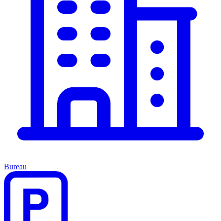
Bureau