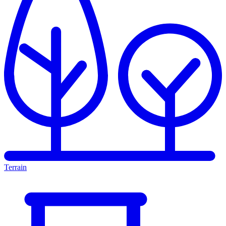
Terrain