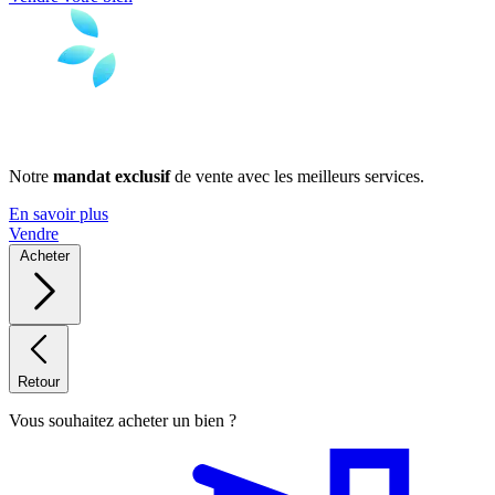
Notre
mandat exclusif
de vente avec les meilleurs services.
En savoir plus
Vendre
Acheter
Retour
Vous souhaitez acheter un bien ?