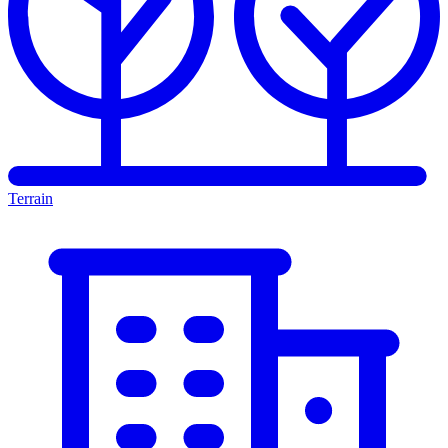
Terrain