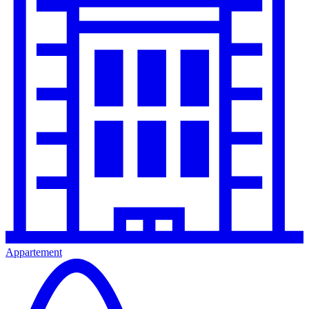
Appartement