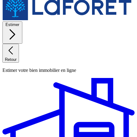
Estimer
Retour
Estimer votre bien immobilier en ligne