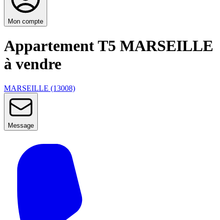
Mon compte
Appartement T5 MARSEILLE
à vendre
MARSEILLE (13008)
Message