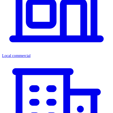
Local commercial