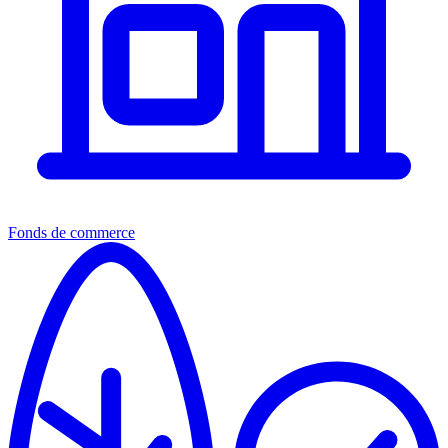
Fonds de commerce