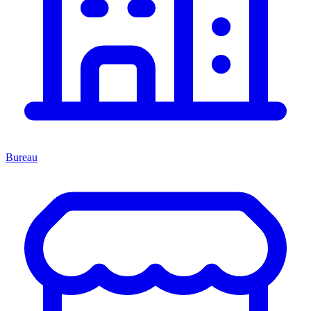
Bureau