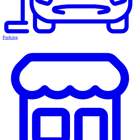
Parking