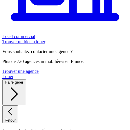
Local commercial
Trouver un bien à louer
Vous souhaitez contacter une agence ?
Plus de 720 agences immobilières en France.
Trouver une agence
Louer
Faire gérer
Retour