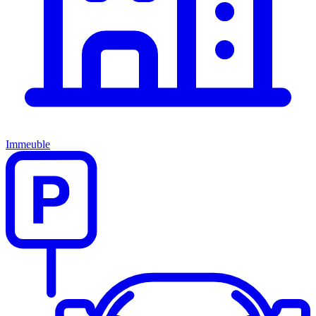
Immeuble