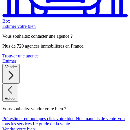
Box
Estimer votre bien
Vous souhaitez contacter une agence ?
Plus de 720 agences immobilières en France.
Trouver une agence
Estimer
Vendre
Retour
Vous souhaitez vendre votre bien ?
Pré-estimer en quelques clics votre bien
Nos mandats de vente
Voir
tous les services
Le guide de la vente
Vendre votre bien