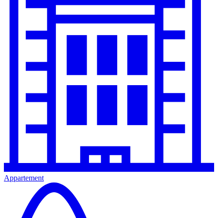
Appartement