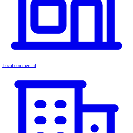
Local commercial