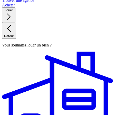
Trouver une agence
Acheter
Louer
Retour
Vous souhaitez louer un bien ?