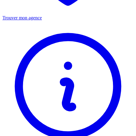
Trouver mon agence