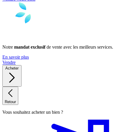
Notre
mandat exclusif
de vente avec les meilleurs services.
En savoir plus
Vendre
Acheter
Retour
Vous souhaitez acheter un bien ?