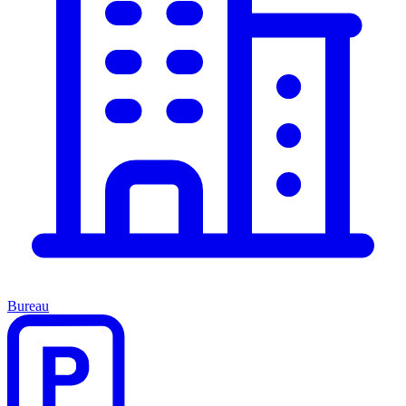
Bureau