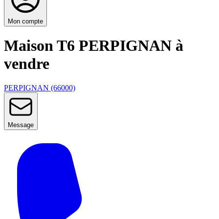
Mon compte
Maison T6 PERPIGNAN à
vendre
PERPIGNAN (66000)
Message