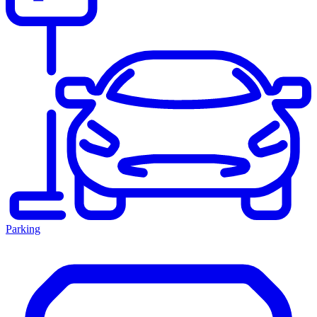
Parking