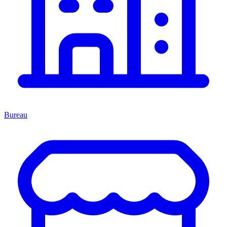
Bureau