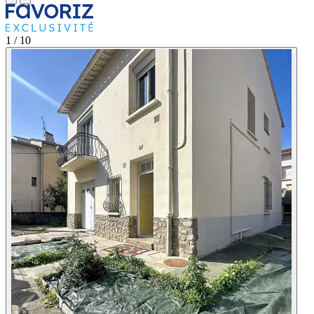
1
/ 10