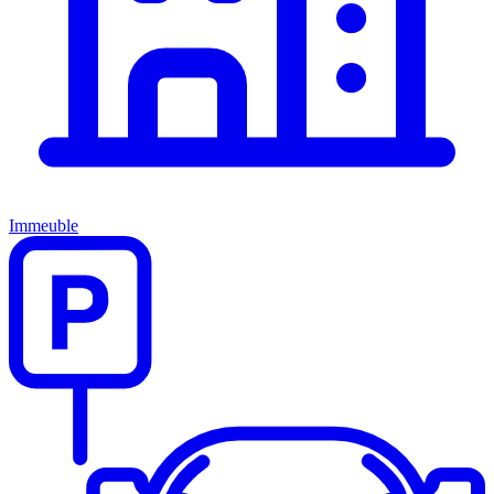
Immeuble