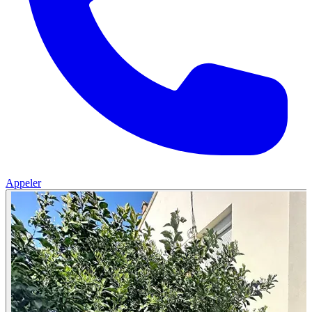
Appeler