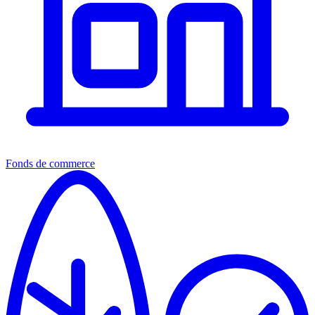
Fonds de commerce