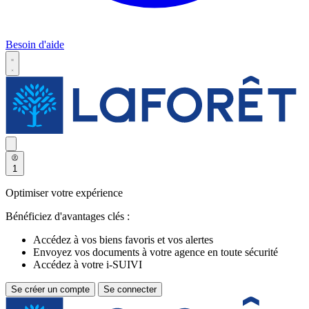
Besoin d'aide
1
Optimiser votre expérience
Bénéficiez d'avantages clés :
Accédez à vos biens favoris et vos alertes
Envoyez vos documents à votre agence en toute sécurité
Accédez à votre i-SUIVI
Se créer un compte
Se connecter