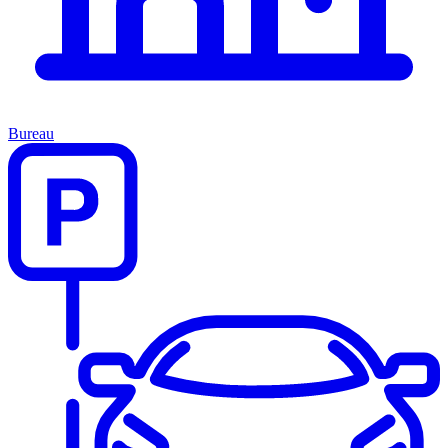
Bureau