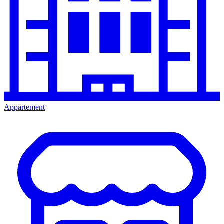
Appartement