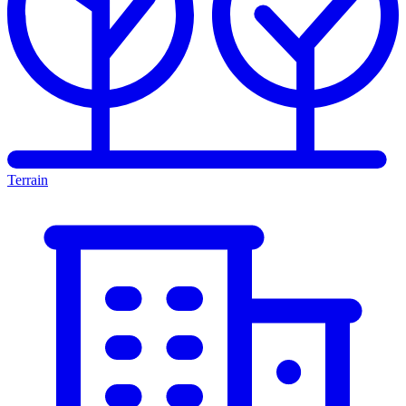
Terrain