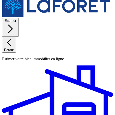
Estimer
Retour
Estimer votre bien immobilier en ligne