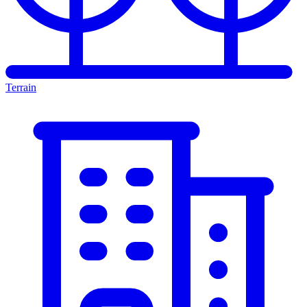
Terrain