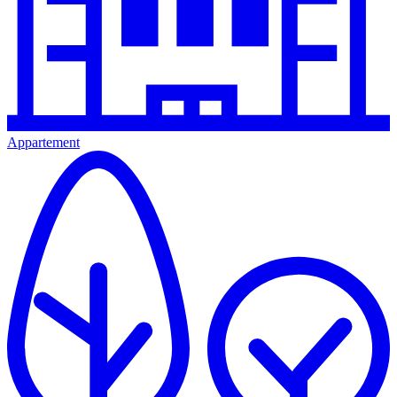
Appartement