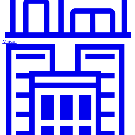
Maison