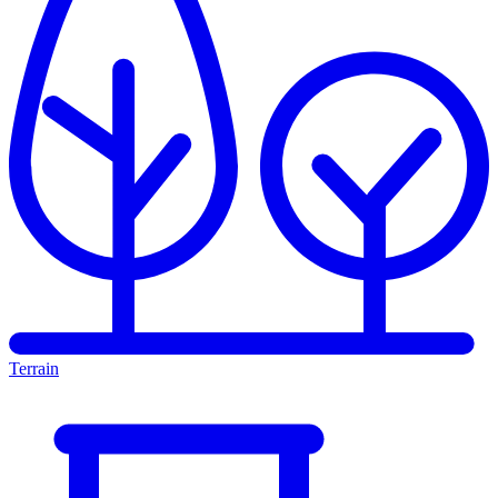
Terrain