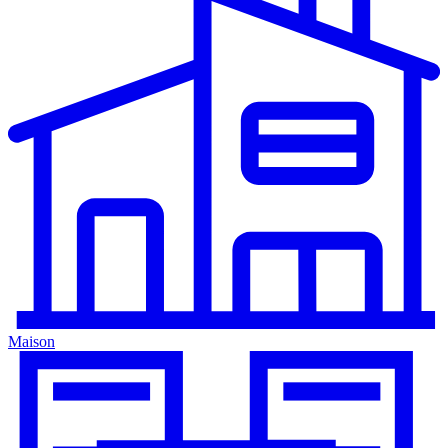
Maison