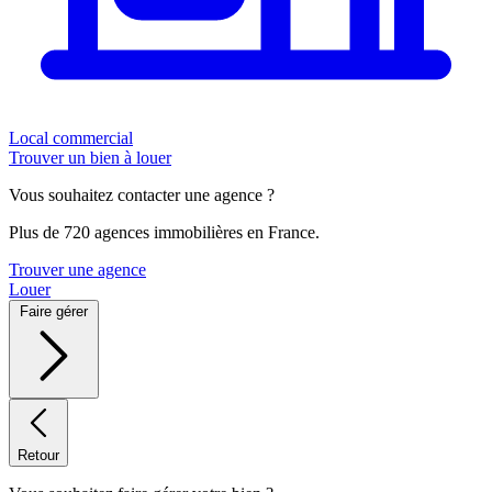
Local commercial
Trouver un bien à louer
Vous souhaitez contacter une agence ?
Plus de 720 agences immobilières en France.
Trouver une agence
Louer
Faire gérer
Retour