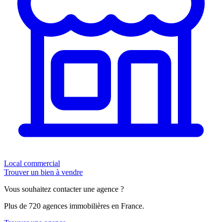
Local commercial
Trouver un bien à vendre
Vous souhaitez contacter une agence ?
Plus de 720 agences immobilières en France.