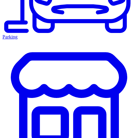
Parking