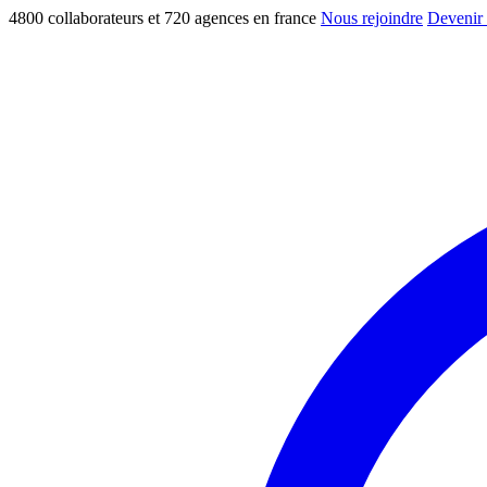
4800 collaborateurs et 720 agences en france
Nous rejoindre
Devenir 