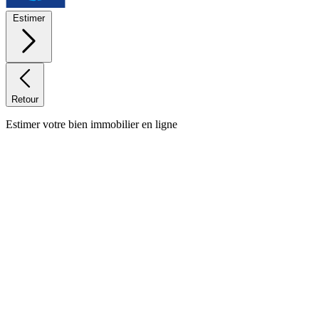
Estimer
Retour
Estimer votre bien immobilier en ligne