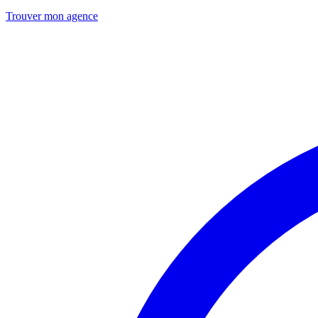
Trouver mon agence