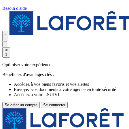
Besoin d'aide
1
Optimiser votre expérience
Bénéficiez d'avantages clés :
Accédez à vos biens favoris et vos alertes
Envoyez vos documents à votre agence en toute sécurité
Accédez à votre i-SUIVI
Se créer un compte
Se connecter