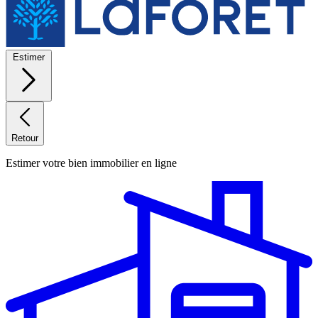
Estimer
Retour
Estimer votre bien immobilier en ligne