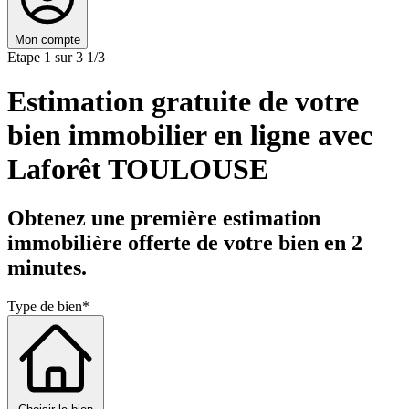
Mon compte
Etape 1 sur 3
1/3
Estimation gratuite de votre
bien immobilier en ligne avec
Laforêt TOULOUSE
Obtenez une première estimation
immobilière offerte de votre bien en 2
minutes.
Type de bien*