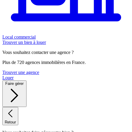
Local commercial
Trouver un bien à louer
Vous souhaitez contacter une agence ?
Plus de 720 agences immobilières en France.
Trouver une agence
Louer
Faire gérer
Retour