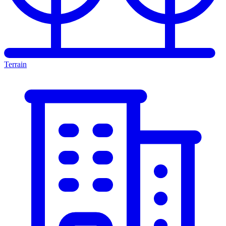
Terrain