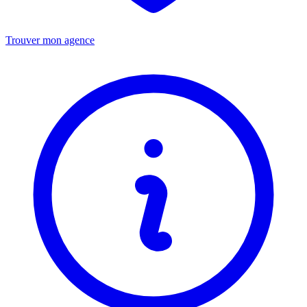
Trouver mon agence