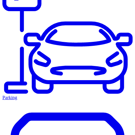
Parking