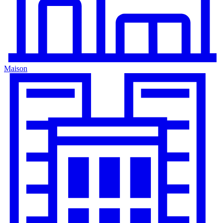
Maison