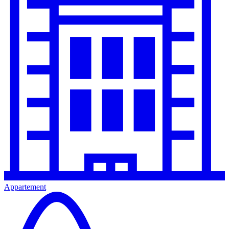
Appartement