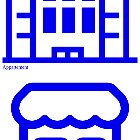
Appartement