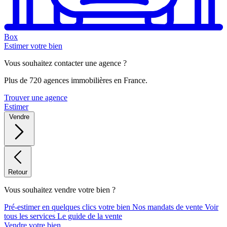
Box
Estimer votre bien
Vous souhaitez contacter une agence ?
Plus de 720 agences immobilières en France.
Trouver une agence
Estimer
Vendre
Retour
Vous souhaitez vendre votre bien ?
Pré-estimer en quelques clics votre bien
Nos mandats de vente
Voir
tous les services
Le guide de la vente
Vendre votre bien