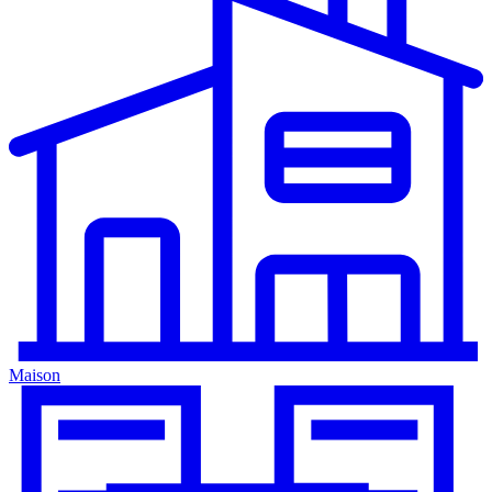
Maison