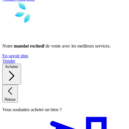
Notre
mandat exclusif
de vente avec les meilleurs services.
En savoir plus
Vendre
Acheter
Retour
Vous souhaitez acheter un bien ?