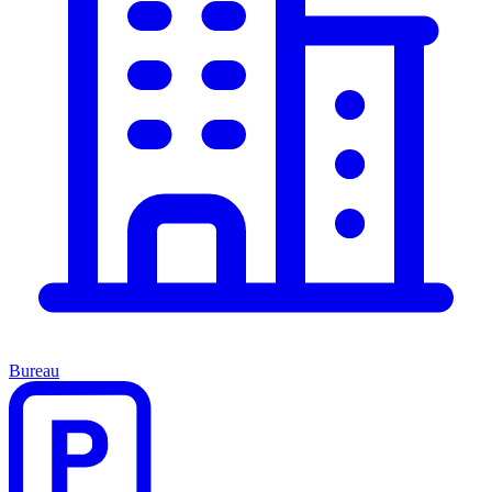
Bureau