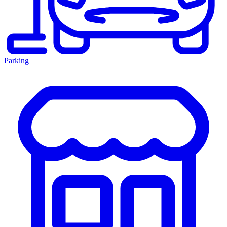
Parking