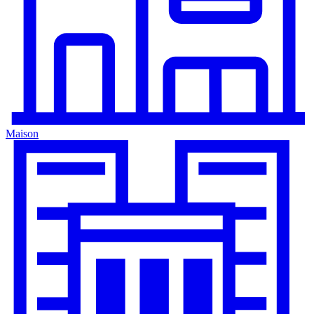
Maison