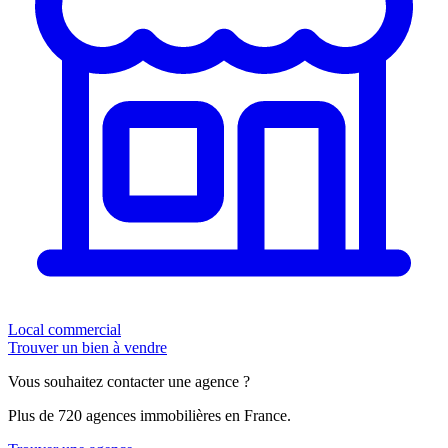
Local commercial
Trouver un bien à vendre
Vous souhaitez contacter une agence ?
Plus de 720 agences immobilières en France.