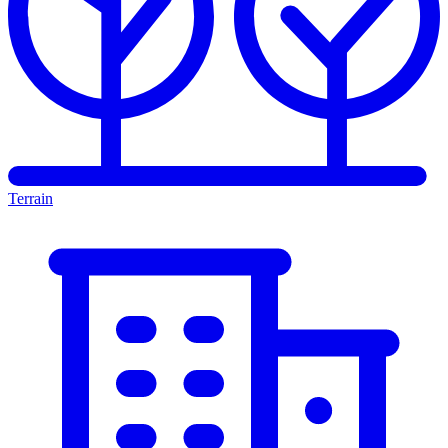
Terrain