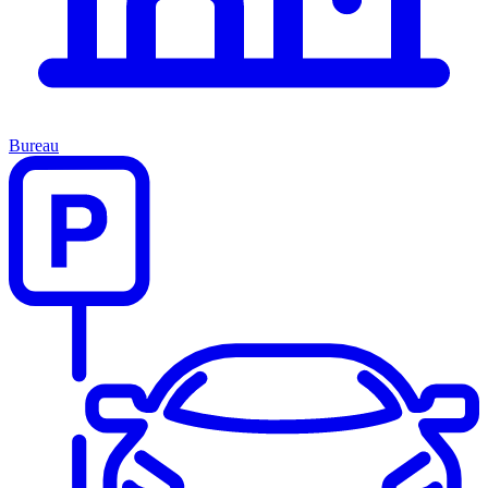
Bureau