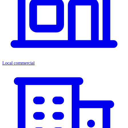
Local commercial