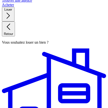
Trouver une agence
Acheter
Louer
Retour
Vous souhaitez louer un bien ?