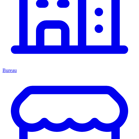
Bureau