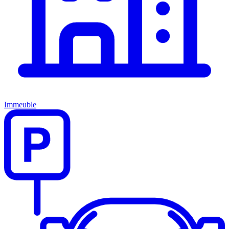
Immeuble