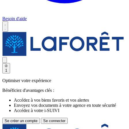
Besoin d'aide
1
Optimiser votre expérience
Bénéficiez d'avantages clés :
Accédez à vos biens favoris et vos alertes
Envoyez vos documents à votre agence en toute sécurité
Accédez à votre i-SUIVI
Se créer un compte
Se connecter