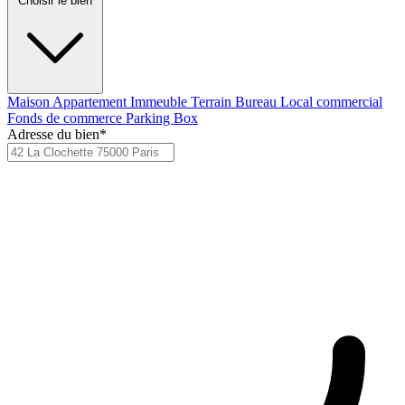
Choisir le bien
Maison
Appartement
Immeuble
Terrain
Bureau
Local commercial
Fonds de commerce
Parking
Box
Adresse du bien*