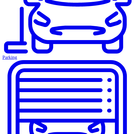
Parking