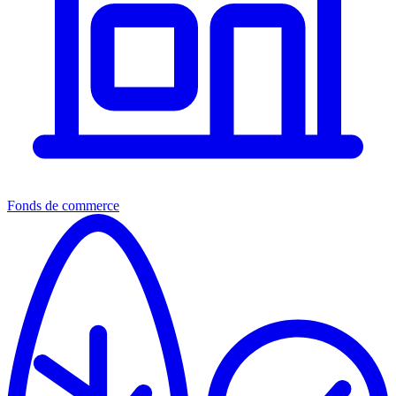
Fonds de commerce