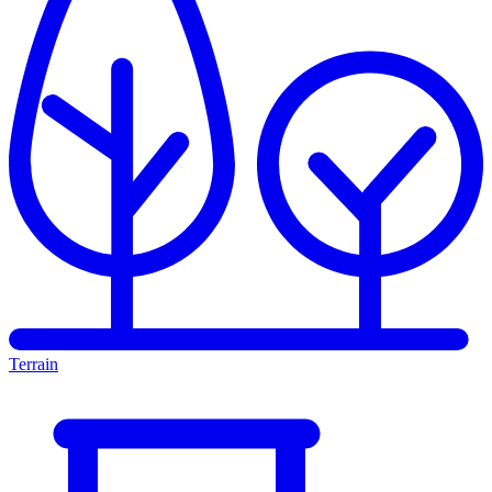
Terrain