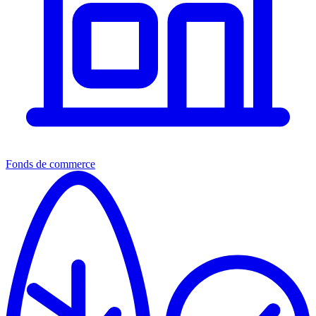
Fonds de commerce