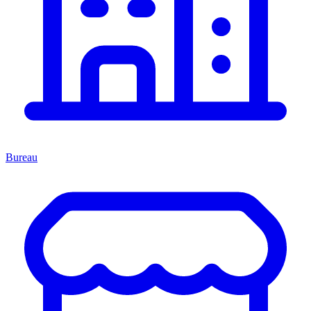
Bureau