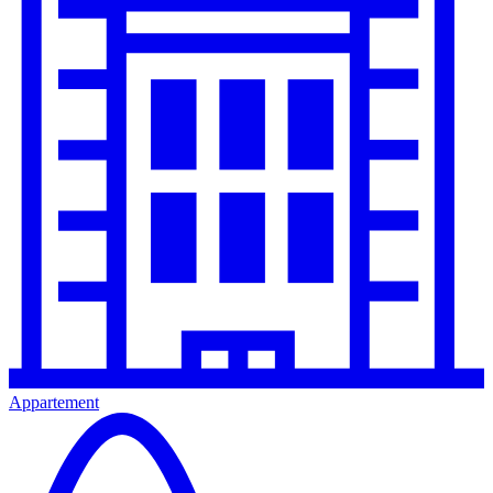
Appartement