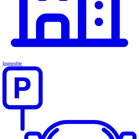
Immeuble