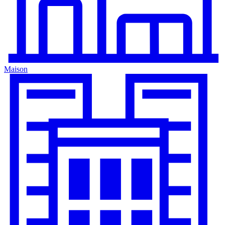
Maison