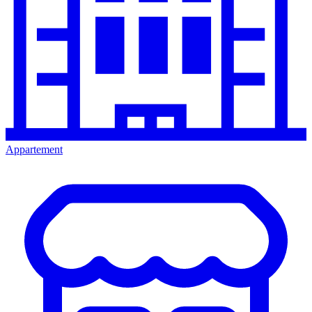
Appartement