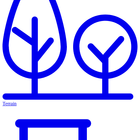
Terrain