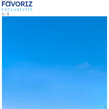
1
/ 3