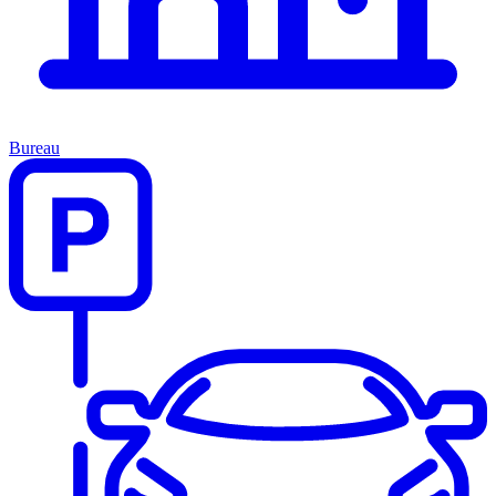
Bureau