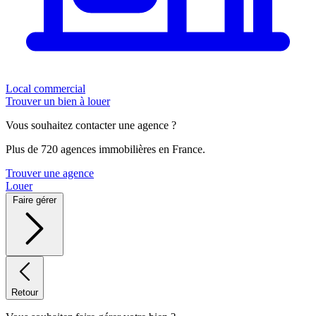
Local commercial
Trouver un bien à louer
Vous souhaitez contacter une agence ?
Plus de 720 agences immobilières en France.
Trouver une agence
Louer
Faire gérer
Retour