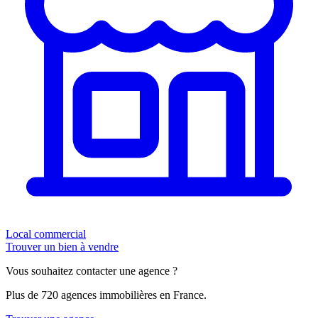
Local commercial
Trouver un bien à vendre
Vous souhaitez contacter une agence ?
Plus de 720 agences immobilières en France.