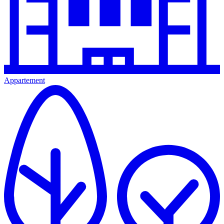
Appartement