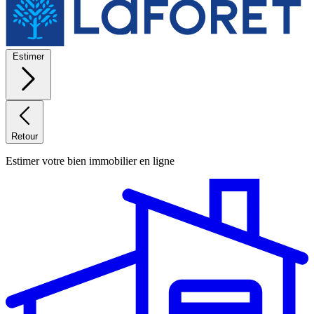
Estimer
Retour
Estimer votre bien immobilier en ligne