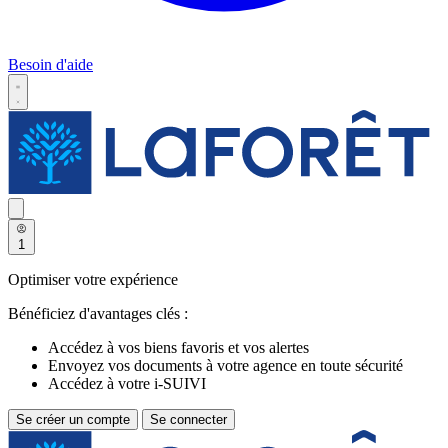
Besoin d'aide
1
Optimiser votre expérience
Bénéficiez d'avantages clés :
Accédez à vos biens favoris et vos alertes
Envoyez vos documents à votre agence en toute sécurité
Accédez à votre i-SUIVI
Se créer un compte
Se connecter