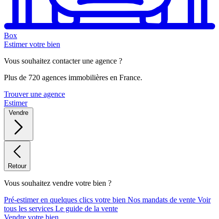
Box
Estimer votre bien
Vous souhaitez contacter une agence ?
Plus de 720 agences immobilières en France.
Trouver une agence
Estimer
Vendre
Retour
Vous souhaitez vendre votre bien ?
Pré-estimer en quelques clics votre bien
Nos mandats de vente
Voir
tous les services
Le guide de la vente
Vendre votre bien