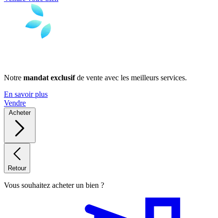
Notre
mandat exclusif
de vente avec les meilleurs services.
En savoir plus
Vendre
Acheter
Retour
Vous souhaitez acheter un bien ?