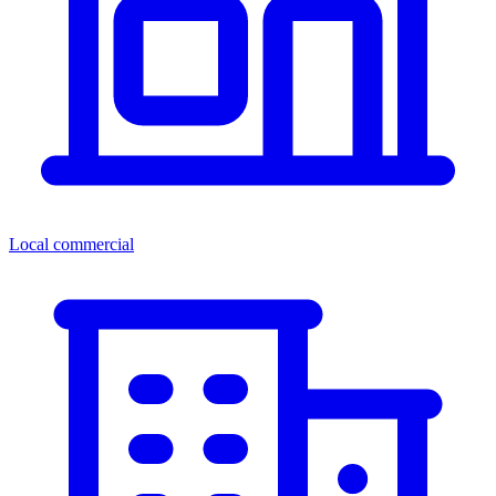
Local commercial