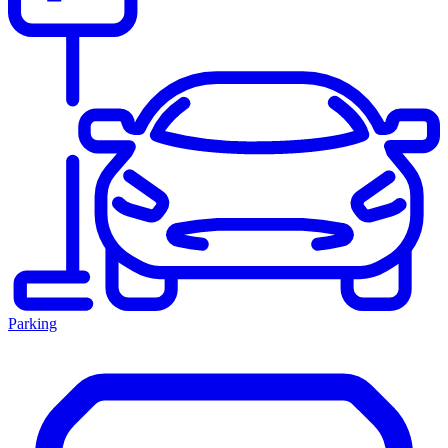
Parking