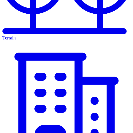
Terrain