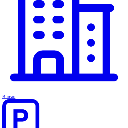
Bureau