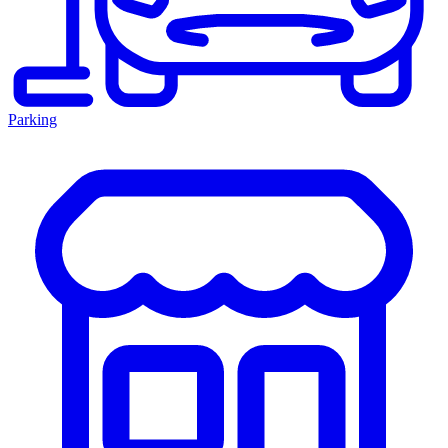
Parking