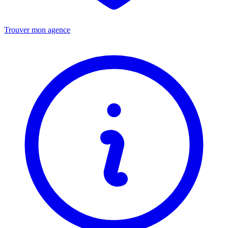
Trouver mon agence