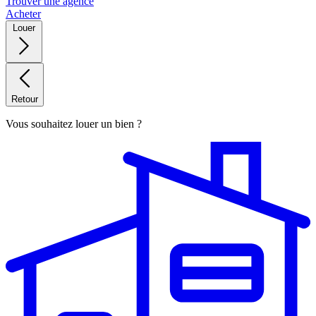
Trouver une agence
Acheter
Louer
Retour
Vous souhaitez louer un bien ?