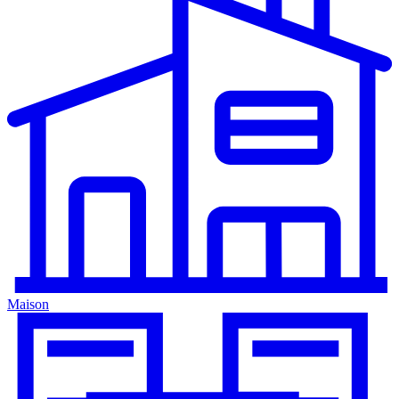
Maison