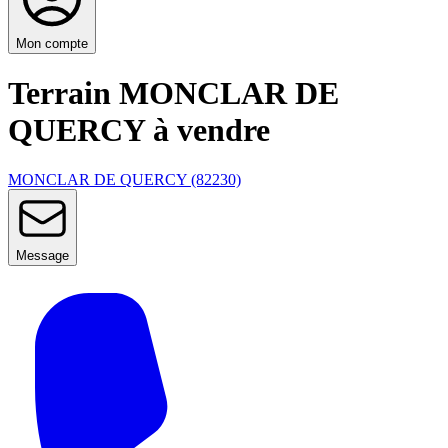
Mon compte
Terrain MONCLAR DE
QUERCY à vendre
MONCLAR DE QUERCY (82230)
Message