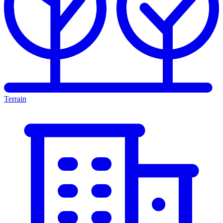
Terrain