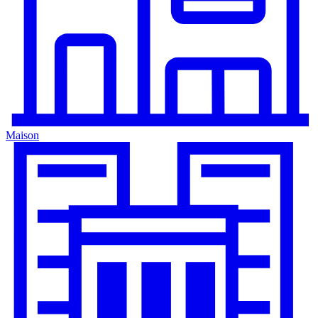
Maison