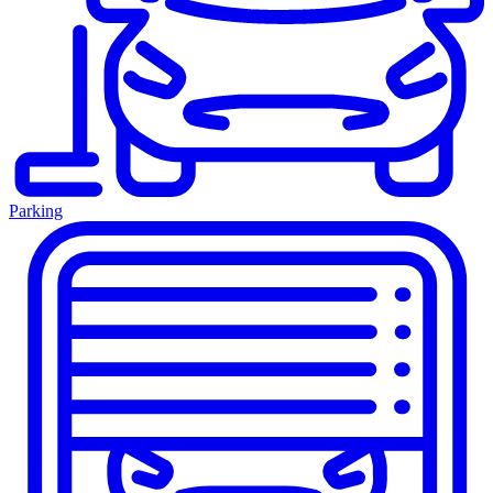
Parking