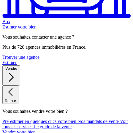
Box
Estimer votre bien
Vous souhaitez contacter une agence ?
Plus de 720 agences immobilières en France.
Trouver une agence
Estimer
Vendre
Retour
Vous souhaitez vendre votre bien ?
Pré-estimer en quelques clics votre bien
Nos mandats de vente
Voir
tous les services
Le guide de la vente
Vendre votre bien