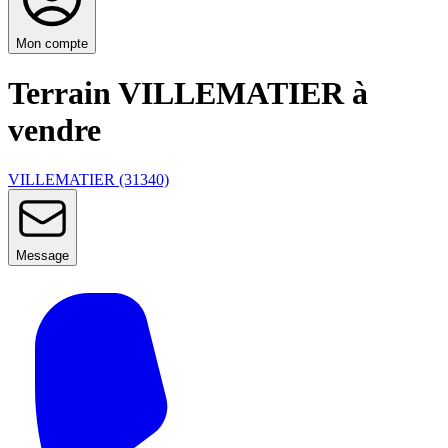
Mon compte
Terrain VILLEMATIER à
vendre
VILLEMATIER (31340)
Message