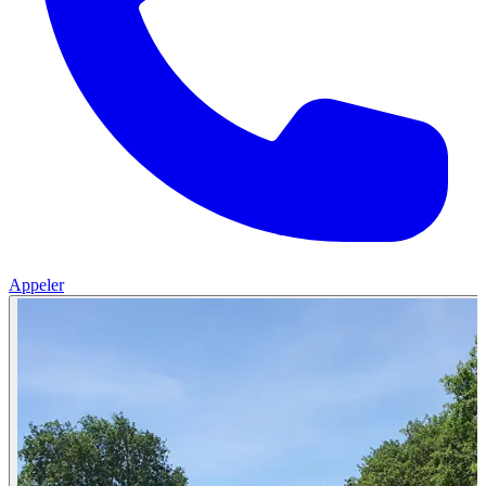
Appeler