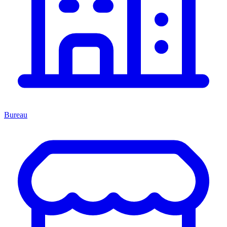
Bureau