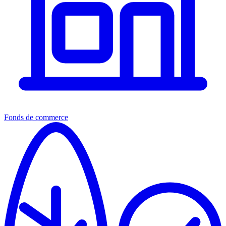
Fonds de commerce