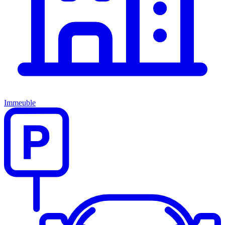
Immeuble