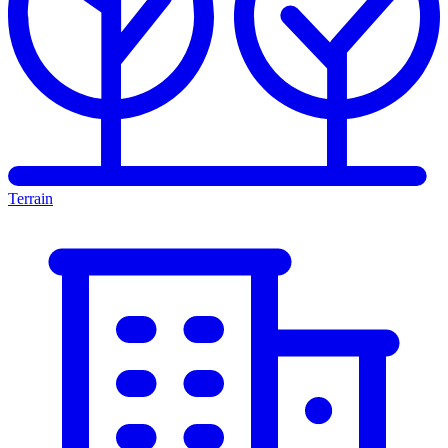
Terrain