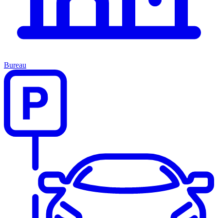
Bureau