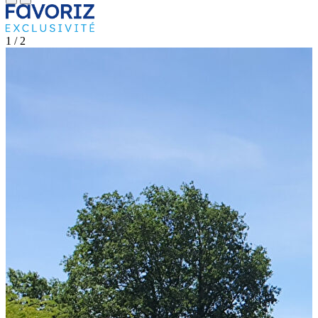
1
/ 2