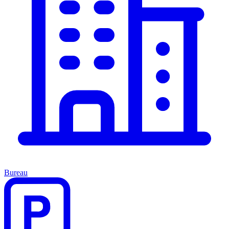
Bureau