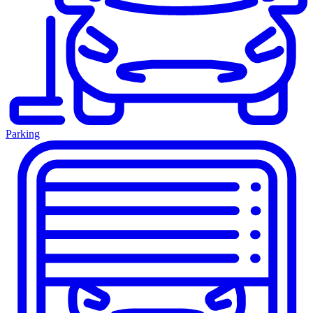
Parking