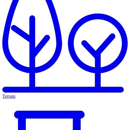
Terrain