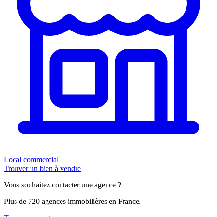
Local commercial
Trouver un bien à vendre
Vous souhaitez contacter une agence ?
Plus de 720 agences immobilières en France.