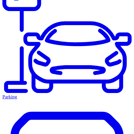
Parking