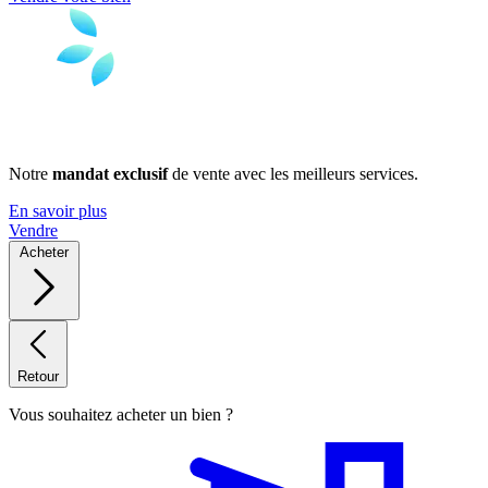
Notre
mandat exclusif
de vente avec les meilleurs services.
En savoir plus
Vendre
Acheter
Retour
Vous souhaitez acheter un bien ?