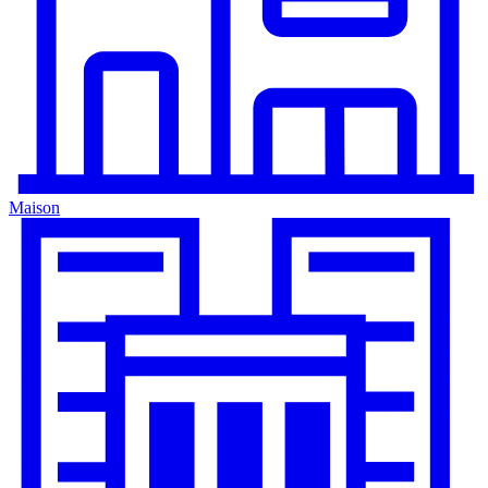
Maison