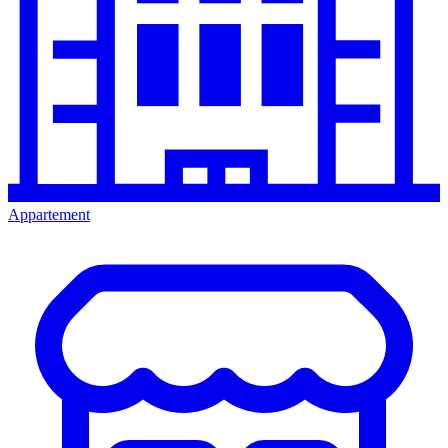
Appartement