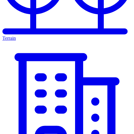
Terrain