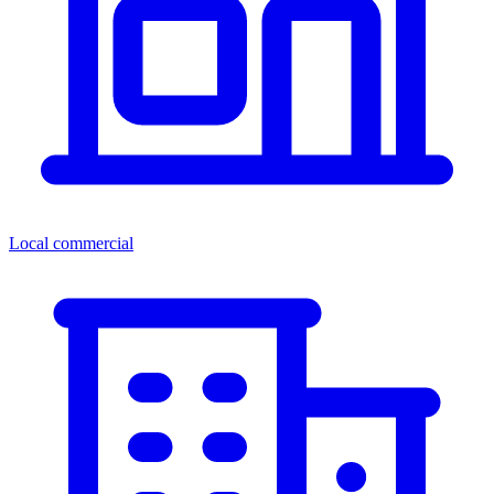
Local commercial