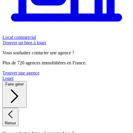
Local commercial
Trouver un bien à louer
Vous souhaitez contacter une agence ?
Plus de 720 agences immobilières en France.
Trouver une agence
Louer
Faire gérer
Retour