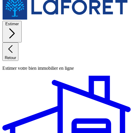
Estimer
Retour
Estimer votre bien immobilier en ligne