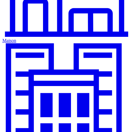
Maison