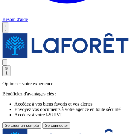
Besoin d'aide
1
Optimiser votre expérience
Bénéficiez d'avantages clés :
Accédez à vos biens favoris et vos alertes
Envoyez vos documents à votre agence en toute sécurité
Accédez à votre i-SUIVI
Se créer un compte
Se connecter