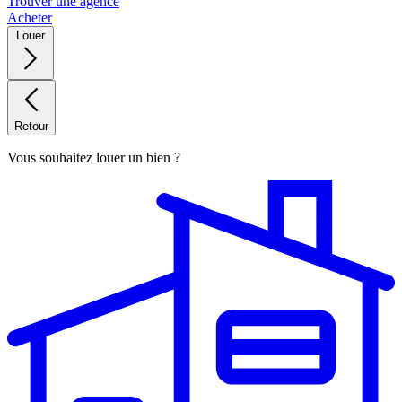
Trouver une agence
Acheter
Louer
Retour
Vous souhaitez louer un bien ?