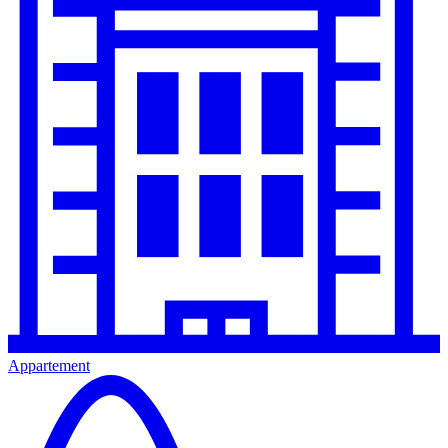
Appartement