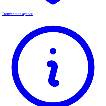
Trouver mon agence