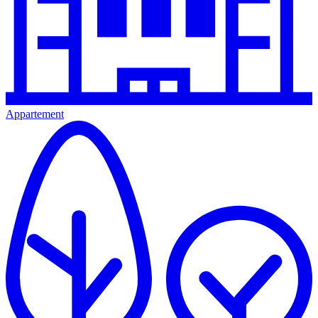
Appartement