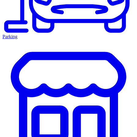
Parking