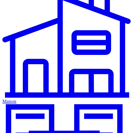
Maison