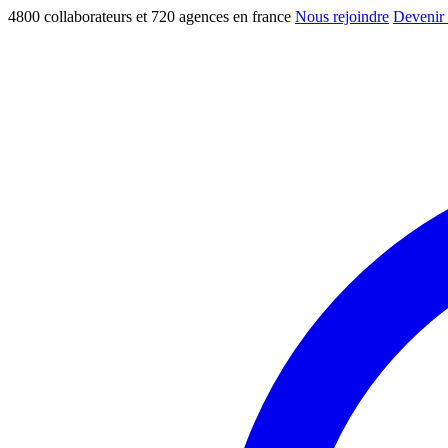
4800 collaborateurs et 720 agences en france
Nous rejoindre
Devenir 