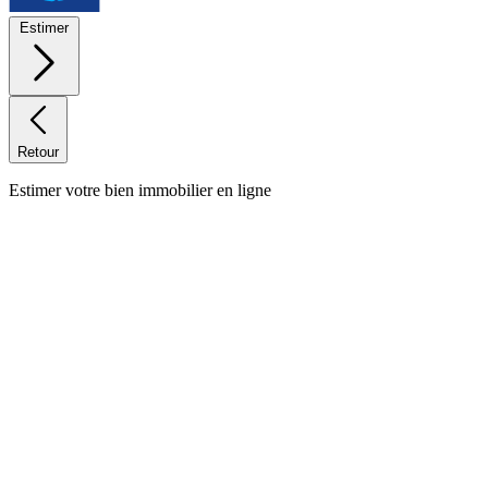
Estimer
Retour
Estimer votre bien immobilier en ligne