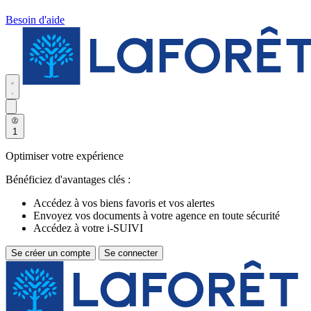
Besoin d'aide
1
Optimiser votre expérience
Bénéficiez d'avantages clés :
Accédez à vos biens favoris et vos alertes
Envoyez vos documents à votre agence en toute sécurité
Accédez à votre i-SUIVI
Se créer un compte
Se connecter