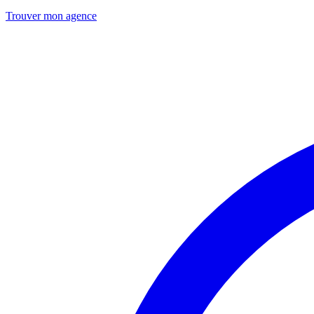
Trouver mon agence