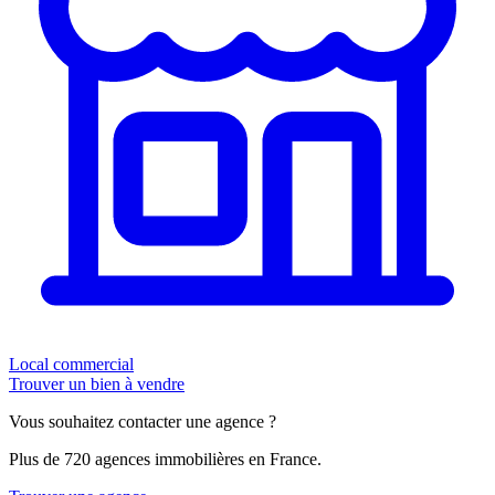
Local commercial
Trouver un bien à vendre
Vous souhaitez contacter une agence ?
Plus de 720 agences immobilières en France.