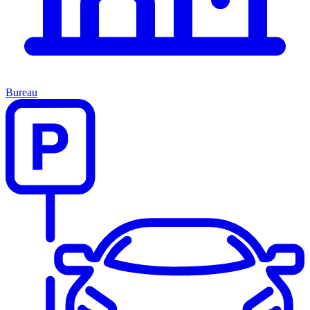
Bureau