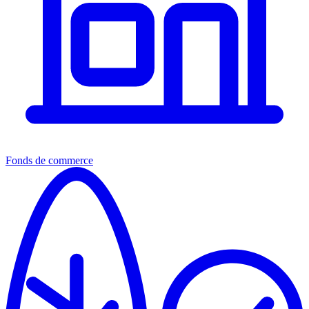
Fonds de commerce