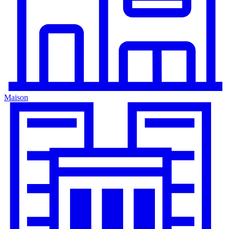
Maison