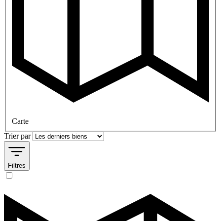
Carte
Trier par
Filtres