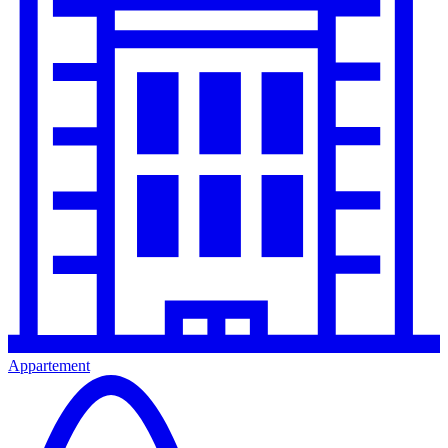
Appartement