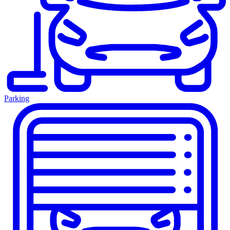
Parking