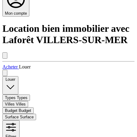
Mon compte
Location bien immobilier avec
Laforêt VILLERS-SUR-MER
Acheter
Louer
Louer
Types
Types
Villes
Villes
Budget
Budget
Surface
Surface
Filtres