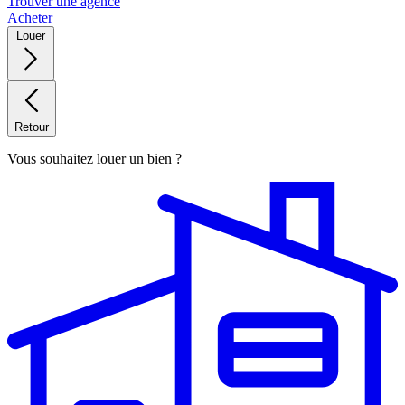
Trouver une agence
Acheter
Louer
Retour
Vous souhaitez louer un bien ?