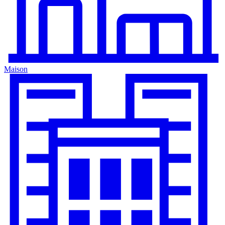
Maison