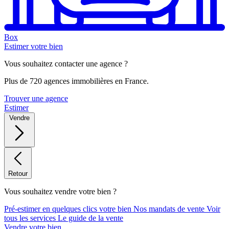
Box
Estimer votre bien
Vous souhaitez contacter une agence ?
Plus de 720 agences immobilières en France.
Trouver une agence
Estimer
Vendre
Retour
Vous souhaitez vendre votre bien ?
Pré-estimer en quelques clics votre bien
Nos mandats de vente
Voir
tous les services
Le guide de la vente
Vendre votre bien