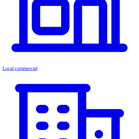
Local commercial