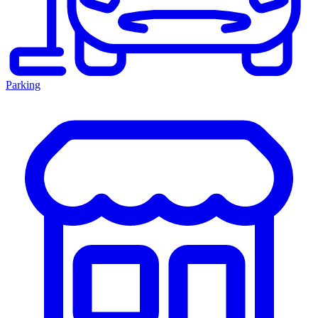
Parking