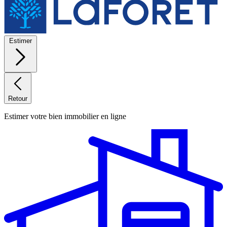
Estimer
Retour
Estimer votre bien immobilier en ligne