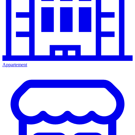
Appartement