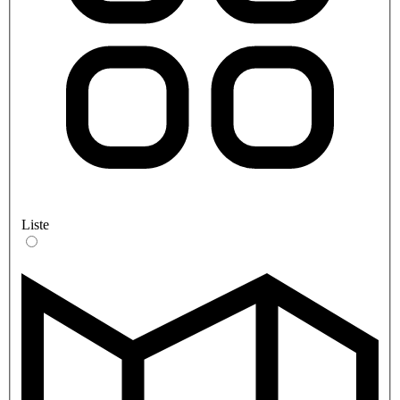
Liste