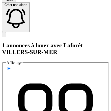
Créer une alerte
1 annonces à louer avec Laforêt
VILLERS-SUR-MER
Affichage