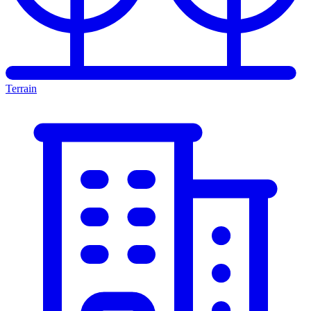
Terrain