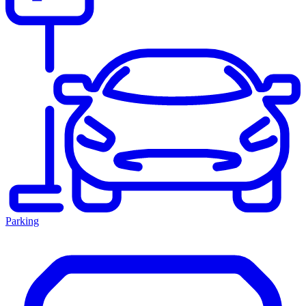
Parking