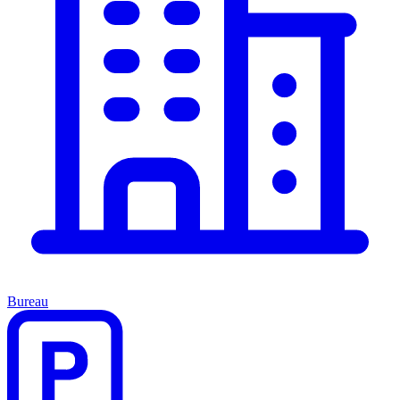
Bureau