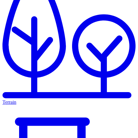
Terrain