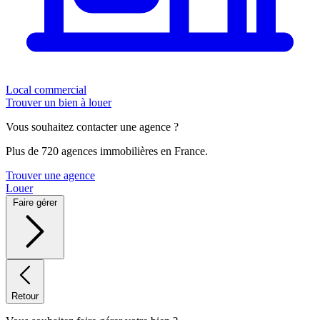
Local commercial
Trouver un bien à louer
Vous souhaitez contacter une agence ?
Plus de 720 agences immobilières en France.
Trouver une agence
Louer
Faire gérer
Retour