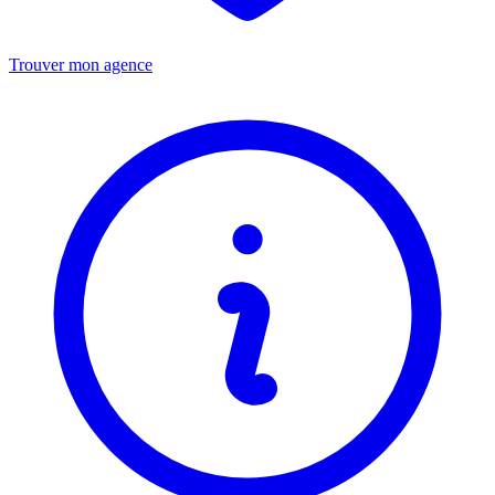
Trouver mon agence