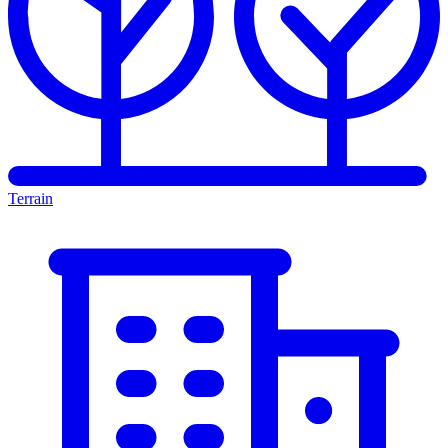
Terrain