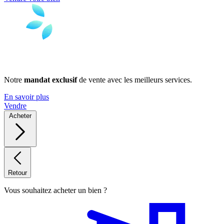
Notre
mandat exclusif
de vente avec les meilleurs services.
En savoir plus
Vendre
Acheter
Retour
Vous souhaitez acheter un bien ?