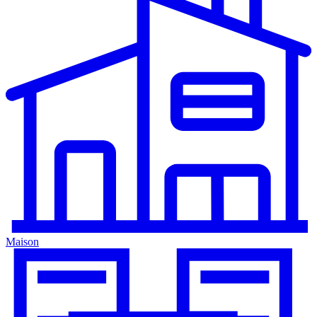
Maison