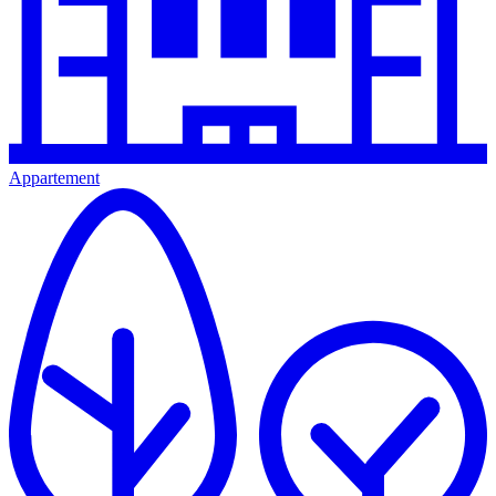
Appartement