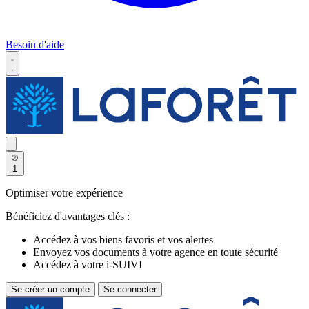
Besoin d'aide
1
Optimiser votre expérience
Bénéficiez d'avantages clés :
Accédez à vos biens favoris et vos alertes
Envoyez vos documents à votre agence en toute sécurité
Accédez à votre i-SUIVI
Se créer un compte
Se connecter