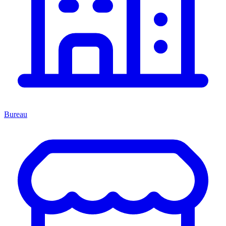
Bureau