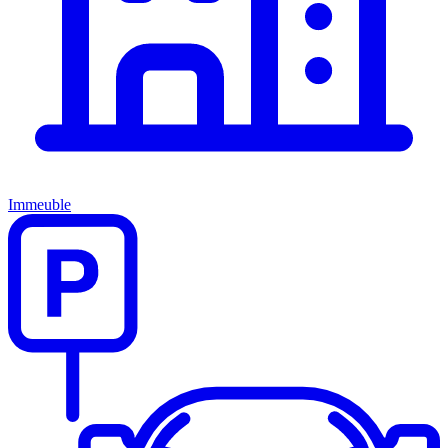
Immeuble