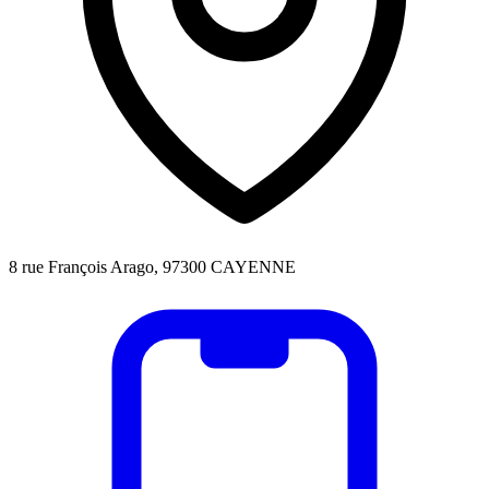
8 rue François Arago, 97300 CAYENNE