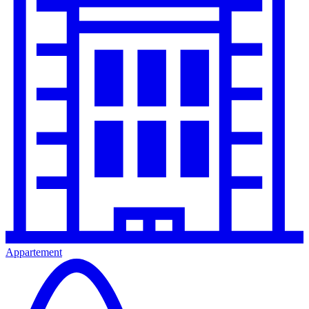
Appartement