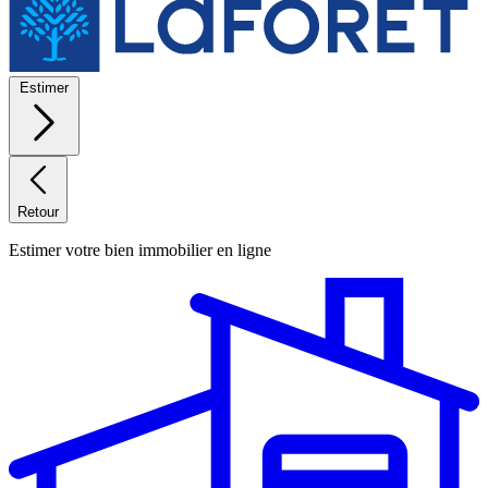
Estimer
Retour
Estimer votre bien immobilier en ligne