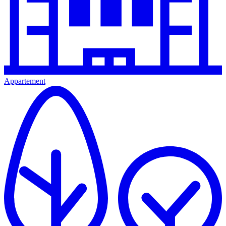
Appartement