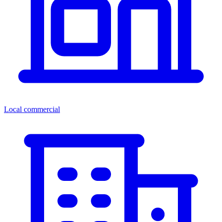
Local commercial