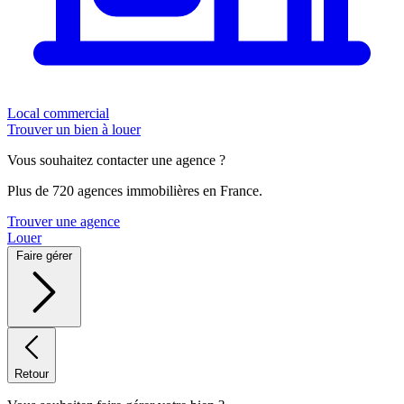
Local commercial
Trouver un bien à louer
Vous souhaitez contacter une agence ?
Plus de 720 agences immobilières en France.
Trouver une agence
Louer
Faire gérer
Retour