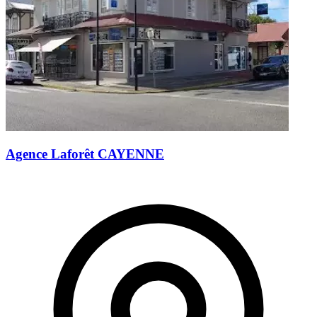
Agence Laforêt CAYENNE