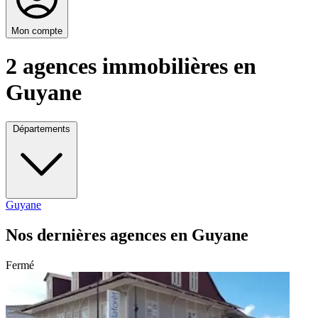
Mon compte
2 agences immobilières en
Guyane
Départements
Guyane
Nos dernières agences en Guyane
Fermé