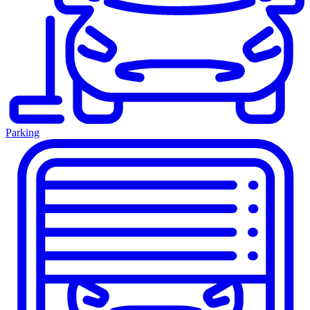
Parking