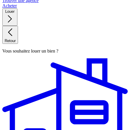
Trouver une agence
Acheter
Louer
Retour
Vous souhaitez louer un bien ?