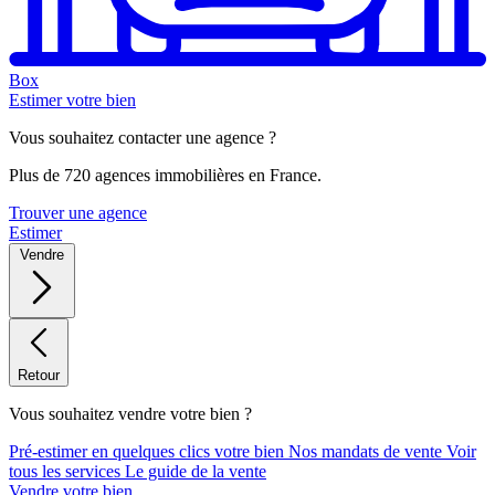
Box
Estimer votre bien
Vous souhaitez contacter une agence ?
Plus de 720 agences immobilières en France.
Trouver une agence
Estimer
Vendre
Retour
Vous souhaitez vendre votre bien ?
Pré-estimer en quelques clics votre bien
Nos mandats de vente
Voir
tous les services
Le guide de la vente
Vendre votre bien