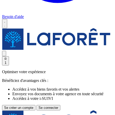
Besoin d'aide
1
Optimiser votre expérience
Bénéficiez d'avantages clés :
Accédez à vos biens favoris et vos alertes
Envoyez vos documents à votre agence en toute sécurité
Accédez à votre i-SUIVI
Se créer un compte
Se connecter