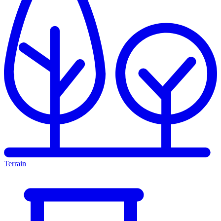
Terrain