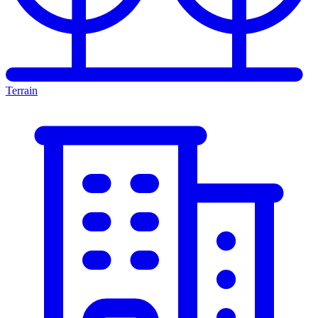
Terrain