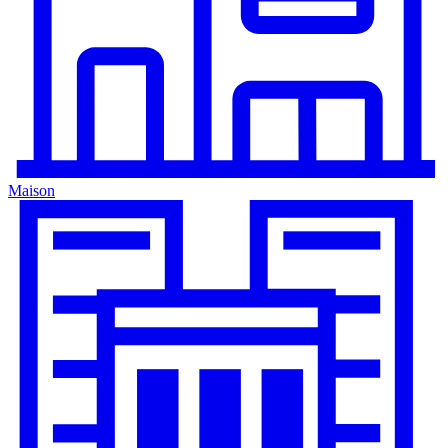
Maison