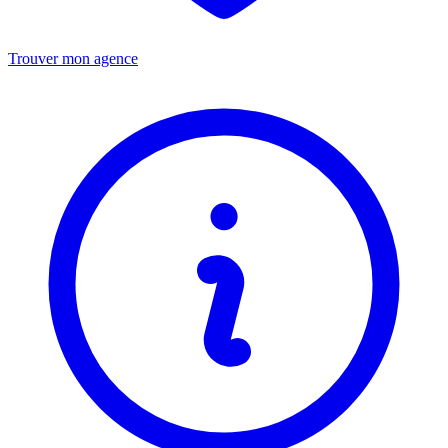
Trouver mon agence