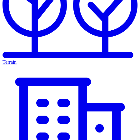
Terrain