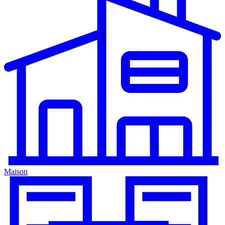
Maison