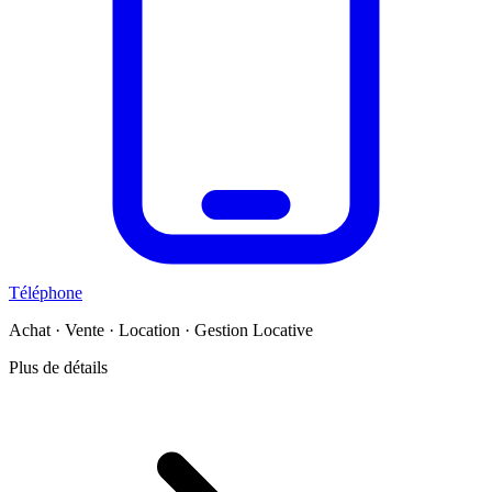
Téléphone
Achat · Vente · Location · Gestion Locative
Plus de détails