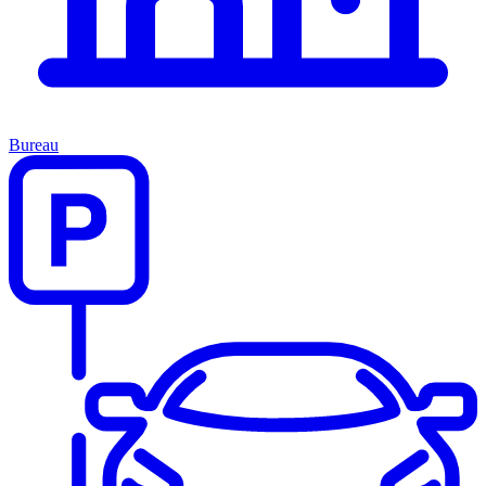
Bureau