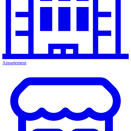
Appartement