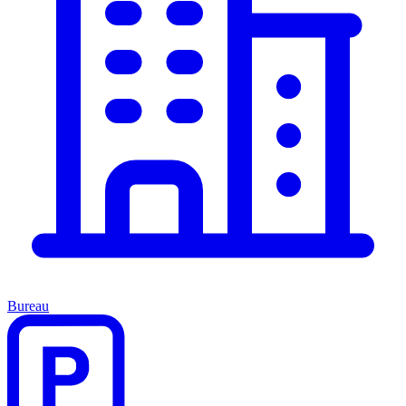
Bureau