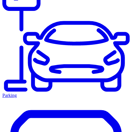
Parking