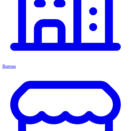
Bureau