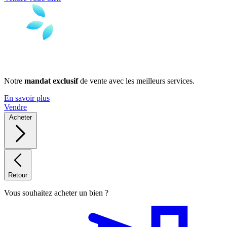
Notre
mandat exclusif
de vente avec les meilleurs services.
En savoir plus
Vendre
Acheter
Retour
Vous souhaitez acheter un bien ?