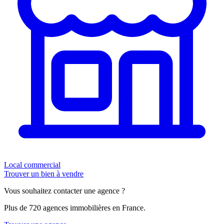
Local commercial
Trouver un bien à vendre
Vous souhaitez contacter une agence ?
Plus de 720 agences immobilières en France.