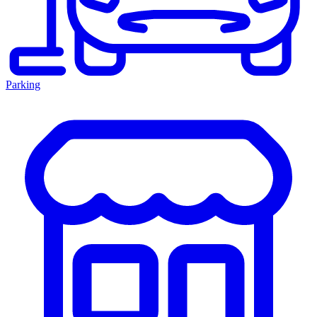
Parking