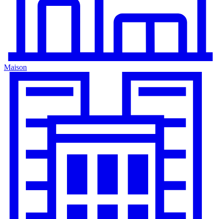
Maison