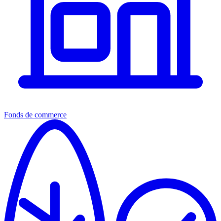
Fonds de commerce