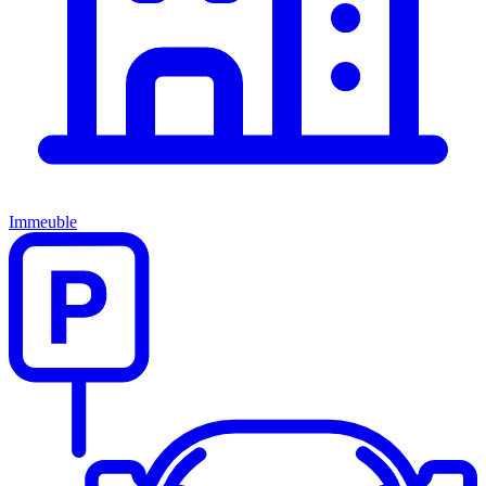
Immeuble