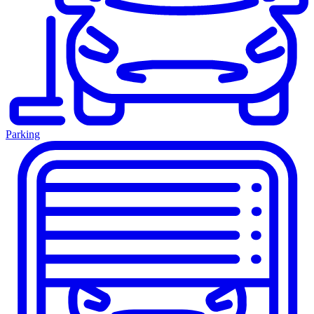
Parking