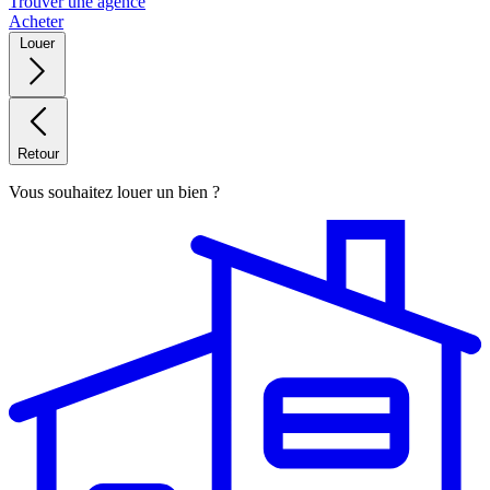
Trouver une agence
Acheter
Louer
Retour
Vous souhaitez louer un bien ?