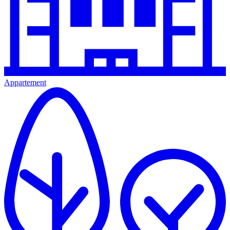
Appartement