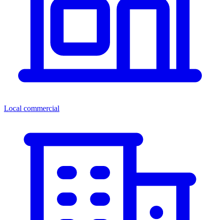
Local commercial