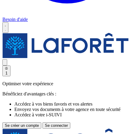
Besoin d'aide
1
Optimiser votre expérience
Bénéficiez d'avantages clés :
Accédez à vos biens favoris et vos alertes
Envoyez vos documents à votre agence en toute sécurité
Accédez à votre i-SUIVI
Se créer un compte
Se connecter