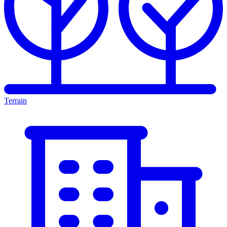
Terrain