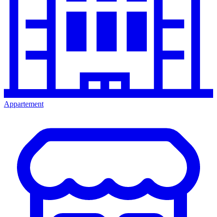
Appartement