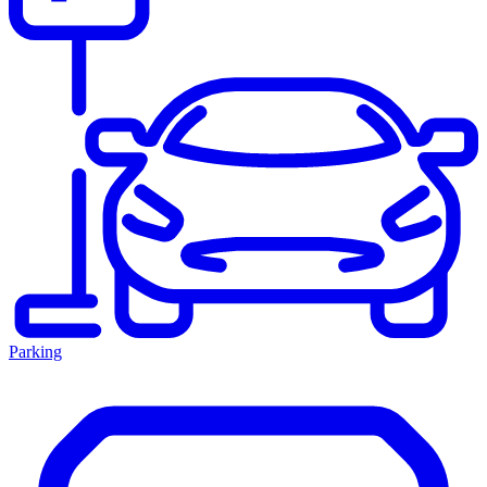
Parking