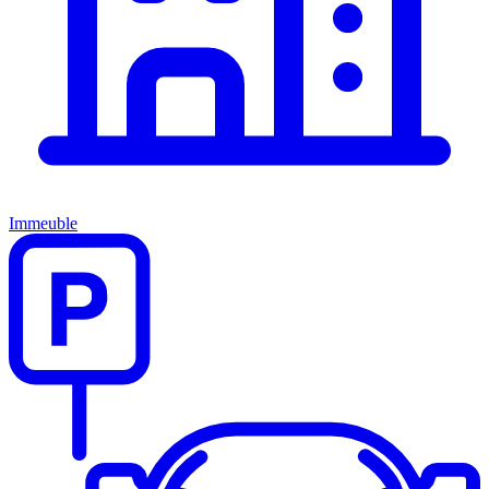
Immeuble