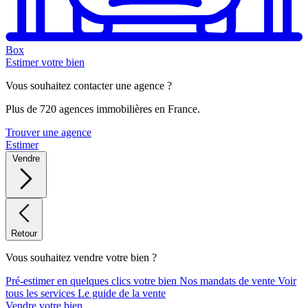
Box
Estimer votre bien
Vous souhaitez contacter une agence ?
Plus de 720 agences immobilières en France.
Trouver une agence
Estimer
Vendre
Retour
Vous souhaitez vendre votre bien ?
Pré-estimer en quelques clics votre bien
Nos mandats de vente
Voir
tous les services
Le guide de la vente
Vendre votre bien