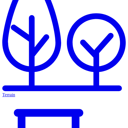
Terrain