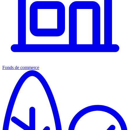
Fonds de commerce