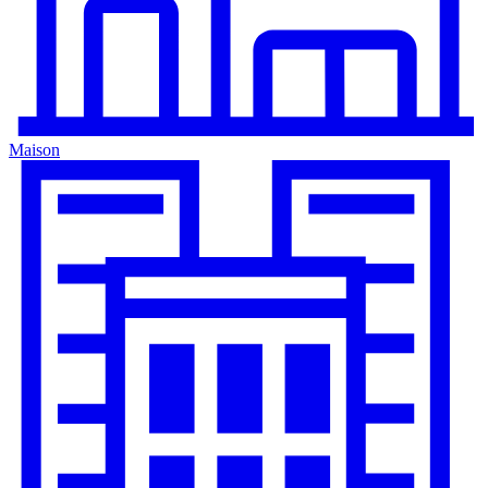
Maison