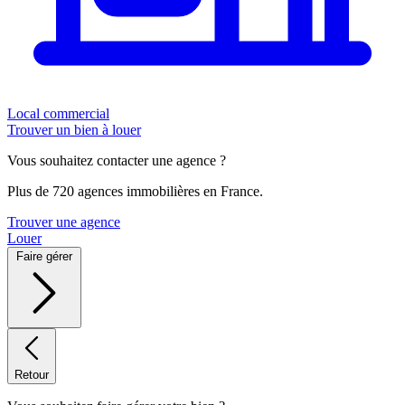
Local commercial
Trouver un bien à louer
Vous souhaitez contacter une agence ?
Plus de 720 agences immobilières en France.
Trouver une agence
Louer
Faire gérer
Retour