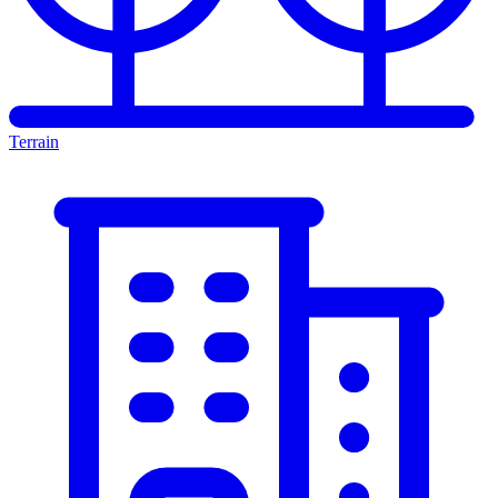
Terrain