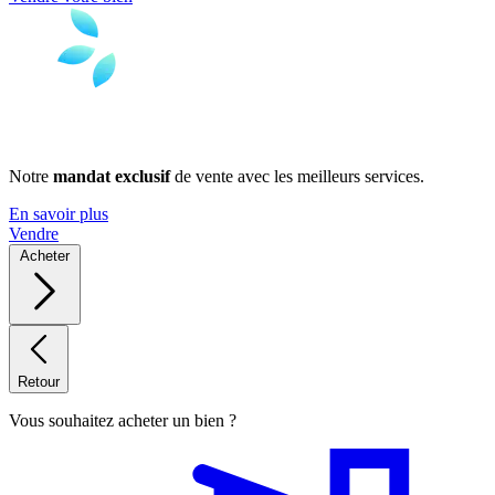
Notre
mandat exclusif
de vente avec les meilleurs services.
En savoir plus
Vendre
Acheter
Retour
Vous souhaitez acheter un bien ?