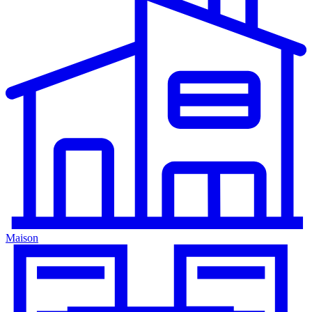
Maison