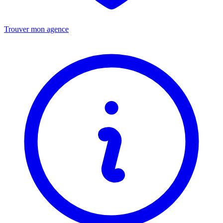
Trouver mon agence