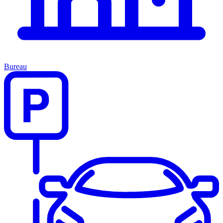
Bureau