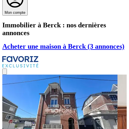
Mon compte
Immobilier à Berck : nos dernières
annonces
Acheter une maison à Berck (3 annonces)