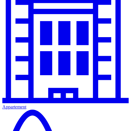
Appartement