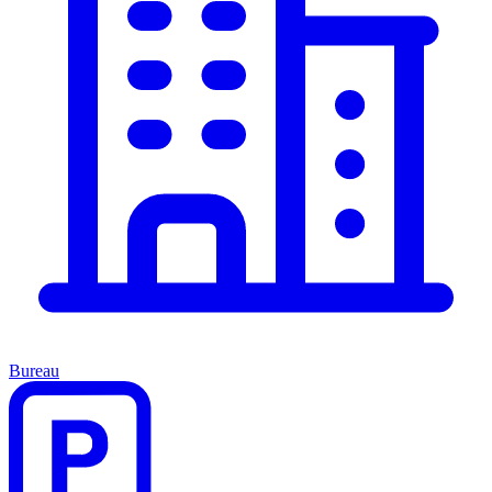
Bureau