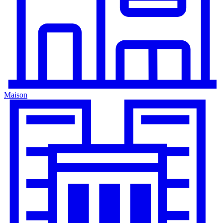
Maison