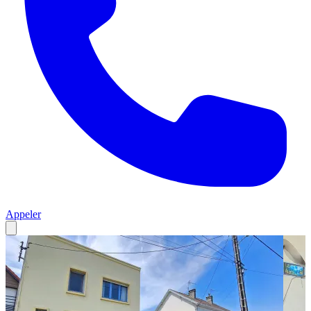
Appeler