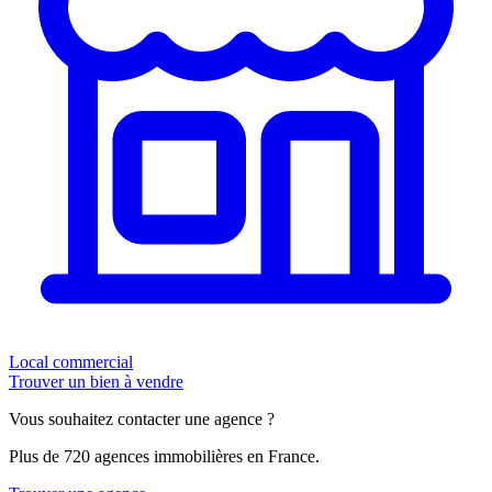
Local commercial
Trouver un bien à vendre
Vous souhaitez contacter une agence ?
Plus de 720 agences immobilières en France.