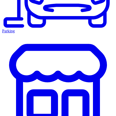
Parking