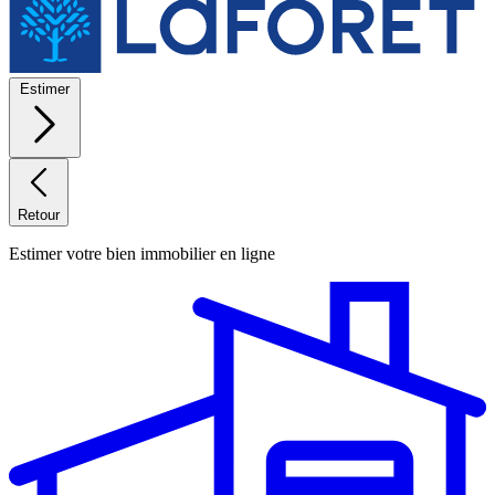
Estimer
Retour
Estimer votre bien immobilier en ligne