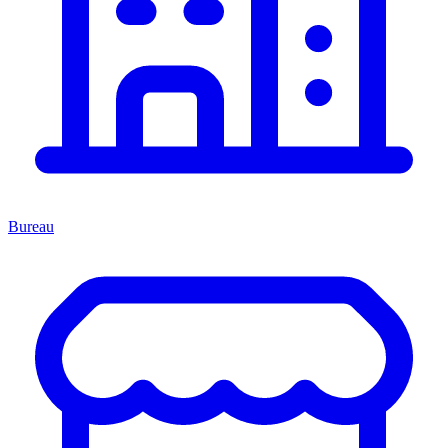
Bureau