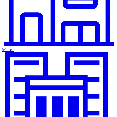
Maison