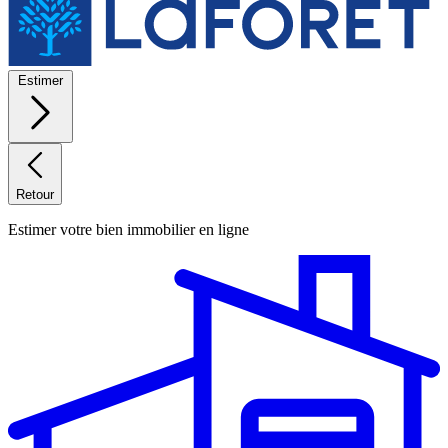
Estimer
Retour
Estimer votre bien immobilier en ligne