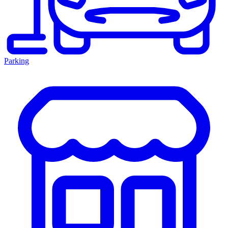
Parking