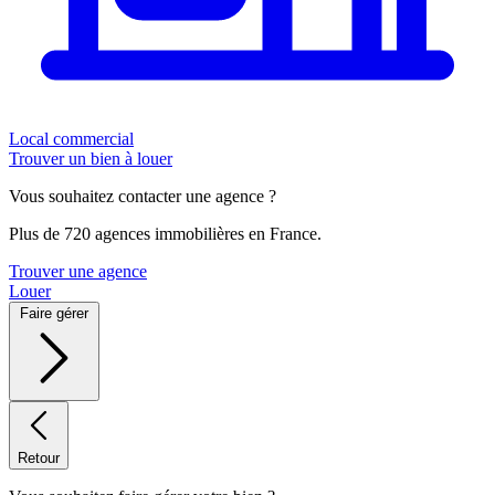
Local commercial
Trouver un bien à louer
Vous souhaitez contacter une agence ?
Plus de 720 agences immobilières en France.
Trouver une agence
Louer
Faire gérer
Retour