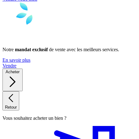
Notre
mandat exclusif
de vente avec les meilleurs services.
En savoir plus
Vendre
Acheter
Retour
Vous souhaitez acheter un bien ?