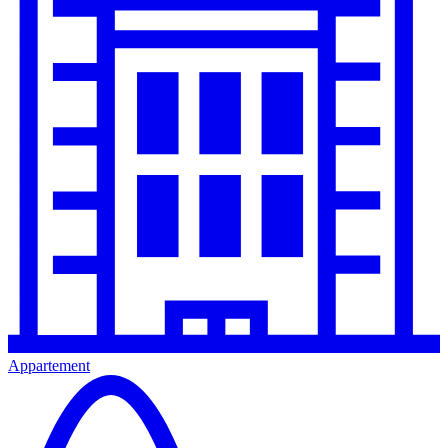
Appartement