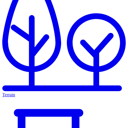
Terrain