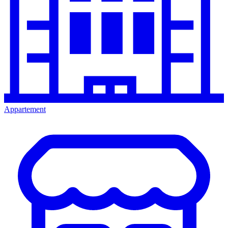
Appartement