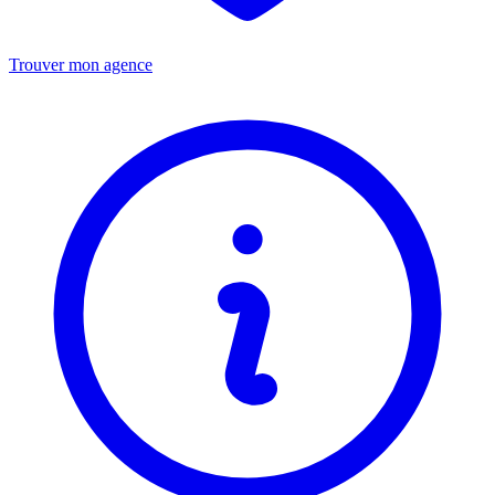
Trouver mon agence