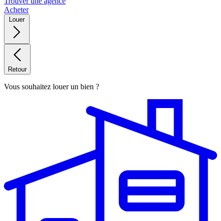
Trouver une agence
Acheter
Louer
Retour
Vous souhaitez louer un bien ?