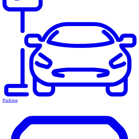
Parking