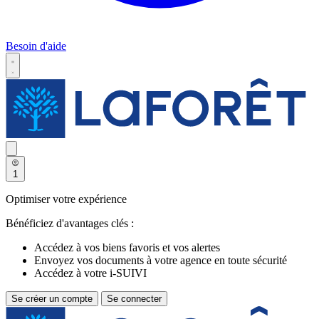
Besoin d'aide
1
Optimiser votre expérience
Bénéficiez d'avantages clés :
Accédez à vos biens favoris et vos alertes
Envoyez vos documents à votre agence en toute sécurité
Accédez à votre i-SUIVI
Se créer un compte
Se connecter