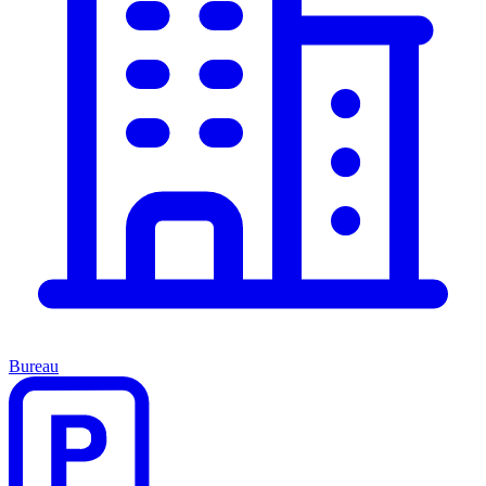
Bureau