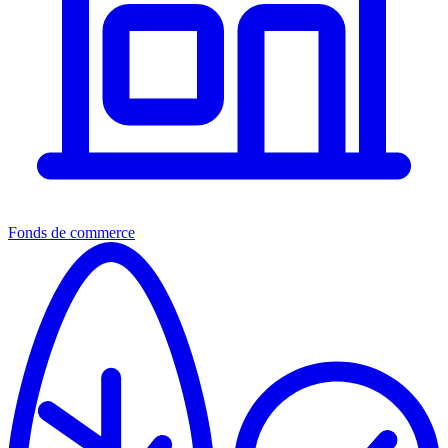
Fonds de commerce