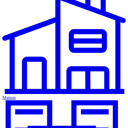
Maison