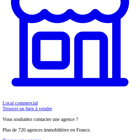
Local commercial
Trouver un bien à vendre
Vous souhaitez contacter une agence ?
Plus de 720 agences immobilières en France.