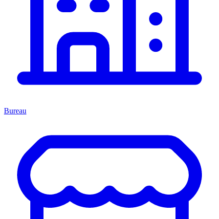
Bureau