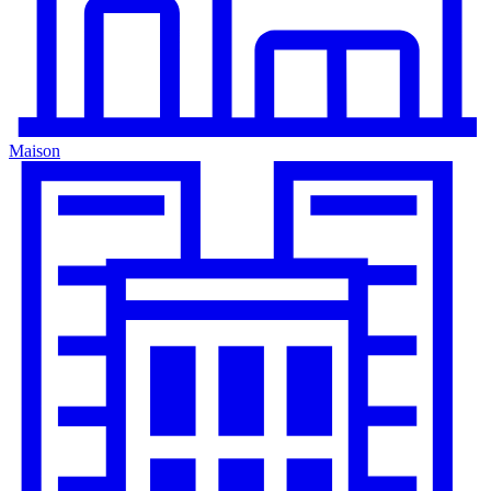
Maison