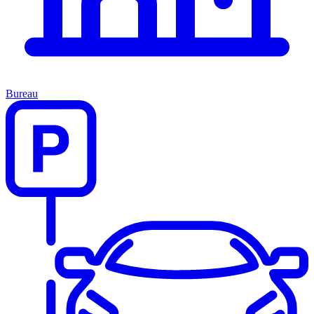
Bureau