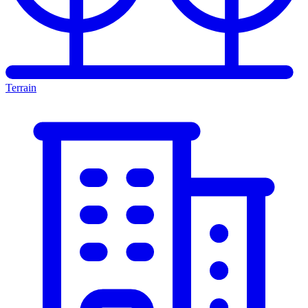
Terrain