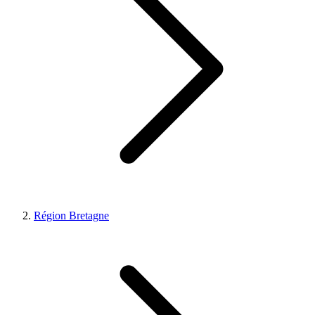
Région Bretagne