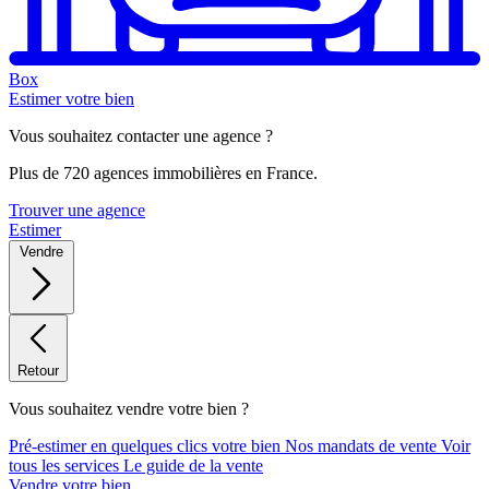
Box
Estimer votre bien
Vous souhaitez contacter une agence ?
Plus de 720 agences immobilières en France.
Trouver une agence
Estimer
Vendre
Retour
Vous souhaitez vendre votre bien ?
Pré-estimer en quelques clics votre bien
Nos mandats de vente
Voir
tous les services
Le guide de la vente
Vendre votre bien