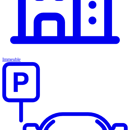
Immeuble