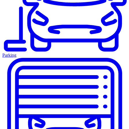
Parking