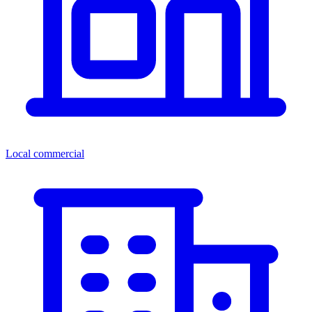
Local commercial