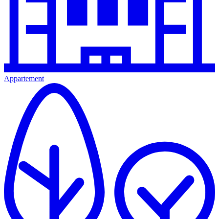
Appartement