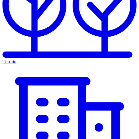
Terrain