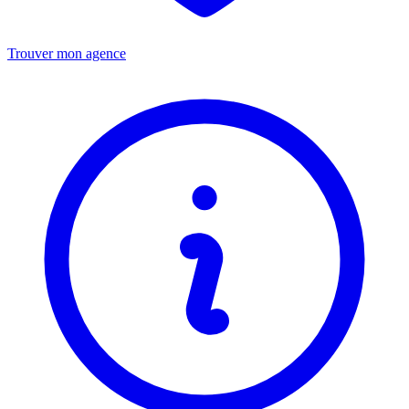
Trouver mon agence