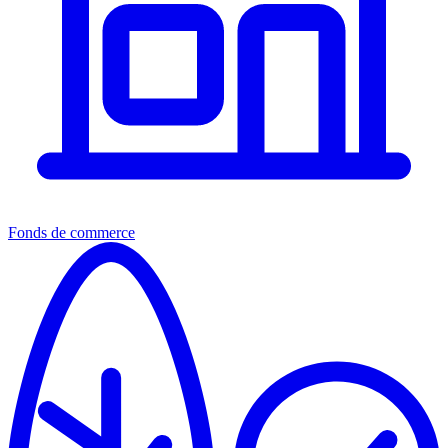
Fonds de commerce