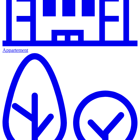
Appartement