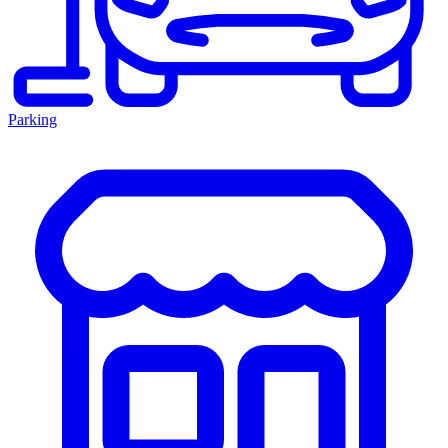
Parking