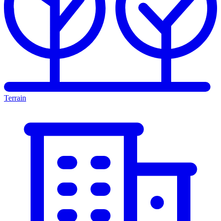
Terrain