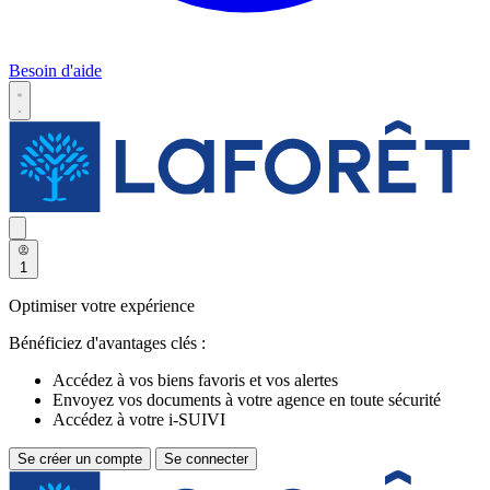
Besoin d'aide
1
Optimiser votre expérience
Bénéficiez d'avantages clés :
Accédez à vos biens favoris et vos alertes
Envoyez vos documents à votre agence en toute sécurité
Accédez à votre i-SUIVI
Se créer un compte
Se connecter