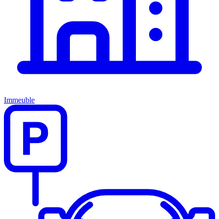
Immeuble