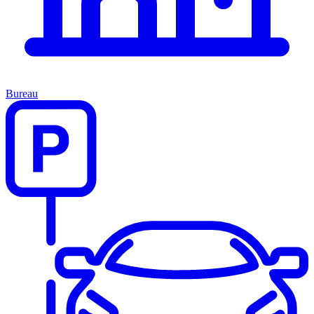
Bureau