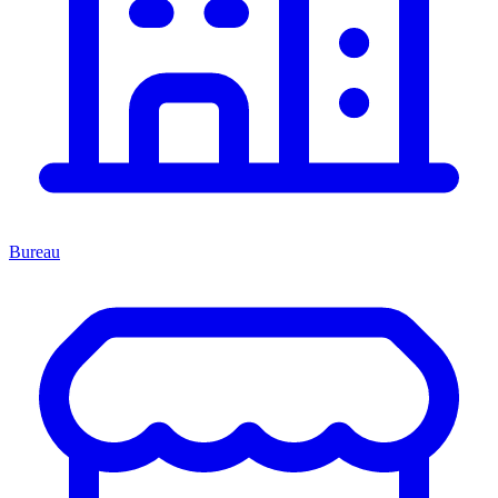
Bureau