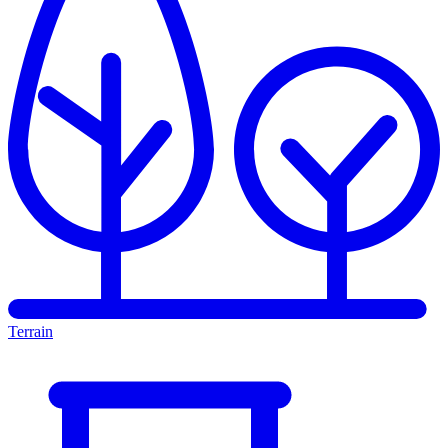
Terrain