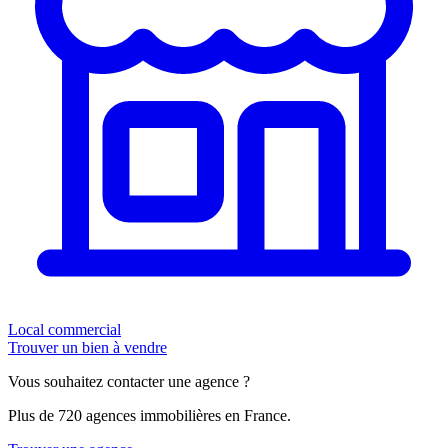
Local commercial
Trouver un bien à vendre
Vous souhaitez contacter une agence ?
Plus de 720 agences immobilières en France.