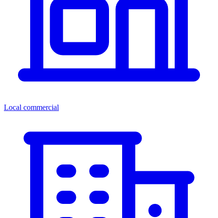
Local commercial