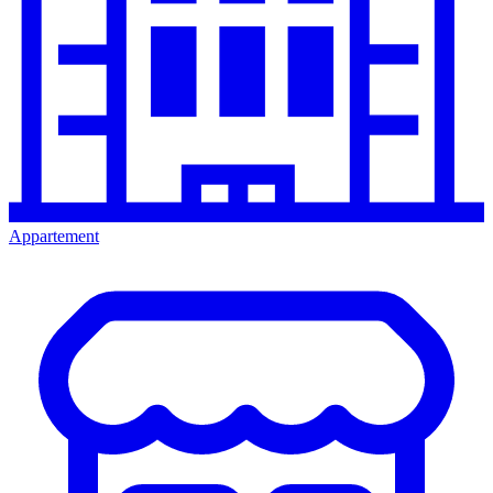
Appartement