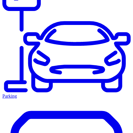
Parking