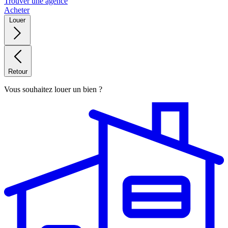
Trouver une agence
Acheter
Louer
Retour
Vous souhaitez louer un bien ?