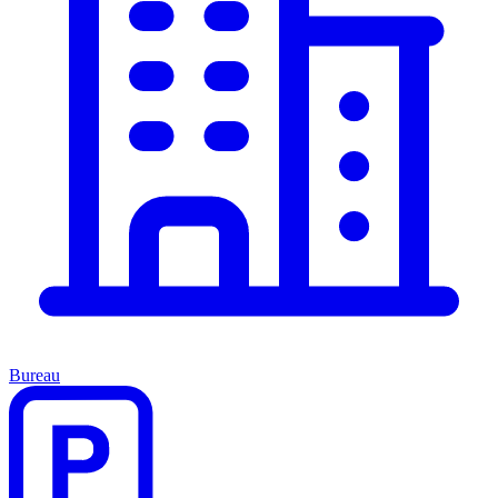
Bureau