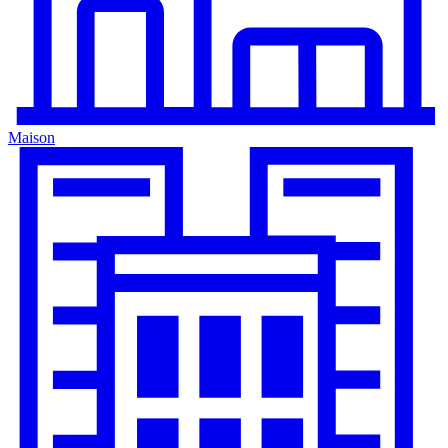
Maison