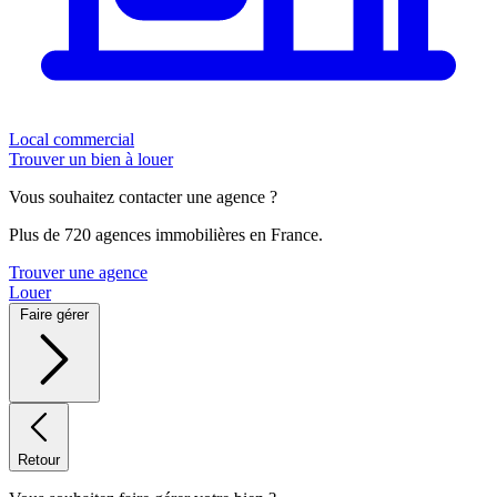
Local commercial
Trouver un bien à louer
Vous souhaitez contacter une agence ?
Plus de 720 agences immobilières en France.
Trouver une agence
Louer
Faire gérer
Retour