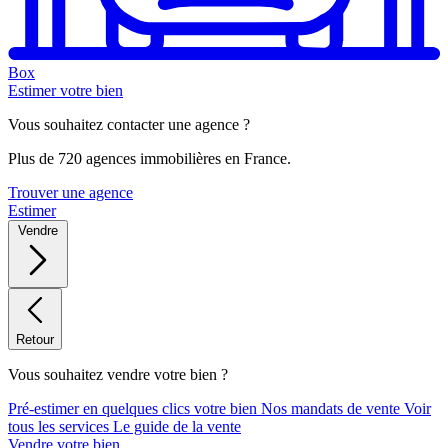
Box
Estimer votre bien
Vous souhaitez contacter une agence ?
Plus de 720 agences immobilières en France.
Trouver une agence
Estimer
Vendre
Retour
Vous souhaitez vendre votre bien ?
Pré-estimer en quelques clics votre bien
Nos mandats de vente
Voir
tous les services
Le guide de la vente
Vendre votre bien