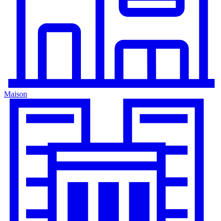
Maison