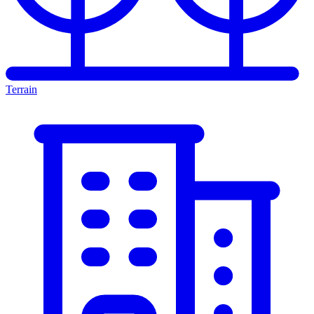
Terrain