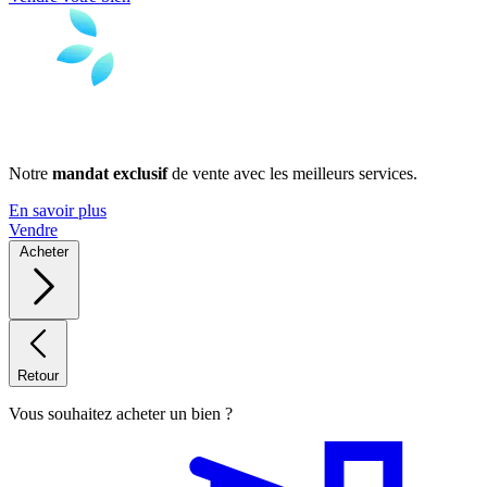
Notre
mandat exclusif
de vente avec les meilleurs services.
En savoir plus
Vendre
Acheter
Retour
Vous souhaitez acheter un bien ?