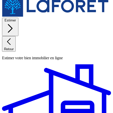
Estimer
Retour
Estimer votre bien immobilier en ligne