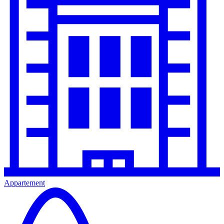
Appartement