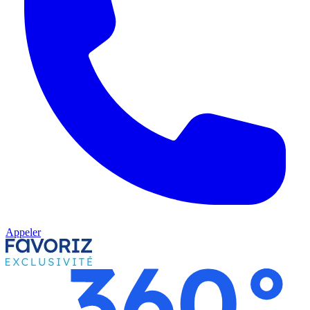
Appeler