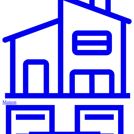
Maison