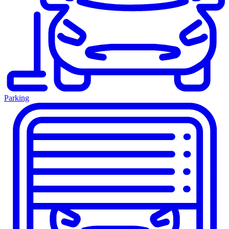
Parking