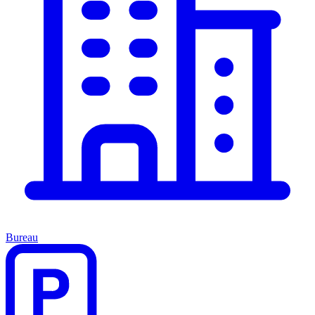
Bureau