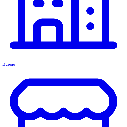
Bureau