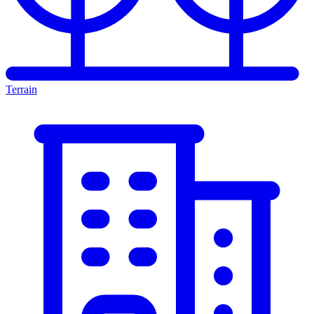
Terrain