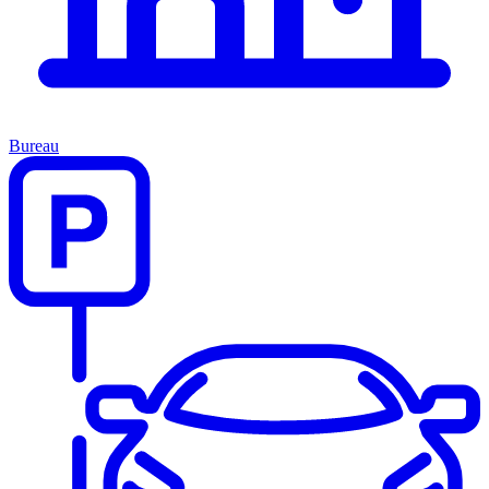
Bureau