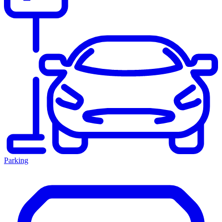
Parking