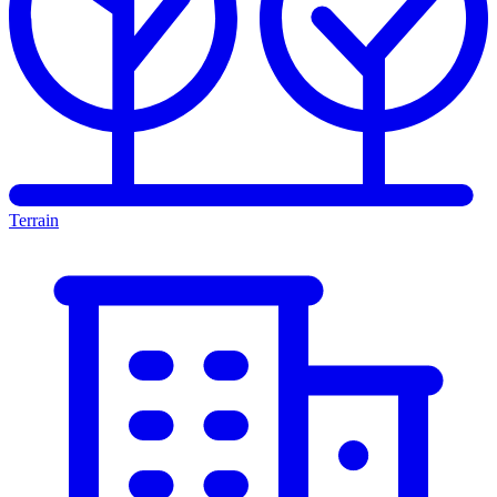
Terrain