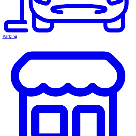
Parking