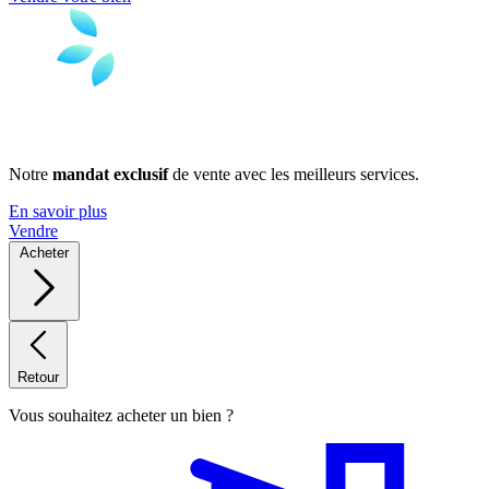
Notre
mandat exclusif
de vente avec les meilleurs services.
En savoir plus
Vendre
Acheter
Retour
Vous souhaitez acheter un bien ?