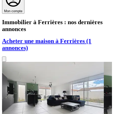
Mon compte
Immobilier à Ferrières : nos dernières
annonces
Acheter une maison à Ferrières (1
annonces)