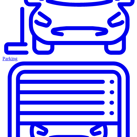
Parking