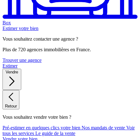
Box
Estimer votre bien
Vous souhaitez contacter une agence ?
Plus de 720 agences immobilières en France.
Trouver une agence
Estimer
Vendre
Retour
Vous souhaitez vendre votre bien ?
Pré-estimer en quelques clics votre bien
Nos mandats de vente
Voir
tous les services
Le guide de la vente
Vendre votre bien