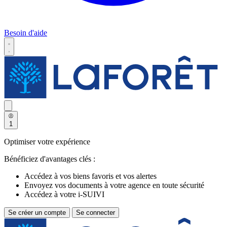
Besoin d'aide
1
Optimiser votre expérience
Bénéficiez d'avantages clés :
Accédez à vos biens favoris et vos alertes
Envoyez vos documents à votre agence en toute sécurité
Accédez à votre i-SUIVI
Se créer un compte
Se connecter