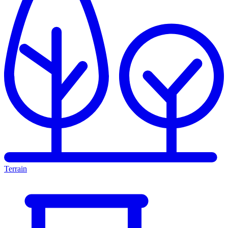
Terrain