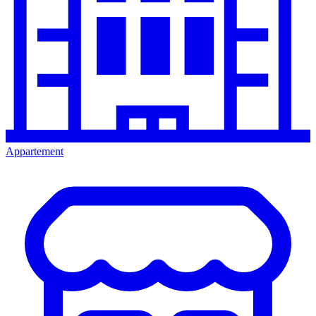
Appartement