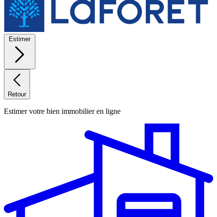
Estimer
Retour
Estimer votre bien immobilier en ligne