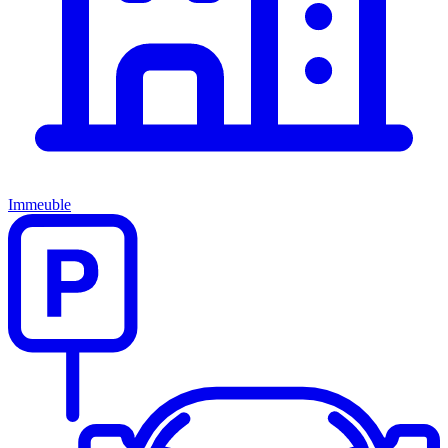
Immeuble