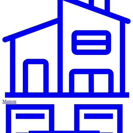
Maison