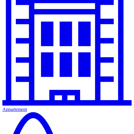
Appartement