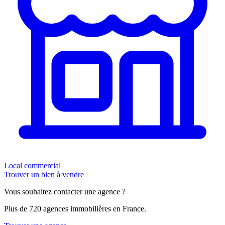
Local commercial
Trouver un bien à vendre
Vous souhaitez contacter une agence ?
Plus de 720 agences immobilières en France.