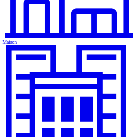
Maison