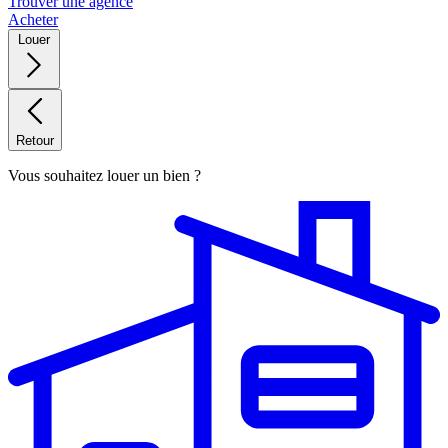
Trouver une agence
Acheter
Louer
Retour
Vous souhaitez louer un bien ?