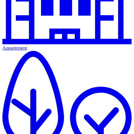
Appartement