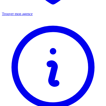
Trouver mon agence