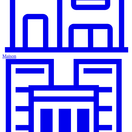
Maison