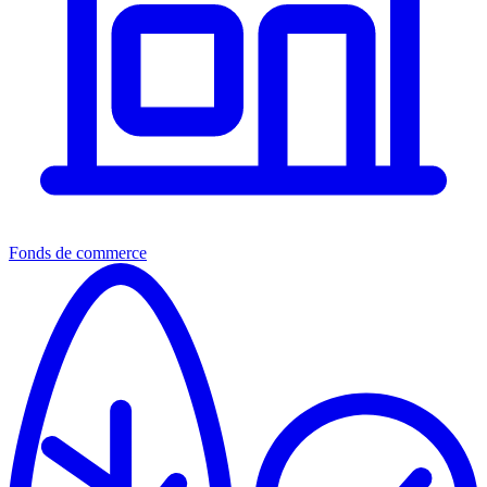
Fonds de commerce