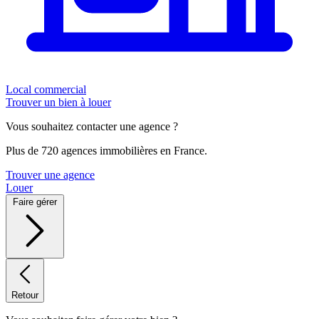
Local commercial
Trouver un bien à louer
Vous souhaitez contacter une agence ?
Plus de 720 agences immobilières en France.
Trouver une agence
Louer
Faire gérer
Retour