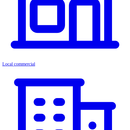
Local commercial