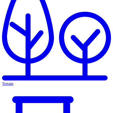
Terrain