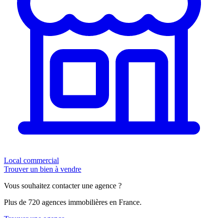
Local commercial
Trouver un bien à vendre
Vous souhaitez contacter une agence ?
Plus de 720 agences immobilières en France.