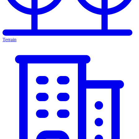
Terrain