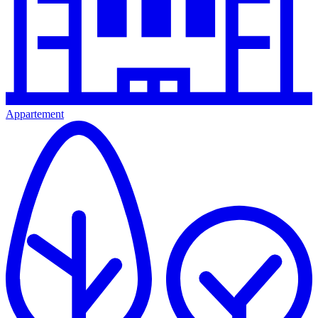
Appartement