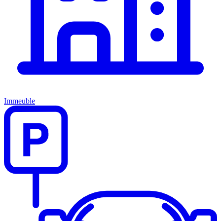
Immeuble