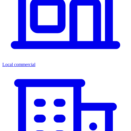
Local commercial