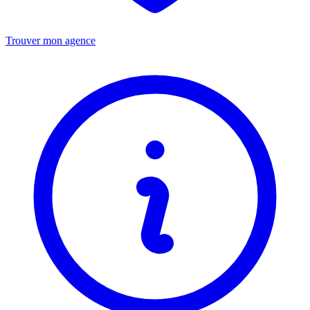
Trouver mon agence