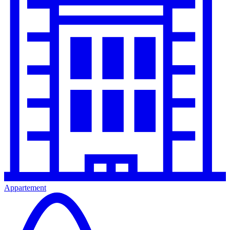
Appartement