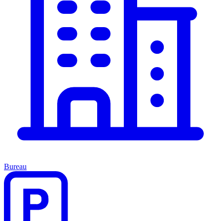
Bureau