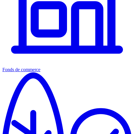
Fonds de commerce