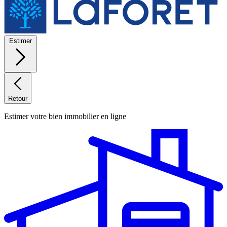
Estimer
Retour
Estimer votre bien immobilier en ligne