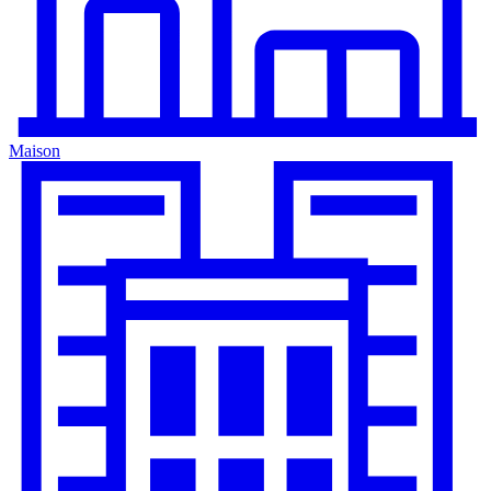
Maison