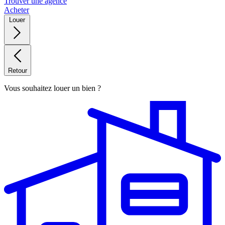
Trouver une agence
Acheter
Louer
Retour
Vous souhaitez louer un bien ?