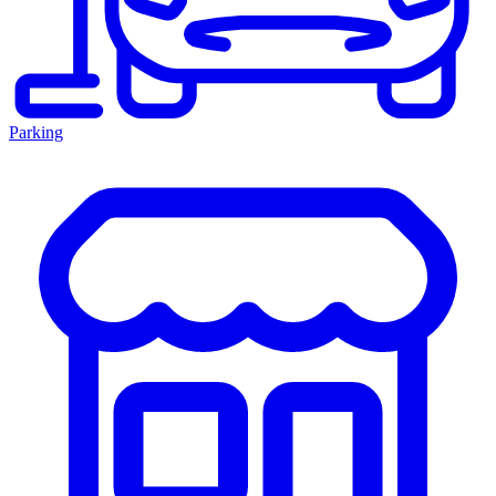
Parking