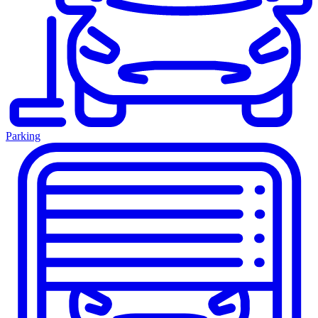
Parking