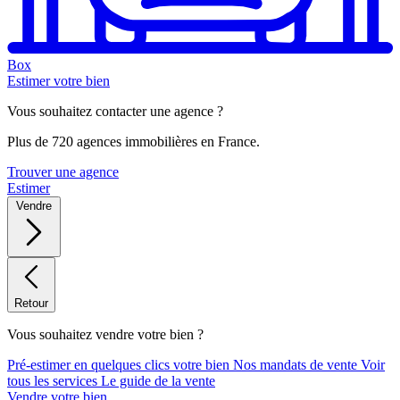
Box
Estimer votre bien
Vous souhaitez contacter une agence ?
Plus de 720 agences immobilières en France.
Trouver une agence
Estimer
Vendre
Retour
Vous souhaitez vendre votre bien ?
Pré-estimer en quelques clics votre bien
Nos mandats de vente
Voir
tous les services
Le guide de la vente
Vendre votre bien