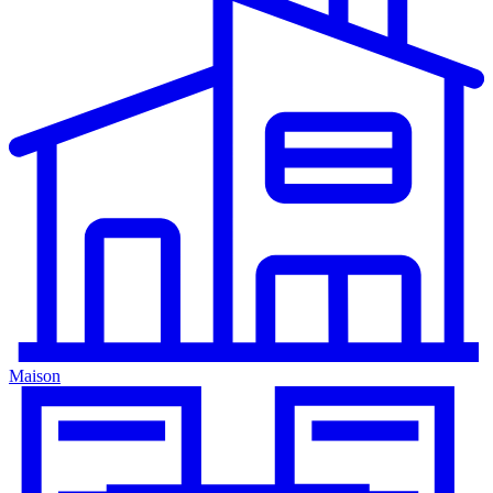
Maison