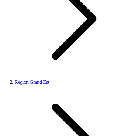
Région Grand Est