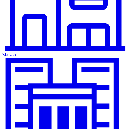
Maison