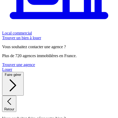
Local commercial
Trouver un bien à louer
Vous souhaitez contacter une agence ?
Plus de 720 agences immobilières en France.
Trouver une agence
Louer
Faire gérer
Retour