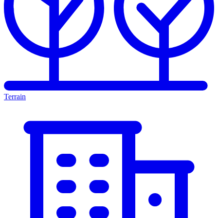
Terrain