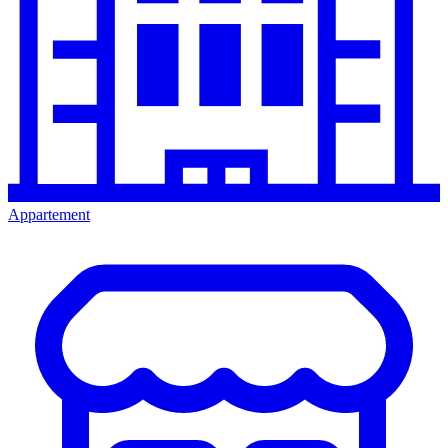
Appartement