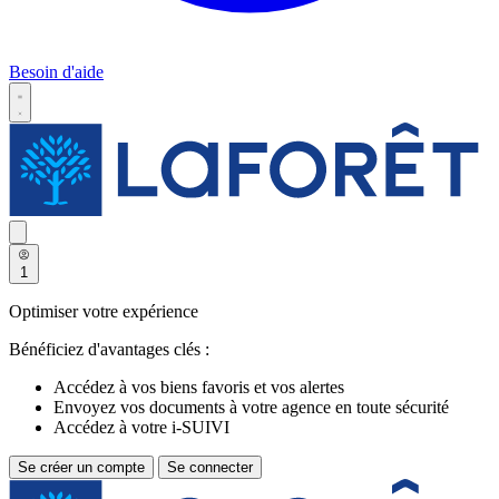
Besoin d'aide
1
Optimiser votre expérience
Bénéficiez d'avantages clés :
Accédez à vos biens favoris et vos alertes
Envoyez vos documents à votre agence en toute sécurité
Accédez à votre i-SUIVI
Se créer un compte
Se connecter