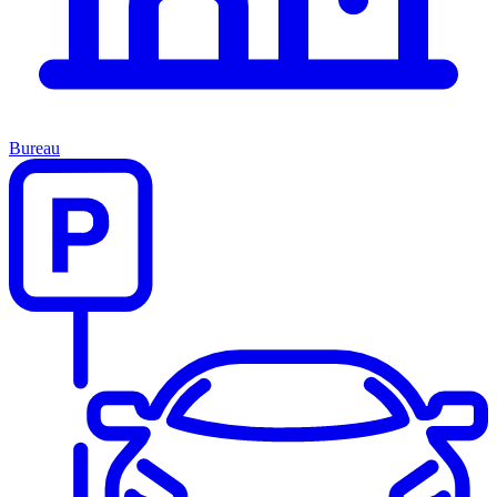
Bureau