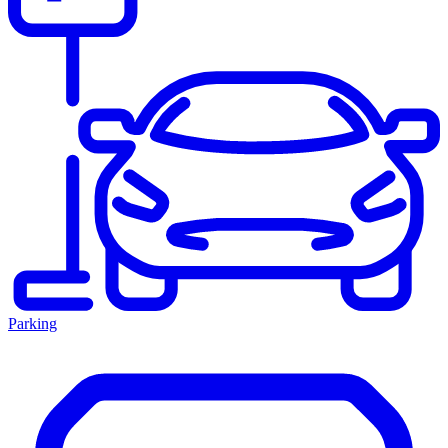
Parking