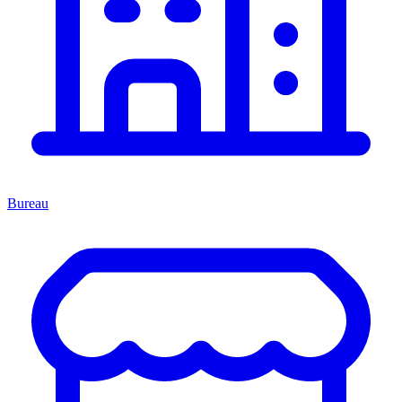
Bureau