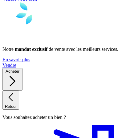
Notre
mandat exclusif
de vente avec les meilleurs services.
En savoir plus
Vendre
Acheter
Retour
Vous souhaitez acheter un bien ?