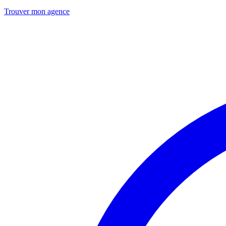
Trouver mon agence