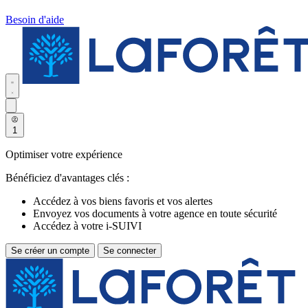
Besoin d'aide
1
Optimiser votre expérience
Bénéficiez d'avantages clés :
Accédez à vos biens favoris et vos alertes
Envoyez vos documents à votre agence en toute sécurité
Accédez à votre i-SUIVI
Se créer un compte
Se connecter