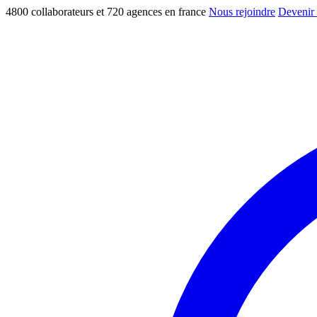
4800 collaborateurs et 720 agences en france
Nous rejoindre
Devenir 