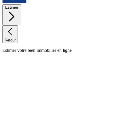
Estimer
Retour
Estimer votre bien immobilier en ligne