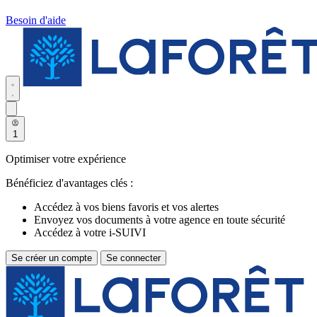
Besoin d'aide
1
Optimiser votre expérience
Bénéficiez d'avantages clés :
Accédez à vos biens favoris et vos alertes
Envoyez vos documents à votre agence en toute sécurité
Accédez à votre i-SUIVI
Se créer un compte
Se connecter