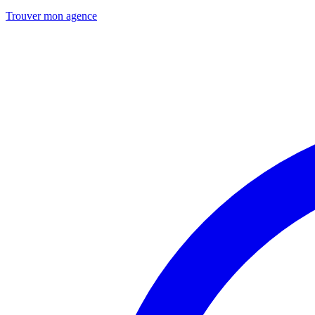
Trouver mon agence