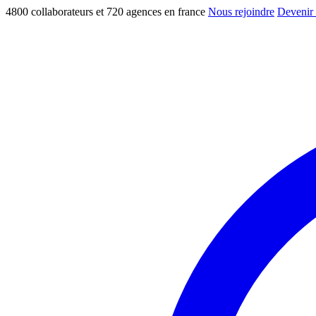
4800 collaborateurs et 720 agences en france
Nous rejoindre
Devenir 