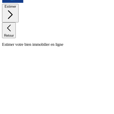
Estimer
Retour
Estimer votre bien immobilier en ligne