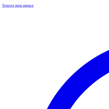
Trouver mon agence