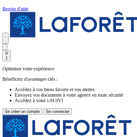
Besoin d'aide
1
Optimiser votre expérience
Bénéficiez d'avantages clés :
Accédez à vos biens favoris et vos alertes
Envoyez vos documents à votre agence en toute sécurité
Accédez à votre i-SUIVI
Se créer un compte
Se connecter