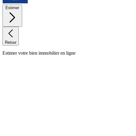
Estimer
Retour
Estimer votre bien immobilier en ligne