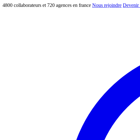
4800 collaborateurs et 720 agences en france
Nous rejoindre
Devenir 