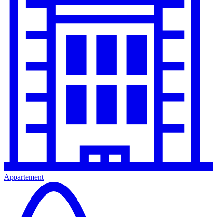
Appartement