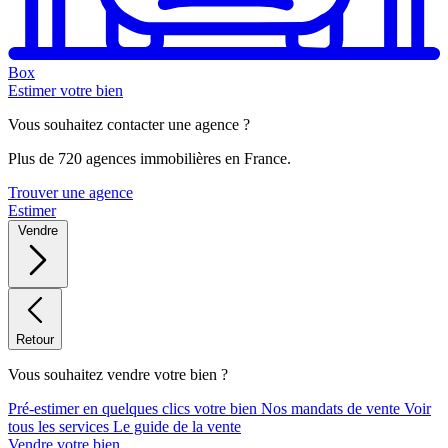
Box
Estimer votre bien
Vous souhaitez contacter une agence ?
Plus de 720 agences immobilières en France.
Trouver une agence
Estimer
Vendre
Retour
Vous souhaitez vendre votre bien ?
Pré-estimer en quelques clics votre bien
Nos mandats de vente
Voir
tous les services
Le guide de la vente
Vendre votre bien