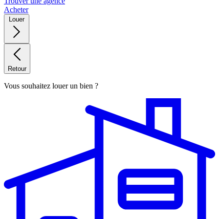
Trouver une agence
Acheter
Louer
Retour
Vous souhaitez louer un bien ?