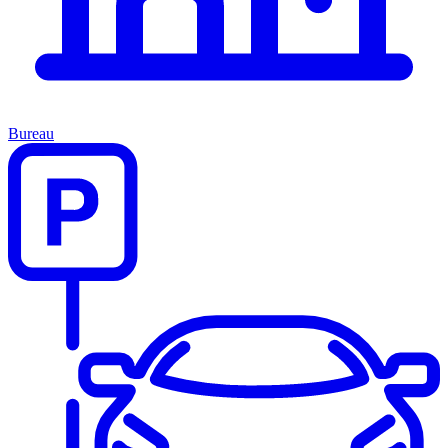
Bureau