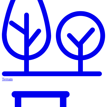
Terrain