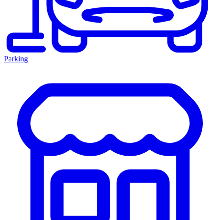
Parking