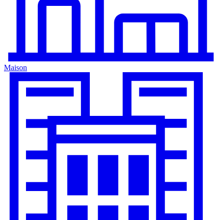
Maison