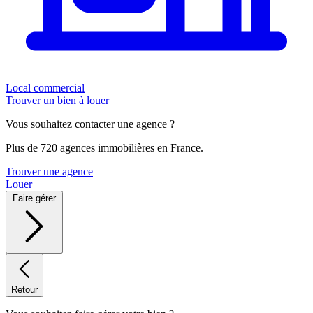
Local commercial
Trouver un bien à louer
Vous souhaitez contacter une agence ?
Plus de 720 agences immobilières en France.
Trouver une agence
Louer
Faire gérer
Retour