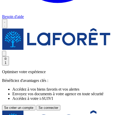
Besoin d'aide
1
Optimiser votre expérience
Bénéficiez d'avantages clés :
Accédez à vos biens favoris et vos alertes
Envoyez vos documents à votre agence en toute sécurité
Accédez à votre i-SUIVI
Se créer un compte
Se connecter