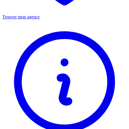
Trouver mon agence