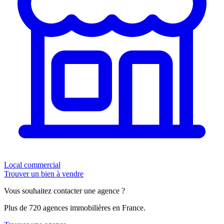
Local commercial
Trouver un bien à vendre
Vous souhaitez contacter une agence ?
Plus de 720 agences immobilières en France.