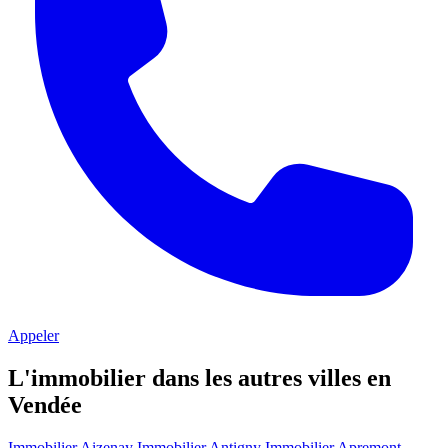
Appeler
L'immobilier dans les autres villes en
Vendée
Immobilier Aizenay
Immobilier Antigny
Immobilier Apremont