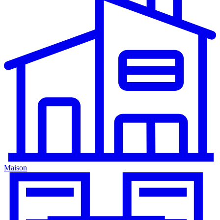
Maison