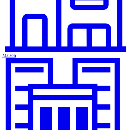
Maison