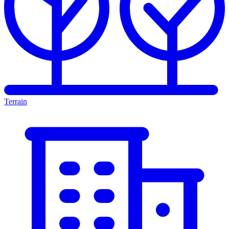
Terrain