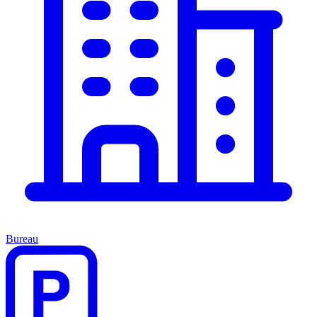
Bureau