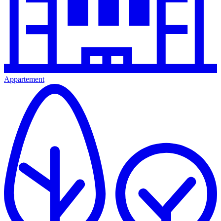
Appartement