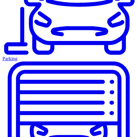
Parking