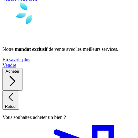
Notre
mandat exclusif
de vente avec les meilleurs services.
En savoir plus
Vendre
Acheter
Retour
Vous souhaitez acheter un bien ?