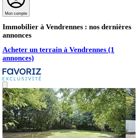
Mon compte
Immobilier à Vendrennes : nos dernières
annonces
Acheter un terrain à Vendrennes (1
annonces)