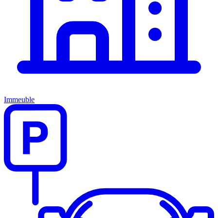
Immeuble