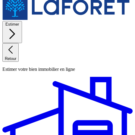
Estimer
Retour
Estimer votre bien immobilier en ligne