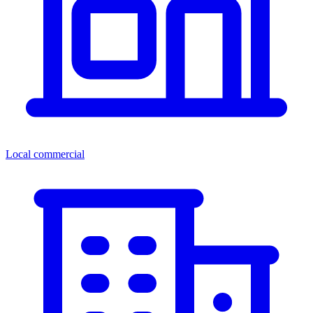
Local commercial