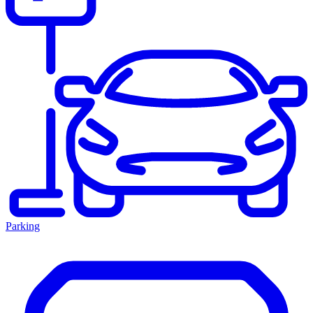
Parking