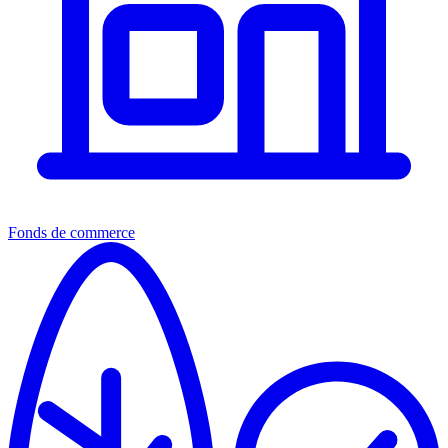
Fonds de commerce