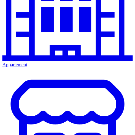
Appartement