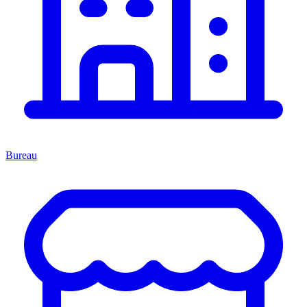
Bureau