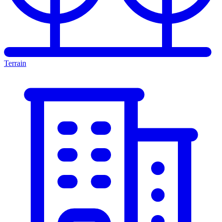
Terrain